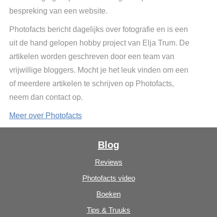
bespreking van een website.
Photofacts bericht dagelijks over fotografie en is een
uit de hand gelopen hobby project van Elja Trum. De
artikelen worden geschreven door een team van
vrijwillige bloggers. Mocht je het leuk vinden om een
of meerdere artikelen te schrijven op Photofacts,
neem dan contact op.
Meer over Photofacts
Blog
Reviews
Photofacts video
Boeken
Tips & Truuks