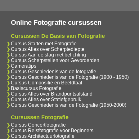
Online Fotografie cursussen
Cursussen De Basis van Fotografie
Cursus Starten met Fotografie
Cursus Alles over Scherptediepte
Cursus Aan de slag met belichting
Cursus Scherpstellen voor Gevorderden
Cameratips
Cursus Geschiedenis van de fotografie
Cursus Geschiedenis van de Fotografie (1900 - 1950)
Cursus Compositie en Beeldtaal
Basiscursus Fotografie
Cursus Alles over Brandpuntsafstand
Cursus Alles over Statiefgebruik
Cursus Geschiedenis van de Fotografie (1950-2000)
Cursussen Fotografie
Cursus Concertfotografie
Cursus Reisfotografie voor Beginners
Cursus Architectuurfotografie