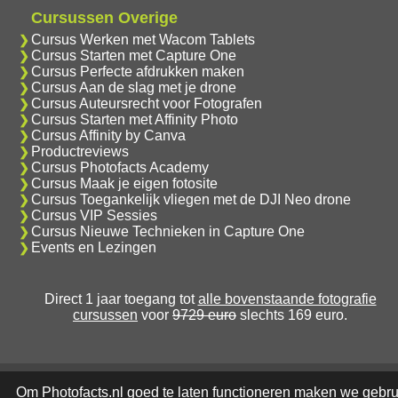
Cursussen Overige
Cursus Werken met Wacom Tablets
Cursus Starten met Capture One
Cursus Perfecte afdrukken maken
Cursus Aan de slag met je drone
Cursus Auteursrecht voor Fotografen
Cursus Starten met Affinity Photo
Cursus Affinity by Canva
Productreviews
Cursus Photofacts Academy
Cursus Maak je eigen fotosite
Cursus Toegankelijk vliegen met de DJI Neo drone
Cursus VIP Sessies
Cursus Nieuwe Technieken in Capture One
Events en Lezingen
Direct 1 jaar toegang tot
alle bovenstaande fotografie
cursussen
voor
9729 euro
slechts 169 euro.
Om Photofacts.nl goed te laten functioneren maken we gebru