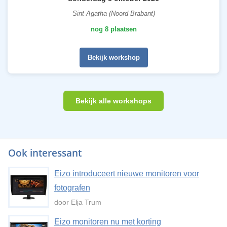
Sint Agatha (Noord Brabant)
nog 8 plaatsen
Bekijk workshop
Bekijk alle workshops
Ook interessant
Eizo introduceert nieuwe monitoren voor
fotografen
door Elja Trum
Eizo monitoren nu met korting