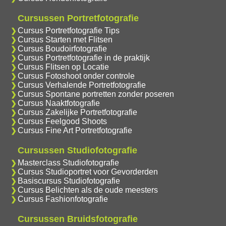
Cursussen Portretfotografie
Cursus Portretfotografie Tips
Cursus Starten met Flitsen
Cursus Boudoirfotografie
Cursus Portretfotografie in de praktijk
Cursus Flitsen op Locatie
Cursus Fotoshoot onder controle
Cursus Verhalende Portretfotografie
Cursus Spontane portretten zonder poseren
Cursus Naaktfotografie
Cursus Zakelijke Portretfotografie
Cursus Feelgood Shoots
Cursus Fine Art Portretfotografie
Cursussen Studiofotografie
Masterclass Studiofotografie
Cursus Studioportret voor Gevorderden
Basiscursus Studiofotografie
Cursus Belichten als de oude meesters
Cursus Fashionfotografie
Cursussen Bruidsfotografie