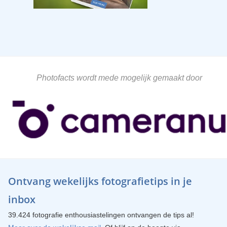
Photofacts wordt mede mogelijk gemaakt door
Ontvang wekelijks fotografietips in je
inbox
39.424 fotografie enthousiastelingen ontvangen de tips al!