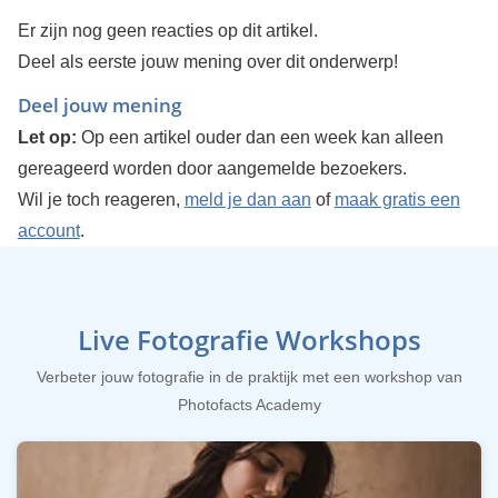
Er zijn nog geen reacties op dit artikel.
Deel als eerste jouw mening over dit onderwerp!
Deel jouw mening
Let op:
Op een artikel ouder dan een week kan alleen
gereageerd worden door aangemelde bezoekers.
Wil je toch reageren,
meld je dan aan
of
maak gratis een
account
.
Live Fotografie Workshops
Verbeter jouw fotografie in de praktijk met een workshop van
Photofacts Academy