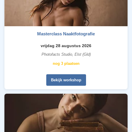
Masterclass Naaktfotografie
vrijdag 28 augustus 2026
Photofacts Studio, Elst (Gld)
nog 3 plaatsen
Bekijk workshop