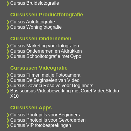
Cursus Bruidsfotografie
Cursussen Productfotografie
Cursus Autofotografie
Cursus Woningfotografie
Cursussen Ondernemen
Cursus Marketing voor fotografen
Cursus Ondernemen en Afdrukken
Cursus Schoolfotografie met Oypo
Cursussen Videografie
Cursus Filmen met je Fotocamera
Cursus De Beginselen van Video
Cursus Davinci Resolve voor Beginners
Basiscursus Videobewerking met Corel VideoStudio
X10
Cursussen Apps
Cursus Photopills voor Beginners
Cursus Photopills voor Gevorderden
Cursus VIP fotobesprekingen