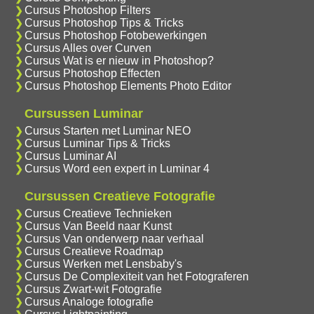
Cursus Photoshop Filters
Cursus Photoshop Tips & Tricks
Cursus Photoshop Fotobewerkingen
Cursus Alles over Curven
Cursus Wat is er nieuw in Photoshop?
Cursus Photoshop Effecten
Cursus Photoshop Elements Photo Editor
Cursussen Luminar
Cursus Starten met Luminar NEO
Cursus Luminar Tips & Tricks
Cursus Luminar AI
Cursus Word een expert in Luminar 4
Cursussen Creatieve Fotografie
Cursus Creatieve Technieken
Cursus Van Beeld naar Kunst
Cursus Van onderwerp naar verhaal
Cursus Creatieve Roadmap
Cursus Werken met Lensbaby's
Cursus De Complexiteit van het Fotograferen
Cursus Zwart-wit Fotografie
Cursus Analoge fotografie