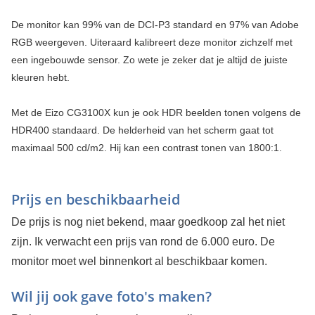
De monitor kan 99% van de DCI-P3 standard en 97% van Adobe
RGB weergeven. Uiteraard kalibreert deze monitor zichzelf met
een ingebouwde sensor. Zo wete je zeker dat je altijd de juiste
kleuren hebt.
Met de Eizo CG3100X kun je ook HDR beelden tonen volgens de
HDR400 standaard. De helderheid van het scherm gaat tot
maximaal 500 cd/m2. Hij kan een contrast tonen van 1800:1.
Prijs en beschikbaarheid
De prijs is nog niet bekend, maar goedkoop zal het niet
zijn. Ik verwacht een prijs van rond de 6.000 euro. De
monitor moet wel binnenkort al beschikbaar komen.
Wil jij ook gave foto's maken?