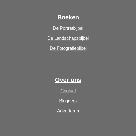
Boeken
De Portretbijbel
De Landschapsbijbel
De Fotografiebijbel
Over ons
Contact
Bloggers
Adverteren