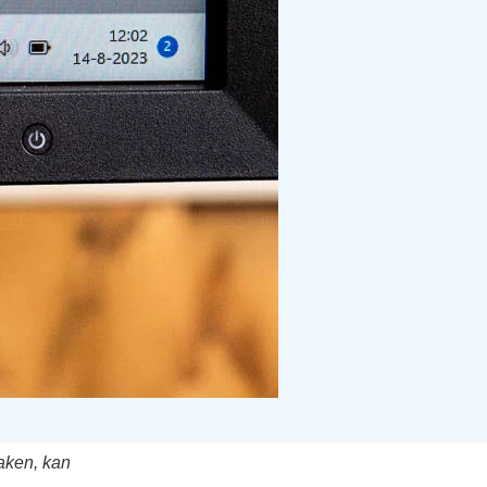
raken, kan