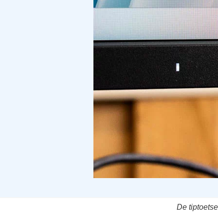
De tiptoetse