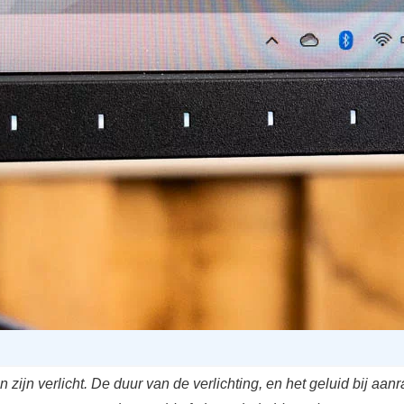
n zijn verlicht. De duur van de verlichting, en het geluid bij aan