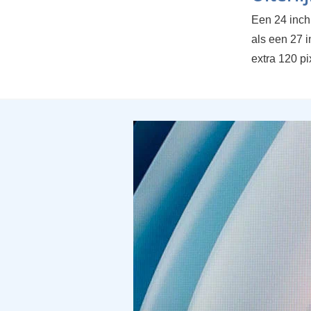
Een 24 inch 
als een 27 
extra 120 pi