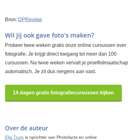
Bron:
DPReview
Wil jij ook gave foto's maken?
Probeer twee weken gratis onze online cursussen over
fotografie. Je krijgt direct toegang tot meer dan 100
cursussen. Na twee weken vervalt je proeflidmaatschap
automatisch. Je zit dus nergens aan vast.
14 dagen gratis fotografiecursussen kijken
Over de auteur
Elja Trum
is oprichter van Photofacts en online