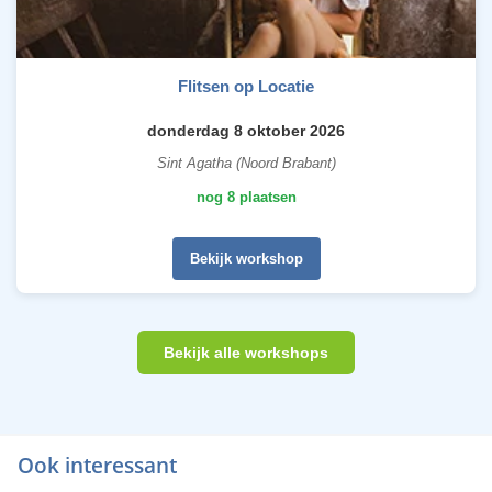
Flitsen op Locatie
donderdag 8 oktober 2026
Sint Agatha (Noord Brabant)
nog 8 plaatsen
Bekijk workshop
Bekijk alle workshops
Ook interessant