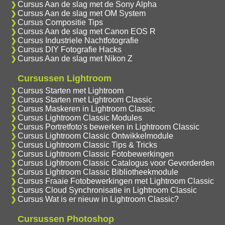
Cursus Aan de slag met de Sony Alpha
Cursus Aan de slag met OM System
Cursus Compositie Tips
Cursus Aan de slag met Canon EOS R
Cursus Industriele Nachtfotografie
Cursus DIY Fotografie Hacks
Cursus Aan de slag met Nikon Z
Cursussen Lightroom
Cursus Starten met Lightroom
Cursus Starten met Lightroom Classic
Cursus Maskeren in Lightroom Classic
Cursus Lightroom Classic Modules
Cursus Portretfoto's bewerken in Lightroom Classic
Cursus Lightroom Classic Ontwikkelmodule
Cursus Lightroom Classic Tips & Tricks
Cursus Lightroom Classic Fotobewerkingen
Cursus Lightroom Classic Catalogus voor Gevorderden
Cursus Lightroom Classic Bibliotheekmodule
Cursus Fraaie Fotobewerkingen met Lightroom Classic
Cursus Cloud Synchronisatie in Lightroom Classic
Cursus Wat is er nieuw in Lightroom Classic?
Cursussen Photoshop