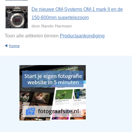
De nieuwe OM-Systems OM-1 mark II en de
150-600mm supertelezoom
door Nando Harmsen
Toon alle artikelen binnen
Productaankondiging
home