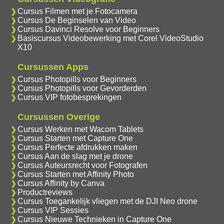
Cursus Filmen met je Fotocamera
Cursus De Beginselen van Video
Cursus Davinci Resolve voor Beginners
Basiscursus Videobewerking met Corel VideoStudio
X10
Cursussen Apps
Cursus Photopills voor Beginners
Cursus Photopills voor Gevorderden
Cursus VIP fotobesprekingen
Cursussen Overige
Cursus Werken met Wacom Tablets
Cursus Starten met Capture One
Cursus Perfecte afdrukken maken
Cursus Aan de slag met je drone
Cursus Auteursrecht voor Fotografen
Cursus Starten met Affinity Photo
Cursus Affinity by Canva
Productreviews
Cursus Toegankelijk vliegen met de DJI Neo drone
Cursus VIP Sessies
Cursus Nieuwe Technieken in Capture One