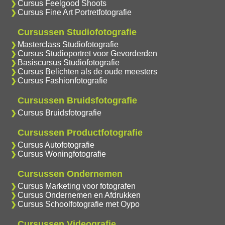
Cursus Feelgood Shoots
Cursus Fine Art Portretfotografie
Cursussen Studiofotografie
Masterclass Studiofotografie
Cursus Studioportret voor Gevorderden
Basiscursus Studiofotografie
Cursus Belichten als de oude meesters
Cursus Fashionfotografie
Cursussen Bruidsfotografie
Cursus Bruidsfotografie
Cursussen Productfotografie
Cursus Autofotografie
Cursus Woningfotografie
Cursussen Ondernemen
Cursus Marketing voor fotografen
Cursus Ondernemen en Afdrukken
Cursus Schoolfotografie met Oypo
Cursussen Videografie