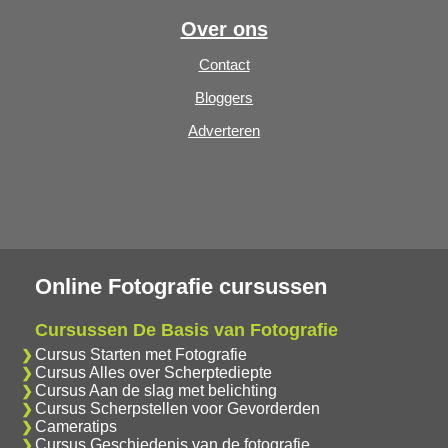
Over ons
Contact
Bloggers
Adverteren
Online Fotografie cursussen
Cursussen De Basis van Fotografie
Cursus Starten met Fotografie
Cursus Alles over Scherptediepte
Cursus Aan de slag met belichting
Cursus Scherpstellen voor Gevorderden
Cameratips
Cursus Geschiedenis van de fotografie