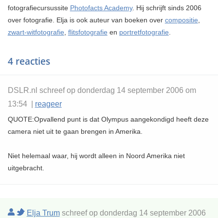
fotografiecursussite
Photofacts Academy
. Hij schrijft sinds 2006
over fotografie. Elja is ook auteur van boeken over
compositie
,
zwart-witfotografie
,
flitsfotografie
en
portretfotografie
.
4 reacties
DSLR.nl schreef op donderdag 14 september 2006 om
13:54 |
reageer
QUOTE:Opvallend punt is dat Olympus aangekondigd heeft deze
camera niet uit te gaan brengen in Amerika.
Niet helemaal waar, hij wordt alleen in Noord Amerika niet
uitgebracht.
Elja Trum
schreef op donderdag 14 september 2006