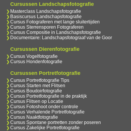
Cursussen Landschapsfotografie
Masterclass Landschapsfotografie
Basiscursus Landschapsfotografie
Cursus Fotograferen met lange sluitertijden
Cursus Sterrensporen Fotograferen
Cursus Compositie in Landschapsfotografie
Documentaire: Landschapsfotograaf van de Goor
Cursussen Dierenfotografie
Cursus Vogelfotografie
Cursus Hondenfotografie
Cursussen Portretfotografie
Cursus Portretfotografie Tips
Cursus Starten met Flitsen
Cursus Boudoirfotografie
Cursus Portretfotografie in de praktijk
Cursus Flitsen op Locatie
Cursus Fotoshoot onder controle
Cursus Verhalende Portretfotografie
Cursus Naaktfotografie
Cursus Spontane portretten zonder poseren
Cursus Zakelijke Portretfotografie