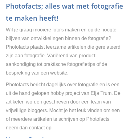
Photofacts; alles wat met fotografie
te maken heeft!
Wil je graag mooiere foto's maken en op de hoogte
blijven van ontwikkelingen binnen de fotografie?
Photofacts plaatst leerzame artikelen die gerelateerd
zijn aan fotografie. Variërend van product-
aankondiging tot praktische fotografietips of de
bespreking van een website.
Photofacts bericht dagelijks over fotografie en is een
uit de hand gelopen hobby project van Elja Trum. De
artikelen worden geschreven door een team van
vrijwillige bloggers. Mocht je het leuk vinden om een
of meerdere artikelen te schrijven op Photofacts,
neem dan contact op.