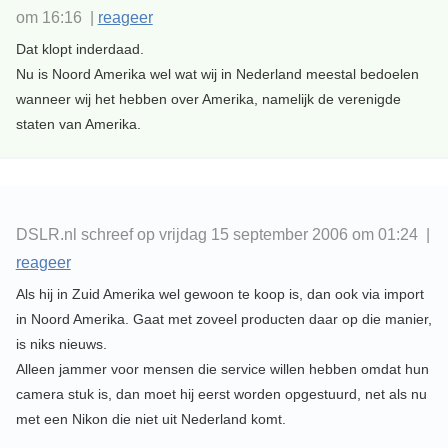
om 16:16 |
reageer
Dat klopt inderdaad.
Nu is Noord Amerika wel wat wij in Nederland meestal bedoelen
wanneer wij het hebben over Amerika, namelijk de verenigde
staten van Amerika.
DSLR.nl schreef op vrijdag 15 september 2006 om 01:24 |
reageer
Als hij in Zuid Amerika wel gewoon te koop is, dan ook via import
in Noord Amerika. Gaat met zoveel producten daar op die manier,
is niks nieuws.
Alleen jammer voor mensen die service willen hebben omdat hun
camera stuk is, dan moet hij eerst worden opgestuurd, net als nu
met een Nikon die niet uit Nederland komt.