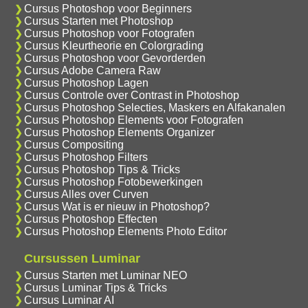
Cursus Photoshop voor Beginners
Cursus Starten met Photoshop
Cursus Photoshop voor Fotografen
Cursus Kleurtheorie en Colorgrading
Cursus Photoshop voor Gevorderden
Cursus Adobe Camera Raw
Cursus Photoshop Lagen
Cursus Controle over Contrast in Photoshop
Cursus Photoshop Selecties, Maskers en Alfakanalen
Cursus Photoshop Elements voor Fotografen
Cursus Photoshop Elements Organizer
Cursus Compositing
Cursus Photoshop Filters
Cursus Photoshop Tips & Tricks
Cursus Photoshop Fotobewerkingen
Cursus Alles over Curven
Cursus Wat is er nieuw in Photoshop?
Cursus Photoshop Effecten
Cursus Photoshop Elements Photo Editor
Cursussen Luminar
Cursus Starten met Luminar NEO
Cursus Luminar Tips & Tricks
Cursus Luminar AI