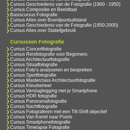
Cursus Geschiedenis van de Fotografie (1900 - 1950)
Cursus Compositie en Beeldtaal
Basiscursus Fotografie
Cursus Alles over Brandpuntsafstand
Cursus Geschiedenis van de Fotografie (1950-2000)
Cursus Alles over Statiefgebruik
Cursussen Fotografie
Cursus Concertfotografie
Cursus Reisfotografie voor Beginners
Cursus Architectuurfotografie
Cursus Straatfotografie
Cursus Foto's analyseren en bespreken
Cursus Sportfotografie
Cursus Masterclass Architectuurfotografie
Cursus Kleurbeheer
Cursus Verslaglegging met je Smartphone
Cursus HDR fotografie
Cursus Panoramafotografie
Cursus Nachtfotografie
Cursus Fotograferen met een Tilt-Shift objectief
Cursus Van Korrel naar Pixels
Cursus Smartphonefotografie
Cursus Timelapse Fotografie