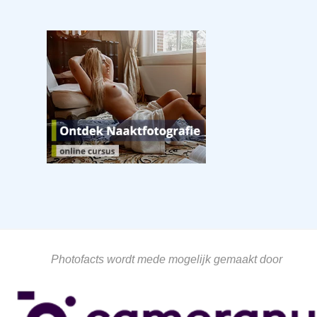
Photofacts wordt mede mogelijk gemaakt door