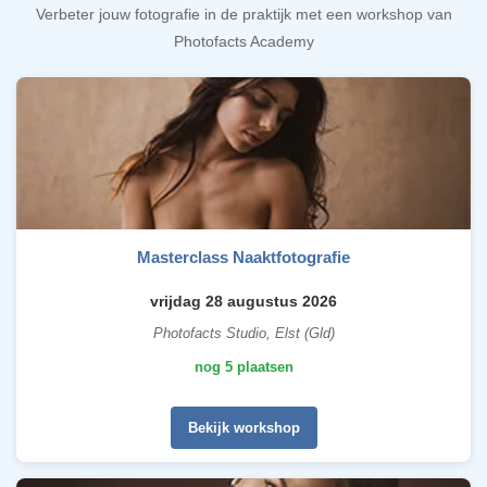
Verbeter jouw fotografie in de praktijk met een workshop van
Photofacts Academy
Masterclass Naaktfotografie
vrijdag 28 augustus 2026
Photofacts Studio, Elst (Gld)
nog 5 plaatsen
Bekijk workshop