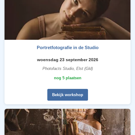
Portretfotografie in de Studio
woensdag 23 september 2026
Photofacts Studio, Elst (Gld)
nog 5 plaatsen
Bekijk workshop