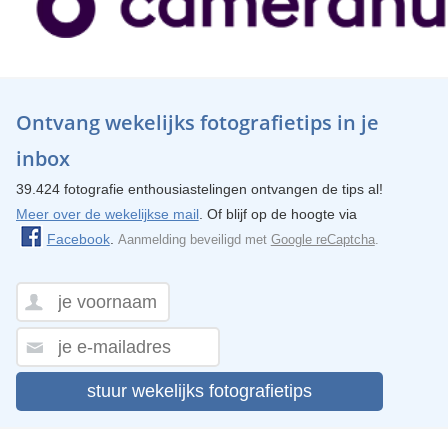
Ontvang wekelijks fotografietips in je
inbox
39.424 fotografie enthousiastelingen ontvangen de tips al!
Meer over de wekelijkse mail
. Of blijf op de hoogte via
Facebook
.
Aanmelding beveiligd met
Google reCaptcha
.
stuur wekelijks fotografietips