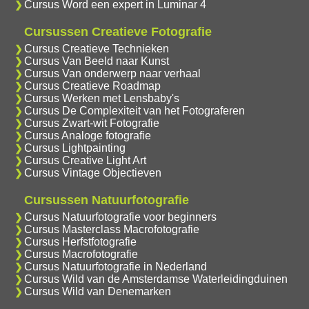
Cursus Word een expert in Luminar 4
Cursussen Creatieve Fotografie
Cursus Creatieve Technieken
Cursus Van Beeld naar Kunst
Cursus Van onderwerp naar verhaal
Cursus Creatieve Roadmap
Cursus Werken met Lensbaby's
Cursus De Complexiteit van het Fotograferen
Cursus Zwart-wit Fotografie
Cursus Analoge fotografie
Cursus Lightpainting
Cursus Creative Light Art
Cursus Vintage Objectieven
Cursussen Natuurfotografie
Cursus Natuurfotografie voor beginners
Cursus Masterclass Macrofotografie
Cursus Herfstfotografie
Cursus Macrofotografie
Cursus Natuurfotografie in Nederland
Cursus Wild van de Amsterdamse Waterleidingduinen
Cursus Wild van Denemarken