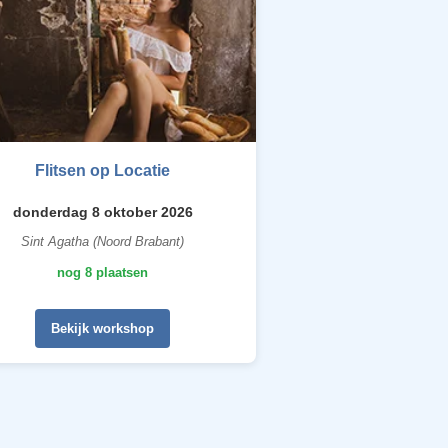
Flitsen op Locatie
donderdag 8 oktober 2026
Sint Agatha (Noord Brabant)
nog 8 plaatsen
Bekijk workshop