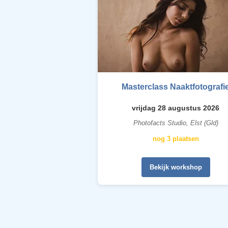
Masterclass Naaktfotografi
vrijdag 28 augustus 2026
Photofacts Studio, Elst (Gld)
nog 3 plaatsen
Bekijk workshop