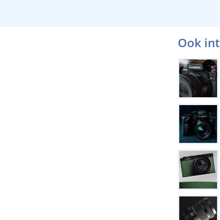
Ook in