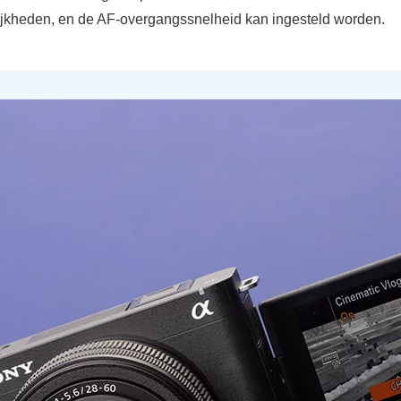
ijkheden, en de AF-overgangssnelheid kan ingesteld worden.