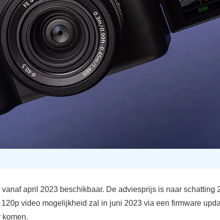
vanaf april 2023 beschikbaar. De adviesprijs is naar schatting 
 120p video mogelijkheid zal in juni 2023 via een firmware upd
r komen.