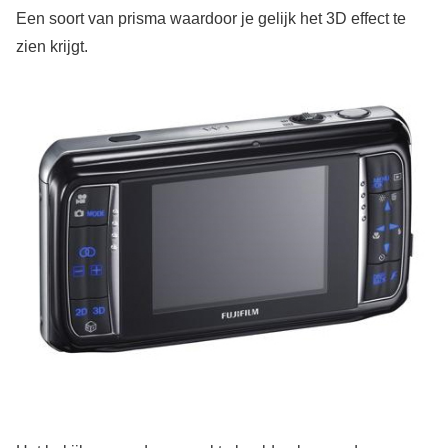
Een soort van prisma waardoor je gelijk het 3D effect te
zien krijgt.