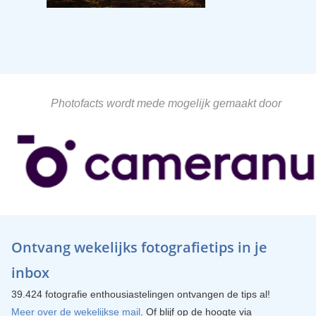
Photofacts wordt mede mogelijk gemaakt door
Ontvang wekelijks fotografietips in je
inbox
39.424 fotografie enthousiastelingen ontvangen de tips al!
Meer over de wekelijkse mail
. Of blijf op de hoogte via