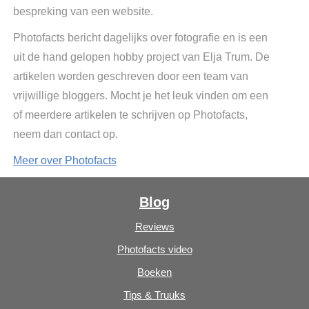
bespreking van een website.
Photofacts bericht dagelijks over fotografie en is een
uit de hand gelopen hobby project van Elja Trum. De
artikelen worden geschreven door een team van
vrijwillige bloggers. Mocht je het leuk vinden om een
of meerdere artikelen te schrijven op Photofacts,
neem dan contact op.
Meer over Photofacts
Blog
Reviews
Photofacts video
Boeken
Tips & Truuks