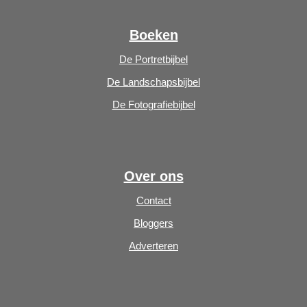
Boeken
De Portretbijbel
De Landschapsbijbel
De Fotografiebijbel
Over ons
Contact
Bloggers
Adverteren