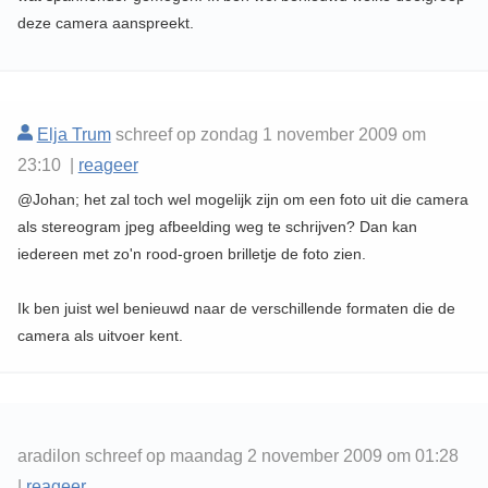
deze camera aanspreekt.
Elja Trum
schreef op zondag 1 november 2009 om
23:10 |
reageer
@Johan; het zal toch wel mogelijk zijn om een foto uit die camera
als stereogram jpeg afbeelding weg te schrijven? Dan kan
iedereen met zo'n rood-groen brilletje de foto zien.
Ik ben juist wel benieuwd naar de verschillende formaten die de
camera als uitvoer kent.
aradilon schreef op maandag 2 november 2009 om 01:28
|
reageer