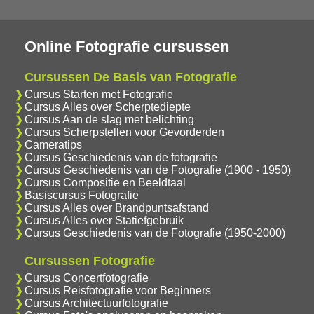
Online Fotografie cursussen
Cursussen De Basis van Fotografie
Cursus Starten met Fotografie
Cursus Alles over Scherptediepte
Cursus Aan de slag met belichting
Cursus Scherpstellen voor Gevorderden
Cameratips
Cursus Geschiedenis van de fotografie
Cursus Geschiedenis van de Fotografie (1900 - 1950)
Cursus Compositie en Beeldtaal
Basiscursus Fotografie
Cursus Alles over Brandpuntsafstand
Cursus Alles over Statiefgebruik
Cursus Geschiedenis van de Fotografie (1950-2000)
Cursussen Fotografie
Cursus Concertfotografie
Cursus Reisfotografie voor Beginners
Cursus Architectuurfotografie