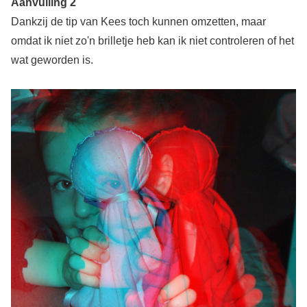
Aanvulling 2
Dankzij de tip van Kees toch kunnen omzetten, maar
omdat ik niet zo'n brilletje heb kan ik niet controleren of het
wat geworden is.