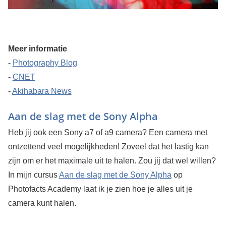
Meer informatie
-
Photography Blog
-
CNET
-
Akihabara News
Aan de slag met de Sony Alpha
Heb jij ook een Sony a7 of a9 camera? Een camera met
ontzettend veel mogelijkheden! Zoveel dat het lastig kan
zijn om er het maximale uit te halen. Zou jij dat wel willen?
In mijn cursus
Aan de slag met de Sony Alpha
op
Photofacts Academy laat ik je zien hoe je alles uit je
camera kunt halen.