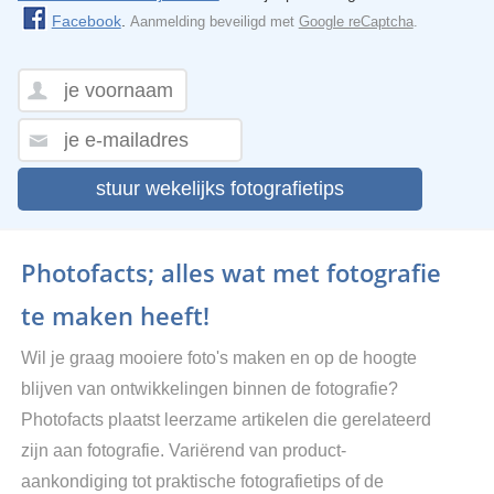
Facebook
.
Aanmelding beveiligd met
Google reCaptcha
.
stuur wekelijks fotografietips
Photofacts; alles wat met fotografie
te maken heeft!
Wil je graag mooiere foto's maken en op de hoogte
blijven van ontwikkelingen binnen de fotografie?
Photofacts plaatst leerzame artikelen die gerelateerd
zijn aan fotografie. Variërend van product-
aankondiging tot praktische fotografietips of de