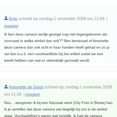
Arno
schreef op zondag 1 november 2009 om 21:08 |
reageer
Ik ben deze camera eerlijk gezegd nog niet tegengekomen als
voorraad in welke winkel dan ook?? Ben benieuwd of Antonette
deze camera dan ook echt in haar handen heeft gehad en zo ja
zet dan a.u.b. een voorbeeldfoto bij het artikel zodat we een
beeld hebben van wat er uiteindelijk gemaakt wordt.
Antonette de Groot
schreef op zondag 1 november 2009
om 21:28 |
reageer
Nou... aangezien ik bij een fotozaak werk (City Foto in Breda) kan
ik je vertellen dat deze camera wel degelijk bij ons in de winkel
staat. Voorbeeldfoto's waren wat moeilijk, ik had de camera