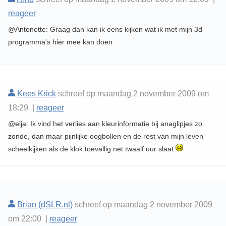
reageer
@Antonette: Graag dan kan ik eens kijken wat ik met mijn 3d
programma's hier mee kan doen.
Kees Krick
schreef op maandag 2 november 2009 om
18:29 |
reageer
@elja: Ik vind het verlies aan kleurinformatie bij anaglipjes zo
zonde, dan maar pijnlijke oogbollen en de rest van mijn leven
scheelkijken als de klok toevallig net twaalf uur slaat
Brian (dSLR.nl)
schreef op maandag 2 november 2009
om 22:00 |
reageer