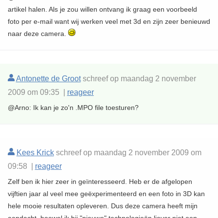
artikel halen. Als je zou willen ontvang ik graag een voorbeeld
foto per e-mail want wij werken veel met 3d en zijn zeer benieuwd
naar deze camera.
Antonette de Groot
schreef op maandag 2 november
2009 om 09:35 |
reageer
@Arno: Ik kan je zo'n .MPO file toesturen?
Kees Krick
schreef op maandag 2 november 2009 om
09:58 |
reageer
Zelf ben ik hier zeer in geïnteresseerd. Heb er de afgelopen
vijftien jaar al veel mee geëxperimenteerd en een foto in 3D kan
hele mooie resultaten opleveren. Dus deze camera heeft mijn