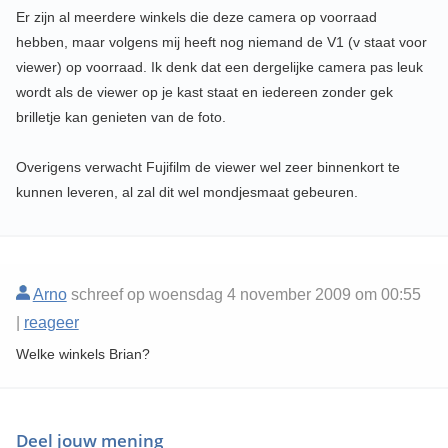
Er zijn al meerdere winkels die deze camera op voorraad
hebben, maar volgens mij heeft nog niemand de V1 (v staat voor
viewer) op voorraad. Ik denk dat een dergelijke camera pas leuk
wordt als de viewer op je kast staat en iedereen zonder gek
brilletje kan genieten van de foto.
Overigens verwacht Fujifilm de viewer wel zeer binnenkort te
kunnen leveren, al zal dit wel mondjesmaat gebeuren.
Arno
schreef op woensdag 4 november 2009 om 00:55
|
reageer
Welke winkels Brian?
Deel jouw mening