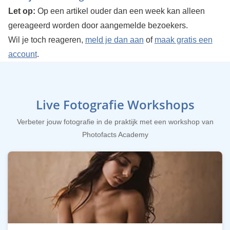
Let op:
Op een artikel ouder dan een week kan alleen
gereageerd worden door aangemelde bezoekers.
Wil je toch reageren,
meld je dan aan
of
maak gratis een
account
.
Live Fotografie Workshops
Verbeter jouw fotografie in de praktijk met een workshop van
Photofacts Academy