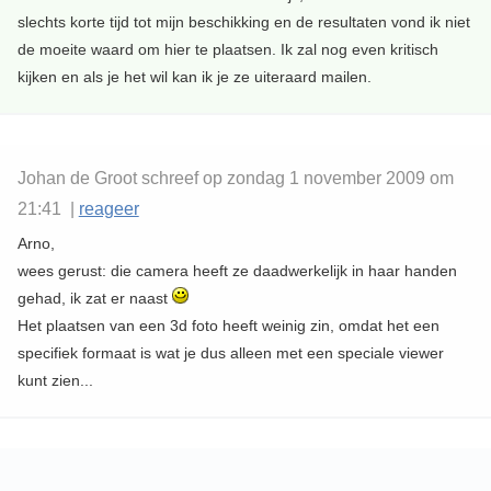
slechts korte tijd tot mijn beschikking en de resultaten vond ik niet
de moeite waard om hier te plaatsen. Ik zal nog even kritisch
kijken en als je het wil kan ik je ze uiteraard mailen.
Johan de Groot schreef op zondag 1 november 2009 om
21:41 |
reageer
Arno,
wees gerust: die camera heeft ze daadwerkelijk in haar handen
gehad, ik zat er naast
Het plaatsen van een 3d foto heeft weinig zin, omdat het een
specifiek formaat is wat je dus alleen met een speciale viewer
kunt zien...