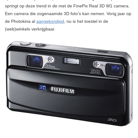
springt op deze trend in de met de FinePix Real 3D W1 camera.
Een camera die zogenaamde 3D foto's kan nemen. Vorig jaar op
de Photokina al
aangekondigd
, nu is het toestel in de
(web)winkels verkrijgbaar.