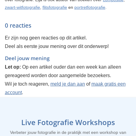
zwart-witfotografie
,
flitsfotografie
en
portretfotografie
.
0 reacties
Er zijn nog geen reacties op dit artikel.
Deel als eerste jouw mening over dit onderwerp!
Deel jouw mening
Let op:
Op een artikel ouder dan een week kan alleen
gereageerd worden door aangemelde bezoekers.
Wil je toch reageren,
meld je dan aan
of
maak gratis een
account
.
Live Fotografie Workshops
Verbeter jouw fotografie in de praktijk met een workshop van