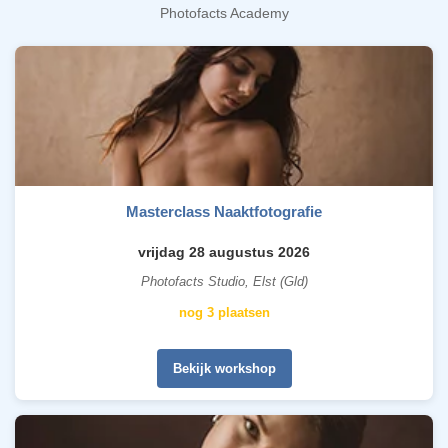
Photofacts Academy
Masterclass Naaktfotografie
vrijdag 28 augustus 2026
Photofacts Studio, Elst (Gld)
nog 3 plaatsen
Bekijk workshop