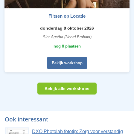
Flitsen op Locatie
donderdag 8 oktober 2026
Sint Agatha (Noord Brabant)
nog 8 plaatsen
Bekijk workshop
Bekijk alle workshops
Ook interessant
DXO Photolab fototip: Zorg voor verstandig