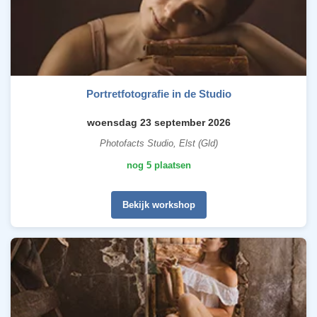
Portretfotografie in de Studio
woensdag 23 september 2026
Photofacts Studio, Elst (Gld)
nog 5 plaatsen
Bekijk workshop