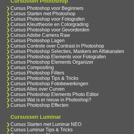
Cursussen Photoshop
Cursus Photoshop voor Beginners
Cursus Starten met Photoshop
Cursus Photoshop voor Fotografen
Cursus Kleurtheorie en Colorgrading
Cursus Photoshop voor Gevorderden
Cursus Adobe Camera Raw
Cursus Photoshop Lagen
Cursus Controle over Contrast in Photoshop
Cursus Photoshop Selecties, Maskers en Alfakanalen
Cursus Photoshop Elements voor Fotografen
Cursus Photoshop Elements Organizer
Cursus Compositing
Cursus Photoshop Filters
Cursus Photoshop Tips & Tricks
Cursus Photoshop Fotobewerkingen
Cursus Alles over Curven
Cursus Photoshop Elements Photo Editor
Cursus Wat is er nieuw in Photoshop?
Cursus Photoshop Effecten
Cursussen Luminar
Cursus Starten met Luminar NEO
Cursus Luminar Tips & Tricks