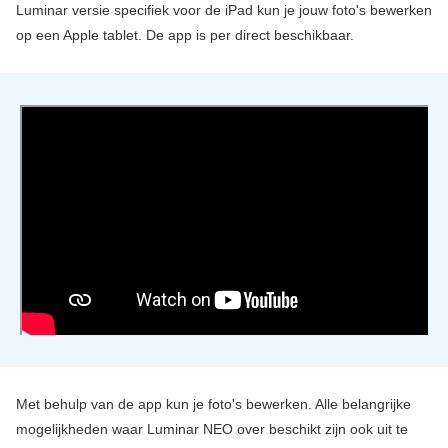
Luminar versie specifiek voor de iPad kun je jouw foto's bewerken
op een Apple tablet. De app is per direct beschikbaar.
Met behulp van de app kun je foto's bewerken. Alle belangrijke
mogelijkheden waar Luminar NEO over beschikt zijn ook uit te