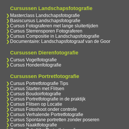
Cursussen Landschapsfotografie
Masterclass Landschapsfotografie
Basiscursus Landschapsfotografie
Cursus Fotograferen met lange sluitertijden
Cursus Sterrensporen Fotograferen
Cursus Compositie in Landschapsfotografie
Documentaire: Landschapsfotograaf van de Goor
Cursussen Dierenfotografie
Cursus Vogelfotografie
Cursus Hondenfotografie
Cursussen Portretfotografie
Cursus Portretfotografie Tips
Cursus Starten met Flitsen
Cursus Boudoirfotografie
Cursus Portretfotografie in de praktijk
Cursus Flitsen op Locatie
Cursus Fotoshoot onder controle
Cursus Verhalende Portretfotografie
Cursus Spontane portretten zonder poseren
Cursus Naaktfotografie