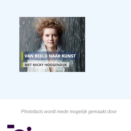
Photofacts wordt mede mogelijk gemaakt door