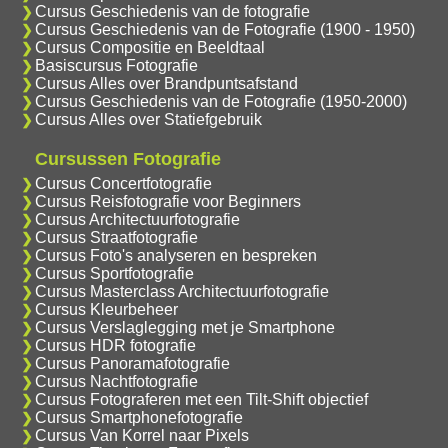
Cursus Geschiedenis van de fotografie
Cursus Geschiedenis van de Fotografie (1900 - 1950)
Cursus Compositie en Beeldtaal
Basiscursus Fotografie
Cursus Alles over Brandpuntsafstand
Cursus Geschiedenis van de Fotografie (1950-2000)
Cursus Alles over Statiefgebruik
Cursussen Fotografie
Cursus Concertfotografie
Cursus Reisfotografie voor Beginners
Cursus Architectuurfotografie
Cursus Straatfotografie
Cursus Foto's analyseren en bespreken
Cursus Sportfotografie
Cursus Masterclass Architectuurfotografie
Cursus Kleurbeheer
Cursus Verslaglegging met je Smartphone
Cursus HDR fotografie
Cursus Panoramafotografie
Cursus Nachtfotografie
Cursus Fotograferen met een Tilt-Shift objectief
Cursus Smartphonefotografie
Cursus Van Korrel naar Pixels