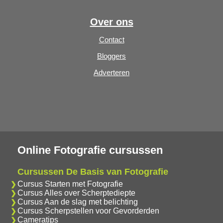
Over ons
Contact
Bloggers
Adverteren
Online Fotografie cursussen
Cursussen De Basis van Fotografie
Cursus Starten met Fotografie
Cursus Alles over Scherptediepte
Cursus Aan de slag met belichting
Cursus Scherpstellen voor Gevorderden
Cameratips