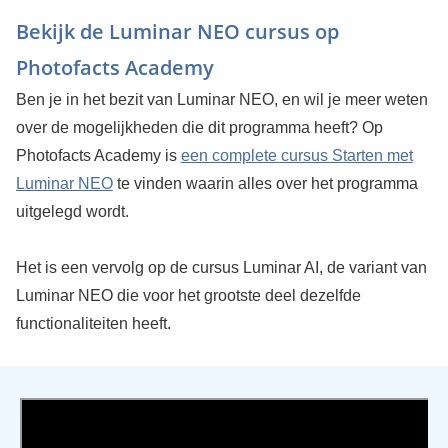
Bekijk de Luminar NEO cursus op
Photofacts Academy
Ben je in het bezit van Luminar NEO, en wil je meer weten
over de mogelijkheden die dit programma heeft? Op
Photofacts Academy is
een complete cursus Starten met
Luminar NEO
te vinden waarin alles over het programma
uitgelegd wordt.
Het is een vervolg op de cursus Luminar AI, de variant van
Luminar NEO die voor het grootste deel dezelfde
functionaliteiten heeft.