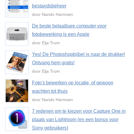
bestandsbeheer
door Nando Harmsen
De beste betaalbare computer voor
fotobewerking is een Apple
door Elja Trum
Yes! De Photoshopbijbel is naar de drukker!
Ontvang hem gratis!
door Elja Trum
Foto's bewerken op locatie, of gewoon
wachten tot thuis
door Nando Harmsen
7 redenen om te kiezen voor Capture One in
plaats van Lightroom (en een bonus voor
Sony gebruikers)