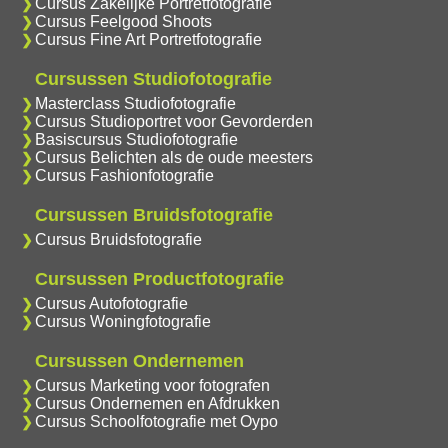
Cursus Zakelijke Portretfotografie
Cursus Feelgood Shoots
Cursus Fine Art Portretfotografie
Cursussen Studiofotografie
Masterclass Studiofotografie
Cursus Studioportret voor Gevorderden
Basiscursus Studiofotografie
Cursus Belichten als de oude meesters
Cursus Fashionfotografie
Cursussen Bruidsfotografie
Cursus Bruidsfotografie
Cursussen Productfotografie
Cursus Autofotografie
Cursus Woningfotografie
Cursussen Ondernemen
Cursus Marketing voor fotografen
Cursus Ondernemen en Afdrukken
Cursus Schoolfotografie met Oypo