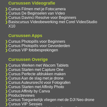
Cursussen Videografie
Cursus Filmen met je Fotocamera
Cursus De Beginselen van Video
Cursus Davinci Resolve voor Beginners
Basiscursus Videobewerking met Corel VideoStudio
X10
Cursussen Apps
Cursus Photopills voor Beginners
Cursus Photopills voor Gevorderden
Cursus VIP fotobesprekingen
Cursussen Overige
Cursus Werken met Wacom Tablets
Cursus Starten met Capture One
Cursus Perfecte afdrukken maken
Cursus Aan de slag met je drone
Cursus Auteursrecht voor Fotografen
Cursus Starten met Affinity Photo
Cursus Affinity by Canva
Productreviews
Cursus Toegankelijk vliegen met de DJI Neo drone
Cursus VIP Sessies