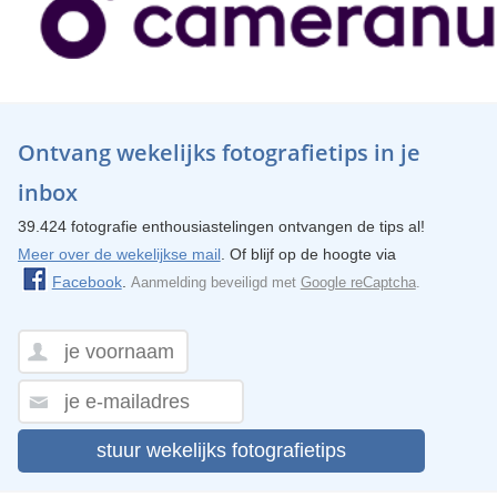
Ontvang wekelijks fotografietips in je
inbox
39.424 fotografie enthousiastelingen ontvangen de tips al!
Meer over de wekelijkse mail
. Of blijf op de hoogte via
Facebook
.
Aanmelding beveiligd met
Google reCaptcha
.
stuur wekelijks fotografietips