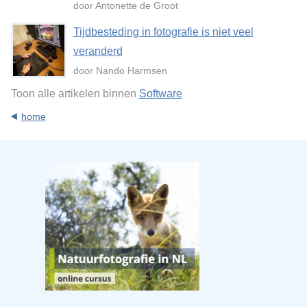
door Antonette de Groot
Tijdbesteding in fotografie is niet veel
veranderd
door Nando Harmsen
Toon alle artikelen binnen
Software
home