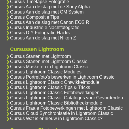
Cursus Timelapse Fotografie
Cursus Aan de slag met de Sony Alpha
Cursus Aan de slag met OM System
Cursus Compositie Tips
Cursus Aan de slag met Canon EOS R
Cursus Industriele Nachtfotografie
Cursus DIY Fotografie Hacks
Cursus Aan de slag met Nikon Z
Cursussen Lightroom
Cursus Starten met Lightroom
Cursus Starten met Lightroom Classic
Cursus Maskeren in Lightroom Classic
Cursus Lightroom Classic Modules
Cursus Portretfoto's bewerken in Lightroom Classic
Cursus Lightroom Classic Ontwikkelmodule
Cursus Lightroom Classic Tips & Tricks
Cursus Lightroom Classic Fotobewerkingen
Cursus Lightroom Classic Catalogus voor Gevorderden
Cursus Lightroom Classic Bibliotheekmodule
Cursus Fraaie Fotobewerkingen met Lightroom Classic
Cursus Cloud Synchronisatie in Lightroom Classic
Cursus Wat is er nieuw in Lightroom Classic?