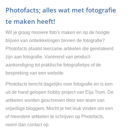
Photofacts; alles wat met fotografie
te maken heeft!
Wil je graag mooiere foto's maken en op de hoogte
blijven van ontwikkelingen binnen de fotografie?
Photofacts plaatst leerzame artikelen die gerelateerd
zijn aan fotografie. Variërend van product-
aankondiging tot praktische fotografietips of de
bespreking van een website.
Photofacts bericht dagelijks over fotografie en is een
uit de hand gelopen hobby project van Elja Trum. De
artikelen worden geschreven door een team van
vrijwillige bloggers. Mocht je het leuk vinden om een
of meerdere artikelen te schrijven op Photofacts,
neem dan contact op.