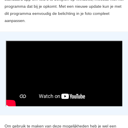
programma dat bij je opkomt. Met een nieuwe update kun je met
dit programma eenvoudig de belichting in je foto compleet
aanpassen.
Om gebruik te maken van deze mogelijkheden heb je wel een