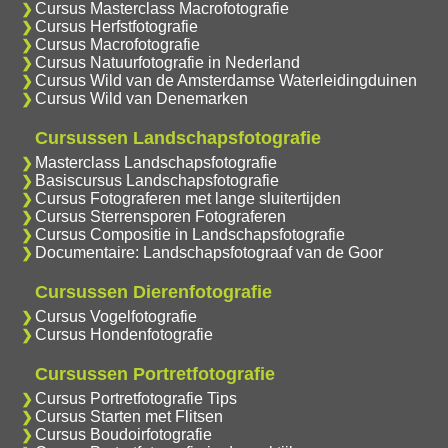
Cursus Masterclass Macrofotografie
Cursus Herfstfotografie
Cursus Macrofotografie
Cursus Natuurfotografie in Nederland
Cursus Wild van de Amsterdamse Waterleidingduinen
Cursus Wild van Denemarken
Cursussen Landschapsfotografie
Masterclass Landschapsfotografie
Basiscursus Landschapsfotografie
Cursus Fotograferen met lange sluitertijden
Cursus Sterrensporen Fotograferen
Cursus Compositie in Landschapsfotografie
Documentaire: Landschapsfotograaf van de Goor
Cursussen Dierenfotografie
Cursus Vogelfotografie
Cursus Hondenfotografie
Cursussen Portretfotografie
Cursus Portretfotografie Tips
Cursus Starten met Flitsen
Cursus Boudoirfotografie