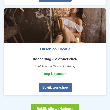
Flitsen op Locatie
donderdag 8 oktober 2026
Sint Agatha (Noord Brabant)
nog 8 plaatsen
Bekijk workshop
Bekijk alle workshops