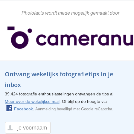
Photofacts wordt mede mogelijk gemaakt door
Ontvang wekelijks fotografietips in je
inbox
39.424 fotografie enthousiastelingen ontvangen de tips al!
Meer over de wekelijkse mail
. Of blijf op de hoogte via
Facebook
.
Aanmelding beveiligd met
Google reCaptcha
.