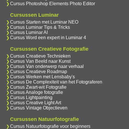
Cursus Photoshop Elements Photo Editor
Cursussen Luminar
Cursus Starten met Luminar NEO
Cursus Luminar Tips & Tricks
Cursus Luminar AI
Cursus Word een expert in Luminar 4
Cursussen Creatieve Fotografie
Cursus Creatieve Technieken
Cursus Van Beeld naar Kunst
Cursus Van onderwerp naar verhaal
Cursus Creatieve Roadmap
Cursus Werken met Lensbaby's
Cursus De Complexiteit van het Fotograferen
Cursus Zwart-wit Fotografie
Cursus Analoge fotografie
Cursus Lightpainting
Cursus Creative Light Art
Cursus Vintage Objectieven
Cursussen Natuurfotografie
Cursus Natuurfotografie voor beginners