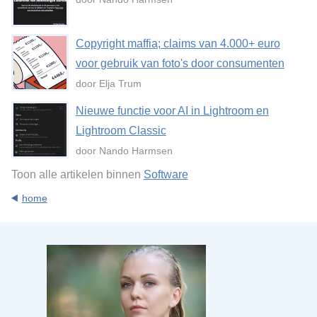
Copyright maffia; claims van 4.000+ euro
voor gebruik van foto's door consumenten
door Elja Trum
Nieuwe functie voor AI in Lightroom en
Lightroom Classic
door Nando Harmsen
Toon alle artikelen binnen
Software
home