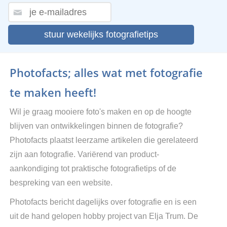
stuur wekelijks fotografietips
Photofacts; alles wat met fotografie
te maken heeft!
Wil je graag mooiere foto's maken en op de hoogte
blijven van ontwikkelingen binnen de fotografie?
Photofacts plaatst leerzame artikelen die gerelateerd
zijn aan fotografie. Variërend van product-
aankondiging tot praktische fotografietips of de
bespreking van een website.
Photofacts bericht dagelijks over fotografie en is een
uit de hand gelopen hobby project van Elja Trum. De