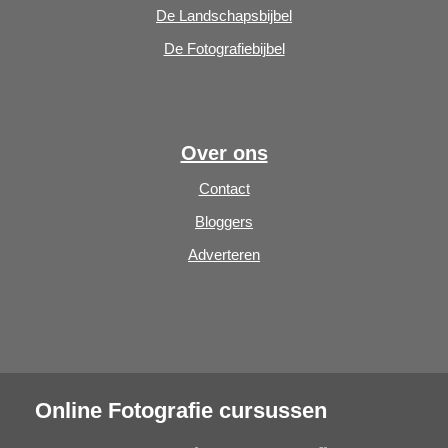
De Landschapsbijbel
De Fotografiebijbel
Over ons
Contact
Bloggers
Adverteren
Online Fotografie cursussen