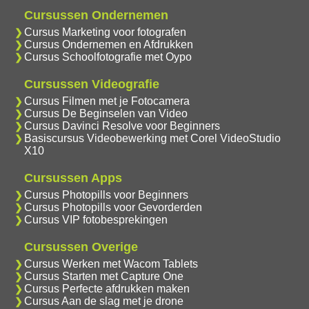
Cursussen Ondernemen
Cursus Marketing voor fotografen
Cursus Ondernemen en Afdrukken
Cursus Schoolfotografie met Oypo
Cursussen Videografie
Cursus Filmen met je Fotocamera
Cursus De Beginselen van Video
Cursus Davinci Resolve voor Beginners
Basiscursus Videobewerking met Corel VideoStudio
X10
Cursussen Apps
Cursus Photopills voor Beginners
Cursus Photopills voor Gevorderden
Cursus VIP fotobesprekingen
Cursussen Overige
Cursus Werken met Wacom Tablets
Cursus Starten met Capture One
Cursus Perfecte afdrukken maken
Cursus Aan de slag met je drone