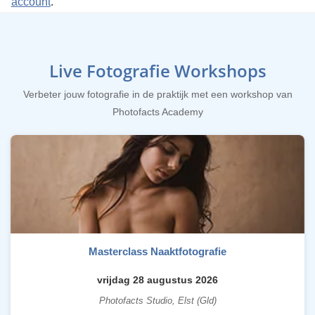
account
.
Live Fotografie Workshops
Verbeter jouw fotografie in de praktijk met een workshop van
Photofacts Academy
Masterclass Naaktfotografie
vrijdag 28 augustus 2026
Photofacts Studio, Elst (Gld)