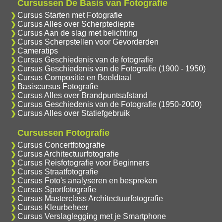
Cursussen De Basis van Fotografie
Cursus Starten met Fotografie
Cursus Alles over Scherptediepte
Cursus Aan de slag met belichting
Cursus Scherpstellen voor Gevorderden
Cameratips
Cursus Geschiedenis van de fotografie
Cursus Geschiedenis van de Fotografie (1900 - 1950)
Cursus Compositie en Beeldtaal
Basiscursus Fotografie
Cursus Alles over Brandpuntsafstand
Cursus Geschiedenis van de Fotografie (1950-2000)
Cursus Alles over Statiefgebruik
Cursussen Fotografie
Cursus Concertfotografie
Cursus Architectuurfotografie
Cursus Reisfotografie voor Beginners
Cursus Straatfotografie
Cursus Foto's analyseren en bespreken
Cursus Sportfotografie
Cursus Masterclass Architectuurfotografie
Cursus Kleurbeheer
Cursus Verslaglegging met je Smartphone