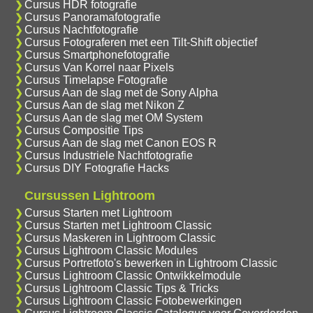
Cursus HDR fotografie
Cursus Panoramafotografie
Cursus Nachtfotografie
Cursus Fotograferen met een Tilt-Shift objectief
Cursus Smartphonefotografie
Cursus Van Korrel naar Pixels
Cursus Timelapse Fotografie
Cursus Aan de slag met de Sony Alpha
Cursus Aan de slag met Nikon Z
Cursus Aan de slag met OM System
Cursus Compositie Tips
Cursus Aan de slag met Canon EOS R
Cursus Industriele Nachtfotografie
Cursus DIY Fotografie Hacks
Cursussen Lightroom
Cursus Starten met Lightroom
Cursus Starten met Lightroom Classic
Cursus Maskeren in Lightroom Classic
Cursus Lightroom Classic Modules
Cursus Portretfoto's bewerken in Lightroom Classic
Cursus Lightroom Classic Ontwikkelmodule
Cursus Lightroom Classic Tips & Tricks
Cursus Lightroom Classic Fotobewerkingen