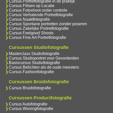
Cursus Portretfotografie in de praktijk
Cursus Flitsen op Locatie
Cursus Fotoshoot onder controle
Cursus Verhalende Portretfotografie
Cursus Naaktfotografie
Cursus Spontane portretten zonder poseren
Cursus Zakelijke Portretfotografie
Cursus Feelgood Shoots
Cursus Fine Art Portretfotografie
Cursussen Studiofotografie
Masterclass Studiofotografie
Cursus Studioportret voor Gevorderden
Basiscursus Studiofotografie
Cursus Belichten als de oude meesters
Cursus Fashionfotografie
Cursussen Bruidsfotografie
Cursus Bruidsfotografie
Cursussen Productfotografie
Cursus Autofotografie
Cursus Woningfotografie