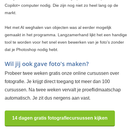
Copilot+ computer nodig. Die zijn nog niet zo heel lang op de
markt.
Het met AI weghalen van objecten was al eerder mogelijk
gemaakt in het programma. Langzamerhand lijkt het een handige
tool te worden voor het snel even bewerken van je foto's zonder
dat je Photoshop nodig hebt.
Wil jij ook gave foto's maken?
Probeer twee weken gratis onze online cursussen over
fotografie. Je krijgt direct toegang tot meer dan 100
cursussen. Na twee weken vervalt je proeflidmaatschap
automatisch. Je zit dus nergens aan vast.
14 dagen gratis fotografiecursussen kijken