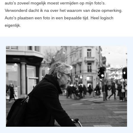
auto's zoveel mogelijk moest vermijden op mijn foto's.
Verwonderd dacht ik na over het waarom van deze opmerking.
Auto's plaatsen een foto in een bepaalde tijd. Heel logisch
eigenlijk.