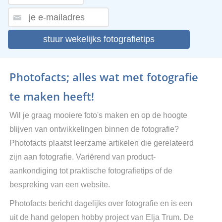
stuur wekelijks fotografietips
Photofacts; alles wat met fotografie
te maken heeft!
Wil je graag mooiere foto's maken en op de hoogte
blijven van ontwikkelingen binnen de fotografie?
Photofacts plaatst leerzame artikelen die gerelateerd
zijn aan fotografie. Variërend van product-
aankondiging tot praktische fotografietips of de
bespreking van een website.
Photofacts bericht dagelijks over fotografie en is een
uit de hand gelopen hobby project van Elja Trum. De