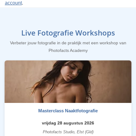
account
.
Live Fotografie Workshops
Verbeter jouw fotografie in de praktijk met een workshop van
Photofacts Academy
Masterclass Naaktfotografie
vrijdag 28 augustus 2026
Photofacts Studio, Elst (Gld)