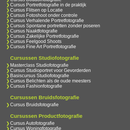
Cursus Portretfotografie in de praktijk
Cursus Flitsen op Locatie
Cursus Fotoshoot onder controle
Cursus Verhalende Portretfotografie
Cursus Spontane portretten zonder poseren
Cursus Naaktfotografie
Cursus Zakelijke Portretfotografie
Cursus Feelgood Shoots
Cursus Fine Art Portretfotografie
Cursussen Studiofotografie
Masterclass Studiofotografie
Cursus Studioportret voor Gevorderden
Basiscursus Studiofotografie
Cursus Belichten als de oude meesters
Cursus Fashionfotografie
Cursussen Bruidsfotografie
Cursus Bruidsfotografie
Cursussen Productfotografie
Cursus Autofotografie
Cursus Woningfotografie