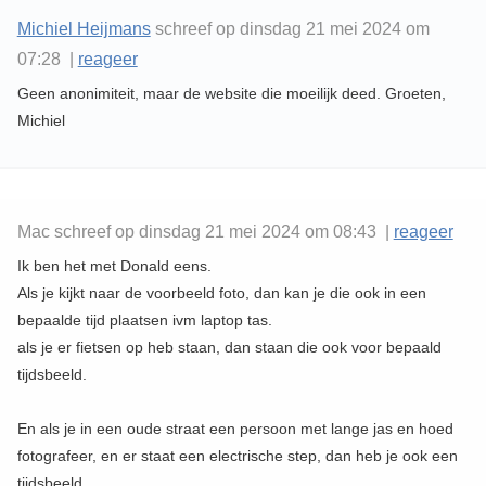
Michiel Heijmans
schreef op dinsdag 21 mei 2024 om
07:28 |
reageer
Geen anonimiteit, maar de website die moeilijk deed. Groeten,
Michiel
Mac schreef op dinsdag 21 mei 2024 om 08:43 |
reageer
Ik ben het met Donald eens.
Als je kijkt naar de voorbeeld foto, dan kan je die ook in een
bepaalde tijd plaatsen ivm laptop tas.
als je er fietsen op heb staan, dan staan die ook voor bepaald
tijdsbeeld.
En als je in een oude straat een persoon met lange jas en hoed
fotografeer, en er staat een electrische step, dan heb je ook een
tijdsbeeld.