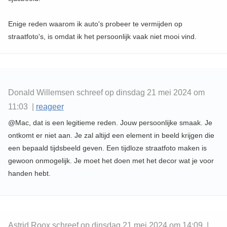
Enige reden waarom ik auto's probeer te vermijden op
straatfoto's, is omdat ik het persoonlijk vaak niet mooi vind.
Donald Willemsen schreef op dinsdag 21 mei 2024 om
11:03 |
reageer
@Mac, dat is een legitieme reden. Jouw persoonlijke smaak. Je
ontkomt er niet aan. Je zal altijd een element in beeld krijgen die
een bepaald tijdsbeeld geven. Een tijdloze straatfoto maken is
gewoon onmogelijk. Je moet het doen met het decor wat je voor
handen hebt.
Astrid Roox schreef op dinsdag 21 mei 2024 om 14:09 |