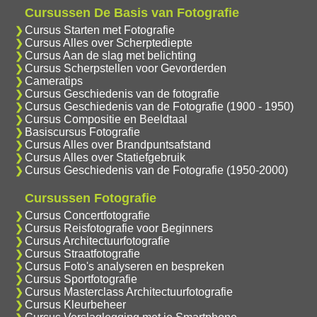
Cursussen De Basis van Fotografie
Cursus Starten met Fotografie
Cursus Alles over Scherptediepte
Cursus Aan de slag met belichting
Cursus Scherpstellen voor Gevorderden
Cameratips
Cursus Geschiedenis van de fotografie
Cursus Geschiedenis van de Fotografie (1900 - 1950)
Cursus Compositie en Beeldtaal
Basiscursus Fotografie
Cursus Alles over Brandpuntsafstand
Cursus Alles over Statiefgebruik
Cursus Geschiedenis van de Fotografie (1950-2000)
Cursussen Fotografie
Cursus Concertfotografie
Cursus Reisfotografie voor Beginners
Cursus Architectuurfotografie
Cursus Straatfotografie
Cursus Foto's analyseren en bespreken
Cursus Sportfotografie
Cursus Masterclass Architectuurfotografie
Cursus Kleurbeheer