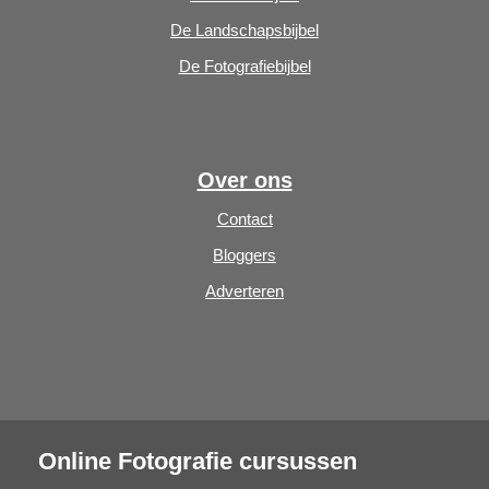
De Landschapsbijbel
De Fotografiebijbel
Over ons
Contact
Bloggers
Adverteren
Online Fotografie cursussen