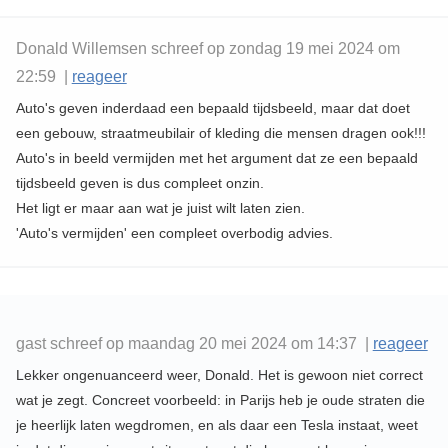
Donald Willemsen schreef op zondag 19 mei 2024 om
22:59 |
reageer
Auto's geven inderdaad een bepaald tijdsbeeld, maar dat doet
een gebouw, straatmeubilair of kleding die mensen dragen ook!!!
Auto's in beeld vermijden met het argument dat ze een bepaald
tijdsbeeld geven is dus compleet onzin.
Het ligt er maar aan wat je juist wilt laten zien.
'Auto's vermijden' een compleet overbodig advies.
gast schreef op maandag 20 mei 2024 om 14:37 |
reageer
Lekker ongenuanceerd weer, Donald. Het is gewoon niet correct
wat je zegt. Concreet voorbeeld: in Parijs heb je oude straten die
je heerlijk laten wegdromen, en als daar een Tesla instaat, weet