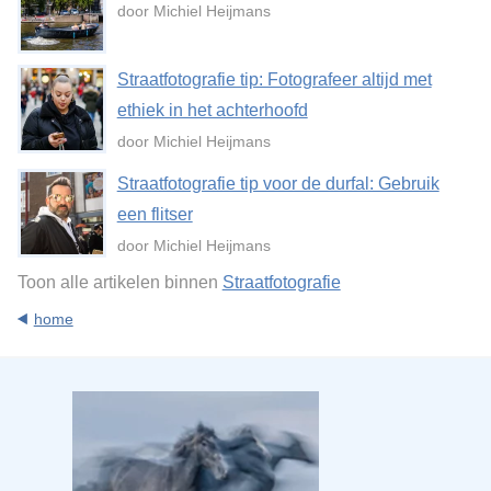
door Michiel Heijmans
Straatfotografie tip: Fotografeer altijd met
ethiek in het achterhoofd
door Michiel Heijmans
Straatfotografie tip voor de durfal: Gebruik
een flitser
door Michiel Heijmans
Toon alle artikelen binnen
Straatfotografie
home