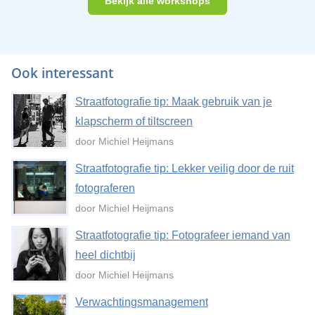
Bekijk alle workshops
Ook interessant
Straatfotografie tip: Maak gebruik van je
klapscherm of tiltscreen
door Michiel Heijmans
Straatfotografie tip: Lekker veilig door de ruit
fotograferen
door Michiel Heijmans
Straatfotografie tip: Fotografeer iemand van
heel dichtbij
door Michiel Heijmans
Verwachtingsmanagement