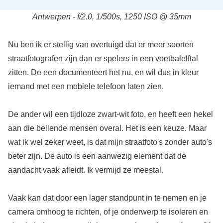
Antwerpen - f/2.0, 1/500s, 1250 ISO @ 35mm
Nu ben ik er stellig van overtuigd dat er meer soorten
straatfotografen zijn dan er spelers in een voetbalelftal
zitten. De een documenteert het nu, en wil dus in kleur
iemand met een mobiele telefoon laten zien.
De ander wil een tijdloze zwart-wit foto, en heeft een hekel
aan die bellende mensen overal. Het is een keuze. Maar
wat ik wel zeker weet, is dat mijn straatfoto's zonder auto's
beter zijn. De auto is een aanwezig element dat de
aandacht vaak afleidt. Ik vermijd ze meestal.
Vaak kan dat door een lager standpunt in te nemen en je
camera omhoog te richten, of je onderwerp te isoleren en