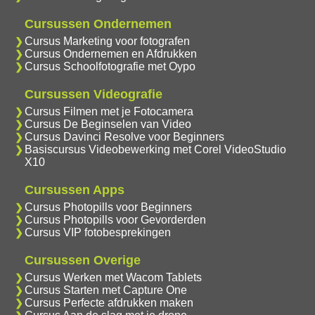
Cursussen Ondernemen
Cursus Marketing voor fotografen
Cursus Ondernemen en Afdrukken
Cursus Schoolfotografie met Oypo
Cursussen Videografie
Cursus Filmen met je Fotocamera
Cursus De Beginselen van Video
Cursus Davinci Resolve voor Beginners
Basiscursus Videobewerking met Corel VideoStudio
X10
Cursussen Apps
Cursus Photopills voor Beginners
Cursus Photopills voor Gevorderden
Cursus VIP fotobesprekingen
Cursussen Overige
Cursus Werken met Wacom Tablets
Cursus Starten met Capture One
Cursus Perfecte afdrukken maken