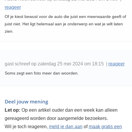
reageer
Of je kiest bewust voor de auto die juist een meerwaarde geeft of
juist niet. Het ligt helemaal aan je onderwerp en wat je wilt laten
zien.
gast schreef op zaterdag 25 mei 2024 om 18:15 |
reageer
Soms zegt een foto meer dan woorden.
Deel jouw mening
Let op:
Op een artikel ouder dan een week kan alleen
gereageerd worden door aangemelde bezoekers.
Wil je toch reageren,
meld je dan aan
of
maak gratis een