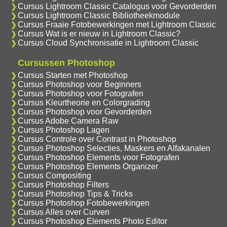
Cursus Lightroom Classic Catalogus voor Gevorderden
Cursus Lightroom Classic Bibliotheekmodule
Cursus Fraaie Fotobewerkingen met Lightroom Classic
Cursus Wat is er nieuw in Lightroom Classic?
Cursus Cloud Synchronisatie in Lightroom Classic
Cursussen Photoshop
Cursus Starten met Photoshop
Cursus Photoshop voor Beginners
Cursus Photoshop voor Fotografen
Cursus Kleurtheorie en Colorgrading
Cursus Photoshop voor Gevorderden
Cursus Adobe Camera Raw
Cursus Photoshop Lagen
Cursus Controle over Contrast in Photoshop
Cursus Photoshop Selecties, Maskers en Alfakanalen
Cursus Photoshop Elements voor Fotografen
Cursus Photoshop Elements Organizer
Cursus Compositing
Cursus Photoshop Filters
Cursus Photoshop Tips & Tricks
Cursus Photoshop Fotobewerkingen
Cursus Alles over Curven
Cursus Photoshop Elements Photo Editor