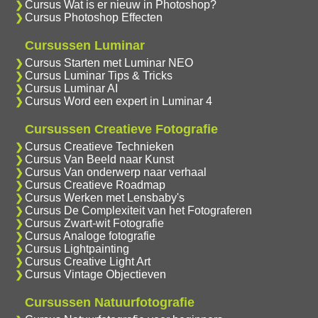
Cursus Wat is er nieuw in Photoshop?
Cursus Photoshop Effecten
Cursussen Luminar
Cursus Starten met Luminar NEO
Cursus Luminar Tips & Tricks
Cursus Luminar AI
Cursus Word een expert in Luminar 4
Cursussen Creatieve Fotografie
Cursus Creatieve Technieken
Cursus Van Beeld naar Kunst
Cursus Van onderwerp naar verhaal
Cursus Creatieve Roadmap
Cursus Werken met Lensbaby's
Cursus De Complexiteit van het Fotograferen
Cursus Zwart-wit Fotografie
Cursus Analoge fotografie
Cursus Lightpainting
Cursus Creative Light Art
Cursus Vintage Objectieven
Cursussen Natuurfotografie