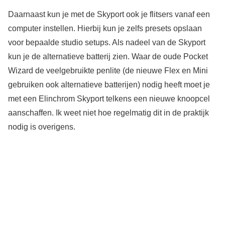
Daarnaast kun je met de Skyport ook je flitsers vanaf een
computer instellen. Hierbij kun je zelfs presets opslaan
voor bepaalde studio setups. Als nadeel van de Skyport
kun je de alternatieve batterij zien. Waar de oude Pocket
Wizard de veelgebruikte penlite (de nieuwe Flex en Mini
gebruiken ook alternatieve batterijen) nodig heeft moet je
met een Elinchrom Skyport telkens een nieuwe knoopcel
aanschaffen. Ik weet niet hoe regelmatig dit in de praktijk
nodig is overigens.