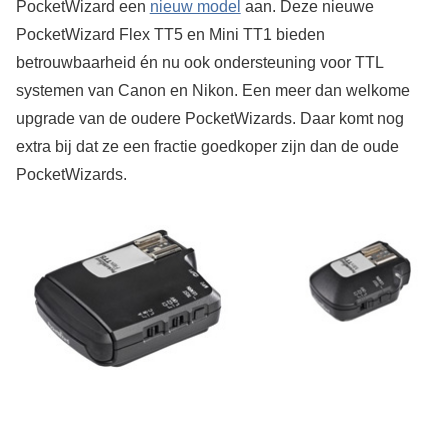
PocketWizard een
nieuw model
aan. Deze nieuwe
PocketWizard Flex TT5 en Mini TT1 bieden
betrouwbaarheid én nu ook ondersteuning voor TTL
systemen van Canon en Nikon. Een meer dan welkome
upgrade van de oudere PocketWizards. Daar komt nog
extra bij dat ze een fractie goedkoper zijn dan de oude
PocketWizards.