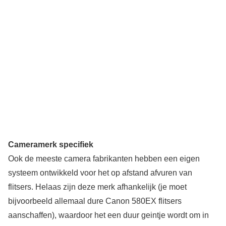
Cameramerk specifiek
Ook de meeste camera fabrikanten hebben een eigen
systeem ontwikkeld voor het op afstand afvuren van
flitsers. Helaas zijn deze merk afhankelijk (je moet
bijvoorbeeld allemaal dure Canon 580EX flitsers
aanschaffen), waardoor het een duur geintje wordt om in