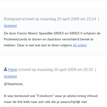
Rolograaf schreef op maandag 20 april 2009 om 15:14 |
reageer
De dure Canon flitsers Speedlite 580EX en 580EX II schijnen de
Pocketwizzards te storen en daardoor verminderd bereik te
hebben. Daar is wel wat aan te doen volgens
dit artikel
.
Henri
schreef op maandag 20 april 2009 om 20:33 |
reageer
@Stephanie;
Ik was benieuwd wat "Fotodoom" waar je advies kreeg inhoud,
maar de link leidt naar een site die je waarschijnlijk niet