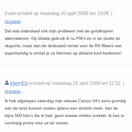
Evert schreef op maandag 20 april 2009 om 10:08 |
reageer
Dat was inderdaad ook mijn probleem met de goedkopere
alternatieven. Op lokatie gebruik ik nu PW's en in de studio de
skyports, maar dan de dedicated versie voor de RX flitsers wat
superhandig is omdat je ze hiermee op afstand kunt bedienen!
InternEd
schreef op maandag 20 april 2009 om 11:32 |
reageer
Ik heb afgelopen zaterdag mijn nieuwe Cactus V4's eens grondig
aan de tand kunnen voelen tijdens een strobist meet. Van de
bijna 500 foto's die ik had, geen enkele misfire ontdekt. Ik kan er
voorlopig prima mee uit de voeten.