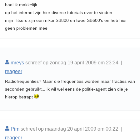
haal ik makkelijk.
op het internet zijn hier diverse tutorials over te vinden.
mijn flitsers zijn een nikonSB800 en twee SB600's en heb hier
geen problemen mee
mreys
schreef op zondag 19 april 2009 om 23:34 |
reageer
Radiofrequenties? Maar die frequenties worden maar fracties van
seconden gebruikt... ik wil wel eens de politie-agent zien die je
hierop betrapt
Pim
schreef op maandag 20 april 2009 om 00:22 |
reageer