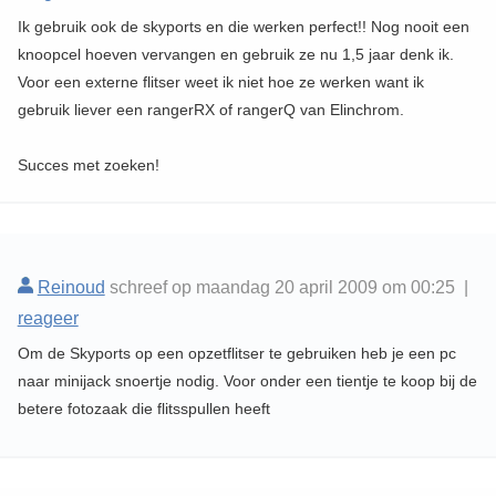
Ik gebruik ook de skyports en die werken perfect!! Nog nooit een
knoopcel hoeven vervangen en gebruik ze nu 1,5 jaar denk ik.
Voor een externe flitser weet ik niet hoe ze werken want ik
gebruik liever een rangerRX of rangerQ van Elinchrom.
Succes met zoeken!
Reinoud
schreef op maandag 20 april 2009 om 00:25 |
reageer
Om de Skyports op een opzetflitser te gebruiken heb je een pc
naar minijack snoertje nodig. Voor onder een tientje te koop bij de
betere fotozaak die flitsspullen heeft