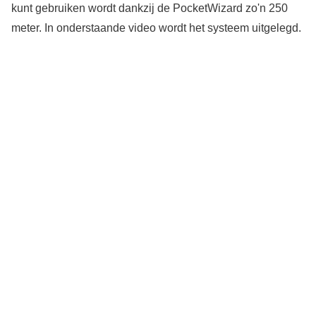
kunt gebruiken wordt dankzij de PocketWizard zo'n 250
meter. In onderstaande video wordt het systeem uitgelegd.