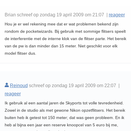
Brian schreef op zondag 19 april 2009 om 21:07 |
reageer
Hou je er wel rekening mee dat er wat problemen bekend zijn
rondom de pocketwizards. Bij gebruik met sommige flitsers speelt
de interferentie met de interne klok van de flitser parte. Het bereik
van de pw is dan minder dan 15 meter. Niet geschikt voor elk
model flitser dus.
Reinoud
schreef op zondag 19 april 2009 om 22:07 |
reageer
Ik gebruik al een aantal jaren de Skyports tot volle tevredenheid.
Zowel in de studio als met gewone Nikon opzetflitsers. Het bereik
buiten heb ik getest tot 150 meter; dat was geen probleem. En ik
heb al bijna een jaar een reserve knoopcel van 5 euro bij me,