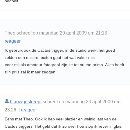
bedoelt.......
Theo schreef op maandag 20 april 2009 om 21:13 |
reageer
Ik gebruik ook de Cactus trigger, in de studio werkt het goed
zelden een misfire, buiten gaat het wat vaker mis.
Voor mij als amateur fotograaf zijn ze tot nu toe prima. Alles heeft
zijn prijs zal ik maar zeggen.
blauwgestreept
schreef op maandag 20 april 2009 om
23:26 |
reageer
Eens met Theo. Ook ik heb veel plezier en weinig last van de
Cactus triggers. Het geld dat ik zo over hou stop ik liever in glas.