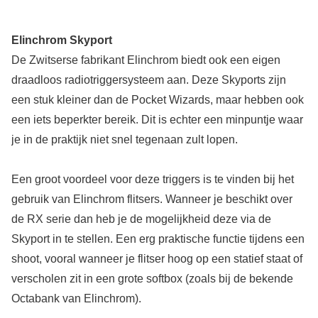
Elinchrom Skyport
De Zwitserse fabrikant Elinchrom biedt ook een eigen
draadloos radiotriggersysteem aan. Deze Skyports zijn
een stuk kleiner dan de Pocket Wizards, maar hebben ook
een iets beperkter bereik. Dit is echter een minpuntje waar
je in de praktijk niet snel tegenaan zult lopen.
Een groot voordeel voor deze triggers is te vinden bij het
gebruik van Elinchrom flitsers. Wanneer je beschikt over
de RX serie dan heb je de mogelijkheid deze via de
Skyport in te stellen. Een erg praktische functie tijdens een
shoot, vooral wanneer je flitser hoog op een statief staat of
verscholen zit in een grote softbox (zoals bij de bekende
Octabank van Elinchrom).