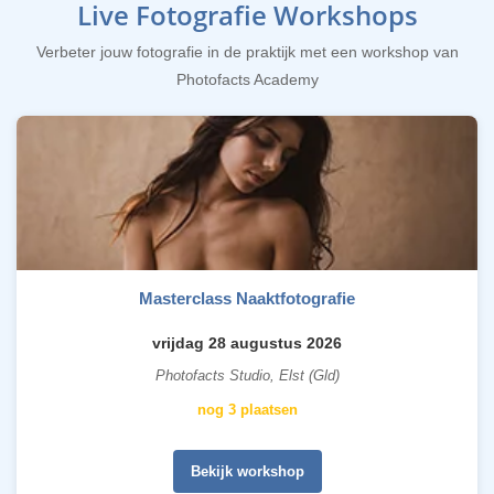
Live Fotografie Workshops
Verbeter jouw fotografie in de praktijk met een workshop van
Photofacts Academy
Masterclass Naaktfotografie
vrijdag 28 augustus 2026
Photofacts Studio, Elst (Gld)
nog 3 plaatsen
Bekijk workshop