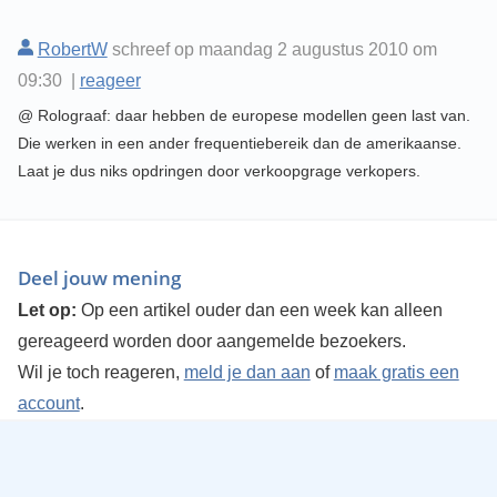
RobertW
schreef op maandag 2 augustus 2010 om
09:30 |
reageer
@ Rolograaf: daar hebben de europese modellen geen last van.
Die werken in een ander frequentiebereik dan de amerikaanse.
Laat je dus niks opdringen door verkoopgrage verkopers.
Deel jouw mening
Let op:
Op een artikel ouder dan een week kan alleen
gereageerd worden door aangemelde bezoekers.
Wil je toch reageren,
meld je dan aan
of
maak gratis een
account
.