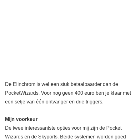
De Elinchrom is wel een stuk betaalbaarder dan de
PocketWizards. Voor nog geen 400 euro ben je klaar met
een setje van één ontvanger en drie triggers.
Mijn voorkeur
De twee interessantste opties voor mij zijn de Pocket
Wizards en de Skyports. Beide systemen worden goed