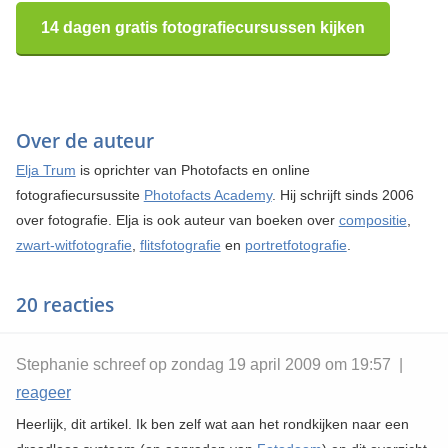
14 dagen gratis fotografiecursussen kijken
Over de auteur
Elja Trum
is oprichter van Photofacts en online
fotografiecursussite
Photofacts Academy
. Hij schrijft sinds 2006
over fotografie. Elja is ook auteur van boeken over
compositie
,
zwart-witfotografie
,
flitsfotografie
en
portretfotografie
.
20 reacties
Stephanie schreef op zondag 19 april 2009 om 19:57 |
reageer
Heerlijk, dit artikel. Ik ben zelf wat aan het rondkijken naar een