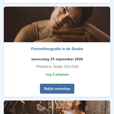
Portretfotografie in de Studio
woensdag 23 september 2026
Photofacts Studio, Elst (Gld)
nog 5 plaatsen
Bekijk workshop