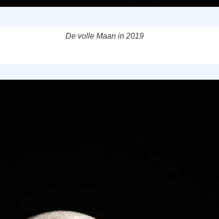
De volle Maan in 2019