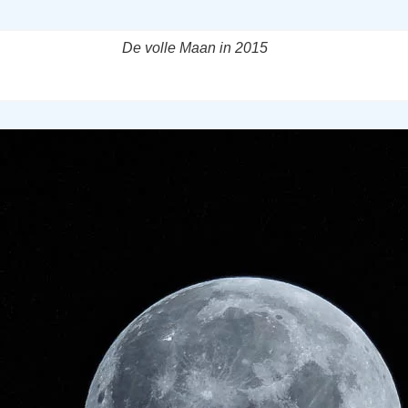
De volle Maan in 2015