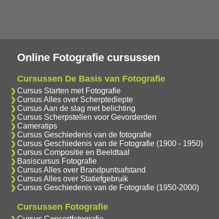
Online Fotografie cursussen
Cursussen De Basis van Fotografie
Cursus Starten met Fotografie
Cursus Alles over Scherptediepte
Cursus Aan de slag met belichting
Cursus Scherpstellen voor Gevorderden
Cameratips
Cursus Geschiedenis van de fotografie
Cursus Geschiedenis van de Fotografie (1900 - 1950)
Cursus Compositie en Beeldtaal
Basiscursus Fotografie
Cursus Alles over Brandpuntsafstand
Cursus Alles over Statiefgebruik
Cursus Geschiedenis van de Fotografie (1950-2000)
Cursussen Fotografie
Cursus Concertfotografie