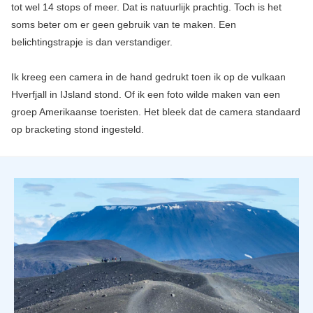
tot wel 14 stops of meer. Dat is natuurlijk prachtig. Toch is het
soms beter om er geen gebruik van te maken. Een
belichtingstrapje is dan verstandiger.
Ik kreeg een camera in de hand gedrukt toen ik op de vulkaan
Hverfjall in IJsland stond. Of ik een foto wilde maken van een
groep Amerikaanse toeristen. Het bleek dat de camera standaard
op bracketing stond ingesteld.