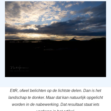
EttR, ofwel belichten op de lichtste delen. Dan is het
landschap te donker. Maar dat kan natuurlijk opgelicht
worden in de nabewerking. Dat resultaat staat iets