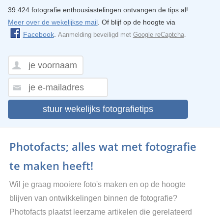
39.424 fotografie enthousiastelingen ontvangen de tips al!
Meer over de wekelijkse mail
. Of blijf op de hoogte via
Facebook
.
Aanmelding beveiligd met
Google reCaptcha
.
stuur wekelijks fotografietips
Photofacts; alles wat met fotografie
te maken heeft!
Wil je graag mooiere foto's maken en op de hoogte
blijven van ontwikkelingen binnen de fotografie?
Photofacts plaatst leerzame artikelen die gerelateerd