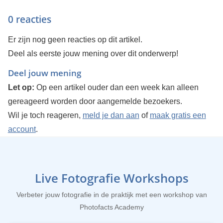
0 reacties
Er zijn nog geen reacties op dit artikel.
Deel als eerste jouw mening over dit onderwerp!
Deel jouw mening
Let op:
Op een artikel ouder dan een week kan alleen
gereageerd worden door aangemelde bezoekers.
Wil je toch reageren,
meld je dan aan
of
maak gratis een
account
.
Live Fotografie Workshops
Verbeter jouw fotografie in de praktijk met een workshop van
Photofacts Academy