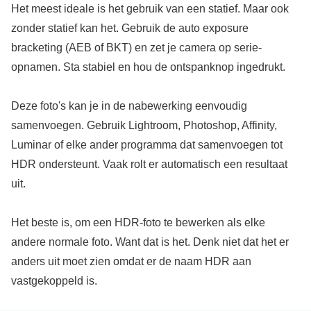
Het meest ideale is het gebruik van een statief. Maar ook
zonder statief kan het. Gebruik de auto exposure
bracketing (AEB of BKT) en zet je camera op serie-
opnamen. Sta stabiel en hou de ontspanknop ingedrukt.
Deze foto's kan je in de nabewerking eenvoudig
samenvoegen. Gebruik Lightroom, Photoshop, Affinity,
Luminar of elke ander programma dat samenvoegen tot
HDR ondersteunt. Vaak rolt er automatisch een resultaat
uit.
Het beste is, om een HDR-foto te bewerken als elke
andere normale foto. Want dat is het. Denk niet dat het er
anders uit moet zien omdat er de naam HDR aan
vastgekoppeld is.