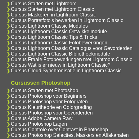
Cursus Starten met Lightroom
Cursus Starten met Lightroom Classic
Cursus Maskeren in Lightroom Classic
Cursus Portretfoto's bewerken in Lightroom Classic
Cursus Lightroom Classic Modules
Cursus Lightroom Classic Ontwikkelmodule
Cursus Lightroom Classic Tips & Tricks
Cursus Lightroom Classic Fotobewerkingen
Cursus Lightroom Classic Catalogus voor Gevorderden
Cursus Lightroom Classic Bibliotheekmodule
Cursus Fraaie Fotobewerkingen met Lightroom Classic
Cursus Wat is er nieuw in Lightroom Classic?
Cursus Cloud Synchronisatie in Lightroom Classic
Cursussen Photoshop
Cursus Starten met Photoshop
Cursus Photoshop voor Beginners
Cursus Photoshop voor Fotografen
Cursus Kleurtheorie en Colorgrading
Cursus Photoshop voor Gevorderden
Cursus Adobe Camera Raw
Cursus Photoshop Lagen
Cursus Controle over Contrast in Photoshop
Cursus Photoshop Selecties, Maskers en Alfakanalen