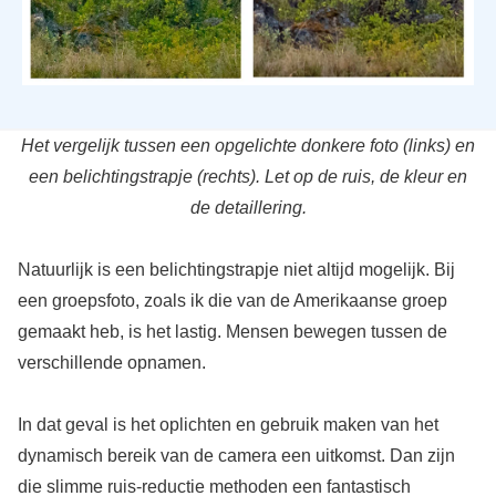
Het vergelijk tussen een opgelichte donkere foto (links) en
een belichtingstrapje (rechts). Let op de ruis, de kleur en
de detaillering.
Natuurlijk is een belichtingstrapje niet altijd mogelijk. Bij
een groepsfoto, zoals ik die van de Amerikaanse groep
gemaakt heb, is het lastig. Mensen bewegen tussen de
verschillende opnamen.
In dat geval is het oplichten en gebruik maken van het
dynamisch bereik van de camera een uitkomst. Dan zijn
die slimme ruis-reductie methoden een fantastisch