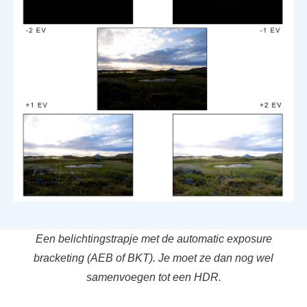
Een belichtingstrapje met de automatic exposure
bracketing (AEB of BKT). Je moet ze dan nog wel
samenvoegen tot een HDR.