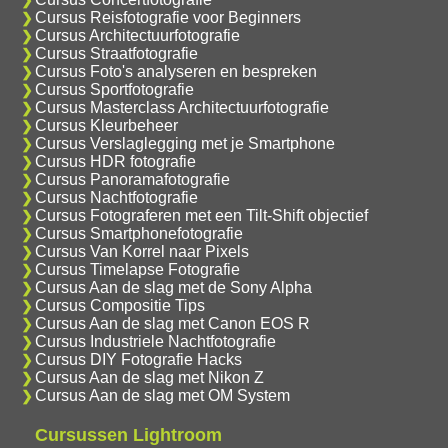
Cursus Reisfotografie voor Beginners
Cursus Architectuurfotografie
Cursus Straatfotografie
Cursus Foto's analyseren en bespreken
Cursus Sportfotografie
Cursus Masterclass Architectuurfotografie
Cursus Kleurbeheer
Cursus Verslaglegging met je Smartphone
Cursus HDR fotografie
Cursus Panoramafotografie
Cursus Nachtfotografie
Cursus Fotograferen met een Tilt-Shift objectief
Cursus Smartphonefotografie
Cursus Van Korrel naar Pixels
Cursus Timelapse Fotografie
Cursus Aan de slag met de Sony Alpha
Cursus Compositie Tips
Cursus Aan de slag met Canon EOS R
Cursus Industriele Nachtfotografie
Cursus DIY Fotografie Hacks
Cursus Aan de slag met Nikon Z
Cursus Aan de slag met OM System
Cursussen Lightroom