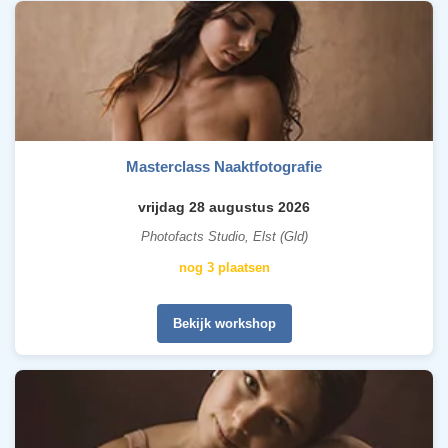
Masterclass Naaktfotografie
vrijdag 28 augustus 2026
Photofacts Studio, Elst (Gld)
nog 3 plaatsen
Bekijk workshop