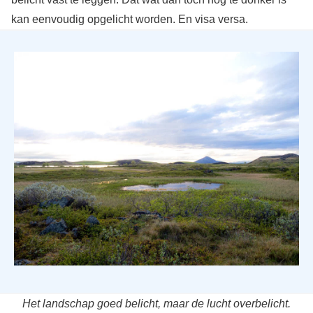
kan eenvoudig opgelicht worden. En visa versa.
Het landschap goed belicht, maar de lucht overbelicht.