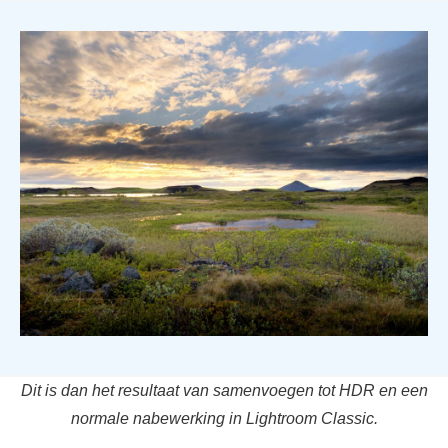
Dit is dan het resultaat van samenvoegen tot HDR en een
normale nabewerking in Lightroom Classic.