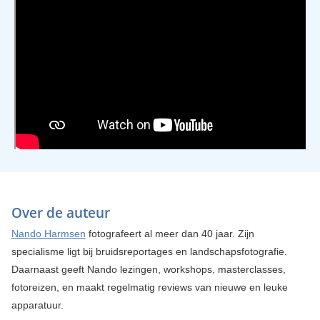
Over de auteur
Nando Harmsen
fotografeert al meer dan 40 jaar. Zijn
specialisme ligt bij bruidsreportages en landschapsfotografie.
Daarnaast geeft Nando lezingen, workshops, masterclasses,
fotoreizen, en maakt regelmatig reviews van nieuwe en leuke
apparatuur.