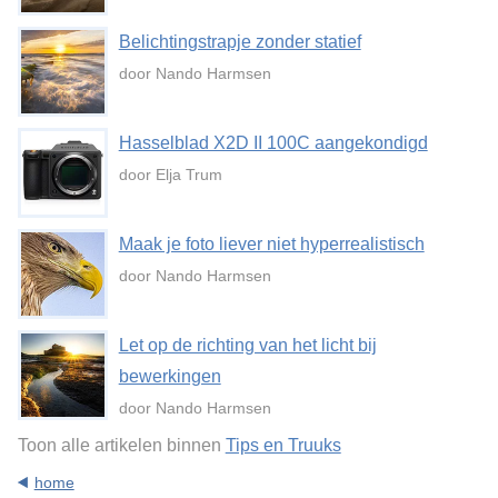
Belichtingstrapje zonder statief
door Nando Harmsen
Hasselblad X2D II 100C aangekondigd
door Elja Trum
Maak je foto liever niet hyperrealistisch
door Nando Harmsen
Let op de richting van het licht bij
bewerkingen
door Nando Harmsen
Toon alle artikelen binnen
Tips en Truuks
home