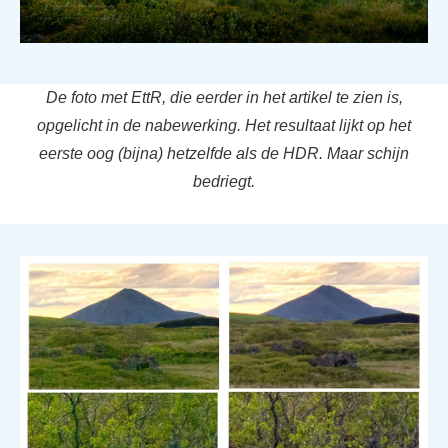
De foto met EttR, die eerder in het artikel te zien is,
opgelicht in de nabewerking. Het resultaat lijkt op het
eerste oog (bijna) hetzelfde als de HDR. Maar schijn
bedriegt.