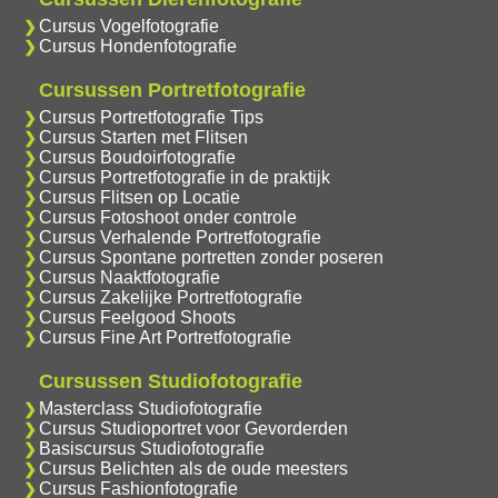
Cursus Vogelfotografie
Cursus Hondenfotografie
Cursussen Portretfotografie
Cursus Portretfotografie Tips
Cursus Starten met Flitsen
Cursus Boudoirfotografie
Cursus Portretfotografie in de praktijk
Cursus Flitsen op Locatie
Cursus Fotoshoot onder controle
Cursus Verhalende Portretfotografie
Cursus Spontane portretten zonder poseren
Cursus Naaktfotografie
Cursus Zakelijke Portretfotografie
Cursus Feelgood Shoots
Cursus Fine Art Portretfotografie
Cursussen Studiofotografie
Masterclass Studiofotografie
Cursus Studioportret voor Gevorderden
Basiscursus Studiofotografie
Cursus Belichten als de oude meesters
Cursus Fashionfotografie