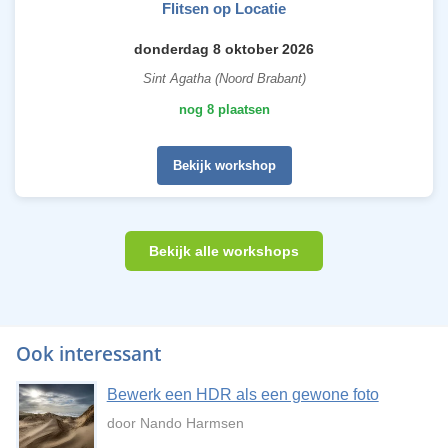
Flitsen op Locatie
donderdag 8 oktober 2026
Sint Agatha (Noord Brabant)
nog 8 plaatsen
Bekijk workshop
Bekijk alle workshops
Ook interessant
Bewerk een HDR als een gewone foto
door Nando Harmsen