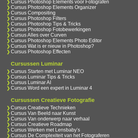
Cursus Photoshop Elements voor Fotografen
Cursus Photoshop Elements Organizer
Cursus Compositing
Cursus Photoshop Filters
Cursus Photoshop Tips & Tricks
Cursus Photoshop Fotobewerkingen
Cursus Alles over Curven
Cursus Photoshop Elements Photo Editor
Cursus Wat is er nieuw in Photoshop?
Cursus Photoshop Effecten
Cursussen Luminar
Cursus Starten met Luminar NEO
Cursus Luminar Tips & Tricks
Cursus Luminar AI
Cursus Word een expert in Luminar 4
Cursussen Creatieve Fotografie
Cursus Creatieve Technieken
Cursus Van Beeld naar Kunst
Cursus Van onderwerp naar verhaal
Cursus Creatieve Roadmap
Cursus Werken met Lensbaby's
Cursus De Complexiteit van het Fotograferen