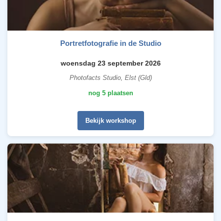
Portretfotografie in de Studio
woensdag 23 september 2026
Photofacts Studio, Elst (Gld)
nog 5 plaatsen
Bekijk workshop