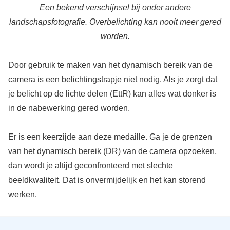
Een bekend verschijnsel bij onder andere
landschapsfotografie. Overbelichting kan nooit meer gered
worden.
Door gebruik te maken van het dynamisch bereik van de
camera is een belichtingstrapje niet nodig. Als je zorgt dat
je belicht op de lichte delen (EttR) kan alles wat donker is
in de nabewerking gered worden.
Er is een keerzijde aan deze medaille. Ga je de grenzen
van het dynamisch bereik (DR) van de camera opzoeken,
dan wordt je altijd geconfronteerd met slechte
beeldkwaliteit. Dat is onvermijdelijk en het kan storend
werken.