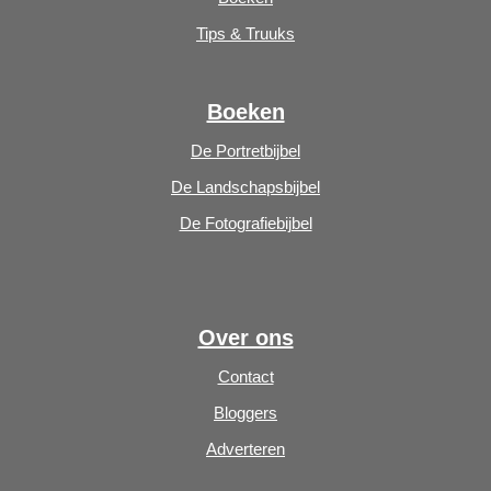
Tips & Truuks
Boeken
De Portretbijbel
De Landschapsbijbel
De Fotografiebijbel
Over ons
Contact
Bloggers
Adverteren