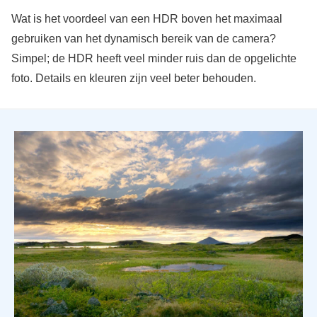
Wat is het voordeel van een HDR boven het maximaal
gebruiken van het dynamisch bereik van de camera?
Simpel; de HDR heeft veel minder ruis dan de opgelichte
foto. Details en kleuren zijn veel beter behouden.