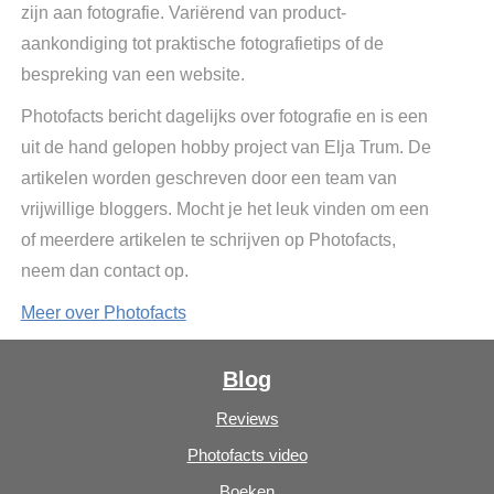
zijn aan fotografie. Variërend van product-
aankondiging tot praktische fotografietips of de
bespreking van een website.
Photofacts bericht dagelijks over fotografie en is een
uit de hand gelopen hobby project van Elja Trum. De
artikelen worden geschreven door een team van
vrijwillige bloggers. Mocht je het leuk vinden om een
of meerdere artikelen te schrijven op Photofacts,
neem dan contact op.
Meer over Photofacts
Blog
Reviews
Photofacts video
Boeken