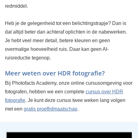
redmiddel.
Heb je de gelegenheid tot een belichtingstrapje? Dan is
dat altijd beter dan achteraf oplichten in de nabewerken.
Je hebt veel meer detail, betere kleuren en geen
overmatige hoeveelheid ruis. Daar kan geen AI-
ruisreductie tegenop.
Meer weten over HDR fotografie?
Bij Photofacts Academy, onze online cursusomgeving voor
fotografen, hebben we een complete
cursus over HDR
fotografie
. Je kunt deze cursus twee weken lang volgen
met een
gratis proeflidmaatschap
.