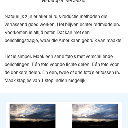
verderop in het artikel.
Natuurlijk zijn er allerlei ruis-reductie methoden die
verrassend goed werken. Het blijven echter redmiddelen.
Voorkomen is altijd beter. Dat kan met een
belichtingstrapje, waar die Amerikaan gebruik van maakte.
Het is simpel. Maak een serie foto's met verschillende
belichtingen. Eén foto voor de lichte delen. Eén foto voor
de donkere delen. En een, twee of drie foto's er tussen in.
Maak stapjes van 1 stop indien mogelijk.