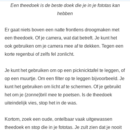
Een theedoek is de beste doek die je in je fototas kan
hebben
Er gaat niets boven een natte frontlens droogmaken met
een theedoek. Of je camera, wat dat betreft. Je kunt het
ook gebruiken om je camera mee af te dekken. Tegen een
korte regenbui of zelfs fel zonlicht.
Je kunt het gebruiken om op een picknicktafel te leggen, of
op een muurtje. Om een filter op te leggen bijvoorbeeld. Je
kunt het gebruiken om licht af te schermen. Of je gebruikt
het om je (zonne)bril mee te poetsen. Is de theedoek
uiteindelijk vies, stop het in de was.
Kortom, zoek een oude, ontelbaar vaak uitgewassen
theedoek en stop die in je fototas. Je zult zien dat je nooit