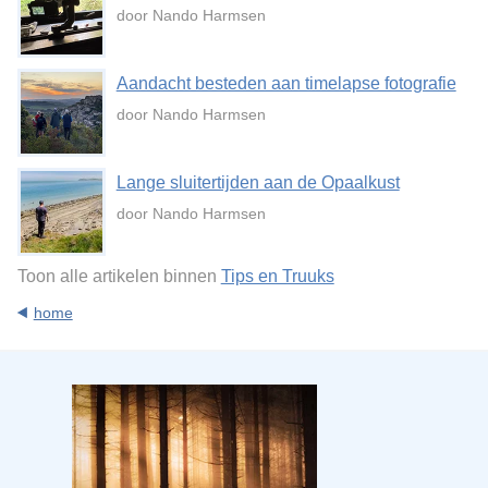
door Nando Harmsen
Aandacht besteden aan timelapse fotografie
door Nando Harmsen
Lange sluitertijden aan de Opaalkust
door Nando Harmsen
Toon alle artikelen binnen
Tips en Truuks
home