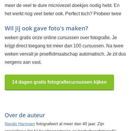
meer de veel te dure microvezel doekjes nodig hebt. En
het werkt nog veel beter ook. Perfect toch?
Probeer twee
Wil jij ook gave foto's maken?
weken gratis onze online cursussen over fotografie. Je
krijgt direct toegang tot meer dan 100 cursussen. Na twee
weken vervalt je proeflidmaatschap automatisch. Je zit dus
nergens aan vast.
14 dagen gratis fotografiecursussen kijken
Over de auteur
Nando Harmsen
fotografeert al meer dan 40 jaar. Zijn