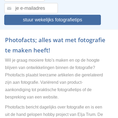
stuur wekelijks fotografietips
Photofacts; alles wat met fotografie
te maken heeft!
Wil je graag mooiere foto's maken en op de hoogte
blijven van ontwikkelingen binnen de fotografie?
Photofacts plaatst leerzame artikelen die gerelateerd
zijn aan fotografie. Variërend van product-
aankondiging tot praktische fotografietips of de
bespreking van een website.
Photofacts bericht dagelijks over fotografie en is een
uit de hand gelopen hobby project van Elja Trum. De