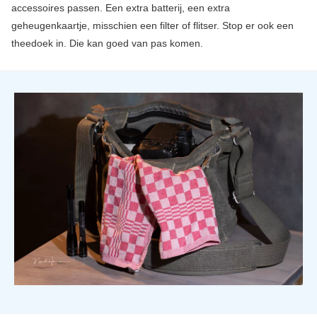
accessoires passen. Een extra batterij, een extra
geheugenkaartje, misschien een filter of flitser. Stop er ook een
theedoek in. Die kan goed van pas komen.