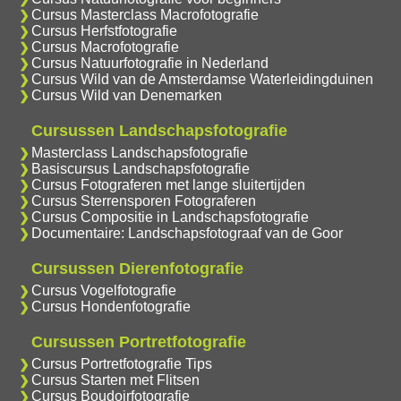
Cursus Masterclass Macrofotografie
Cursus Herfstfotografie
Cursus Macrofotografie
Cursus Natuurfotografie in Nederland
Cursus Wild van de Amsterdamse Waterleidingduinen
Cursus Wild van Denemarken
Cursussen Landschapsfotografie
Masterclass Landschapsfotografie
Basiscursus Landschapsfotografie
Cursus Fotograferen met lange sluitertijden
Cursus Sterrensporen Fotograferen
Cursus Compositie in Landschapsfotografie
Documentaire: Landschapsfotograaf van de Goor
Cursussen Dierenfotografie
Cursus Vogelfotografie
Cursus Hondenfotografie
Cursussen Portretfotografie
Cursus Portretfotografie Tips
Cursus Starten met Flitsen
Cursus Boudoirfotografie