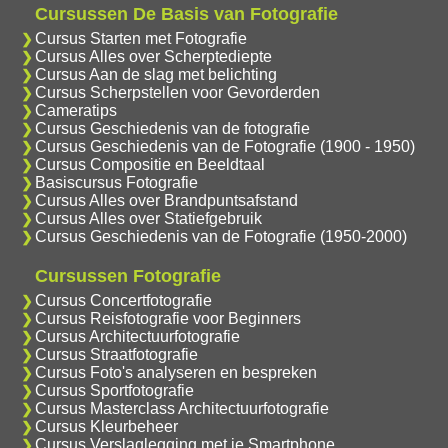
Cursussen De Basis van Fotografie
Cursus Starten met Fotografie
Cursus Alles over Scherptediepte
Cursus Aan de slag met belichting
Cursus Scherpstellen voor Gevorderden
Cameratips
Cursus Geschiedenis van de fotografie
Cursus Geschiedenis van de Fotografie (1900 - 1950)
Cursus Compositie en Beeldtaal
Basiscursus Fotografie
Cursus Alles over Brandpuntsafstand
Cursus Alles over Statiefgebruik
Cursus Geschiedenis van de Fotografie (1950-2000)
Cursussen Fotografie
Cursus Concertfotografie
Cursus Reisfotografie voor Beginners
Cursus Architectuurfotografie
Cursus Straatfotografie
Cursus Foto's analyseren en bespreken
Cursus Sportfotografie
Cursus Masterclass Architectuurfotografie
Cursus Kleurbeheer
Cursus Verslaglegging met je Smartphone