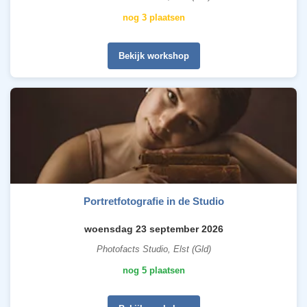
nog 3 plaatsen
Bekijk workshop
Portretfotografie in de Studio
woensdag 23 september 2026
Photofacts Studio, Elst (Gld)
nog 5 plaatsen