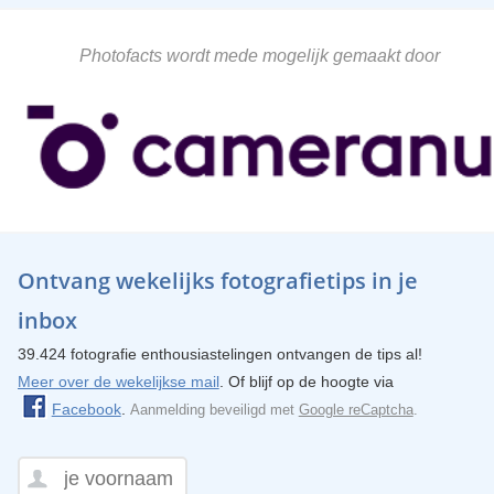
Photofacts wordt mede mogelijk gemaakt door
Ontvang wekelijks fotografietips in je
inbox
39.424 fotografie enthousiastelingen ontvangen de tips al!
Meer over de wekelijkse mail
. Of blijf op de hoogte via
Facebook
.
Aanmelding beveiligd met
Google reCaptcha
.