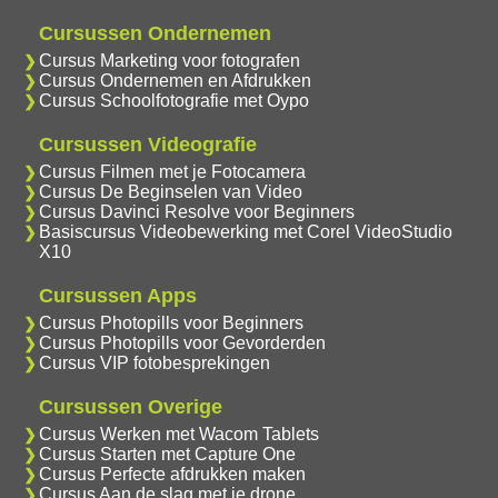
Cursussen Ondernemen
Cursus Marketing voor fotografen
Cursus Ondernemen en Afdrukken
Cursus Schoolfotografie met Oypo
Cursussen Videografie
Cursus Filmen met je Fotocamera
Cursus De Beginselen van Video
Cursus Davinci Resolve voor Beginners
Basiscursus Videobewerking met Corel VideoStudio
X10
Cursussen Apps
Cursus Photopills voor Beginners
Cursus Photopills voor Gevorderden
Cursus VIP fotobesprekingen
Cursussen Overige
Cursus Werken met Wacom Tablets
Cursus Starten met Capture One
Cursus Perfecte afdrukken maken
Cursus Aan de slag met je drone