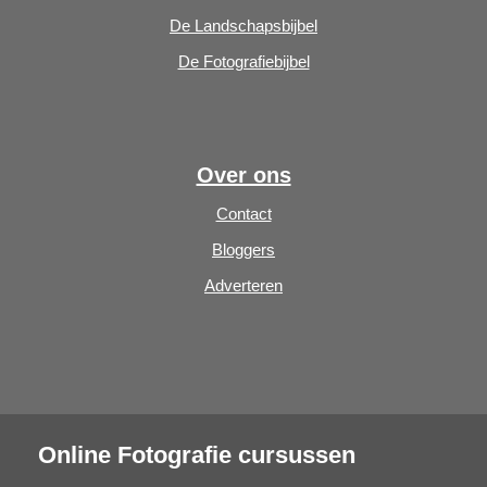
De Landschapsbijbel
De Fotografiebijbel
Over ons
Contact
Bloggers
Adverteren
Online Fotografie cursussen