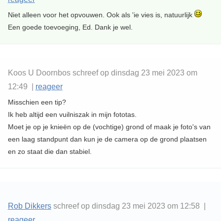
Niet alleen voor het opvouwen. Ook als 'ie vies is, natuurlijk
Een goede toevoeging, Ed. Dank je wel.
Koos U Doornbos schreef op dinsdag 23 mei 2023 om
12:49 |
reageer
Misschien een tip?
Ik heb altijd een vuilniszak in mijn fototas.
Moet je op je knieën op de (vochtige) grond of maak je foto's van
een laag standpunt dan kun je de camera op de grond plaatsen
en zo staat die dan stabiel.
Rob Dikkers
schreef op dinsdag 23 mei 2023 om 12:58 |
reageer