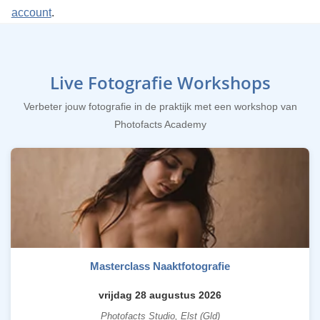
account
.
Live Fotografie Workshops
Verbeter jouw fotografie in de praktijk met een workshop van
Photofacts Academy
Masterclass Naaktfotografie
vrijdag 28 augustus 2026
Photofacts Studio, Elst (Gld)