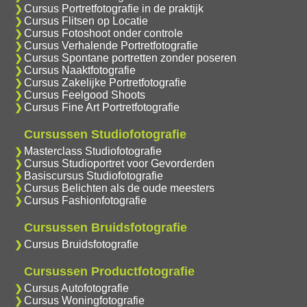
Cursus Portretfotografie in de praktijk
Cursus Flitsen op Locatie
Cursus Fotoshoot onder controle
Cursus Verhalende Portretfotografie
Cursus Spontane portretten zonder poseren
Cursus Naaktfotografie
Cursus Zakelijke Portretfotografie
Cursus Feelgood Shoots
Cursus Fine Art Portretfotografie
Cursussen Studiofotografie
Masterclass Studiofotografie
Cursus Studioportret voor Gevorderden
Basiscursus Studiofotografie
Cursus Belichten als de oude meesters
Cursus Fashionfotografie
Cursussen Bruidsfotografie
Cursus Bruidsfotografie
Cursussen Productfotografie
Cursus Autofotografie
Cursus Woningfotografie