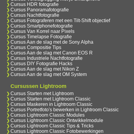
Cursus HDR fotografie
Cursus Panoramafotografie
Cursus Nachtfotografie
Cursus Fotograferen met een Tilt-Shift objectief
Cursus Smartphonefotografie
Cursus Van Korrel naar Pixels
Cursus Timelapse Fotografie
Cursus Aan de slag met de Sony Alpha
Cursus Compositie Tips
Cursus Aan de slag met Canon EOS R
Cursus Industriele Nachtfotografie
Cursus DIY Fotografie Hacks
Cursus Aan de slag met Nikon Z
Cursus Aan de slag met OM System
Cursussen Lightroom
Cursus Starten met Lightroom
Cursus Starten met Lightroom Classic
Cursus Maskeren in Lightroom Classic
Cursus Portretfoto's bewerken in Lightroom Classic
Cursus Lightroom Classic Modules
Cursus Lightroom Classic Ontwikkelmodule
Cursus Lightroom Classic Tips & Tricks
Cursus Lightroom Classic Fotobewerkingen