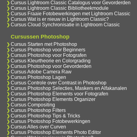
Cursus Lightroom Classic Catalogus voor Gevorderden
Cursus Lightroom Classic Bibliotheekmodule
Cursus Fraaie Fotobewerkingen met Lightroom Classic
Cursus Wat is er nieuw in Lightroom Classic?
Cursus Cloud Synchronisatie in Lightroom Classic
Cursussen Photoshop
Cursus Starten met Photoshop
Cursus Photoshop voor Beginners
Cursus Photoshop voor Fotografen
Cursus Kleurtheorie en Colorgrading
Cursus Photoshop voor Gevorderden
Cursus Adobe Camera Raw
Cursus Photoshop Lagen
Cursus Controle over Contrast in Photoshop
Cursus Photoshop Selecties, Maskers en Alfakanalen
Cursus Photoshop Elements voor Fotografen
Cursus Photoshop Elements Organizer
Cursus Compositing
Cursus Photoshop Filters
Cursus Photoshop Tips & Tricks
Cursus Photoshop Fotobewerkingen
Cursus Alles over Curven
Cursus Photoshop Elements Photo Editor