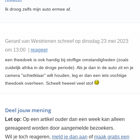
Ik droog zelfs mijn auto ermee af.
Gerard van Westrienen schreef op dinsdag 23 mei 2023
om 13:00 |
reageer
een theedoek is ook handig bij stoffige omstandigheden (zoals
zuidelijk afrika in de droge periode). Als je dan in de auto zit en je
camera "schietklaar" wilt houden, leg er dan een iets vochtige
theedoek overheen. Scheelt heeeel veel stof
Deel jouw mening
Let op:
Op een artikel ouder dan een week kan alleen
gereageerd worden door aangemelde bezoekers.
Wil je toch reageren,
meld je dan aan
of
maak gratis een