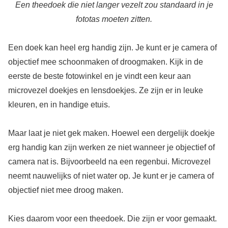
Een theedoek die niet langer vezelt zou standaard in je
fototas moeten zitten.
Een doek kan heel erg handig zijn. Je kunt er je camera of
objectief mee schoonmaken of droogmaken. Kijk in de
eerste de beste fotowinkel en je vindt een keur aan
microvezel doekjes en lensdoekjes. Ze zijn er in leuke
kleuren, en in handige etuis.
Maar laat je niet gek maken. Hoewel een dergelijk doekje
erg handig kan zijn werken ze niet wanneer je objectief of
camera nat is. Bijvoorbeeld na een regenbui. Microvezel
neemt nauwelijks of niet water op. Je kunt er je camera of
objectief niet mee droog maken.
Kies daarom voor een theedoek. Die zijn er voor gemaakt.