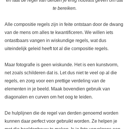
en laat de regel van derden je enig houvast geven om dat
te bereiken.
Alle compositie regels zijn in feite ontstaan door de dwang
van de mens om alles te kwantificeren. We willen iets
ontastbaars vangen in wiskundige regels, wat dus
uiteindelijk geleid heeft tot al die compositie regels.
Maar fotografie is geen wiskunde. Het is een kunstvorm,
net zoals schilderen dat is. Let dus niet te veel op al die
regels, en zorg voor een prettige verdeling van de
elementen in je beeld. Maak bovendien gebruik van
diagonalen en curven om het oog te leiden.
De hulplijnen die de regel van derden genoemd worden
kunnen daar perfect voor gebruikt worden. Ze helpen je