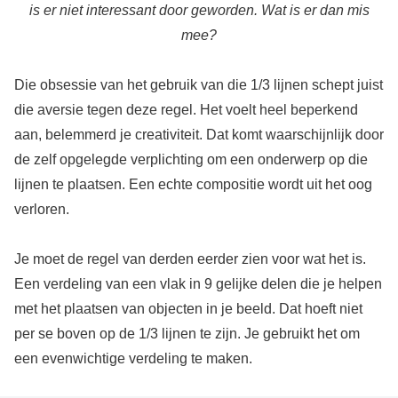
is er niet interessant door geworden. Wat is er dan mis
mee?
Die obsessie van het gebruik van die 1/3 lijnen schept juist
die aversie tegen deze regel. Het voelt heel beperkend
aan, belemmerd je creativiteit. Dat komt waarschijnlijk door
de zelf opgelegde verplichting om een onderwerp op die
lijnen te plaatsen. Een echte compositie wordt uit het oog
verloren.
Je moet de regel van derden eerder zien voor wat het is.
Een verdeling van een vlak in 9 gelijke delen die je helpen
met het plaatsen van objecten in je beeld. Dat hoeft niet
per se boven op de 1/3 lijnen te zijn. Je gebruikt het om
een evenwichtige verdeling te maken.