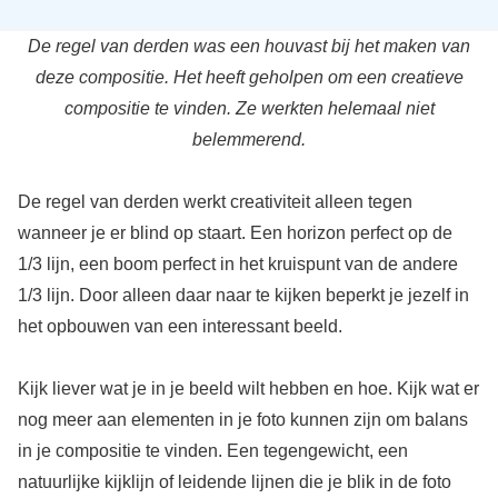
De regel van derden was een houvast bij het maken van
deze compositie. Het heeft geholpen om een creatieve
compositie te vinden. Ze werkten helemaal niet
belemmerend.
De regel van derden werkt creativiteit alleen tegen
wanneer je er blind op staart. Een horizon perfect op de
1/3 lijn, een boom perfect in het kruispunt van de andere
1/3 lijn. Door alleen daar naar te kijken beperkt je jezelf in
het opbouwen van een interessant beeld.
Kijk liever wat je in je beeld wilt hebben en hoe. Kijk wat er
nog meer aan elementen in je foto kunnen zijn om balans
in je compositie te vinden. Een tegengewicht, een
natuurlijke kijklijn of leidende lijnen die je blik in de foto