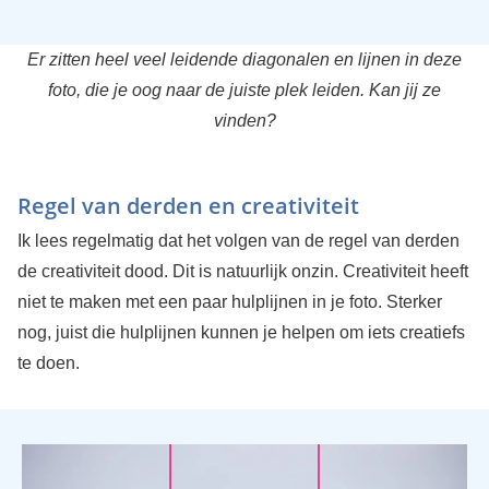
Er zitten heel veel leidende diagonalen en lijnen in deze
foto, die je oog naar de juiste plek leiden. Kan jij ze
vinden?
Regel van derden en creativiteit
Ik lees regelmatig dat het volgen van de regel van derden
de creativiteit dood. Dit is natuurlijk onzin. Creativiteit heeft
niet te maken met een paar hulplijnen in je foto. Sterker
nog, juist die hulplijnen kunnen je helpen om iets creatiefs
te doen.