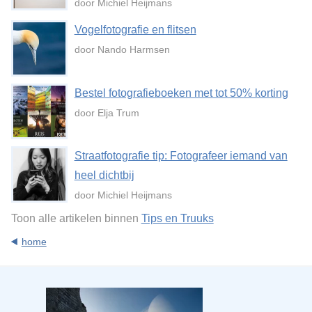
door Michiel Heijmans
Vogelfotografie en flitsen
door Nando Harmsen
Bestel fotografieboeken met tot 50% korting
door Elja Trum
Straatfotografie tip: Fotografeer iemand van
heel dichtbij
door Michiel Heijmans
Toon alle artikelen binnen
Tips en Truuks
home