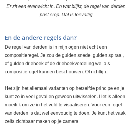
Er zit een evenwicht in. En wat blijkt, de regel van derden
past erop. Dat is toevallig
En de andere regels dan?
De regel van derden is in mijn ogen niet echt een
compositieregel. Je zou de gulden snede, gulden spiraal,
of gulden driehoek of de driehoekverdeling wel als
compositieregel kunnen beschouwen. Of richtlijn...
Het zijn het allemaal varianten op hetzelfde principe en je
kunt zo in veel gevallen gewoon uitwisselen. Het is alleen
moeilijk om ze in het veld te visualiseren. Voor een regel
van derden is dat wel eenvoudig te doen. Je kunt het vaak
zelfs zichtbaar maken op je camera.