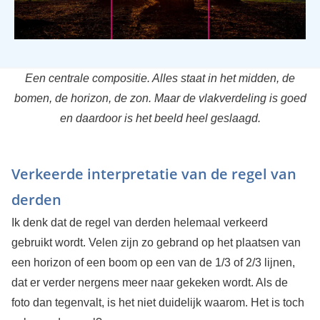
Een centrale compositie. Alles staat in het midden, de
bomen, de horizon, de zon. Maar de vlakverdeling is goed
en daardoor is het beeld heel geslaagd.
Verkeerde interpretatie van de regel van
derden
Ik denk dat de regel van derden helemaal verkeerd
gebruikt wordt. Velen zijn zo gebrand op het plaatsen van
een horizon of een boom op een van de 1/3 of 2/3 lijnen,
dat er verder nergens meer naar gekeken wordt. Als de
foto dan tegenvalt, is het niet duidelijk waarom. Het is toch