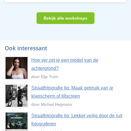
Bekijk alle workshops
Ook interessant
Hoe ver zet je een model van de
achtergrond?
door Elja Trum
Straatfotografie tip: Maak gebruik van je
klapscherm of tiltscreen
door Michiel Heijmans
Straatfotografie tip: Lekker veilig door de ruit
fotograferen