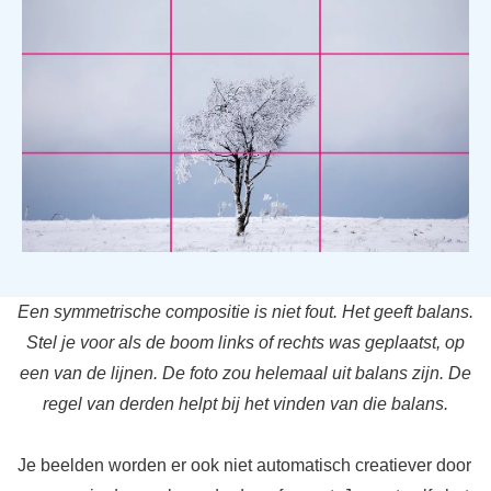
Een symmetrische compositie is niet fout. Het geeft balans.
Stel je voor als de boom links of rechts was geplaatst, op
een van de lijnen. De foto zou helemaal uit balans zijn. De
regel van derden helpt bij het vinden van die balans.
Je beelden worden er ook niet automatisch creatiever door