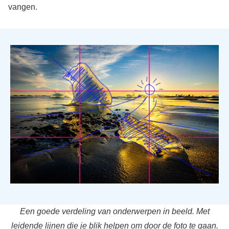
vangen.
Een goede verdeling van onderwerpen in beeld. Met
leidende lijnen die je blik helpen om door de foto te gaan.