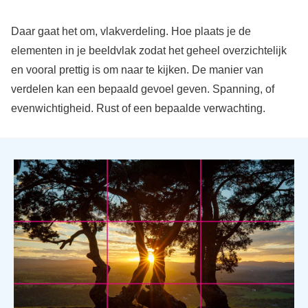
Daar gaat het om, vlakverdeling. Hoe plaats je de
elementen in je beeldvlak zodat het geheel overzichtelijk
en vooral prettig is om naar te kijken. De manier van
verdelen kan een bepaald gevoel geven. Spanning, of
evenwichtigheid. Rust of een bepaalde verwachting.