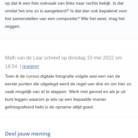
op dat ik een foto ookvaak van links naar rechts bekijk. Is dat
omdat het ons zo is aangeleerd? Is dat dan ook bepalend voor
het samenstellen van een compositie? Wie het weet, mag het
zeggen.
Math van de Laar schreef op dinsdag 10 mei 2022 om
18:54 |
reageer
Toen ik de cursus digitale fotografie volgde was een van de
eerste punten die uitgelegd werd de regel van drie en om hier zo
vaak mogelijk van af te stappen. Werk met gevoel en als je uit
kunt leggen waarom je iets op een bepaalde manier
gefotografeerd hebt is de opname altijd goed.
Deel jouw mening