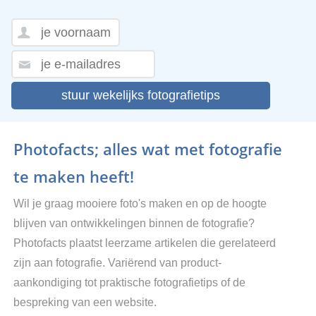
stuur wekelijks fotografietips
Photofacts; alles wat met fotografie
te maken heeft!
Wil je graag mooiere foto's maken en op de hoogte
blijven van ontwikkelingen binnen de fotografie?
Photofacts plaatst leerzame artikelen die gerelateerd
zijn aan fotografie. Variërend van product-
aankondiging tot praktische fotografietips of de
bespreking van een website.