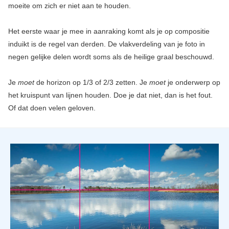
moeite om zich er niet aan te houden.
Het eerste waar je mee in aanraking komt als je op compositie
induikt is de regel van derden. De vlakverdeling van je foto in
negen gelijke delen wordt soms als de heilige graal beschouwd.
Je
moet
de horizon op 1/3 of 2/3 zetten. Je
moet
je onderwerp op
het kruispunt van lijnen houden. Doe je dat niet, dan is het fout.
Of dat doen velen geloven.