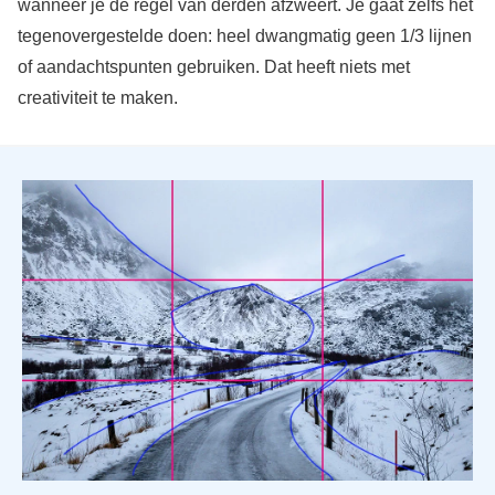
wanneer je de regel van derden afzweert. Je gaat zelfs het
tegenovergestelde doen: heel dwangmatig geen 1/3 lijnen
of aandachtspunten gebruiken. Dat heeft niets met
creativiteit te maken.