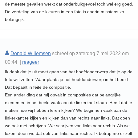
de meeste gevallen werkt dat onderbuikgevoel toch wel erg goed.
De verdeling van de kleuren in een foto is daarin minstens zo
belangrijk.
Donald Willemsen
schreef op zaterdag 7 mei 2022 om
00:44 |
reageer
Ik denk dat je uit moet gaan van het hoofdonderwerp dat je op de
foto wilt zetten. Waar plaats je het hoofdonderwerp in het beeld.
Dat bepaalt in feite de compositie.
Een ander ding dat mij opvalt in composities dat belangrijke
elementen in het beeld vaak aan de linkerkant staan. Heeft dat te
maken hoe wij hebben leren kijken? We beginnen vaak aan de
linkerkant te kijken en kijken dan van rechts naar links. Dat doen
we ook met schrijven. We schrijven van links naar rechts. Als we
lezen, doen we dat ook van links naar rechts. Ik betrap me er zelf