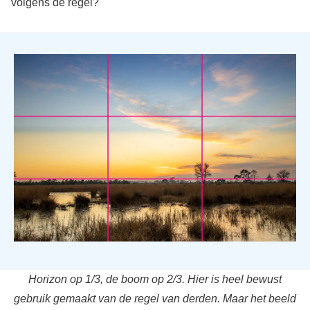
volgens de regel?
Horizon op 1/3, de boom op 2/3. Hier is heel bewust
gebruik gemaakt van de regel van derden. Maar het beeld