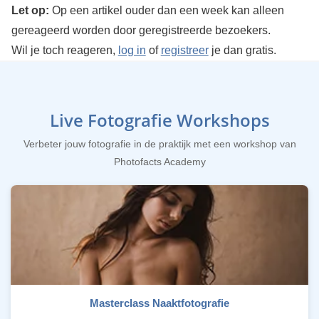
Let op:
Op een artikel ouder dan een week kan alleen
gereageerd worden door geregistreerde bezoekers.
Wil je toch reageren,
log in
of
registreer
je dan gratis.
Live Fotografie Workshops
Verbeter jouw fotografie in de praktijk met een workshop van
Photofacts Academy
Masterclass Naaktfotografie