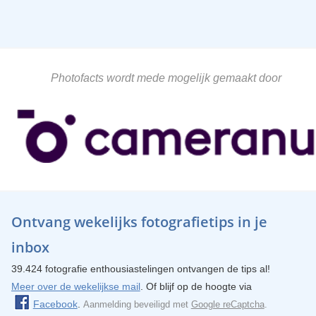
Photofacts wordt mede mogelijk gemaakt door
Ontvang wekelijks fotografietips in je
inbox
39.424 fotografie enthousiastelingen ontvangen de tips al!
Meer over de wekelijkse mail
. Of blijf op de hoogte via
Facebook
.
Aanmelding beveiligd met
Google reCaptcha
.