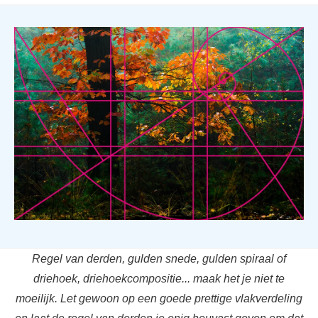
Regel van derden, gulden snede, gulden spiraal of
driehoek, driehoekcompositie... maak het je niet te
moeilijk. Let gewoon op een goede prettige vlakverdeling