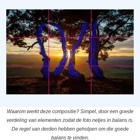
Waarom werkt deze compositie? Simpel, door een goede
verdeling van elementen zodat de foto netjes in balans is.
De regel van derden hebben geholpen om die goede
balans te vinden.