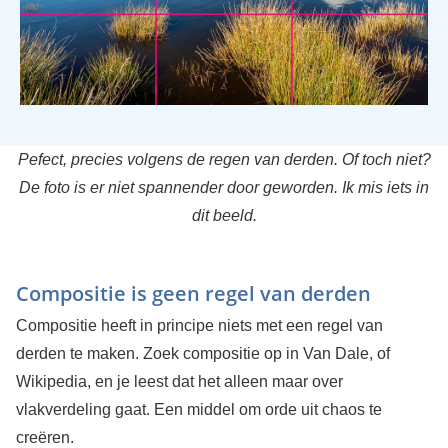
Pefect, precies volgens de regen van derden. Of toch niet?
De foto is er niet spannender door geworden. Ik mis iets in
dit beeld.
Compositie is geen regel van derden
Compositie heeft in principe niets met een regel van
derden te maken. Zoek compositie op in Van Dale, of
Wikipedia, en je leest dat het alleen maar over
vlakverdeling gaat. Een middel om orde uit chaos te
creëren.