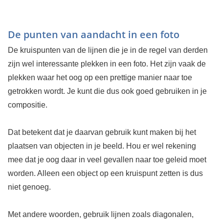
De punten van aandacht in een foto
De kruispunten van de lijnen die je in de regel van derden
zijn wel interessante plekken in een foto. Het zijn vaak de
plekken waar het oog op een prettige manier naar toe
getrokken wordt. Je kunt die dus ook goed gebruiken in je
compositie.
Dat betekent dat je daarvan gebruik kunt maken bij het
plaatsen van objecten in je beeld. Hou er wel rekening
mee dat je oog daar in veel gevallen naar toe geleid moet
worden. Alleen een object op een kruispunt zetten is dus
niet genoeg.
Met andere woorden, gebruik lijnen zoals diagonalen,