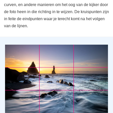
curven, en andere manieren om het oog van de kijker door
de foto heen in die richting in te wijzen. De kruispunten zijn
in feite de eindpunten waar je terecht komt na het volgen
van de lijnen.