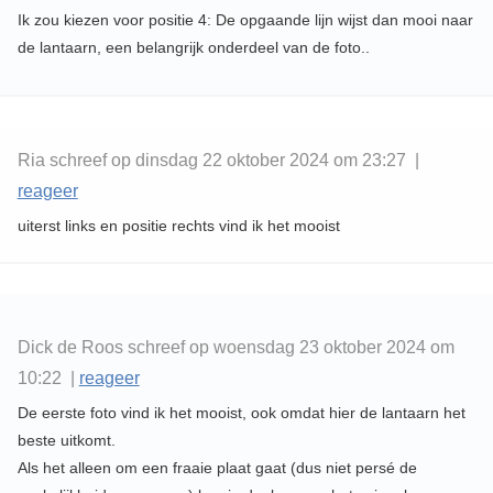
Ik zou kiezen voor positie 4: De opgaande lijn wijst dan mooi naar
de lantaarn, een belangrijk onderdeel van de foto..
Ria schreef op dinsdag 22 oktober 2024 om 23:27 |
reageer
uiterst links en positie rechts vind ik het mooist
Dick de Roos schreef op woensdag 23 oktober 2024 om
10:22 |
reageer
De eerste foto vind ik het mooist, ook omdat hier de lantaarn het
beste uitkomt.
Als het alleen om een fraaie plaat gaat (dus niet persé de