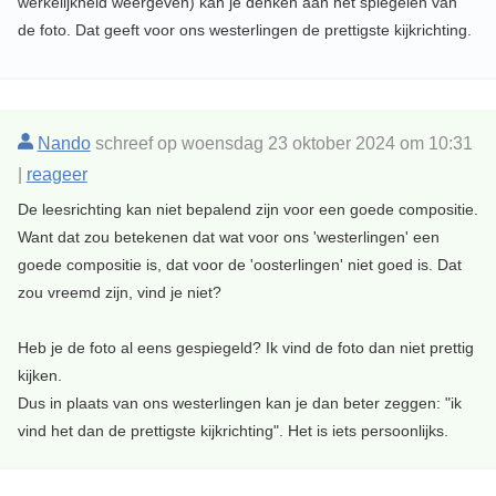
werkelijkheid weergeven) kan je denken aan het spiegelen van
de foto. Dat geeft voor ons westerlingen de prettigste kijkrichting.
Nando
schreef op woensdag 23 oktober 2024 om 10:31
|
reageer
De leesrichting kan niet bepalend zijn voor een goede compositie.
Want dat zou betekenen dat wat voor ons 'westerlingen' een
goede compositie is, dat voor de 'oosterlingen' niet goed is. Dat
zou vreemd zijn, vind je niet?
Heb je de foto al eens gespiegeld? Ik vind de foto dan niet prettig
kijken.
Dus in plaats van ons westerlingen kan je dan beter zeggen: "ik
vind het dan de prettigste kijkrichting". Het is iets persoonlijks.