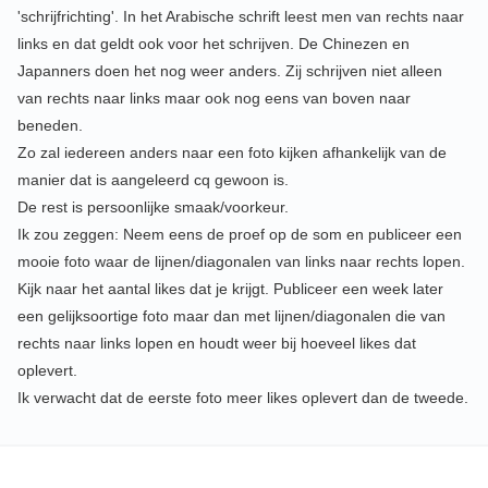
'schrijfrichting'. In het Arabische schrift leest men van rechts naar
links en dat geldt ook voor het schrijven. De Chinezen en
Japanners doen het nog weer anders. Zij schrijven niet alleen
van rechts naar links maar ook nog eens van boven naar
beneden.
Zo zal iedereen anders naar een foto kijken afhankelijk van de
manier dat is aangeleerd cq gewoon is.
De rest is persoonlijke smaak/voorkeur.
Ik zou zeggen: Neem eens de proef op de som en publiceer een
mooie foto waar de lijnen/diagonalen van links naar rechts lopen.
Kijk naar het aantal likes dat je krijgt. Publiceer een week later
een gelijksoortige foto maar dan met lijnen/diagonalen die van
rechts naar links lopen en houdt weer bij hoeveel likes dat
oplevert.
Ik verwacht dat de eerste foto meer likes oplevert dan de tweede.