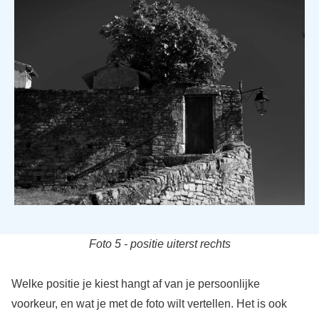
Foto 5 - positie uiterst rechts
Welke positie je kiest hangt af van je persoonlijke
voorkeur, en wat je met de foto wilt vertellen. Het is ook