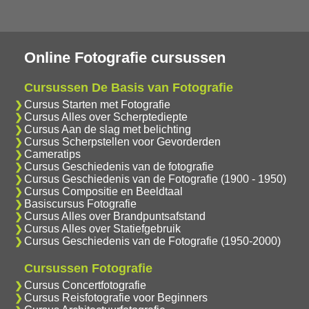
Online Fotografie cursussen
Cursussen De Basis van Fotografie
Cursus Starten met Fotografie
Cursus Alles over Scherptediepte
Cursus Aan de slag met belichting
Cursus Scherpstellen voor Gevorderden
Cameratips
Cursus Geschiedenis van de fotografie
Cursus Geschiedenis van de Fotografie (1900 - 1950)
Cursus Compositie en Beeldtaal
Basiscursus Fotografie
Cursus Alles over Brandpuntsafstand
Cursus Alles over Statiefgebruik
Cursus Geschiedenis van de Fotografie (1950-2000)
Cursussen Fotografie
Cursus Concertfotografie
Cursus Reisfotografie voor Beginners