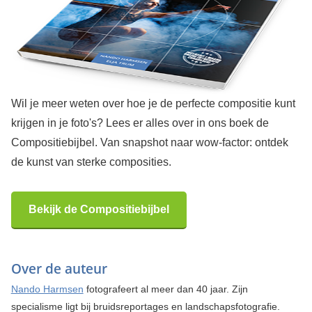
Wil je meer weten over hoe je de perfecte compositie kunt
krijgen in je foto's? Lees er alles over in ons boek de
Compositiebijbel. Van snapshot naar wow-factor: ontdek
de kunst van sterke composities.
Bekijk de Compositiebijbel
Over de auteur
Nando Harmsen
fotografeert al meer dan 40 jaar. Zijn
specialisme ligt bij bruidsreportages en landschapsfotografie.