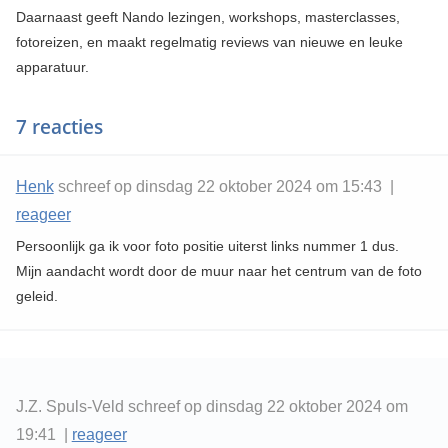
Daarnaast geeft Nando lezingen, workshops, masterclasses,
fotoreizen, en maakt regelmatig reviews van nieuwe en leuke
apparatuur.
7 reacties
Henk
schreef op dinsdag 22 oktober 2024 om 15:43 |
reageer
Persoonlijk ga ik voor foto positie uiterst links nummer 1 dus.
Mijn aandacht wordt door de muur naar het centrum van de foto
geleid.
J.Z. Spuls-Veld schreef op dinsdag 22 oktober 2024 om
19:41 |
reageer