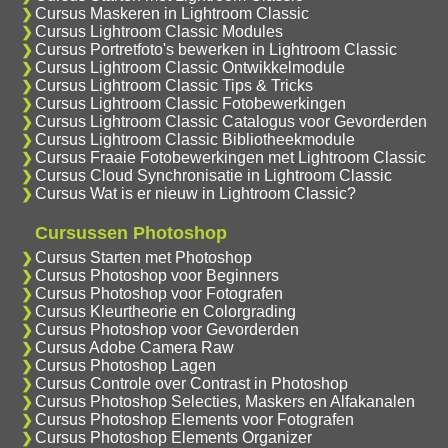
Cursus Maskeren in Lightroom Classic
Cursus Lightroom Classic Modules
Cursus Portretfoto's bewerken in Lightroom Classic
Cursus Lightroom Classic Ontwikkelmodule
Cursus Lightroom Classic Tips & Tricks
Cursus Lightroom Classic Fotobewerkingen
Cursus Lightroom Classic Catalogus voor Gevorderden
Cursus Lightroom Classic Bibliotheekmodule
Cursus Fraaie Fotobewerkingen met Lightroom Classic
Cursus Cloud Synchronisatie in Lightroom Classic
Cursus Wat is er nieuw in Lightroom Classic?
Cursussen Photoshop
Cursus Starten met Photoshop
Cursus Photoshop voor Beginners
Cursus Photoshop voor Fotografen
Cursus Kleurtheorie en Colorgrading
Cursus Photoshop voor Gevorderden
Cursus Adobe Camera Raw
Cursus Photoshop Lagen
Cursus Controle over Contrast in Photoshop
Cursus Photoshop Selecties, Maskers en Alfakanalen
Cursus Photoshop Elements voor Fotografen
Cursus Photoshop Elements Organizer