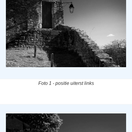
Foto 1 - positie uiterst links