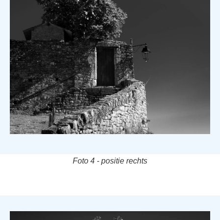
Foto 4 - positie rechts