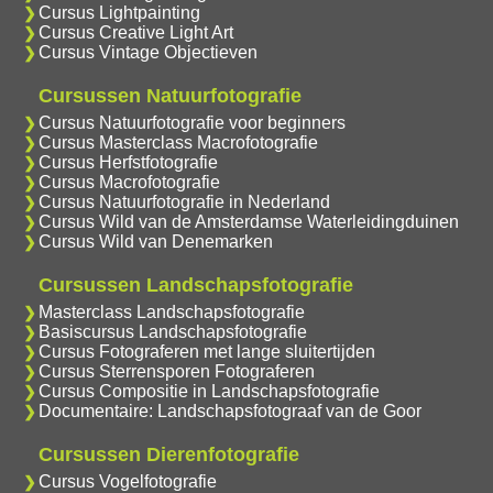
Cursus Lightpainting
Cursus Creative Light Art
Cursus Vintage Objectieven
Cursussen Natuurfotografie
Cursus Natuurfotografie voor beginners
Cursus Masterclass Macrofotografie
Cursus Herfstfotografie
Cursus Macrofotografie
Cursus Natuurfotografie in Nederland
Cursus Wild van de Amsterdamse Waterleidingduinen
Cursus Wild van Denemarken
Cursussen Landschapsfotografie
Masterclass Landschapsfotografie
Basiscursus Landschapsfotografie
Cursus Fotograferen met lange sluitertijden
Cursus Sterrensporen Fotograferen
Cursus Compositie in Landschapsfotografie
Documentaire: Landschapsfotograaf van de Goor
Cursussen Dierenfotografie
Cursus Vogelfotografie