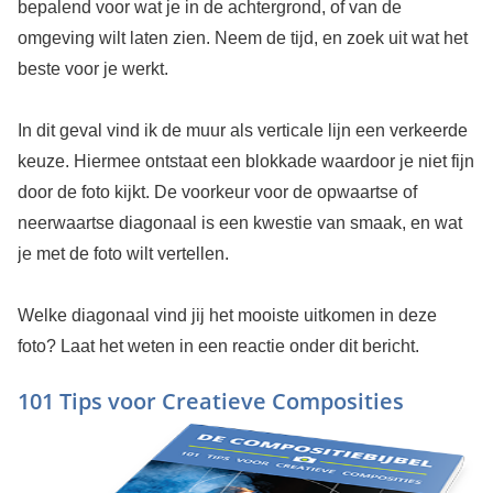
bepalend voor wat je in de achtergrond, of van de
omgeving wilt laten zien. Neem de tijd, en zoek uit wat het
beste voor je werkt.
In dit geval vind ik de muur als verticale lijn een verkeerde
keuze. Hiermee ontstaat een blokkade waardoor je niet fijn
door de foto kijkt. De voorkeur voor de opwaartse of
neerwaartse diagonaal is een kwestie van smaak, en wat
je met de foto wilt vertellen.
Welke diagonaal vind jij het mooiste uitkomen in deze
foto? Laat het weten in een reactie onder dit bericht.
101 Tips voor Creatieve Composities