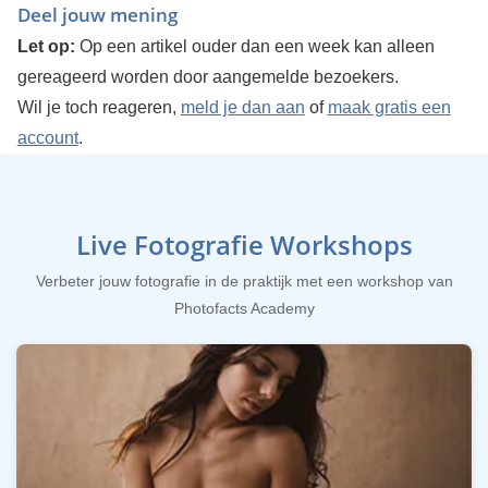
Deel jouw mening
Let op:
Op een artikel ouder dan een week kan alleen
gereageerd worden door aangemelde bezoekers.
Wil je toch reageren,
meld je dan aan
of
maak gratis een
account
.
Live Fotografie Workshops
Verbeter jouw fotografie in de praktijk met een workshop van
Photofacts Academy