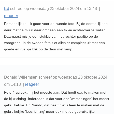
Ed
schreef op woensdag 23 oktober 2024 om 13:48 |
reageer
Persoonlijk zou ik gaan voor de tweede foto. Bij de eerste lijkt de
deur met de muur daar omheen een tikkie achterover te 'vallen'.
Daarnaast mis je een stukkie van het rechter paaltje op de
voorgrond. In de tweede foto ziet alles er compleet uit met een
goede en rustige blik op de deur met lamp.
Donald Willemsen schreef op woensdag 23 oktober 2024
om 14:18 |
reageer
Foto 4 spreekt mij het meeste aan. Dat heeft o.a. te maken met
de kijkrichting. Inderdaad is dat voor ons 'westerlingen' het meest
gebruikelijke. En Nando, dat heeft niet alleen te maken met de
gebruikelijke 'leesrichting' maar ook met de gebruikelijke