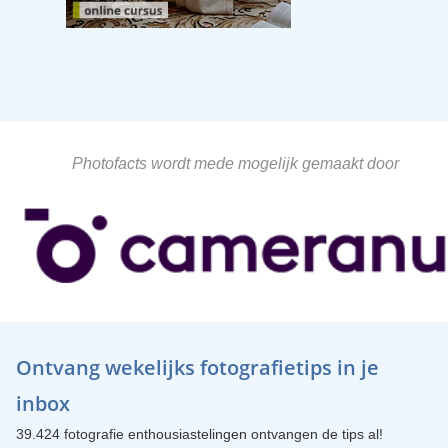
Photofacts wordt mede mogelijk gemaakt door
Ontvang wekelijks fotografietips in je
inbox
39.424 fotografie enthousiastelingen ontvangen de tips al!