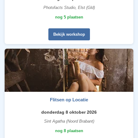
Photofacts Studio, Elst (Gld)
nog 5 plaatsen
Bekijk workshop
Flitsen op Locatie
donderdag 8 oktober 2026
Sint Agatha (Noord Brabant)
nog 8 plaatsen