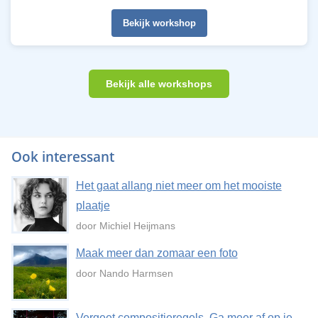
Bekijk workshop
Bekijk alle workshops
Ook interessant
Het gaat allang niet meer om het mooiste
plaatje
door Michiel Heijmans
Maak meer dan zomaar een foto
door Nando Harmsen
Vergeet compositieregels. Ga meer af op je