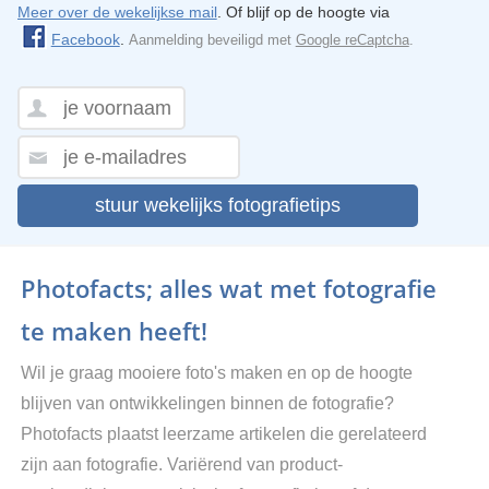
Meer over de wekelijkse mail
. Of blijf op de hoogte via
Facebook
.
Aanmelding beveiligd met
Google reCaptcha
.
stuur wekelijks fotografietips
Photofacts; alles wat met fotografie
te maken heeft!
Wil je graag mooiere foto's maken en op de hoogte
blijven van ontwikkelingen binnen de fotografie?
Photofacts plaatst leerzame artikelen die gerelateerd
zijn aan fotografie. Variërend van product-