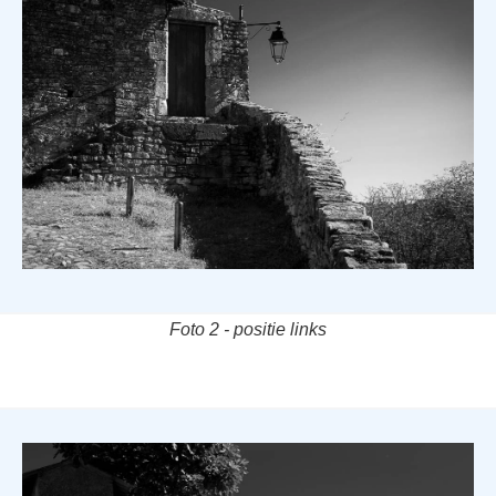
Foto 2 - positie links