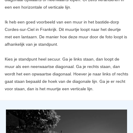
een een horizontale of verticale lijn.
Ik heb een goed voorbeeld van een muur in het bastide-dorp
Cordes-sur-Ciel in Frankrijk. Dit muurtje loopt naar het deurtje
met een lantaarn. De manier hoe deze muur door de foto loopt is
afhankelijk van je standpunt.
Kies je standpunt heel secuur. Ga je links staan, dan loopt de
muur als een neerwaartse diagonaal. Ga je rechts staan, dan
wordt het een opwaartse diagonaal. Hoever je naar links of rechts
gaat staan bepaald de hoek van de diagonale lijn. Ga je er recht
voor staan, dan is het muurtje een verticale lijn.