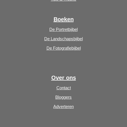
Boeken
De Portretbijbel
De Landschapsbijbel
De Fotografiebijbel
Over ons
Contact
Bloggers
Adverteren