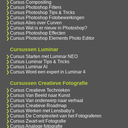
Cursus Compositing
Cursus Photoshop Filters
Cursus Photoshop Tips & Tricks
Cursus Photoshop Fotobewerkingen
Cursus Alles over Curven
Cursus Wat is er nieuw in Photoshop?
Cursus Photoshop Effecten
Cursus Photoshop Elements Photo Editor
Cursussen Luminar
Cursus Starten met Luminar NEO
Cursus Luminar Tips & Tricks
Cursus Luminar AI
Cursus Word een expert in Luminar 4
Cursussen Creatieve Fotografie
Cursus Creatieve Technieken
Cursus Van Beeld naar Kunst
Cursus Van onderwerp naar verhaal
Cursus Creatieve Roadmap
Cursus Werken met Lensbaby's
Cursus De Complexiteit van het Fotograferen
Cursus Zwart-wit Fotografie
Cursus Analoge fotografie