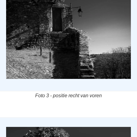
Foto 3 - positie recht van voren