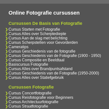
Online Fotografie cursussen
Cursussen De Basis van Fotografie
Cursus Starten met Fotografie
Cursus Alles over Scherptediepte
Cursus Aan de slag met belichting
Cursus Scherpstellen voor Gevorderden
Cameratips
Cursus Geschiedenis van de fotografie
Cursus Geschiedenis van de Fotografie (1900 - 1950)
Cursus Compositie en Beeldtaal
Basiscursus Fotografie
Cursus Alles over Brandpuntsafstand
Cursus Geschiedenis van de Fotografie (1950-2000)
Cursus Alles over Statiefgebruik
Cursussen Fotografie
Cursus Concertfotografie
Cursus Reisfotografie voor Beginners
Cursus Architectuurfotografie
Cursus Straatfotografie