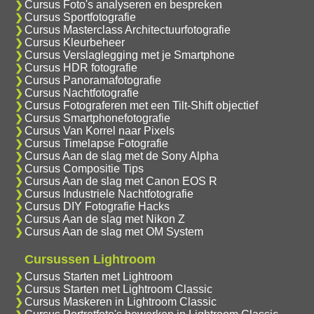
Cursus Foto's analyseren en bespreken
Cursus Sportfotografie
Cursus Masterclass Architectuurfotografie
Cursus Kleurbeheer
Cursus Verslaglegging met je Smartphone
Cursus HDR fotografie
Cursus Panoramafotografie
Cursus Nachtfotografie
Cursus Fotograferen met een Tilt-Shift objectief
Cursus Smartphonefotografie
Cursus Van Korrel naar Pixels
Cursus Timelapse Fotografie
Cursus Aan de slag met de Sony Alpha
Cursus Compositie Tips
Cursus Aan de slag met Canon EOS R
Cursus Industriele Nachtfotografie
Cursus DIY Fotografie Hacks
Cursus Aan de slag met Nikon Z
Cursus Aan de slag met OM System
Cursussen Lightroom
Cursus Starten met Lightroom
Cursus Starten met Lightroom Classic
Cursus Maskeren in Lightroom Classic