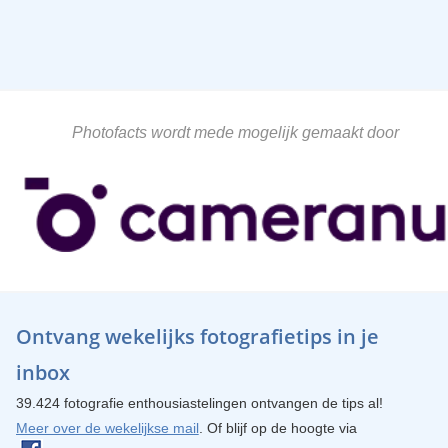
Photofacts wordt mede mogelijk gemaakt door
Ontvang wekelijks fotografietips in je
inbox
39.424 fotografie enthousiastelingen ontvangen de tips al!
Meer over de wekelijkse mail
. Of blijf op de hoogte via