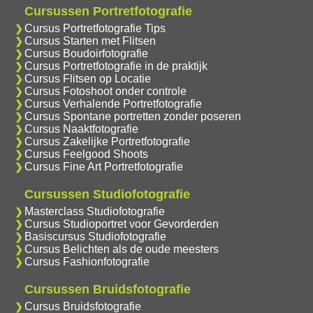
Cursussen Portretfotografie
Cursus Portretfotografie Tips
Cursus Starten met Flitsen
Cursus Boudoirfotografie
Cursus Portretfotografie in de praktijk
Cursus Flitsen op Locatie
Cursus Fotoshoot onder controle
Cursus Verhalende Portretfotografie
Cursus Spontane portretten zonder poseren
Cursus Naaktfotografie
Cursus Zakelijke Portretfotografie
Cursus Feelgood Shoots
Cursus Fine Art Portretfotografie
Cursussen Studiofotografie
Masterclass Studiofotografie
Cursus Studioportret voor Gevorderden
Basiscursus Studiofotografie
Cursus Belichten als de oude meesters
Cursus Fashionfotografie
Cursussen Bruidsfotografie
Cursus Bruidsfotografie