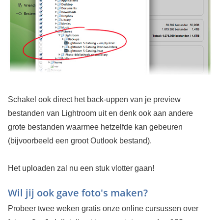
Schakel ook direct het back-uppen van je preview
bestanden van Lightroom uit en denk ook aan andere
grote bestanden waarmee hetzelfde kan gebeuren
(bijvoorbeeld een groot Outlook bestand).
Het uploaden zal nu een stuk vlotter gaan!
Wil jij ook gave foto's maken?
Probeer twee weken gratis onze online cursussen over