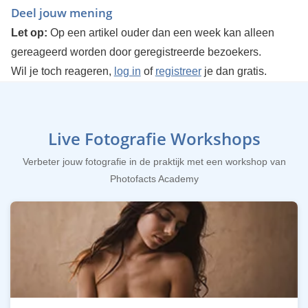
Deel jouw mening
Let op:
Op een artikel ouder dan een week kan alleen
gereageerd worden door geregistreerde bezoekers.
Wil je toch reageren,
log in
of
registreer
je dan gratis.
Live Fotografie Workshops
Verbeter jouw fotografie in de praktijk met een workshop van
Photofacts Academy