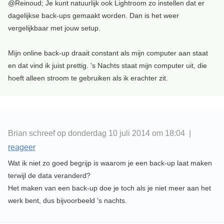
@Reinoud; Je kunt natuurlijk ook Lightroom zo instellen dat er
dagelijkse back-ups gemaakt worden. Dan is het weer
vergelijkbaar met jouw setup.
Mijn online back-up draait constant als mijn computer aan staat
en dat vind ik juist prettig. 's Nachts staat mijn computer uit, die
hoeft alleen stroom te gebruiken als ik erachter zit.
Brian schreef op donderdag 10 juli 2014 om 18:04 |
reageer
Wat ik niet zo goed begrijp is waarom je een back-up laat maken
terwijl de data veranderd?
Het maken van een back-up doe je toch als je niet meer aan het
werk bent, dus bijvoorbeeld 's nachts.