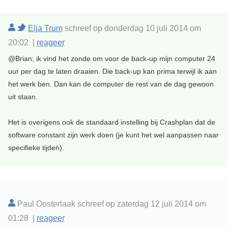
Elja Trum
schreef op donderdag 10 juli 2014 om
20:02 |
reageer
@Brian; ik vind het zonde om voor de back-up mijn computer 24
uur per dag te laten draaien. Die back-up kan prima terwijl ik aan
het werk ben. Dan kan de computer de rest van de dag gewoon
uit staan.
Het is overigens ook de standaard instelling bij Crashplan dat de
software constant zijn werk doen (je kunt het wel aanpassen naar
specifieke tijden).
Paul Oosterlaak schreef op zaterdag 12 juli 2014 om
01:28 |
reageer