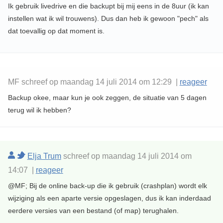
Ik gebruik livedrive en die backupt bij mij eens in de 8uur (ik kan
instellen wat ik wil trouwens). Dus dan heb ik gewoon "pech" als
dat toevallig op dat moment is.
MF schreef op maandag 14 juli 2014 om 12:29 |
reageer
Backup okee, maar kun je ook zeggen, de situatie van 5 dagen
terug wil ik hebben?
Elja Trum
schreef op maandag 14 juli 2014 om
14:07 |
reageer
@MF; Bij de online back-up die ik gebruik (crashplan) wordt elk
wijziging als een aparte versie opgeslagen, dus ik kan inderdaad
eerdere versies van een bestand (of map) terughalen.