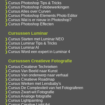
Cursus Photoshop Tips & Tricks
Cursus Photoshop Fotobewerkingen
Cursus Alles over Curven
Cursus Photoshop Elements Photo Editor
Cursus Wat is er nieuw in Photoshop?
Cursus Photoshop Effecten
Cursussen Luminar
Cursus Starten met Luminar NEO
Cursus Luminar Tips & Tricks
Cursus Luminar AI
Cursus Word een expert in Luminar 4
Cursussen Creatieve Fotografie
Cursus Creatieve Technieken
Cursus Van Beeld naar Kunst
Cursus Van onderwerp naar verhaal
Cursus Creatieve Roadmap
Cursus Werken met Lensbaby's
Cursus De Complexiteit van het Fotograferen
Cursus Zwart-wit Fotografie
Cursus Analoge fotografie
Cursus Lightpainting
Cursus Creative Light Art