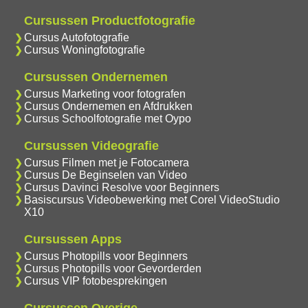
Cursussen Productfotografie
Cursus Autofotografie
Cursus Woningfotografie
Cursussen Ondernemen
Cursus Marketing voor fotografen
Cursus Ondernemen en Afdrukken
Cursus Schoolfotografie met Oypo
Cursussen Videografie
Cursus Filmen met je Fotocamera
Cursus De Beginselen van Video
Cursus Davinci Resolve voor Beginners
Basiscursus Videobewerking met Corel VideoStudio
X10
Cursussen Apps
Cursus Photopills voor Beginners
Cursus Photopills voor Gevorderden
Cursus VIP fotobesprekingen
Cursussen Overige