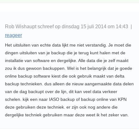
Rob Wishaupt schreef op dinsdag 15 juli 2014 om 14:43 |
reageer
Het uitsluiten van echte data lijkt me niet verstandig. Je moet die
dingen uitsluiten van je backup die je terug kunt halen met de
installatie van software en dergelijke. Alle data die je zelf maakt
zou ik dus gewoon backuppen. Wel is het belangrijk dat je goede
online backup software kiest die ook gebruik maakt van delta
backup technieken. dus alleen de nieuw aangemaakte data delen
van de dag backupt over de lijn, dit kan veel data verkeer
schelen. kijk een naar IASO backup of backup online van KPN
deze gebruiken deze techniek. er zijn ook nog andere die
dergelijke techniek gebruiken maar deze weet ik het zeker van.