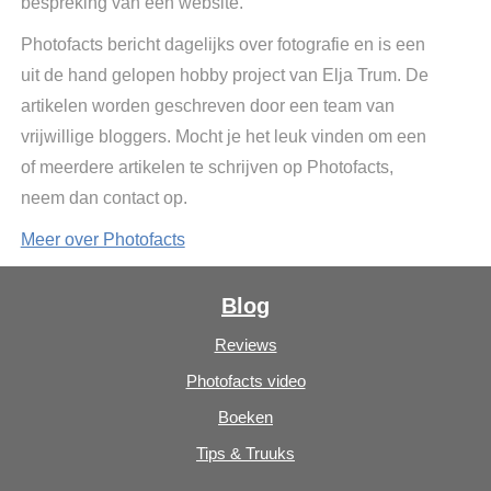
bespreking van een website.
Photofacts bericht dagelijks over fotografie en is een
uit de hand gelopen hobby project van Elja Trum. De
artikelen worden geschreven door een team van
vrijwillige bloggers. Mocht je het leuk vinden om een
of meerdere artikelen te schrijven op Photofacts,
neem dan contact op.
Meer over Photofacts
Blog
Reviews
Photofacts video
Boeken
Tips & Truuks