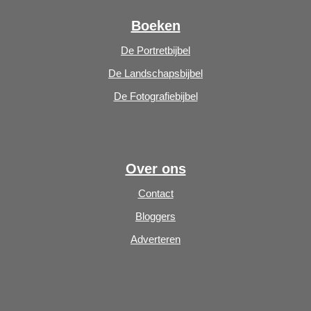
Boeken
De Portretbijbel
De Landschapsbijbel
De Fotografiebijbel
Over ons
Contact
Bloggers
Adverteren