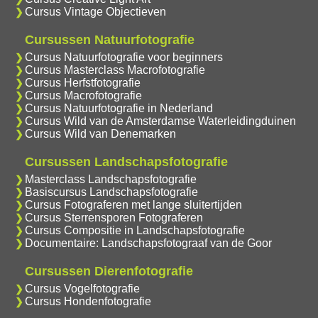
Cursus Vintage Objectieven
Cursussen Natuurfotografie
Cursus Natuurfotografie voor beginners
Cursus Masterclass Macrofotografie
Cursus Herfstfotografie
Cursus Macrofotografie
Cursus Natuurfotografie in Nederland
Cursus Wild van de Amsterdamse Waterleidingduinen
Cursus Wild van Denemarken
Cursussen Landschapsfotografie
Masterclass Landschapsfotografie
Basiscursus Landschapsfotografie
Cursus Fotograferen met lange sluitertijden
Cursus Sterrensporen Fotograferen
Cursus Compositie in Landschapsfotografie
Documentaire: Landschapsfotograaf van de Goor
Cursussen Dierenfotografie
Cursus Vogelfotografie
Cursus Hondenfotografie