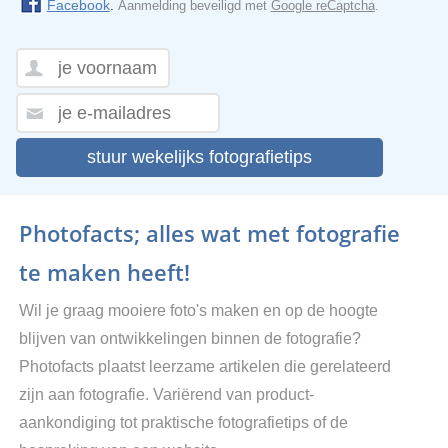
Facebook
.
Aanmelding beveiligd met
Google reCaptcha
.
stuur wekelijks fotografietips
Photofacts; alles wat met fotografie
te maken heeft!
Wil je graag mooiere foto's maken en op de hoogte
blijven van ontwikkelingen binnen de fotografie?
Photofacts plaatst leerzame artikelen die gerelateerd
zijn aan fotografie. Variërend van product-
aankondiging tot praktische fotografietips of de