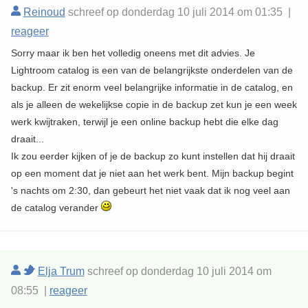
Reinoud
schreef op donderdag 10 juli 2014 om 01:35 |
reageer
Sorry maar ik ben het volledig oneens met dit advies. Je
Lightroom catalog is een van de belangrijkste onderdelen van de
backup. Er zit enorm veel belangrijke informatie in de catalog, en
als je alleen de wekelijkse copie in de backup zet kun je een week
werk kwijtraken, terwijl je een online backup hebt die elke dag
draait...
Ik zou eerder kijken of je de backup zo kunt instellen dat hij draait
op een moment dat je niet aan het werk bent. Mijn backup begint
's nachts om 2:30, dan gebeurt het niet vaak dat ik nog veel aan
de catalog verander
Elja Trum
schreef op donderdag 10 juli 2014 om
08:55 |
reageer