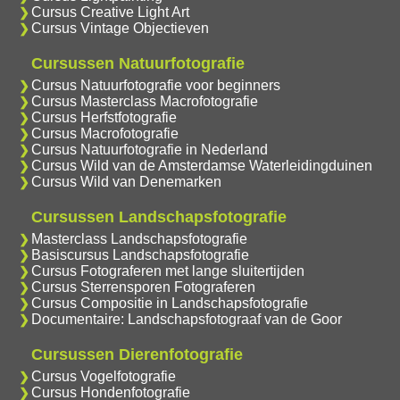
Cursus Creative Light Art
Cursus Vintage Objectieven
Cursussen Natuurfotografie
Cursus Natuurfotografie voor beginners
Cursus Masterclass Macrofotografie
Cursus Herfstfotografie
Cursus Macrofotografie
Cursus Natuurfotografie in Nederland
Cursus Wild van de Amsterdamse Waterleidingduinen
Cursus Wild van Denemarken
Cursussen Landschapsfotografie
Masterclass Landschapsfotografie
Basiscursus Landschapsfotografie
Cursus Fotograferen met lange sluitertijden
Cursus Sterrensporen Fotograferen
Cursus Compositie in Landschapsfotografie
Documentaire: Landschapsfotograaf van de Goor
Cursussen Dierenfotografie
Cursus Vogelfotografie
Cursus Hondenfotografie