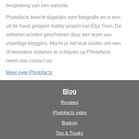
bespreking van een website.
Photofacts bericht dagelijks over fotografie en is een
uit de hand gelopen hobby project van Elja Trum. De
artikelen worden geschreven door een team van
vrijwillige bloggers. Mocht je het leuk vinden om een
of meerdere artikelen te schrijven op Photofacts,
neem dan contact op.
Meer over Photofacts
Blog
Reviews
Photofacts video
Boeken
Tips & Truuks