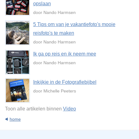
opslaan
door Nando Harmsen
5 Tips om van je vakantiefoto's mooie
reisfoto's te maken
door Nando Harmsen
Ik ga op reis en ik neem mee
door Nando Harmsen
Inkijkje in de Fotografiebijbel
door Michelle Peeters
Toon alle artikelen binnen
Video
home