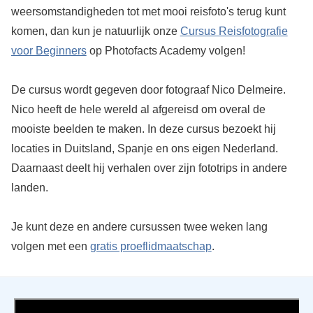
weersomstandigheden tot met mooi reisfoto's terug kunt
komen, dan kun je natuurlijk onze
Cursus Reisfotografie
voor Beginners
op Photofacts Academy volgen!
De cursus wordt gegeven door fotograaf Nico Delmeire.
Nico heeft de hele wereld al afgereisd om overal de
mooiste beelden te maken. In deze cursus bezoekt hij
locaties in Duitsland, Spanje en ons eigen Nederland.
Daarnaast deelt hij verhalen over zijn fototrips in andere
landen.
Je kunt deze en andere cursussen twee weken lang
volgen met een
gratis proeflidmaatschap
.