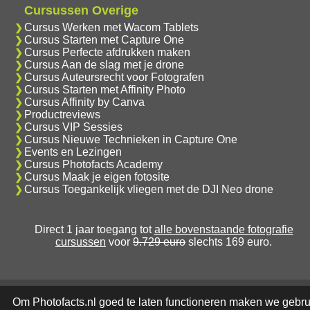
Cursussen Overige
Cursus Werken met Wacom Tablets
Cursus Starten met Capture One
Cursus Perfecte afdrukken maken
Cursus Aan de slag met je drone
Cursus Auteursrecht voor Fotografen
Cursus Starten met Affinity Photo
Cursus Affinity by Canva
Productreviews
Cursus VIP Sessies
Cursus Nieuwe Technieken in Capture One
Events en Lezingen
Cursus Photofacts Academy
Cursus Maak je eigen fotosite
Cursus Toegankelijk vliegen met de DJI Neo drone
Direct 1 jaar toegang tot
alle bovenstaande fotografie
cursussen
voor
9.729 euro
slechts 169 euro.
Om Photofacts.nl goed te laten functioneren maken we gebru