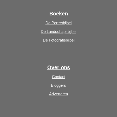
Boeken
De Portretbijbel
De Landschapsbijbel
De Fotografiebijbel
Over ons
Contact
Bloggers
Adverteren