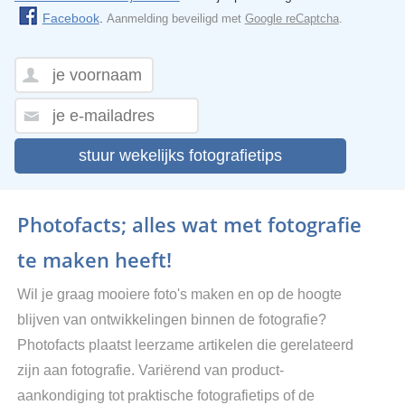
Facebook
.
Aanmelding beveiligd met
Google reCaptcha
.
stuur wekelijks fotografietips
Photofacts; alles wat met fotografie
te maken heeft!
Wil je graag mooiere foto's maken en op de hoogte
blijven van ontwikkelingen binnen de fotografie?
Photofacts plaatst leerzame artikelen die gerelateerd
zijn aan fotografie. Variërend van product-
aankondiging tot praktische fotografietips of de