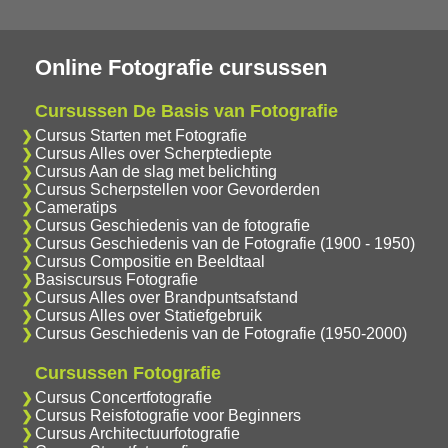
Online Fotografie cursussen
Cursussen De Basis van Fotografie
Cursus Starten met Fotografie
Cursus Alles over Scherptediepte
Cursus Aan de slag met belichting
Cursus Scherpstellen voor Gevorderden
Cameratips
Cursus Geschiedenis van de fotografie
Cursus Geschiedenis van de Fotografie (1900 - 1950)
Cursus Compositie en Beeldtaal
Basiscursus Fotografie
Cursus Alles over Brandpuntsafstand
Cursus Alles over Statiefgebruik
Cursus Geschiedenis van de Fotografie (1950-2000)
Cursussen Fotografie
Cursus Concertfotografie
Cursus Reisfotografie voor Beginners
Cursus Architectuurfotografie