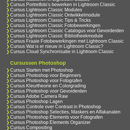
Cursus Portretfoto's bewerken in Lightroom Classic
Cursus Lightroom Classic Modules
Cursus Lightroom Classic Ontwikkelmodule
Cursus Lightroom Classic Tips & Tricks
Cursus Lightroom Classic Fotobewerkingen
Cursus Lightroom Classic Catalogus voor Gevorderden
Cursus Lightroom Classic Bibliotheekmodule
Cursus Fraaie Fotobewerkingen met Lightroom Classic
Cursus Wat is er nieuw in Lightroom Classic?
Cursus Cloud Synchronisatie in Lightroom Classic
Cursussen Photoshop
Cursus Starten met Photoshop
Cursus Photoshop voor Beginners
Cursus Photoshop voor Fotografen
Cursus Kleurtheorie en Colorgrading
Cursus Photoshop voor Gevorderden
Cursus Adobe Camera Raw
Cursus Photoshop Lagen
Cursus Controle over Contrast in Photoshop
Cursus Photoshop Selecties, Maskers en Alfakanalen
Cursus Photoshop Elements voor Fotografen
Cursus Photoshop Elements Organizer
Cursus Compositing