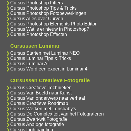
Cursus Photoshop Filters
Cursus Photoshop Tips & Tricks
Cursus Photoshop Fotobewerkingen
Cursus Alles over Curven
Cursus Photoshop Elements Photo Editor
Cursus Wat is er nieuw in Photoshop?
Cursus Photoshop Effecten
Cursussen Luminar
Cursus Starten met Luminar NEO
Cursus Luminar Tips & Tricks
Cursus Luminar AI
Cursus Word een expert in Luminar 4
Cursussen Creatieve Fotografie
Cursus Creatieve Technieken
Cursus Van Beeld naar Kunst
Cursus Van onderwerp naar verhaal
Cursus Creatieve Roadmap
Cursus Werken met Lensbaby's
Cursus De Complexiteit van het Fotograferen
Cursus Zwart-wit Fotografie
Cursus Analoge fotografie
Cursus Lightpainting