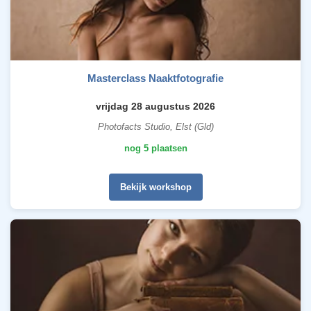
Masterclass Naaktfotografie
vrijdag 28 augustus 2026
Photofacts Studio, Elst (Gld)
nog 5 plaatsen
Bekijk workshop