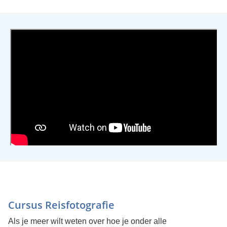
Cursus Reisfotografie
Als je meer wilt weten over hoe je onder alle