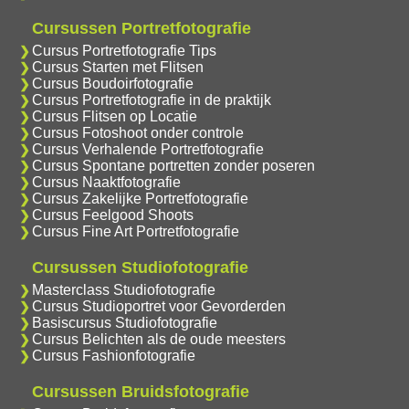
Cursussen Portretfotografie
Cursus Portretfotografie Tips
Cursus Starten met Flitsen
Cursus Boudoirfotografie
Cursus Portretfotografie in de praktijk
Cursus Flitsen op Locatie
Cursus Fotoshoot onder controle
Cursus Verhalende Portretfotografie
Cursus Spontane portretten zonder poseren
Cursus Naaktfotografie
Cursus Zakelijke Portretfotografie
Cursus Feelgood Shoots
Cursus Fine Art Portretfotografie
Cursussen Studiofotografie
Masterclass Studiofotografie
Cursus Studioportret voor Gevorderden
Basiscursus Studiofotografie
Cursus Belichten als de oude meesters
Cursus Fashionfotografie
Cursussen Bruidsfotografie