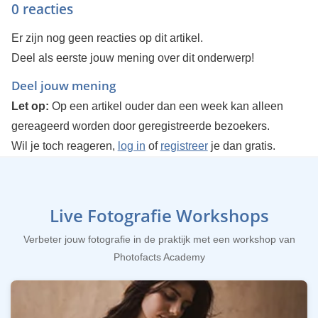
0 reacties
Er zijn nog geen reacties op dit artikel.
Deel als eerste jouw mening over dit onderwerp!
Deel jouw mening
Let op:
Op een artikel ouder dan een week kan alleen
gereageerd worden door geregistreerde bezoekers.
Wil je toch reageren,
log in
of
registreer
je dan gratis.
Live Fotografie Workshops
Verbeter jouw fotografie in de praktijk met een workshop van
Photofacts Academy