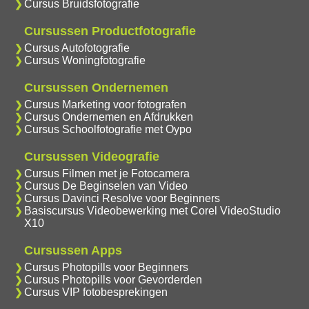
Cursus Bruidsfotografie
Cursussen Productfotografie
Cursus Autofotografie
Cursus Woningfotografie
Cursussen Ondernemen
Cursus Marketing voor fotografen
Cursus Ondernemen en Afdrukken
Cursus Schoolfotografie met Oypo
Cursussen Videografie
Cursus Filmen met je Fotocamera
Cursus De Beginselen van Video
Cursus Davinci Resolve voor Beginners
Basiscursus Videobewerking met Corel VideoStudio
X10
Cursussen Apps
Cursus Photopills voor Beginners
Cursus Photopills voor Gevorderden
Cursus VIP fotobesprekingen