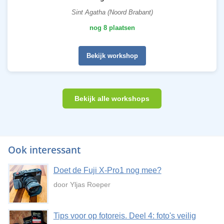
Sint Agatha (Noord Brabant)
nog 8 plaatsen
Bekijk workshop
Bekijk alle workshops
Ook interessant
Doet de Fuji X-Pro1 nog mee?
door Yljas Roeper
Tips voor op fotoreis. Deel 4: foto's veilig