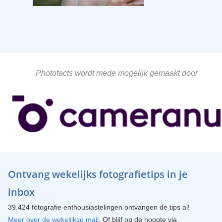
Photofacts wordt mede mogelijk gemaakt door
Ontvang wekelijks fotografietips in je
inbox
39.424 fotografie enthousiastelingen ontvangen de tips al!
Meer over de wekelijkse mail
. Of blijf op de hoogte via