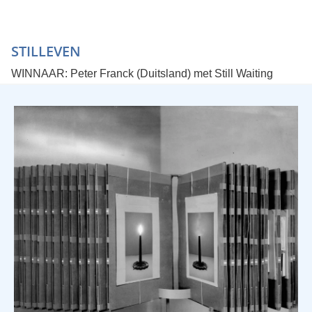
STILLEVEN
WINNAAR: Peter Franck (Duitsland) met Still Waiting