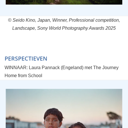
© Seido Kino, Japan, Winner, Professional competition,
Landscape, Sony World Photography Awards 2025
PERSPECTIEVEN
WINNAAR: Laura Pannack (Engeland) met The Journey
Home from School