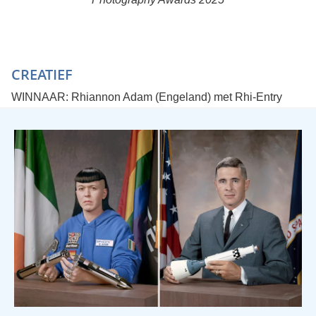
CREATIEF
WINNAAR: Rhiannon Adam (Engeland) met Rhi-Entry