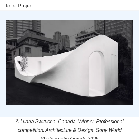
Toilet Project
© Ulana Switucha, Canada, Winner, Professional
competition, Architecture & Design, Sony World
Photography Awards 2025