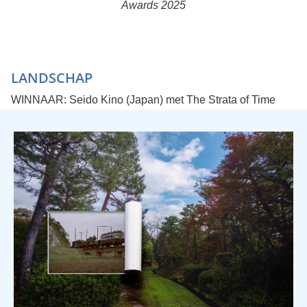
Awards 2025
LANDSCHAP
WINNAAR: Seido Kino (Japan) met The Strata of Time