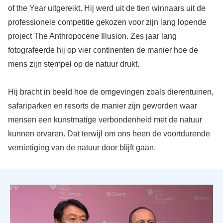
of the Year uitgereikt. Hij werd uit de tien winnaars uit de
professionele competitie gekozen voor zijn lang lopende
project The Anthropocene Illusion. Zes jaar lang
fotografeerde hij op vier continenten de manier hoe de
mens zijn stempel op de natuur drukt.
Hij bracht in beeld hoe de omgevingen zoals dierentuinen,
safariparken en resorts de manier zijn geworden waar
mensen een kunstmatige verbondenheid met de natuur
kunnen ervaren. Dat terwijl om ons heen de voortdurende
vernietiging van de natuur door blijft gaan.