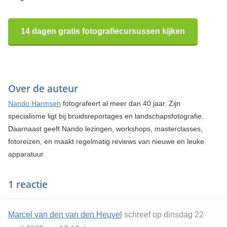
14 dagen gratis fotografiecursussen kijken
Over de auteur
Nando Harmsen
fotografeert al meer dan 40 jaar. Zijn
specialisme ligt bij bruidsreportages en landschapsfotografie.
Daarnaast geeft Nando lezingen, workshops, masterclasses,
fotoreizen, en maakt regelmatig reviews van nieuwe en leuke
apparatuur.
1 reactie
Marcel van den van den Heuvel
schreef op dinsdag 22