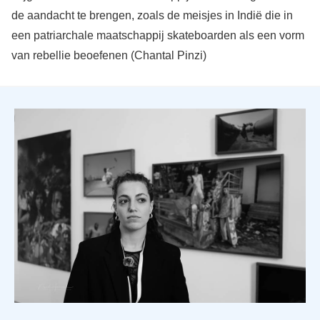
de aandacht te brengen, zoals de meisjes in Indië die in
een patriarchale maatschappij skateboarden als een vorm
van rebellie beoefenen (Chantal Pinzi)