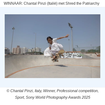
WINNAAR: Chantal Pinzi (Italië) met Shred the Patriarchy
© Chantal Pinzi, Italy, Winner, Professional competition,
Sport, Sony World Photography Awards 2025