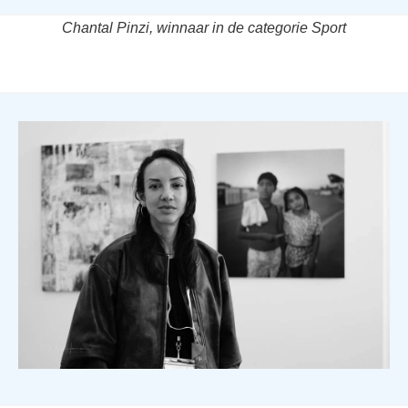
Chantal Pinzi, winnaar in de categorie Sport