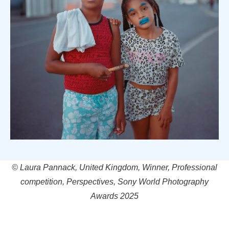
© Laura Pannack, United Kingdom, Winner, Professional
competition, Perspectives, Sony World Photography
Awards 2025