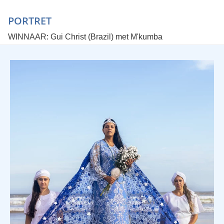
PORTRET
WINNAAR: Gui Christ (Brazil) met M'kumba