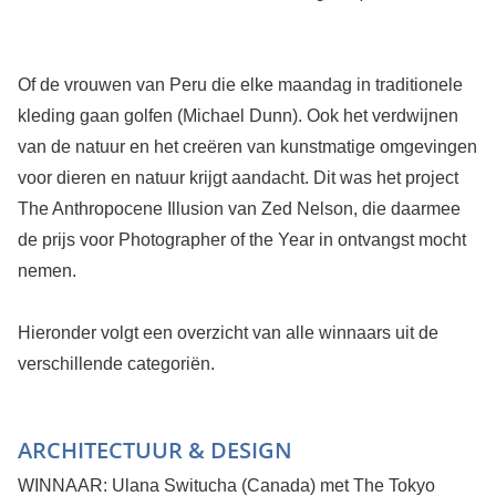
Of de vrouwen van Peru die elke maandag in traditionele
kleding gaan golfen (Michael Dunn). Ook het verdwijnen
van de natuur en het creëren van kunstmatige omgevingen
voor dieren en natuur krijgt aandacht. Dit was het project
The Anthropocene Illusion van Zed Nelson, die daarmee
de prijs voor Photographer of the Year in ontvangst mocht
nemen.
Hieronder volgt een overzicht van alle winnaars uit de
verschillende categoriën.
ARCHITECTUUR & DESIGN
WINNAAR: Ulana Switucha (Canada) met The Tokyo