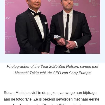
Photographer of the Year 2025 Zed Nelson, samen met
Masashi Takiguchi, de CEO van Sony Europe
Susan Meiselas viel in de prijzen vanwege aan bijdrage
aan de fotografie. Ze is bekend geworden met haar eerste