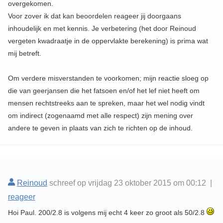
overgekomen.
Voor zover ik dat kan beoordelen reageer jij doorgaans
inhoudelijk en met kennis. Je verbetering (het door Reinoud
vergeten kwadraatje in de oppervlakte berekening) is prima wat
mij betreft.
Om verdere misverstanden te voorkomen; mijn reactie sloeg op
die van geerjansen die het fatsoen en/of het lef niet heeft om
mensen rechtstreeks aan te spreken, maar het wel nodig vindt
om indirect (zogenaamd met alle respect) zijn mening over
andere te geven in plaats van zich te richten op de inhoud.
Reinoud
schreef op vrijdag 23 oktober 2015 om 00:12 |
reageer
Hoi Paul. 200/2.8 is volgens mij echt 4 keer zo groot als 50/2.8