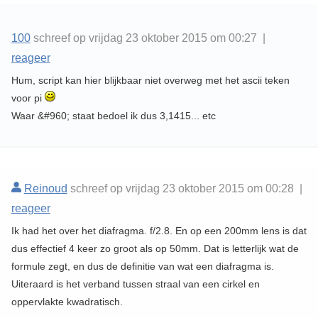
100
schreef op vrijdag 23 oktober 2015 om 00:27 |
reageer
Hum, script kan hier blijkbaar niet overweg met het ascii teken
voor pi
Waar &#960; staat bedoel ik dus 3,1415... etc
Reinoud
schreef op vrijdag 23 oktober 2015 om 00:28 |
reageer
Ik had het over het diafragma. f/2.8. En op een 200mm lens is dat
dus effectief 4 keer zo groot als op 50mm. Dat is letterlijk wat de
formule zegt, en dus de definitie van wat een diafragma is.
Uiteraard is het verband tussen straal van een cirkel en
oppervlakte kwadratisch.