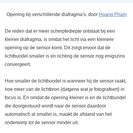
Opening bij verschillende diafragma's, door
Hoang Pham
De reden dat er meer scherptediepte ontstaat bij een
kleiner diafragma, is omdat het licht via een kleinere
opening op de sensor komt. Dit zorgt ervoor dat de
lichtbundel smaller is en richting de sensor nog enigszins
convergeert.
Hoe smaller de lichtbundel is wanneer hij de sensor raakt,
hoe meer van de lichtbron (datgene wat je fotografeert) in
focus is. En omdat de opening kleiner is en de lichtbundel
die doorgestuurd wordt naar de sensor daardoor
automatisch al smaller is, maakt de afstand van het
onderwerp tot de sensor minder uit.