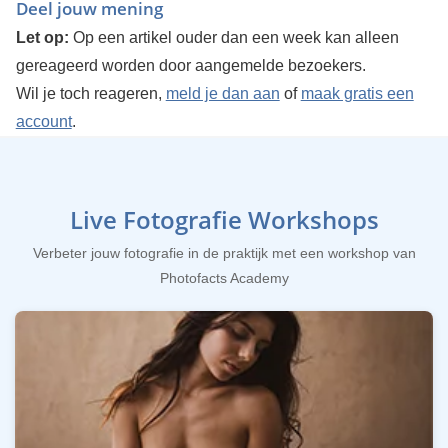
Deel jouw mening
Let op:
Op een artikel ouder dan een week kan alleen
gereageerd worden door aangemelde bezoekers.
Wil je toch reageren,
meld je dan aan
of
maak gratis een
account
.
Live Fotografie Workshops
Verbeter jouw fotografie in de praktijk met een workshop van
Photofacts Academy