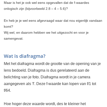
Maar is het je ook wel eens opgevallen dat de f-waardes
onlogisch zijn (bijvoorbeeld 2.8 – 4 – 5.6)?
En heb je je wel eens afgevraagd waar dat nou eigenlijk vandaan
komt?
Wij wel, en daarom hebben we het uitgezocht en voor je
samengevat.
Wat is diafragma?
Met het diafragma wordt de grootte van de opening van je
lens bedoeld. Diafragma is dus gerelateerd aan de
belichting van je foto. Diafragma wordt in je camera
aangegeven als 'f'. Deze f-waarde kan lopen van f/1 tot
f/64.
Hoe hoger deze waarde wordt, des te kleiner het