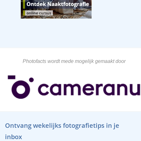
Photofacts wordt mede mogelijk gemaakt door
Ontvang wekelijks fotografietips in je
inbox