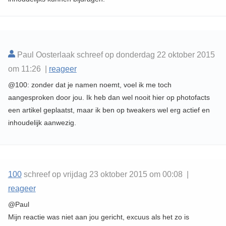
Paul Oosterlaak schreef op donderdag 22 oktober 2015
om 11:26 |
reageer
@100: zonder dat je namen noemt, voel ik me toch
aangesproken door jou. Ik heb dan wel nooit hier op photofacts
een artikel geplaatst, maar ik ben op tweakers wel erg actief en
inhoudelijk aanwezig.
100
schreef op vrijdag 23 oktober 2015 om 00:08 |
reageer
@Paul
Mijn reactie was niet aan jou gericht, excuus als het zo is