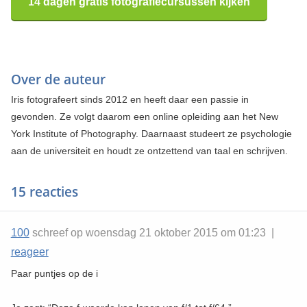
14 dagen gratis fotografiecursussen kijken
Over de auteur
Iris fotografeert sinds 2012 en heeft daar een passie in
gevonden. Ze volgt daarom een online opleiding aan het New
York Institute of Photography. Daarnaast studeert ze psychologie
aan de universiteit en houdt ze ontzettend van taal en schrijven.
15 reacties
100
schreef op woensdag 21 oktober 2015 om 01:23 |
reageer
Paar puntjes op de i