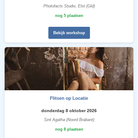
Photofacts Studio, Elst (Gld)
nog 5 plaatsen
Bekijk workshop
Flitsen op Locatie
donderdag 8 oktober 2026
Sint Agatha (Noord Brabant)
nog 8 plaatsen