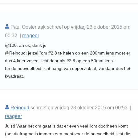
Paul Oosterlaak schreef op vrijdag 23 oktober 2015 om
00:32 |
reageer
@100: ah ok, dank je
@Reinoud: je zei "om f/2.8 te halen op een 200mm lens moet er
dus 4 keer zoveel licht door als f/2.8 op een 50mm lens"
En de hoeveelheid licht hangt van oppervlak af, vandaar dus het
kwadraat.
Reinoud
schreef op vrijdag 23 oktober 2015 om 00:53 |
reageer
Juist! Waar het om gaat is dat er even veel licht doorheen komt
(het diafragma is immers een maat voor de hoeveelheid licht die