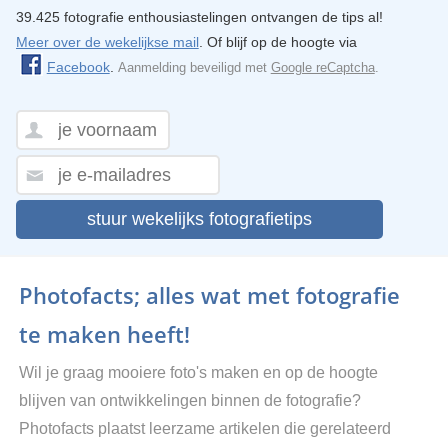
39.425 fotografie enthousiastelingen ontvangen de tips al!
Meer over de wekelijkse mail
. Of blijf op de hoogte via
Facebook
.
Aanmelding beveiligd met
Google reCaptcha
.
stuur wekelijks fotografietips
Photofacts; alles wat met fotografie
te maken heeft!
Wil je graag mooiere foto's maken en op de hoogte
blijven van ontwikkelingen binnen de fotografie?
Photofacts plaatst leerzame artikelen die gerelateerd