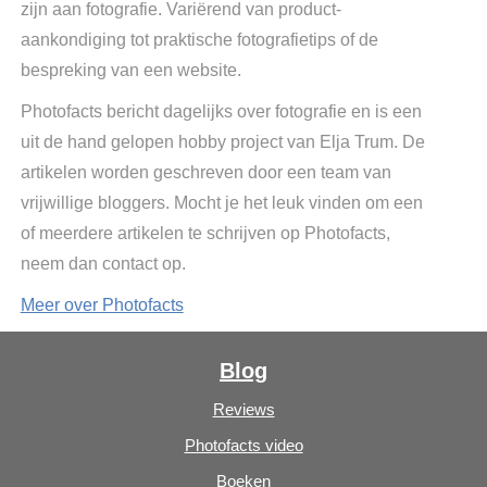
zijn aan fotografie. Variërend van product-
aankondiging tot praktische fotografietips of de
bespreking van een website.
Photofacts bericht dagelijks over fotografie en is een
uit de hand gelopen hobby project van Elja Trum. De
artikelen worden geschreven door een team van
vrijwillige bloggers. Mocht je het leuk vinden om een
of meerdere artikelen te schrijven op Photofacts,
neem dan contact op.
Meer over Photofacts
Blog
Reviews
Photofacts video
Boeken