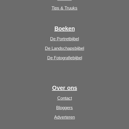
Tips & Truuks
Boeken
De Portretbijbel
De Landschapsbijbel
De Fotografiebijbel
Over ons
Contact
Bloggers
Adverteren