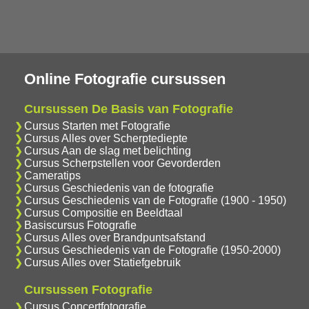
Online Fotografie cursussen
Cursussen De Basis van Fotografie
Cursus Starten met Fotografie
Cursus Alles over Scherptediepte
Cursus Aan de slag met belichting
Cursus Scherpstellen voor Gevorderden
Cameratips
Cursus Geschiedenis van de fotografie
Cursus Geschiedenis van de Fotografie (1900 - 1950)
Cursus Compositie en Beeldtaal
Basiscursus Fotografie
Cursus Alles over Brandpuntsafstand
Cursus Geschiedenis van de Fotografie (1950-2000)
Cursus Alles over Statiefgebruik
Cursussen Fotografie
Cursus Concertfotografie