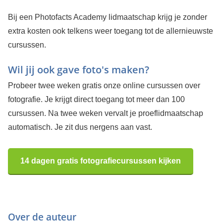
Bij een Photofacts Academy lidmaatschap krijg je zonder
extra kosten ook telkens weer toegang tot de allernieuwste
cursussen.
Wil jij ook gave foto's maken?
Probeer twee weken gratis onze online cursussen over
fotografie. Je krijgt direct toegang tot meer dan 100
cursussen. Na twee weken vervalt je proeflidmaatschap
automatisch. Je zit dus nergens aan vast.
14 dagen gratis fotografiecursussen kijken
Over de auteur