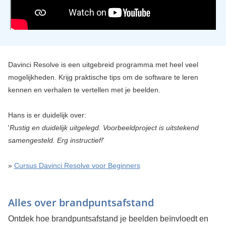
Davinci Resolve is een uitgebreid programma met heel veel
mogelijkheden. Krijg praktische tips om de software te leren
kennen en verhalen te vertellen met je beelden.
Hans is er duidelijk over:
'
Rustig en duidelijk uitgelegd. Voorbeeldproject is uitstekend
samengesteld. Erg instructief!
'
»
Cursus Davinci Resolve voor Beginners
Alles over brandpuntsafstand
Ontdek hoe brandpuntsafstand je beelden beïnvloedt en