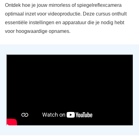
Ontdek hoe je jouw mirrorless of spiegelreflexcamera
optimaal inzet voor videoproductie. Deze cursus onthult
essentiële instellingen en apparatuur die je nodig hebt
voor hoogwaardige opnames.