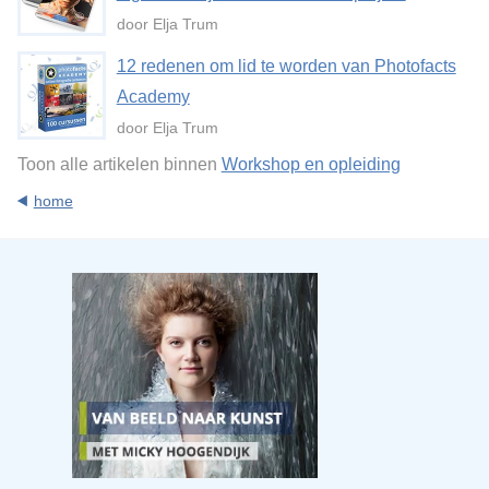
door Elja Trum
12 redenen om lid te worden van Photofacts
Academy
door Elja Trum
Toon alle artikelen binnen
Workshop en opleiding
home