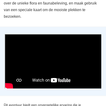
over de unieke flora en faunabeleving, en maak gebruik
van een speciale kaart om de mooiste plekken te
bezoeken.
Dit avontuur biedt een onvergetelijke ervaring die je