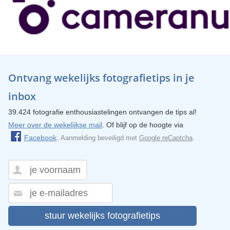
Ontvang wekelijks fotografietips in je
inbox
39.424 fotografie enthousiastelingen ontvangen de tips al!
Meer over de wekelijkse mail
. Of blijf op de hoogte via
Facebook
.
Aanmelding beveiligd met
Google reCaptcha
.
stuur wekelijks fotografietips