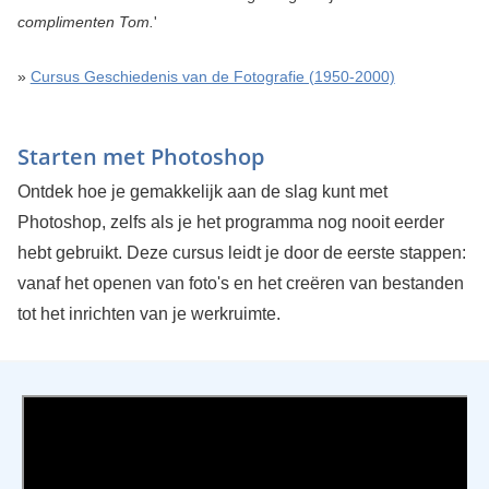
complimenten Tom.
'
»
Cursus Geschiedenis van de Fotografie (1950-2000)
Starten met Photoshop
Ontdek hoe je gemakkelijk aan de slag kunt met
Photoshop, zelfs als je het programma nog nooit eerder
hebt gebruikt. Deze cursus leidt je door de eerste stappen:
vanaf het openen van foto's en het creëren van bestanden
tot het inrichten van je werkruimte.