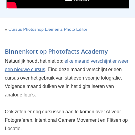
»
Cursus Photoshop Elements Photo Editor
Binnenkort op Photofacts Academy
Natuurlijk houdt het niet op;
elke maand verschijnt er weer
een nieuwe cursus
. Eind deze maand verschijnt er een
cursus over het gebruik van statieven voor je fotografie.
Volgende maand duiken we in het digitaliseren van
analoge foto's.
Ook zitten er nog cursussen aan te komen over AI voor
Fotograferen, Intentional Camera Movement en Flitsen op
Locatie.