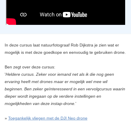
In deze cursus laat natuurfotograaf Rob Dijkstra je zien wat er
mogelijk is met deze goedkope en eenvoudig te gebruiken drone.
Ben zegt over deze cursus:
'
Heldere cursus. Zeker voor iemand net als ik die nog geen
ervaring heeft met drones maar er mogelijk wel mee wil
beginnen. Ben zeker geïnteresseerd in een vervolgcursus waarin
dieper wordt ingegaan op de verdere instellingen en
mogelijkheden van deze instap-drone.
'
»
Toegankelijk vliegen met de DJI Neo drone