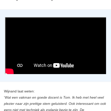
Wijnand laat weten:
'
Wat een vakman en goede docent is Tom. Ik heb met heel veel
plezier naar zijn prettige stem geluisterd. Ook interessant om ook
eens niet met techniek als zodanig bezig te zijn. De