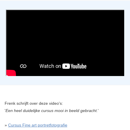
Frenk schrijft over deze video's:
'
Een heel duidelijke cursus mooi in beeld gebracht.
'
»
Cursus Fine art portretfotografie