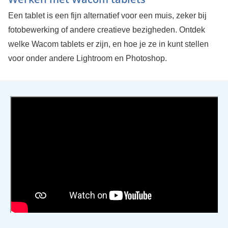
Een tablet is een fijn alternatief voor een muis, zeker bij
fotobewerking of andere creatieve bezigheden. Ontdek
welke Wacom tablets er zijn, en hoe je ze in kunt stellen
voor onder andere Lightroom en Photoshop.