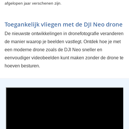
afgelopen jaar verschenen zijn.
Toegankelijk vliegen met de DJI Neo drone
De nieuwste ontwikkelingen in dronefotografie veranderen
de manier waarop je beelden vastlegt. Ontdek hoe je met
een moderne drone zoals de DJI Neo sneller en
eenvoudiger videobeelden kunt maken zonder de drone te
hoeven besturen.