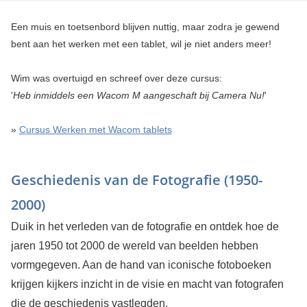
Een muis en toetsenbord blijven nuttig, maar zodra je gewend
bent aan het werken met een tablet, wil je niet anders meer!
Wim was overtuigd en schreef over deze cursus:
'
Heb inmiddels een Wacom M aangeschaft bij Camera Nu!
'
»
Cursus Werken met Wacom tablets
Geschiedenis van de Fotografie (1950-
2000)
Duik in het verleden van de fotografie en ontdek hoe de
jaren 1950 tot 2000 de wereld van beelden hebben
vormgegeven. Aan de hand van iconische fotoboeken
krijgen kijkers inzicht in de visie en macht van fotografen
die de geschiedenis vastlegden.