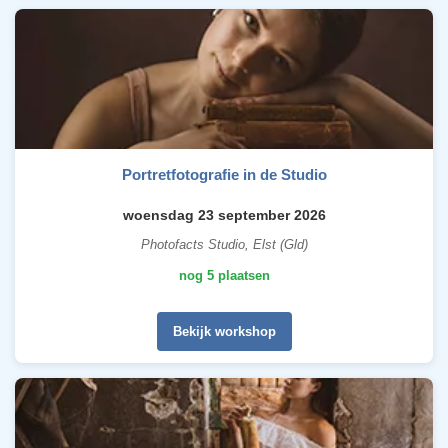
Portretfotografie in de Studio
woensdag 23 september 2026
Photofacts Studio, Elst (Gld)
nog 5 plaatsen
Bekijk workshop