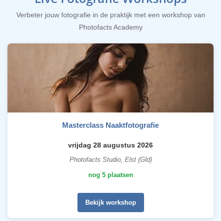
Verbeter jouw fotografie in de praktijk met een workshop van
Photofacts Academy
Masterclass Naaktfotografie
vrijdag 28 augustus 2026
Photofacts Studio, Elst (Gld)
nog 5 plaatsen
Bekijk workshop