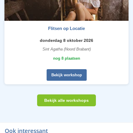
Flitsen op Locatie
donderdag 8 oktober 2026
Sint Agatha (Noord Brabant)
nog 8 plaatsen
Bekijk workshop
Bekijk alle workshops
Ook interessant