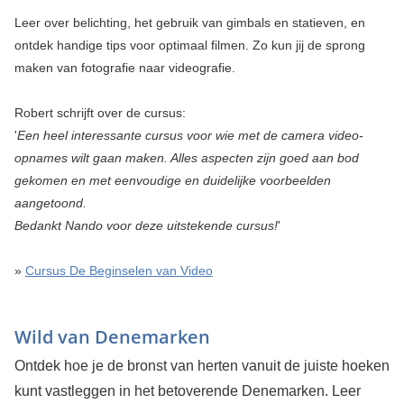
Leer over belichting, het gebruik van gimbals en statieven, en
ontdek handige tips voor optimaal filmen. Zo kun jij de sprong
maken van fotografie naar videografie.
Robert schrijft over de cursus:
'
Een heel interessante cursus voor wie met de camera video-
opnames wilt gaan maken. Alles aspecten zijn goed aan bod
gekomen en met eenvoudige en duidelijke voorbeelden
aangetoond.
Bedankt Nando voor deze uitstekende cursus!
'
»
Cursus De Beginselen van Video
Wild van Denemarken
Ontdek hoe je de bronst van herten vanuit de juiste hoeken
kunt vastleggen in het betoverende Denemarken. Leer