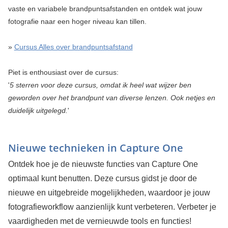
vaste en variabele brandpuntsafstanden en ontdek wat jouw
fotografie naar een hoger niveau kan tillen.
»
Cursus Alles over brandpuntsafstand
Piet is enthousiast over de cursus:
'
5 sterren voor deze cursus, omdat ik heel wat wijzer ben
geworden over het brandpunt van diverse lenzen. Ook netjes en
duidelijk uitgelegd.
'
Nieuwe technieken in Capture One
Ontdek hoe je de nieuwste functies van Capture One
optimaal kunt benutten. Deze cursus gidst je door de
nieuwe en uitgebreide mogelijkheden, waardoor je jouw
fotografieworkflow aanzienlijk kunt verbeteren. Verbeter je
vaardigheden met de vernieuwde tools en functies!