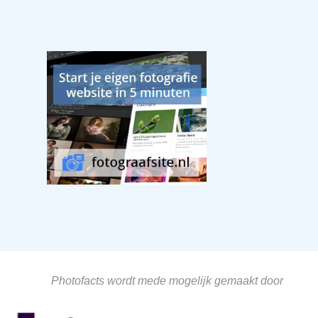
Photofacts wordt mede mogelijk gemaakt door