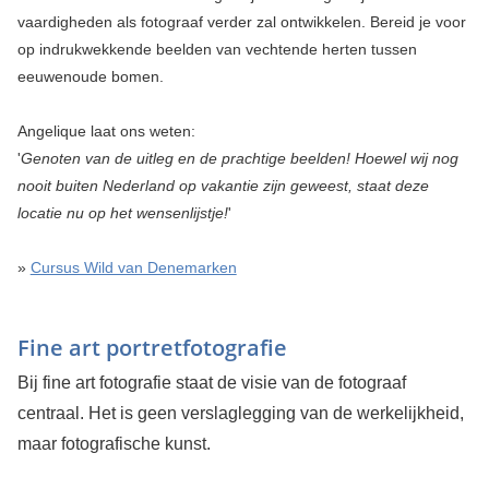
vaardigheden als fotograaf verder zal ontwikkelen. Bereid je voor
op indrukwekkende beelden van vechtende herten tussen
eeuwenoude bomen.
Angelique laat ons weten:
'
Genoten van de uitleg en de prachtige beelden! Hoewel wij nog
nooit buiten Nederland op vakantie zijn geweest, staat deze
locatie nu op het wensenlijstje!
'
»
Cursus Wild van Denemarken
Fine art portretfotografie
Bij fine art fotografie staat de visie van de fotograaf
centraal. Het is geen verslaglegging van de werkelijkheid,
maar fotografische kunst.