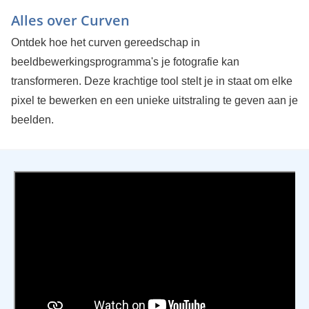
Alles over Curven
Ontdek hoe het curven gereedschap in
beeldbewerkingsprogramma's je fotografie kan
transformeren. Deze krachtige tool stelt je in staat om elke
pixel te bewerken en een unieke uitstraling te geven aan je
beelden.