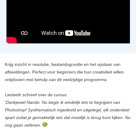
Krijg inzicht in resolutie, bestandsgrootte en het opslaan van
afbeeldingen. Perfect voor beginners die hun creativiteit willen
ontplooien met behulp van dit veelzijdige programma.
Liesbeth schreef over de cursus:
'
Dankjewel Nando. Nu begin ik eindelijk iets te begrijpen van
Photoshop! Systhematisch ingedeeld en uitgelegd, elk onderdeel
apart zodat je gemakkelijk iets dat moeilijk is terug kunt kijken. Nu
nog gaan oefenen.
'