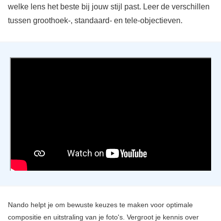
welke lens het beste bij jouw stijl past. Leer de verschillen
tussen groothoek-, standaard- en tele-objectieven.
Nando helpt je om bewuste keuzes te maken voor optimale
compositie en uitstraling van je foto's. Vergroot je kennis over