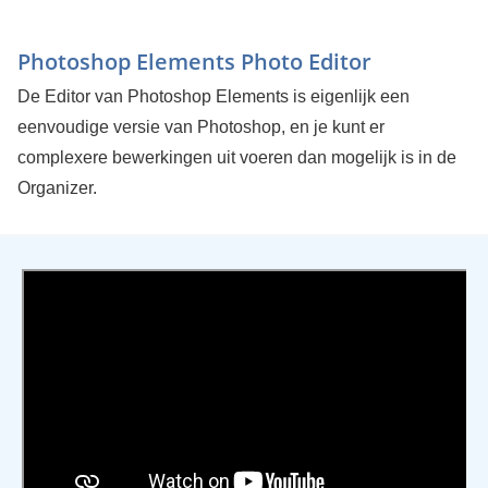
Photoshop Elements Photo Editor
De Editor van Photoshop Elements is eigenlijk een
eenvoudige versie van Photoshop, en je kunt er
complexere bewerkingen uit voeren dan mogelijk is in de
Organizer.