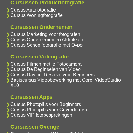
Cursussen Productfotografie
Cursus Autofotografie
Cursus Woningfotografie
Cursussen Ondernemen
Cursus Marketing voor fotografen
Cursus Ondernemen en Afdrukken
Cursus Schoolfotografie met Oypo
Cursussen Videografie
Cursus Filmen met je Fotocamera
Cursus De Beginselen van Video
Cursus Davinci Resolve voor Beginners
Basiscursus Videobewerking met Corel VideoStudio
X10
Cursussen Apps
Cursus Photopills voor Beginners
Cursus Photopills voor Gevorderden
Cursus VIP fotobesprekingen
Cursussen Overige