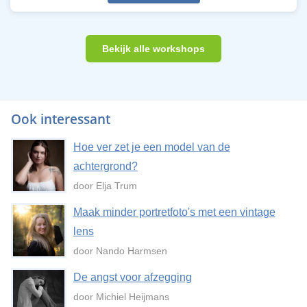
Bekijk alle workshops
Ook interessant
Hoe ver zet je een model van de
achtergrond?
door Elja Trum
Maak minder portretfoto's met een vintage
lens
door Nando Harmsen
De angst voor afzegging
door Michiel Heijmans