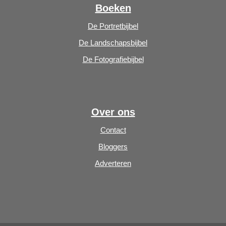
Boeken
De Portretbijbel
De Landschapsbijbel
De Fotografiebijbel
Over ons
Contact
Bloggers
Adverteren