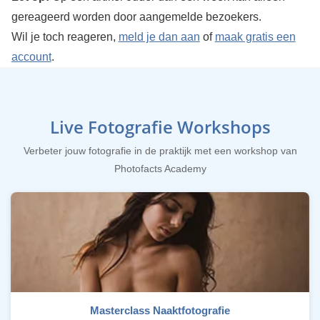
gereageerd worden door aangemelde bezoekers.
Wil je toch reageren,
meld je dan aan
of
maak gratis een
account
.
Live Fotografie Workshops
Verbeter jouw fotografie in de praktijk met een workshop van
Photofacts Academy
Masterclass Naaktfotografie