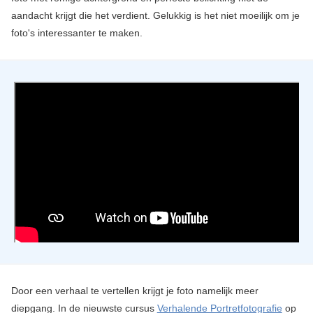
aandacht krijgt die het verdient. Gelukkig is het niet moeilijk om je
foto's interessanter te maken.
Door een verhaal te vertellen krijgt je foto namelijk meer
diepgang. In de nieuwste cursus
Verhalende Portretfotografie
op