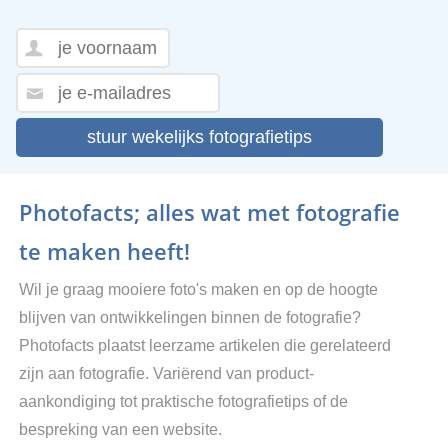
stuur wekelijks fotografietips
Photofacts; alles wat met fotografie
te maken heeft!
Wil je graag mooiere foto's maken en op de hoogte
blijven van ontwikkelingen binnen de fotografie?
Photofacts plaatst leerzame artikelen die gerelateerd
zijn aan fotografie. Variërend van product-
aankondiging tot praktische fotografietips of de
bespreking van een website.