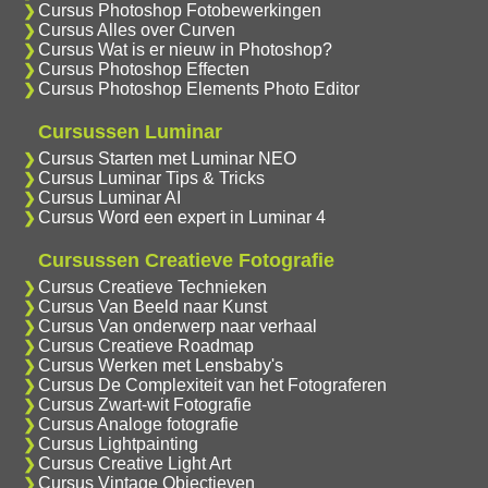
Cursus Photoshop Fotobewerkingen
Cursus Alles over Curven
Cursus Wat is er nieuw in Photoshop?
Cursus Photoshop Effecten
Cursus Photoshop Elements Photo Editor
Cursussen Luminar
Cursus Starten met Luminar NEO
Cursus Luminar Tips & Tricks
Cursus Luminar AI
Cursus Word een expert in Luminar 4
Cursussen Creatieve Fotografie
Cursus Creatieve Technieken
Cursus Van Beeld naar Kunst
Cursus Van onderwerp naar verhaal
Cursus Creatieve Roadmap
Cursus Werken met Lensbaby's
Cursus De Complexiteit van het Fotograferen
Cursus Zwart-wit Fotografie
Cursus Analoge fotografie
Cursus Lightpainting
Cursus Creative Light Art
Cursus Vintage Objectieven