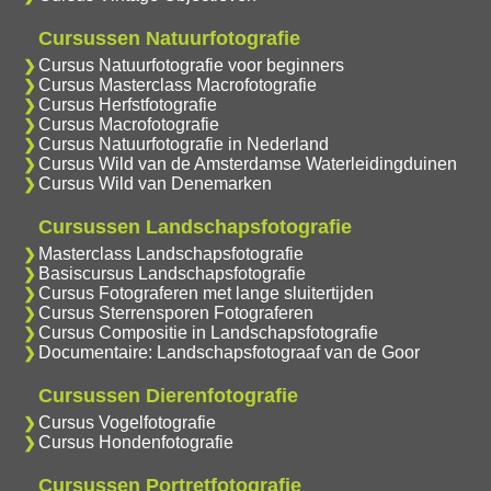
Cursussen Natuurfotografie
Cursus Natuurfotografie voor beginners
Cursus Masterclass Macrofotografie
Cursus Herfstfotografie
Cursus Macrofotografie
Cursus Natuurfotografie in Nederland
Cursus Wild van de Amsterdamse Waterleidingduinen
Cursus Wild van Denemarken
Cursussen Landschapsfotografie
Masterclass Landschapsfotografie
Basiscursus Landschapsfotografie
Cursus Fotograferen met lange sluitertijden
Cursus Sterrensporen Fotograferen
Cursus Compositie in Landschapsfotografie
Documentaire: Landschapsfotograaf van de Goor
Cursussen Dierenfotografie
Cursus Vogelfotografie
Cursus Hondenfotografie
Cursussen Portretfotografie