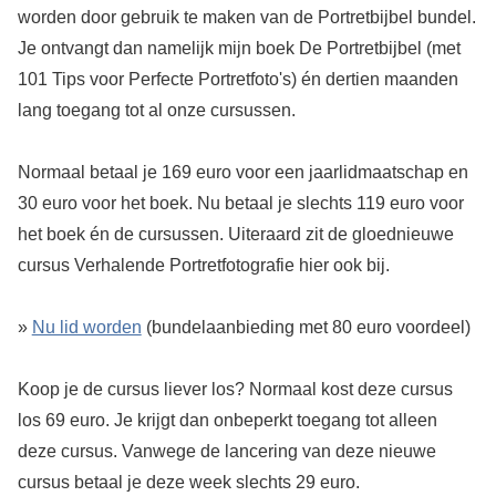
worden door gebruik te maken van de Portretbijbel bundel.
Je ontvangt dan namelijk mijn boek De Portretbijbel (met
101 Tips voor Perfecte Portretfoto's) én dertien maanden
lang toegang tot al onze cursussen.
Normaal betaal je 169 euro voor een jaarlidmaatschap en
30 euro voor het boek. Nu betaal je slechts 119 euro voor
het boek én de cursussen. Uiteraard zit de gloednieuwe
cursus Verhalende Portretfotografie hier ook bij.
»
Nu lid worden
(bundelaanbieding met 80 euro voordeel)
Koop je de cursus liever los? Normaal kost deze cursus
los 69 euro. Je krijgt dan onbeperkt toegang tot alleen
deze cursus. Vanwege de lancering van deze nieuwe
cursus betaal je deze week slechts 29 euro.