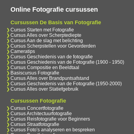
Online Fotografie cursussen
Cursussen De Basis van Fotografie
Cursus Starten met Fotografie
Cursus Alles over Scherptediepte
Cursus Aan de slag met belichting
Cursus Scherpstellen voor Gevorderden
Cameratips
Cursus Geschiedenis van de fotografie
Cursus Geschiedenis van de Fotografie (1900 - 1950)
Cursus Compositie en Beeldtaal
Basiscursus Fotografie
Cursus Alles over Brandpuntsafstand
Cursus Geschiedenis van de Fotografie (1950-2000)
Cursus Alles over Statiefgebruik
Cursussen Fotografie
Cursus Concertfotografie
Cursus Architectuurfotografie
Cursus Reisfotografie voor Beginners
Cursus Straatfotografie
Cursus Foto's analyseren en bespreken