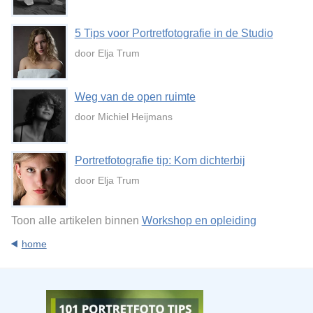
5 Tips voor Portretfotografie in de Studio
door Elja Trum
Weg van de open ruimte
door Michiel Heijmans
Portretfotografie tip: Kom dichterbij
door Elja Trum
Toon alle artikelen binnen
Workshop en opleiding
home