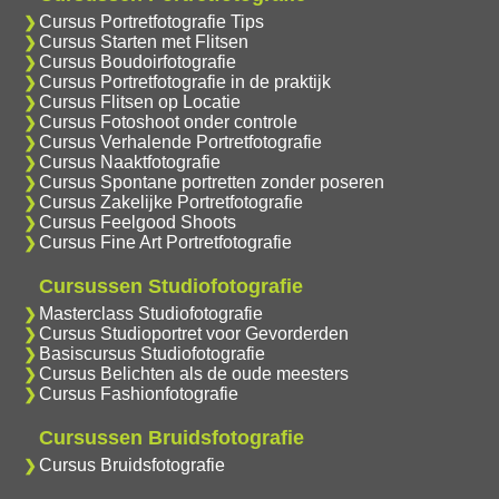
Cursus Portretfotografie Tips
Cursus Starten met Flitsen
Cursus Boudoirfotografie
Cursus Portretfotografie in de praktijk
Cursus Flitsen op Locatie
Cursus Fotoshoot onder controle
Cursus Verhalende Portretfotografie
Cursus Naaktfotografie
Cursus Spontane portretten zonder poseren
Cursus Zakelijke Portretfotografie
Cursus Feelgood Shoots
Cursus Fine Art Portretfotografie
Cursussen Studiofotografie
Masterclass Studiofotografie
Cursus Studioportret voor Gevorderden
Basiscursus Studiofotografie
Cursus Belichten als de oude meesters
Cursus Fashionfotografie
Cursussen Bruidsfotografie
Cursus Bruidsfotografie