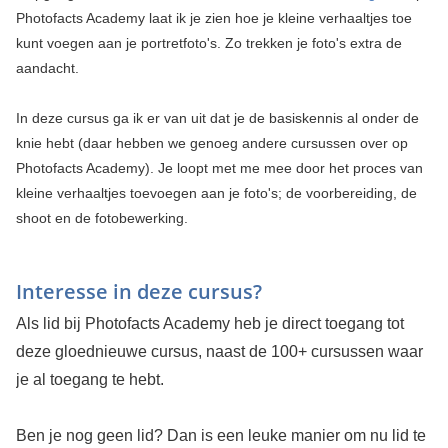
Photofacts Academy laat ik je zien hoe je kleine verhaaltjes toe
kunt voegen aan je portretfoto's. Zo trekken je foto's extra de
aandacht.
In deze cursus ga ik er van uit dat je de basiskennis al onder de
knie hebt (daar hebben we genoeg andere cursussen over op
Photofacts Academy). Je loopt met me mee door het proces van
kleine verhaaltjes toevoegen aan je foto's; de voorbereiding, de
shoot en de fotobewerking.
Interesse in deze cursus?
Als lid bij Photofacts Academy heb je direct toegang tot
deze gloednieuwe cursus, naast de 100+ cursussen waar
je al toegang te hebt.
Ben je nog geen lid? Dan is een leuke manier om nu lid te