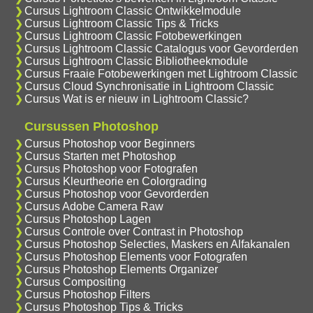
Cursus Lightroom Classic Ontwikkelmodule
Cursus Lightroom Classic Tips & Tricks
Cursus Lightroom Classic Fotobewerkingen
Cursus Lightroom Classic Catalogus voor Gevorderden
Cursus Lightroom Classic Bibliotheekmodule
Cursus Fraaie Fotobewerkingen met Lightroom Classic
Cursus Cloud Synchronisatie in Lightroom Classic
Cursus Wat is er nieuw in Lightroom Classic?
Cursussen Photoshop
Cursus Photoshop voor Beginners
Cursus Starten met Photoshop
Cursus Photoshop voor Fotografen
Cursus Kleurtheorie en Colorgrading
Cursus Photoshop voor Gevorderden
Cursus Adobe Camera Raw
Cursus Photoshop Lagen
Cursus Controle over Contrast in Photoshop
Cursus Photoshop Selecties, Maskers en Alfakanalen
Cursus Photoshop Elements voor Fotografen
Cursus Photoshop Elements Organizer
Cursus Compositing
Cursus Photoshop Filters
Cursus Photoshop Tips & Tricks