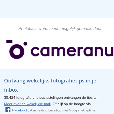
Photofacts wordt mede mogelijk gemaakt door
Ontvang wekelijks fotografietips in je
inbox
39.424 fotografie enthousiastelingen ontvangen de tips al!
Meer over de wekelijkse mail
. Of blijf op de hoogte via
Facebook
.
Aanmelding beveiligd met
Google reCaptcha
.