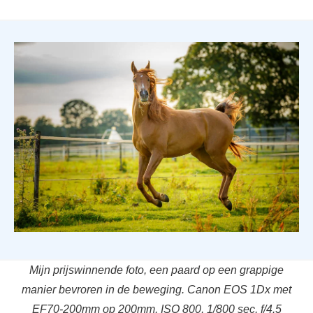
Mijn prijswinnende foto, een paard op een grappige
manier bevroren in de beweging. Canon EOS 1Dx met
EF70-200mm op 200mm, ISO 800, 1/800 sec, f/4.5