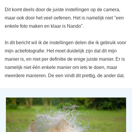
Dit komt deels door de juiste instellingen op de camera,
maar ook door het veel oefenen. Het is namelijk niet "een
enkele foto maken en klaar is Nando".
In dit bericht wil ik de instellingen delen die ik gebruik voor
mijn actiefotografie. Het moet duidelijk zijn dat dit mijn
manier is, en niet per definitie de enige juiste manier. Er is
namelijk niet één enkele manier om iets te doen, maar
meerdere manieren. De een vindt dit prettig, de ander dat.