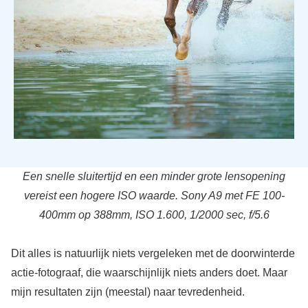
Een snelle sluitertijd en een minder grote lensopening
vereist een hogere ISO waarde. Sony A9 met FE 100-
400mm op 388mm, ISO 1.600, 1/2000 sec, f/5.6
Dit alles is natuurlijk niets vergeleken met de doorwinterde
actie-fotograaf, die waarschijnlijk niets anders doet. Maar
mijn resultaten zijn (meestal) naar tevredenheid.