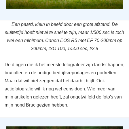
Een paard, klein in beeld door een grote afstand. De
sluitertijd hoeft niet al te snel te zijn, maar 1/500 sec is toch
wel een minimum. Canon EOS R5 met EF 70-200mm op
200mm, ISO 100, 1/500 sec, f/2.8
De dingen die ik het meeste fotografeer zijn landschappen,
bruiloften en de nodige bedrijfsreportages en portretten.
Maar dat wil niet zeggen dat het daarbij blijft. Ook
actiefotografie wil ik nog wel eens doen. Wie meer van
mijn artikelen gelezen heeft, zal ongetwijfeld de foto's van
mijn hond Bruc gezien hebben.