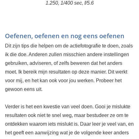
1.250, 1/400 sec, f/5.6
Oefenen, oefenen en nog eens oefenen
Dit zijn tips die helpen om de actiefotografie te doen, zoals
ik die doe. Anderen zullen misschien andere instellingen
gebruiken, adviseren, of zelfs beweren dat het anders
moet. Ik bereik mijn resultaten op deze manier. Dit werkt
voor mij, en het kan ook voor jou werken. Probeer het
gewoon eens uit.
Verder is het een kwestie van veel doen. Gooi je mislukte
resultaten ook niet te snel weg, maar bestudeer ze om te
ontdekken waarom iets mislukt is. Daar leer je veel van, en
het geeft een aanwijzing wat je de volgende keer anders