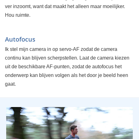
ver inzoomt, want dat maakt het alleen maar moeilijker.
Hou ruimte.
Autofocus
Ik stel mijn camera in op servo-AF zodat de camera
continu kan blijven scherpstellen. Laat de camera kiezen
uit de beschikbare AF-punten, zodat de autofocus het
onderwerp kan blijven volgen als het door je beeld heen
gaat.