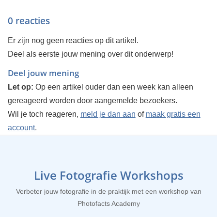
0 reacties
Er zijn nog geen reacties op dit artikel.
Deel als eerste jouw mening over dit onderwerp!
Deel jouw mening
Let op:
Op een artikel ouder dan een week kan alleen
gereageerd worden door aangemelde bezoekers.
Wil je toch reageren,
meld je dan aan
of
maak gratis een
account
.
Live Fotografie Workshops
Verbeter jouw fotografie in de praktijk met een workshop van
Photofacts Academy