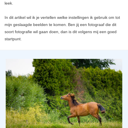
leek.
In dit artikel wil ik je vertellen welke instellingen ik gebruik om tot
mijn geslaagde beelden te komen. Ben jij een fotograaf die dit
soort fotografie wil gaan doen, dan is dit volgens mij een goed
startpunt.