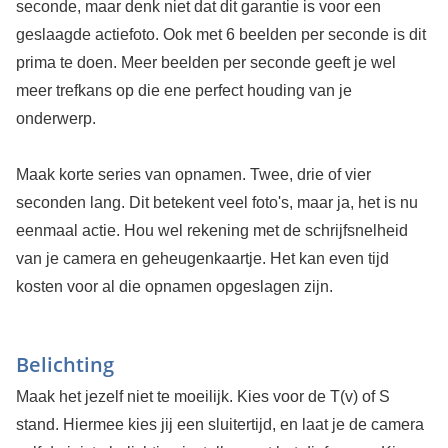
seconde, maar denk niet dat dit garantie is voor een
geslaagde actiefoto. Ook met 6 beelden per seconde is dit
prima te doen. Meer beelden per seconde geeft je wel
meer trefkans op die ene perfect houding van je
onderwerp.
Maak korte series van opnamen. Twee, drie of vier
seconden lang. Dit betekent veel foto's, maar ja, het is nu
eenmaal actie. Hou wel rekening met de schrijfsnelheid
van je camera en geheugenkaartje. Het kan even tijd
kosten voor al die opnamen opgeslagen zijn.
Belichting
Maak het jezelf niet te moeilijk. Kies voor de T(v) of S
stand. Hiermee kies jij een sluitertijd, en laat je de camera