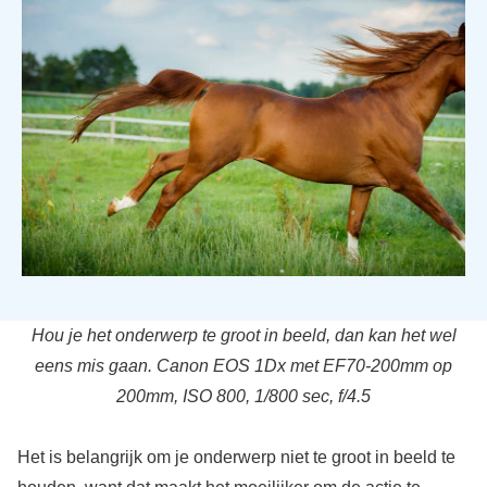
Hou je het onderwerp te groot in beeld, dan kan het wel
eens mis gaan. Canon EOS 1Dx met EF70-200mm op
200mm, ISO 800, 1/800 sec, f/4.5
Het is belangrijk om je onderwerp niet te groot in beeld te