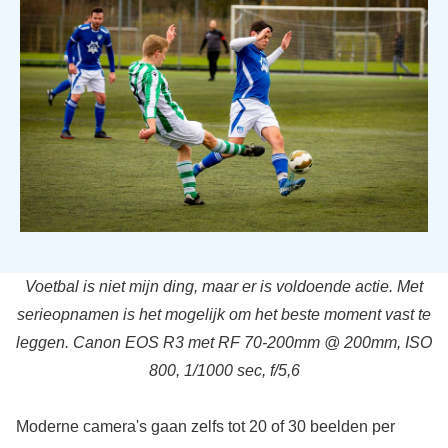
Voetbal is niet mijn ding, maar er is voldoende actie. Met
serieopnamen is het mogelijk om het beste moment vast te
leggen. Canon EOS R3 met RF 70-200mm @ 200mm, ISO
800, 1/1000 sec, f/5,6
Moderne camera's gaan zelfs tot 20 of 30 beelden per