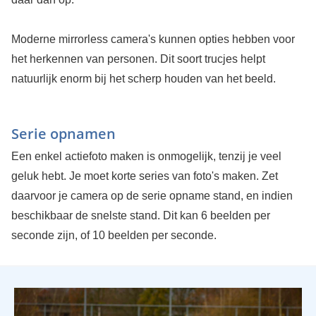
Moderne mirrorless camera's kunnen opties hebben voor
het herkennen van personen. Dit soort trucjes helpt
natuurlijk enorm bij het scherp houden van het beeld.
Serie opnamen
Een enkel actiefoto maken is onmogelijk, tenzij je veel
geluk hebt. Je moet korte series van foto's maken. Zet
daarvoor je camera op de serie opname stand, en indien
beschikbaar de snelste stand. Dit kan 6 beelden per
seconde zijn, of 10 beelden per seconde.