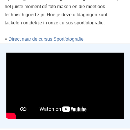
het juiste moment dé foto maken en die moet ook
technisch goed zijn. Hoe je deze uitdagingen kunt
tackelen ontdek je in onze cursus sportfotografie.
»
Direct naar de cursus Sportfotografie