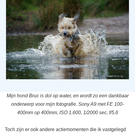
Mijn hond Bruc is dol op water, en wordt zo een dankbaar
onderwerp voor mijn fotografie. Sony A9 met FE 100-
400mm op 400mm, ISO 1.600, 1/2000 sec, f/5.6
Toch zijn er ook andere actiemomenten die ik vastgelegd