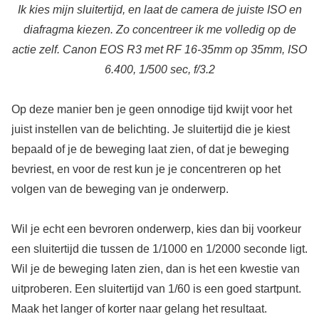
Ik kies mijn sluitertijd, en laat de camera de juiste ISO en
diafragma kiezen. Zo concentreer ik me volledig op de
actie zelf. Canon EOS R3 met RF 16-35mm op 35mm, ISO
6.400, 1/500 sec, f/3.2
Op deze manier ben je geen onnodige tijd kwijt voor het
juist instellen van de belichting. Je sluitertijd die je kiest
bepaald of je de beweging laat zien, of dat je beweging
bevriest, en voor de rest kun je je concentreren op het
volgen van de beweging van je onderwerp.
Wil je echt een bevroren onderwerp, kies dan bij voorkeur
een sluitertijd die tussen de 1/1000 en 1/2000 seconde ligt.
Wil je de beweging laten zien, dan is het een kwestie van
uitproberen. Een sluitertijd van 1/60 is een goed startpunt.
Maak het langer of korter naar gelang het resultaat.