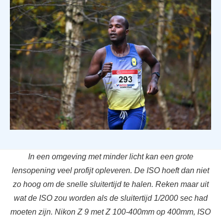
In een omgeving met minder licht kan een grote
lensopening veel profijt opleveren. De ISO hoeft dan niet
zo hoog om de snelle sluitertijd te halen. Reken maar uit
wat de ISO zou worden als de sluitertijd 1/2000 sec had
moeten zijn. Nikon Z 9 met Z 100-400mm op 400mm, ISO