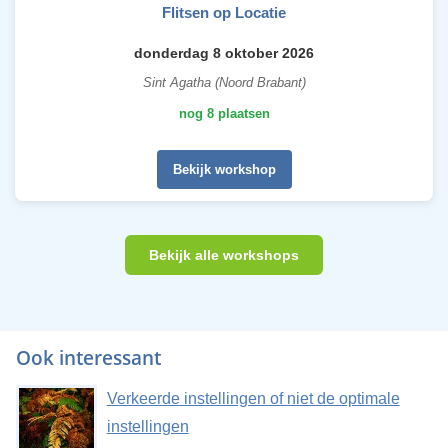
Flitsen op Locatie
donderdag 8 oktober 2026
Sint Agatha (Noord Brabant)
nog 8 plaatsen
Bekijk workshop
Bekijk alle workshops
Ook interessant
Verkeerde instellingen of niet de optimale
instellingen