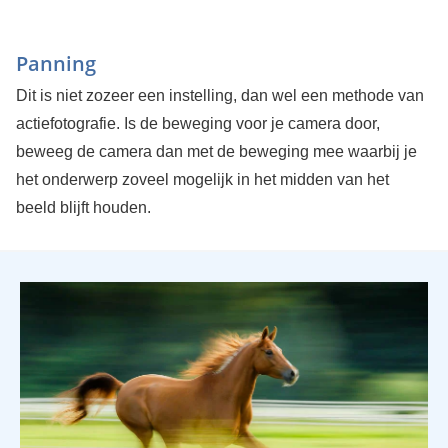
Panning
Dit is niet zozeer een instelling, dan wel een methode van
actiefotografie. Is de beweging voor je camera door,
beweeg de camera dan met de beweging mee waarbij je
het onderwerp zoveel mogelijk in het midden van het
beeld blijft houden.