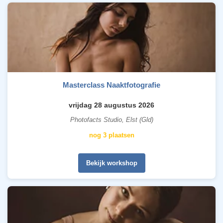
Masterclass Naaktfotografie
vrijdag 28 augustus 2026
Photofacts Studio, Elst (Gld)
nog 3 plaatsen
Bekijk workshop