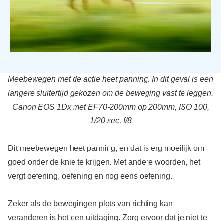
Meebewegen met de actie heet panning. In dit geval is een
langere sluitertijd gekozen om de beweging vast te leggen.
Canon EOS 1Dx met EF70-200mm op 200mm, ISO 100,
1/20 sec, f/8
Dit meebewegen heet panning, en dat is erg moeilijk om
goed onder de knie te krijgen. Met andere woorden, het
vergt oefening, oefening en nog eens oefening.
Zeker als de bewegingen plots van richting kan
veranderen is het een uitdaging. Zorg ervoor dat je niet te