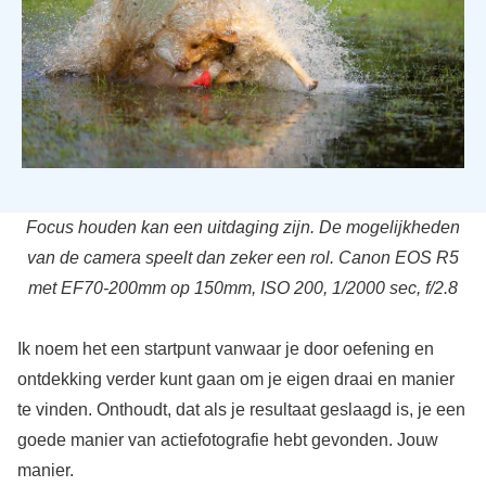
Focus houden kan een uitdaging zijn. De mogelijkheden
van de camera speelt dan zeker een rol. Canon EOS R5
met EF70-200mm op 150mm, ISO 200, 1/2000 sec, f/2.8
Ik noem het een startpunt vanwaar je door oefening en
ontdekking verder kunt gaan om je eigen draai en manier
te vinden. Onthoudt, dat als je resultaat geslaagd is, je een
goede manier van actiefotografie hebt gevonden. Jouw
manier.