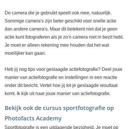
De camera die je gebruikt speelt ook mee, natuurlijk.
Sommige camera's zijn beter geschikt voor snelle actie
dan andere camera's. Maar dit betekent niet dat je geen
actie kunt fotograferen als je zo'n camera niet in bezit hebt.
Je moet er alleen rekening mee houden dat het wat
moeilijker kan gaan.
Heb jij nog tips voor geslaagde actiefotografie? Deel jouw
manier van actiefotografie en instellingen in een reactie
onder dit bericht. Vertel hoe jij tot je geslaagde resultaat
komt. Ik kijk uit naar jouw manier van actiefotografie.
Bekijk ook de cursus sportfotografie op
Photofacts Academy
Sportfotografie is een uitdagende bezigheid. Je moet op