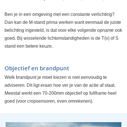
Ben je in een omgeving met een constante verlichting?
Dan kan de M-stand prima werken want eenmaal de juiste
belichting ingesteld, is dat voor elke volgende opname ook
goed. Bij wisselende lichtomstandigheden is de T(v) of S
stand een betere keuze.
Objectief en brandpunt
Welk brandpunt je moet kiezen is niet eenvoudig te
adviseren. Dit ligt eraan hoe ver je van de actie af staat.
Meestal werkt een 70-200mm objectief op fullframe heel
goed (voor cropsensoren, even omrekenen).