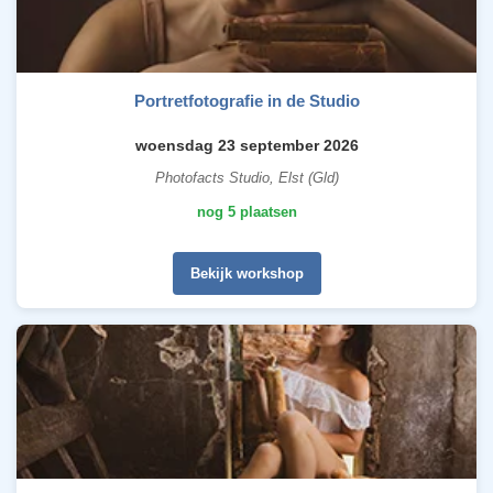
Portretfotografie in de Studio
woensdag 23 september 2026
Photofacts Studio, Elst (Gld)
nog 5 plaatsen
Bekijk workshop