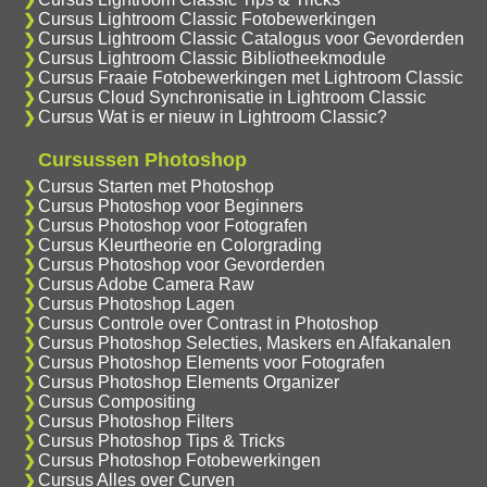
Cursus Lightroom Classic Fotobewerkingen
Cursus Lightroom Classic Catalogus voor Gevorderden
Cursus Lightroom Classic Bibliotheekmodule
Cursus Fraaie Fotobewerkingen met Lightroom Classic
Cursus Cloud Synchronisatie in Lightroom Classic
Cursus Wat is er nieuw in Lightroom Classic?
Cursussen Photoshop
Cursus Starten met Photoshop
Cursus Photoshop voor Beginners
Cursus Photoshop voor Fotografen
Cursus Kleurtheorie en Colorgrading
Cursus Photoshop voor Gevorderden
Cursus Adobe Camera Raw
Cursus Photoshop Lagen
Cursus Controle over Contrast in Photoshop
Cursus Photoshop Selecties, Maskers en Alfakanalen
Cursus Photoshop Elements voor Fotografen
Cursus Photoshop Elements Organizer
Cursus Compositing
Cursus Photoshop Filters
Cursus Photoshop Tips & Tricks
Cursus Photoshop Fotobewerkingen
Cursus Alles over Curven