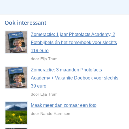
Ook interessant
Zomeractie: 1 jaar Photofacts Academy, 2
Fotobijbels én het zomerboek voor slechts
119 euro
door Elja Trum
Zomeractie: 3 maanden Photofacts
Academy + Vakantie Doeboek voor slechts
39 euro
door Elja Trum
Maak meer dan zomaar een foto
door Nando Harmsen