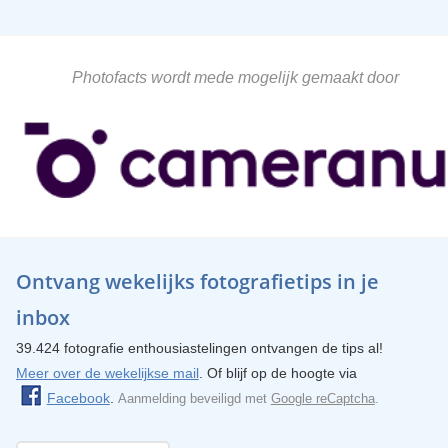
Photofacts wordt mede mogelijk gemaakt door
Ontvang wekelijks fotografietips in je
inbox
39.424 fotografie enthousiastelingen ontvangen de tips al!
Meer over de wekelijkse mail
. Of blijf op de hoogte via
Facebook
.
Aanmelding beveiligd met
Google reCaptcha
.