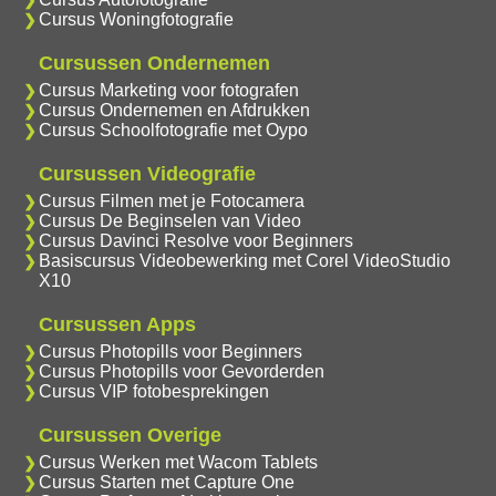
Cursus Woningfotografie
Cursussen Ondernemen
Cursus Marketing voor fotografen
Cursus Ondernemen en Afdrukken
Cursus Schoolfotografie met Oypo
Cursussen Videografie
Cursus Filmen met je Fotocamera
Cursus De Beginselen van Video
Cursus Davinci Resolve voor Beginners
Basiscursus Videobewerking met Corel VideoStudio
X10
Cursussen Apps
Cursus Photopills voor Beginners
Cursus Photopills voor Gevorderden
Cursus VIP fotobesprekingen
Cursussen Overige
Cursus Werken met Wacom Tablets
Cursus Starten met Capture One