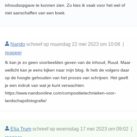
inhoudsopgave te kunnen zien. Zo kies ik vaak voor het wel of
niet aanschaffen van een boek.
Nando
schreef op maandag 22 mei 2023 om 10:08 |
reageer
Ik kan je zo geen voorbeelden geven van de inhoud, Ruud. Maar
wellicht kan je eens kijken naar mijn blog. Ik heb de volgers daar
op de hoogte gehouden van het proces van schrijven. Het geeft
je een indruk van wat je kunt verwachten.
https://www.nandoonline.com/compositietechnieken-voor-
landschapsfotografie/
Elja Trum
schreef op woensdag 17 mei 2023 om 09:02 |