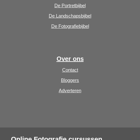
De Portretbijbel
De Landschapsbijbel
De Fotografiebijbel
Over ons
Contact
Bloggers
Adverteren
Online Fotografie cursussen