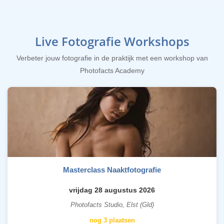
Live Fotografie Workshops
Verbeter jouw fotografie in de praktijk met een workshop van
Photofacts Academy
Masterclass Naaktfotografie
vrijdag 28 augustus 2026
Photofacts Studio, Elst (Gld)
nog 3 plaatsen