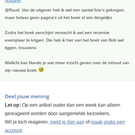
reageer
@Ruud; Van de uitgever heb ik wel een aantal foto's gekregen,
maar helaas geen pagina's uit het boek of iets dergelijks.
Zodra het boek verschijnt verwacht ik wel een recensie
exemplaar te krijgen. Die heb ik hier van het boek van Bob wel
liggen, trouwens.
Wellicht kan Nando je wat meer inzicht geven over de inhoud van
zijn nieuwe boek.
Deel jouw mening
Let op:
Op een artikel ouder dan een week kan alleen
gereageerd worden door aangemelde bezoekers.
Wil je toch reageren,
meld je dan aan
of
maak gratis een
account
.