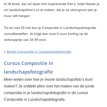
In dit boek, dat vol staat met inspirerende foto's, helpt Nando je
om landschapsfoto's zó te maken, dat je ze uitvergroot aan je
muur wilt hangen.
Tot en met 29 mei kun je Compositie in Landschapsfotografie
vooruitbestellen. Je krijgt dan mooi 5 euro korting op de
verkoopprijs van 34,99 euro.
»
Bestel Compositie in Landschapsfotografie
Cursus Compositie in
landschapsfotografie
Meer weten over hoe je mooie landschapsfoto's kunt
maken? Je ontdekt alles over het maken van de juiste
compositie in je landschapsfotografie in de cursus
Compositie in Landschapsfotografie.