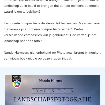
landschap zo in beeld te brengen dat de foto ook echt de moeite
waard is om te bekijken?
Een goede compositie is de sleutel tot het succes. Maar wat voor
manieren zijn er om een compositie te vinden? Welke
verschillende composities kun je gebruiken? Hoe vertaal je het
landschap naar een foto?
Nando Harmsen, niet onbekend op Photofacts, brengt binnenkort
een nieuw boek uit die op deze vragen ingaat.