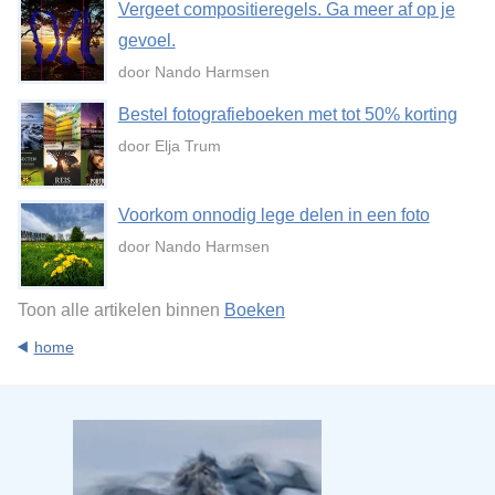
Vergeet compositieregels. Ga meer af op je
gevoel.
door Nando Harmsen
Bestel fotografieboeken met tot 50% korting
door Elja Trum
Voorkom onnodig lege delen in een foto
door Nando Harmsen
Toon alle artikelen binnen
Boeken
home