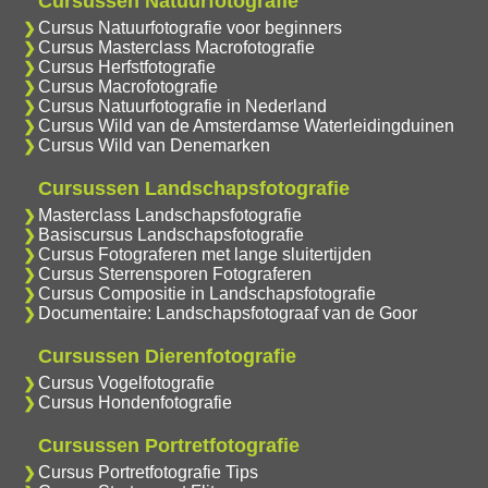
Cursussen Natuurfotografie
Cursus Natuurfotografie voor beginners
Cursus Masterclass Macrofotografie
Cursus Herfstfotografie
Cursus Macrofotografie
Cursus Natuurfotografie in Nederland
Cursus Wild van de Amsterdamse Waterleidingduinen
Cursus Wild van Denemarken
Cursussen Landschapsfotografie
Masterclass Landschapsfotografie
Basiscursus Landschapsfotografie
Cursus Fotograferen met lange sluitertijden
Cursus Sterrensporen Fotograferen
Cursus Compositie in Landschapsfotografie
Documentaire: Landschapsfotograaf van de Goor
Cursussen Dierenfotografie
Cursus Vogelfotografie
Cursus Hondenfotografie
Cursussen Portretfotografie
Cursus Portretfotografie Tips