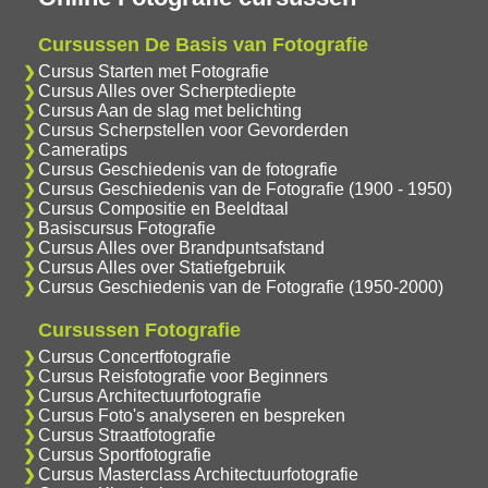
Cursussen De Basis van Fotografie
Cursus Starten met Fotografie
Cursus Alles over Scherptediepte
Cursus Aan de slag met belichting
Cursus Scherpstellen voor Gevorderden
Cameratips
Cursus Geschiedenis van de fotografie
Cursus Geschiedenis van de Fotografie (1900 - 1950)
Cursus Compositie en Beeldtaal
Basiscursus Fotografie
Cursus Alles over Brandpuntsafstand
Cursus Alles over Statiefgebruik
Cursus Geschiedenis van de Fotografie (1950-2000)
Cursussen Fotografie
Cursus Concertfotografie
Cursus Reisfotografie voor Beginners
Cursus Architectuurfotografie
Cursus Foto's analyseren en bespreken
Cursus Straatfotografie
Cursus Sportfotografie
Cursus Masterclass Architectuurfotografie