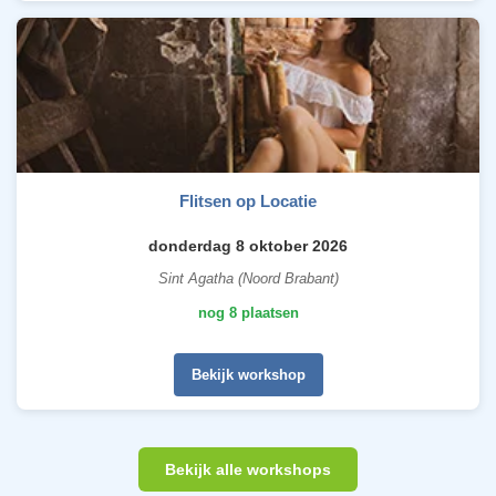
Flitsen op Locatie
donderdag 8 oktober 2026
Sint Agatha (Noord Brabant)
nog 8 plaatsen
Bekijk workshop
Bekijk alle workshops