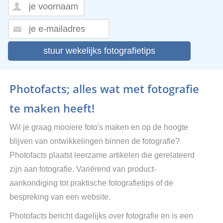
stuur wekelijks fotografietips
Photofacts; alles wat met fotografie
te maken heeft!
Wil je graag mooiere foto's maken en op de hoogte
blijven van ontwikkelingen binnen de fotografie?
Photofacts plaatst leerzame artikelen die gerelateerd
zijn aan fotografie. Variërend van product-
aankondiging tot praktische fotografietips of de
bespreking van een website.
Photofacts bericht dagelijks over fotografie en is een