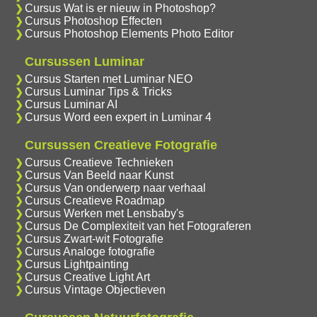
Cursus Wat is er nieuw in Photoshop?
Cursus Photoshop Effecten
Cursus Photoshop Elements Photo Editor
Cursussen Luminar
Cursus Starten met Luminar NEO
Cursus Luminar Tips & Tricks
Cursus Luminar AI
Cursus Word een expert in Luminar 4
Cursussen Creatieve Fotografie
Cursus Creatieve Technieken
Cursus Van Beeld naar Kunst
Cursus Van onderwerp naar verhaal
Cursus Creatieve Roadmap
Cursus Werken met Lensbaby's
Cursus De Complexiteit van het Fotograferen
Cursus Zwart-wit Fotografie
Cursus Analoge fotografie
Cursus Lightpainting
Cursus Creative Light Art
Cursus Vintage Objectieven