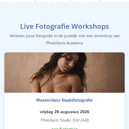
Live Fotografie Workshops
Verbeter jouw fotografie in de praktijk met een workshop van
Photofacts Academy
Masterclass Naaktfotografie
vrijdag 28 augustus 2026
Photofacts Studio, Elst (Gld)