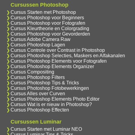
Cursussen Photoshop
Cursus Starten met Photoshop
Cursus Photoshop voor Beginners
Cursus Photoshop voor Fotografen
Cursus Kleurtheorie en Colorgrading
Cursus Photoshop voor Gevorderden
Cursus Adobe Camera Raw
Cursus Photoshop Lagen
Cursus Controle over Contrast in Photoshop
Cursus Photoshop Selecties, Maskers en Alfakanalen
Cursus Photoshop Elements voor Fotografen
Cursus Photoshop Elements Organizer
Cursus Compositing
Cursus Photoshop Filters
Cursus Photoshop Tips & Tricks
Cursus Photoshop Fotobewerkingen
Cursus Alles over Curven
Cursus Photoshop Elements Photo Editor
Cursus Wat is er nieuw in Photoshop?
Cursus Photoshop Effecten
Cursussen Luminar
Cursus Starten met Luminar NEO
Cursus Luminar Tips & Tricks