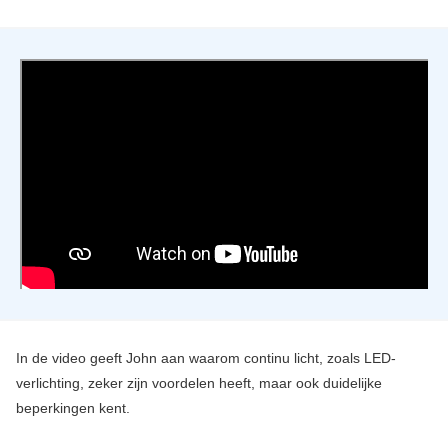
In de video geeft John aan waarom continu licht, zoals LED-
verlichting, zeker zijn voordelen heeft, maar ook duidelijke
beperkingen kent.