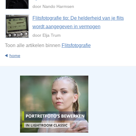
door Nando Harmsen
Flitsfotografie tip: De helderheid van je flits
wordt aangegeven in vermogen
door Elja Trum
Toon alle artikelen binnen
Flitsfotografie
home