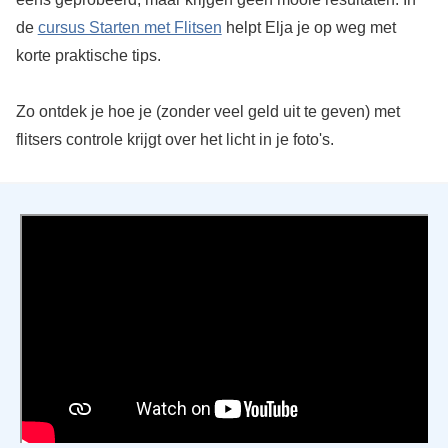
de
cursus Starten met Flitsen
helpt Elja je op weg met
korte praktische tips.
Zo ontdek je hoe je (zonder veel geld uit te geven) met
flitsers controle krijgt over het licht in je foto's.