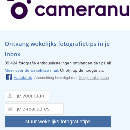
Ontvang wekelijks fotografietips in je
inbox
39.424 fotografie enthousiastelingen ontvangen de tips al!
Meer over de wekelijkse mail
. Of blijf op de hoogte via
Facebook
.
Aanmelding beveiligd met
Google reCaptcha
.
stuur wekelijks fotografietips