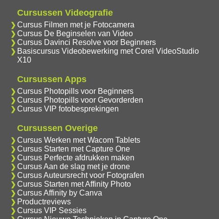
Cursussen Videografie
Cursus Filmen met je Fotocamera
Cursus De Beginselen van Video
Cursus Davinci Resolve voor Beginners
Basiscursus Videobewerking met Corel VideoStudio
X10
Cursussen Apps
Cursus Photopills voor Beginners
Cursus Photopills voor Gevorderden
Cursus VIP fotobesprekingen
Cursussen Overige
Cursus Werken met Wacom Tablets
Cursus Starten met Capture One
Cursus Perfecte afdrukken maken
Cursus Aan de slag met je drone
Cursus Auteursrecht voor Fotografen
Cursus Starten met Affinity Photo
Cursus Affinity by Canva
Productreviews
Cursus VIP Sessies