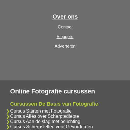
Over ons
Contact
Bloggers
Adverteren
Online Fotografie cursussen
Cursussen De Basis van Fotografie
Cursus Starten met Fotografie
Cursus Alles over Scherptediepte
Cursus Aan de slag met belichting
Cursus Scherpstellen voor Gevorderden