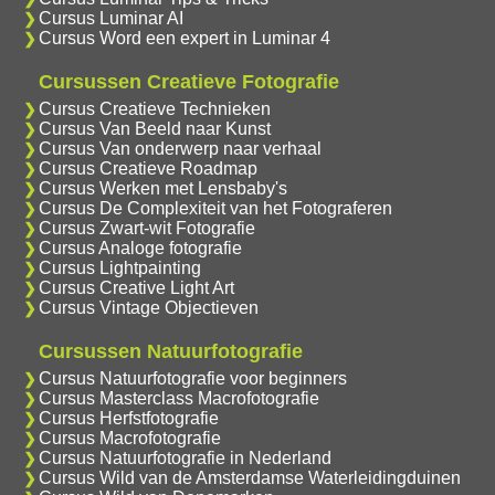
Cursus Luminar AI
Cursus Word een expert in Luminar 4
Cursussen Creatieve Fotografie
Cursus Creatieve Technieken
Cursus Van Beeld naar Kunst
Cursus Van onderwerp naar verhaal
Cursus Creatieve Roadmap
Cursus Werken met Lensbaby's
Cursus De Complexiteit van het Fotograferen
Cursus Zwart-wit Fotografie
Cursus Analoge fotografie
Cursus Lightpainting
Cursus Creative Light Art
Cursus Vintage Objectieven
Cursussen Natuurfotografie
Cursus Natuurfotografie voor beginners
Cursus Masterclass Macrofotografie
Cursus Herfstfotografie
Cursus Macrofotografie
Cursus Natuurfotografie in Nederland
Cursus Wild van de Amsterdamse Waterleidingduinen