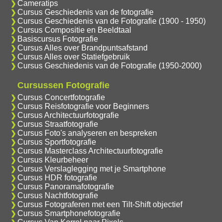
Cameratips
Cursus Geschiedenis van de fotografie
Cursus Geschiedenis van de Fotografie (1900 - 1950)
Cursus Compositie en Beeldtaal
Basiscursus Fotografie
Cursus Alles over Brandpuntsafstand
Cursus Alles over Statiefgebruik
Cursus Geschiedenis van de Fotografie (1950-2000)
Cursussen Fotografie
Cursus Concertfotografie
Cursus Reisfotografie voor Beginners
Cursus Architectuurfotografie
Cursus Straatfotografie
Cursus Foto's analyseren en bespreken
Cursus Sportfotografie
Cursus Masterclass Architectuurfotografie
Cursus Kleurbeheer
Cursus Verslaglegging met je Smartphone
Cursus HDR fotografie
Cursus Panoramafotografie
Cursus Nachtfotografie
Cursus Fotograferen met een Tilt-Shift objectief
Cursus Smartphonefotografie