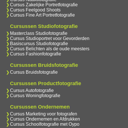
Cursus Zakelijke Portretfotografie
Cursus Feelgood Shoots
Cursus Fine Art Portretfotografie
Cursussen Studiofotografie
Masterclass Studiofotografie
Cursus Studioportret voor Gevorderden
Basiscursus Studiofotografie
Cursus Belichten als de oude meesters
Cursus Fashionfotografie
Cursussen Bruidsfotografie
Cursus Bruidsfotografie
Cursussen Productfotografie
Cursus Autofotografie
Cursus Woningfotografie
Cursussen Ondernemen
Cursus Marketing voor fotografen
Cursus Ondernemen en Afdrukken
Cursus Schoolfotografie met Oypo