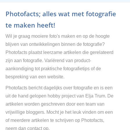
Photofacts; alles wat met fotografie
te maken heeft!
Wil je graag mooiere foto's maken en op de hoogte
blijven van ontwikkelingen binnen de fotografie?
Photofacts plaatst leerzame artikelen die gerelateerd
zijn aan fotografie. Variërend van product-
aankondiging tot praktische fotografietips of de
bespreking van een website.
Photofacts bericht dagelijks over fotografie en is een
uit de hand gelopen hobby project van Elja Trum. De
artikelen worden geschreven door een team van
vrijwillige bloggers. Mocht je het leuk vinden om een
of meerdere artikelen te schrijven op Photofacts,
neem dan contact op.