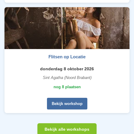
Flitsen op Locatie
donderdag 8 oktober 2026
Sint Agatha (Noord Brabant)
nog 8 plaatsen
Bekijk workshop
Bekijk alle workshops