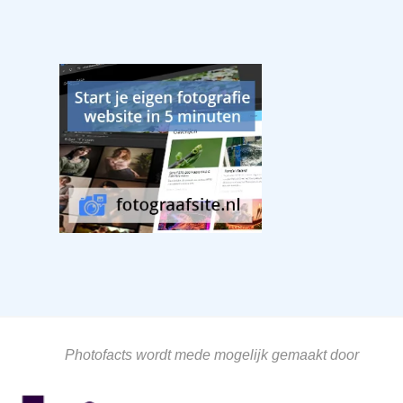
Photofacts wordt mede mogelijk gemaakt door