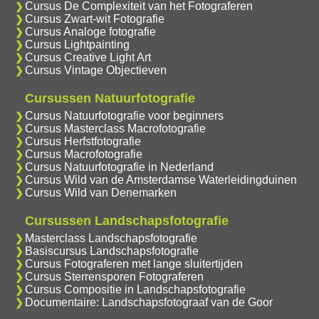
Cursus De Complexiteit van het Fotograferen
Cursus Zwart-wit Fotografie
Cursus Analoge fotografie
Cursus Lightpainting
Cursus Creative Light Art
Cursus Vintage Objectieven
Cursussen Natuurfotografie
Cursus Natuurfotografie voor beginners
Cursus Masterclass Macrofotografie
Cursus Herfstfotografie
Cursus Macrofotografie
Cursus Natuurfotografie in Nederland
Cursus Wild van de Amsterdamse Waterleidingduinen
Cursus Wild van Denemarken
Cursussen Landschapsfotografie
Masterclass Landschapsfotografie
Basiscursus Landschapsfotografie
Cursus Fotograferen met lange sluitertijden
Cursus Sterrensporen Fotograferen
Cursus Compositie in Landschapsfotografie
Documentaire: Landschapsfotograaf van de Goor