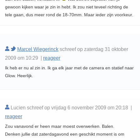
gewoon kijken waar je zin in hebt. Ik zou niet teveel richting de
tele gaan, dus meer rond de 18-70mm. Maar ieder zijn voorkeur.
Marcel Wiegerinck
schreef op zaterdag 31 oktober
2009 om 10:29 |
reageer
Ik heb er nu al zin in. Ik ga elk jaar met de camera en statief naar
Glow. Heerlijk.
Lucien schreef op vrijdag 6 november 2009 om 20:18 |
reageer
Zou vanavond er heen maar moest overwerken. Balen.
Denken jullie dat zaterdagavond een geschikt moment is om