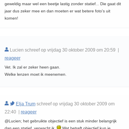
geweldig maar wel een beetje lastig zonder statief... Die gaat dit
jaar dus zeker mee en dan moeten er wat betere foto's uit
komen!
Lucien schreef op vrijdag 30 oktober 2009 om 20:59 |
reageer
Vet. Ik zal er zeker heen gaan.
Welke lenzen moet ik meenemen.
Elja Trum
schreef op vrijdag 30 oktober 2009 om
22:40 |
reageer
@Lucien; het gebruikte objectief is een stuk minder belangrijk
dan een statief, verwacht ik.
Wat betreft objectief kun je