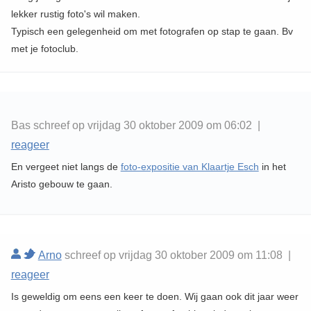
lekker rustig foto's wil maken.
Typisch een gelegenheid om met fotografen op stap te gaan. Bv
met je fotoclub.
Bas schreef op vrijdag 30 oktober 2009 om 06:02 |
reageer
En vergeet niet langs de
foto-expositie van Klaartje Esch
in het
Aristo gebouw te gaan.
Arno
schreef op vrijdag 30 oktober 2009 om 11:08 |
reageer
Is geweldig om eens een keer te doen. Wij gaan ook dit jaar weer