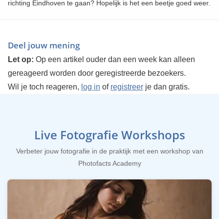
richting Eindhoven te gaan? Hopelijk is het een beetje goed weer.
Deel jouw mening
Let op:
Op een artikel ouder dan een week kan alleen
gereageerd worden door geregistreerde bezoekers.
Wil je toch reageren,
log in
of
registreer
je dan gratis.
Live Fotografie Workshops
Verbeter jouw fotografie in de praktijk met een workshop van
Photofacts Academy