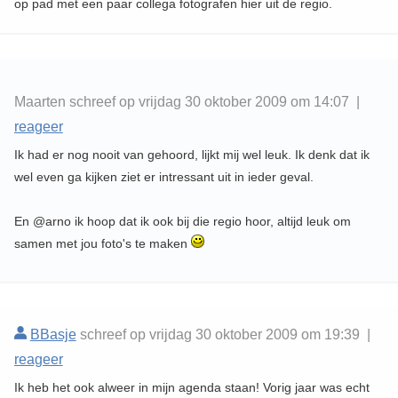
op pad met een paar collega fotografen hier uit de regio.
Maarten schreef op vrijdag 30 oktober 2009 om 14:07 |
reageer
Ik had er nog nooit van gehoord, lijkt mij wel leuk. Ik denk dat ik
wel even ga kijken ziet er intressant uit in ieder geval.
En @arno ik hoop dat ik ook bij die regio hoor, altijd leuk om
samen met jou foto's te maken
BBasje
schreef op vrijdag 30 oktober 2009 om 19:39 |
reageer
Ik heb het ook alweer in mijn agenda staan! Vorig jaar was echt