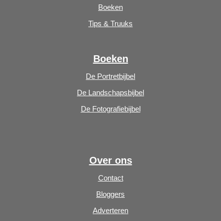
Boeken
Tips & Truuks
Boeken
De Portretbijbel
De Landschapsbijbel
De Fotografiebijbel
Over ons
Contact
Bloggers
Adverteren