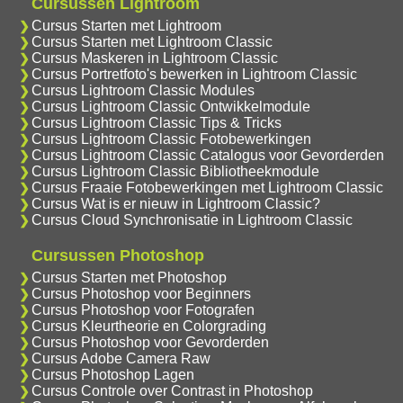
Cursussen Lightroom
Cursus Starten met Lightroom
Cursus Starten met Lightroom Classic
Cursus Maskeren in Lightroom Classic
Cursus Portretfoto's bewerken in Lightroom Classic
Cursus Lightroom Classic Modules
Cursus Lightroom Classic Ontwikkelmodule
Cursus Lightroom Classic Tips & Tricks
Cursus Lightroom Classic Fotobewerkingen
Cursus Lightroom Classic Catalogus voor Gevorderden
Cursus Lightroom Classic Bibliotheekmodule
Cursus Fraaie Fotobewerkingen met Lightroom Classic
Cursus Wat is er nieuw in Lightroom Classic?
Cursus Cloud Synchronisatie in Lightroom Classic
Cursussen Photoshop
Cursus Starten met Photoshop
Cursus Photoshop voor Beginners
Cursus Photoshop voor Fotografen
Cursus Kleurtheorie en Colorgrading
Cursus Photoshop voor Gevorderden
Cursus Adobe Camera Raw
Cursus Photoshop Lagen
Cursus Controle over Contrast in Photoshop