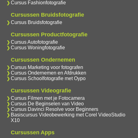
Cursus Fashionfotografie
Cursussen Bruidsfotografie
Cursus Bruidsfotografie
Cursussen Productfotografie
Cursus Autofotografie
Cursus Woningfotografie
Cursussen Ondernemen
Cursus Marketing voor fotografen
Cursus Ondernemen en Afdrukken
Cursus Schoolfotografie met Oypo
Cursussen Videografie
Cursus Filmen met je Fotocamera
Cursus De Beginselen van Video
Cursus Davinci Resolve voor Beginners
Basiscursus Videobewerking met Corel VideoStudio
X10
Cursussen Apps