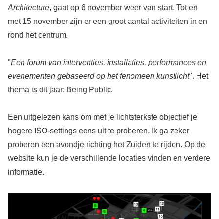
Architecture
, gaat op 6 november weer van start. Tot en
met 15 november zijn er een groot aantal activiteiten in en
rond het centrum.
"
Een forum van interventies, installaties, performances en
evenementen gebaseerd op het fenomeen kunstlicht
". Het
thema is dit jaar: Being Public.
Een uitgelezen kans om met je lichtsterkste objectief je
hogere ISO-settings eens uit te proberen. Ik ga zeker
proberen een avondje richting het Zuiden te rijden. Op de
website kun je de verschillende locaties vinden en verdere
informatie.