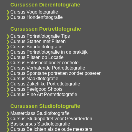
Cursussen Dierenfotografie
Cursus Vogelfotografie
Cursus Hondenfotografie
Cursussen Portretfotografie
Cursus Portretfotografie Tips
Cursus Starten met Flitsen
Cursus Boudoirfotografie
Cursus Portretfotografie in de praktijk
Cursus Flitsen op Locatie
Cursus Fotoshoot onder controle
Cursus Verhalende Portretfotografie
Cursus Spontane portretten zonder poseren
Cursus Naaktfotografie
Cursus Zakelijke Portretfotografie
Cursus Feelgood Shoots
Cursus Fine Art Portretfotografie
Cursussen Studiofotografie
Masterclass Studiofotografie
Cursus Studioportret voor Gevorderden
Basiscursus Studiofotografie
Cursus Belichten als de oude meesters