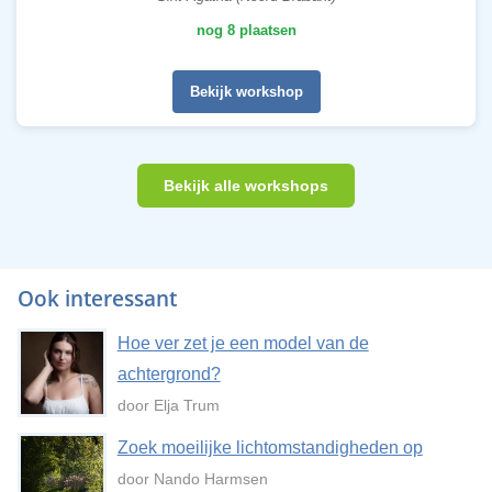
nog 8 plaatsen
Bekijk workshop
Bekijk alle workshops
Ook interessant
Hoe ver zet je een model van de
achtergrond?
door Elja Trum
Zoek moeilijke lichtomstandigheden op
door Nando Harmsen