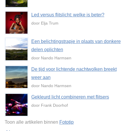
Led versus flitslicht: welke is beter?
door Elja Trum
Een belichtingstrapje in plaats van donkere
delen oplichten
door Nando Harmsen
De tijd voor lichtende nachtwolken breekt
weer aan
door Nando Harmsen
Gekleurd licht combineren met flitsers
door Frank Doorhof
Toon alle artikelen binnen
Fototip