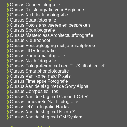
Cursus Concertfotografie
Cursus Reisfotografie voor Beginners
Cursus Architectuurfotografie
Cursus Straatfotografie
Cursus Foto's analyseren en bespreken
Cursus Sportfotografie
Cursus Masterclass Architectuurfotografie
Cursus Kleurbeheer
Cursus Verslaglegging met je Smartphone
Cursus HDR fotografie
Cursus Panoramafotografie
Cursus Nachtfotografie
Cursus Fotograferen met een Tilt-Shift objectief
Cursus Smartphonefotografie
Cursus Van Korrel naar Pixels
Cursus Timelapse Fotografie
Cursus Aan de slag met de Sony Alpha
Cursus Compositie Tips
Cursus Aan de slag met Canon EOS R
Cursus Industriele Nachtfotografie
Cursus DIY Fotografie Hacks
Cursus Aan de slag met Nikon Z
Cursus Aan de slag met OM System