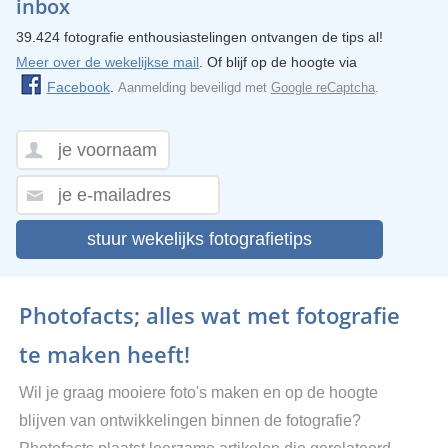
inbox
39.424 fotografie enthousiastelingen ontvangen de tips al!
Meer over de wekelijkse mail
. Of blijf op de hoogte via
Facebook
.
Aanmelding beveiligd met
Google reCaptcha
.
stuur wekelijks fotografietips
Photofacts; alles wat met fotografie
te maken heeft!
Wil je graag mooiere foto's maken en op de hoogte
blijven van ontwikkelingen binnen de fotografie?