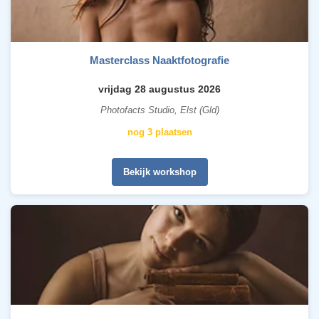
Masterclass Naaktfotografie
vrijdag 28 augustus 2026
Photofacts Studio, Elst (Gld)
nog 3 plaatsen
Bekijk workshop