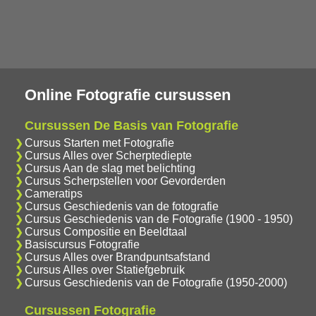
Online Fotografie cursussen
Cursussen De Basis van Fotografie
Cursus Starten met Fotografie
Cursus Alles over Scherptediepte
Cursus Aan de slag met belichting
Cursus Scherpstellen voor Gevorderden
Cameratips
Cursus Geschiedenis van de fotografie
Cursus Geschiedenis van de Fotografie (1900 - 1950)
Cursus Compositie en Beeldtaal
Basiscursus Fotografie
Cursus Alles over Brandpuntsafstand
Cursus Alles over Statiefgebruik
Cursus Geschiedenis van de Fotografie (1950-2000)
Cursussen Fotografie