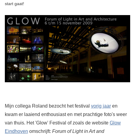
start gaat!
Mijn collega Roland bezocht het festival
vorig jaar
en
kwam er laaiend enthousiast en met prachtige foto's weer
van thuis. Het 'Glow' Festival of zoals de website
Glow
Eindhoven
omschrijft:
Forum of Light in Art and