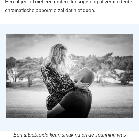
Een objectief met een grotere lensopening of verminderde
chromatische abberatie zal dat niet doen.
Een uitgebreide kennismaking en de spanning was