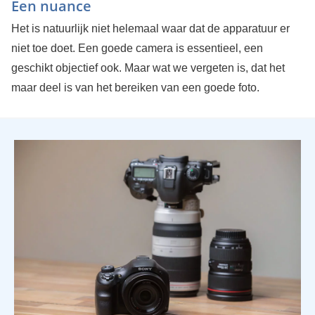
Een nuance
Het is natuurlijk niet helemaal waar dat de apparatuur er
niet toe doet. Een goede camera is essentieel, een
geschikt objectief ook. Maar wat we vergeten is, dat het
maar deel is van het bereiken van een goede foto.