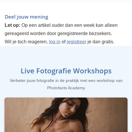
Deel jouw mening
Let op:
Op een artikel ouder dan een week kan alleen
gereageerd worden door geregistreerde bezoekers.
Wil je toch reageren,
log in
of
registreer
je dan gratis.
Live Fotografie Workshops
Verbeter jouw fotografie in de praktijk met een workshop van
Photofacts Academy