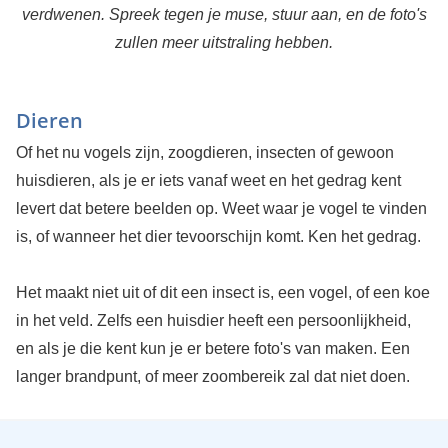
verdwenen. Spreek tegen je muse, stuur aan, en de foto's
zullen meer uitstraling hebben.
Dieren
Of het nu vogels zijn, zoogdieren, insecten of gewoon
huisdieren, als je er iets vanaf weet en het gedrag kent
levert dat betere beelden op. Weet waar je vogel te vinden
is, of wanneer het dier tevoorschijn komt. Ken het gedrag.
Het maakt niet uit of dit een insect is, een vogel, of een koe
in het veld. Zelfs een huisdier heeft een persoonlijkheid,
en als je die kent kun je er betere foto's van maken. Een
langer brandpunt, of meer zoombereik zal dat niet doen.