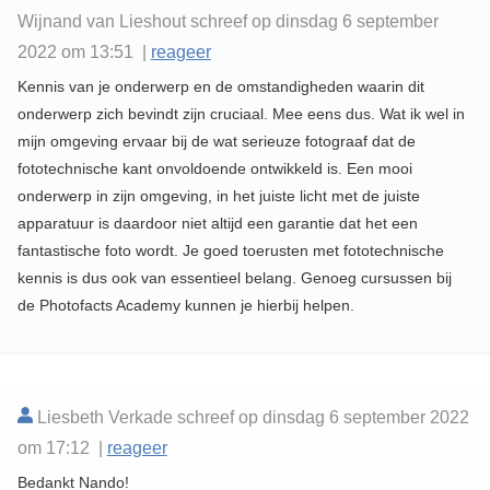
Wijnand van Lieshout schreef op dinsdag 6 september
2022 om 13:51 |
reageer
Kennis van je onderwerp en de omstandigheden waarin dit
onderwerp zich bevindt zijn cruciaal. Mee eens dus. Wat ik wel in
mijn omgeving ervaar bij de wat serieuze fotograaf dat de
fototechnische kant onvoldoende ontwikkeld is. Een mooi
onderwerp in zijn omgeving, in het juiste licht met de juiste
apparatuur is daardoor niet altijd een garantie dat het een
fantastische foto wordt. Je goed toerusten met fototechnische
kennis is dus ook van essentieel belang. Genoeg cursussen bij
de Photofacts Academy kunnen je hierbij helpen.
Liesbeth Verkade schreef op dinsdag 6 september 2022
om 17:12 |
reageer
Bedankt Nando!