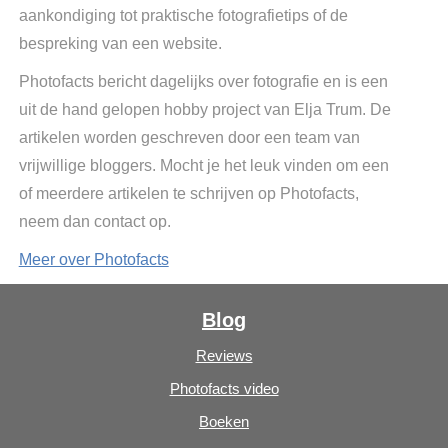
aankondiging tot praktische fotografietips of de
bespreking van een website.
Photofacts bericht dagelijks over fotografie en is een
uit de hand gelopen hobby project van Elja Trum. De
artikelen worden geschreven door een team van
vrijwillige bloggers. Mocht je het leuk vinden om een
of meerdere artikelen te schrijven op Photofacts,
neem dan contact op.
Meer over Photofacts
Blog
Reviews
Photofacts video
Boeken