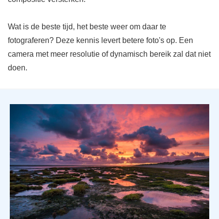
Wat is de beste tijd, het beste weer om daar te
fotograferen? Deze kennis levert betere foto's op. Een
camera met meer resolutie of dynamisch bereik zal dat niet
doen.