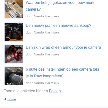
Waarom heb je gekozen voor jouw merk
camera?
door Nando Harmsen
Een nieuw jaar, een nieuwe aankoop?
door Nando Harmsen
Een skin wrap of een armour voor je camera
door Nando Harmsen
6 nutteloze instellingen op een camera (als
je in Raw fotografeert)
door Nando Harmsen
Toon alle artikelen binnen
Fototip
home