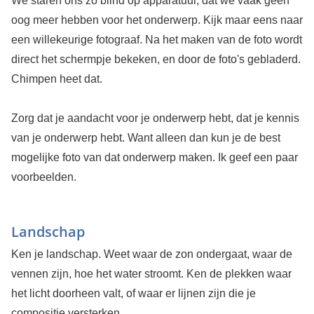
We staren ons zo blind op apparatuur, dat we vaak geen
oog meer hebben voor het onderwerp. Kijk maar eens naar
een willekeurige fotograaf. Na het maken van de foto wordt
direct het schermpje bekeken, en door de foto's gebladerd.
Chimpen heet dat.
Zorg dat je aandacht voor je onderwerp hebt, dat je kennis
van je onderwerp hebt. Want alleen dan kun je de best
mogelijke foto van dat onderwerp maken. Ik geef een paar
voorbeelden.
Landschap
Ken je landschap. Weet waar de zon ondergaat, waar de
vennen zijn, hoe het water stroomt. Ken de plekken waar
het licht doorheen valt, of waar er lijnen zijn die je
compositie versterken.