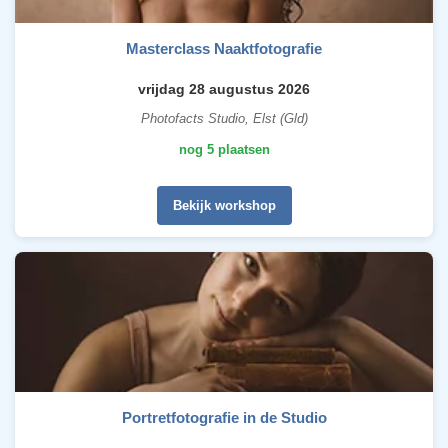
Masterclass Naaktfotografie
vrijdag 28 augustus 2026
Photofacts Studio, Elst (Gld)
nog 5 plaatsen
Bekijk workshop
Portretfotografie in de Studio