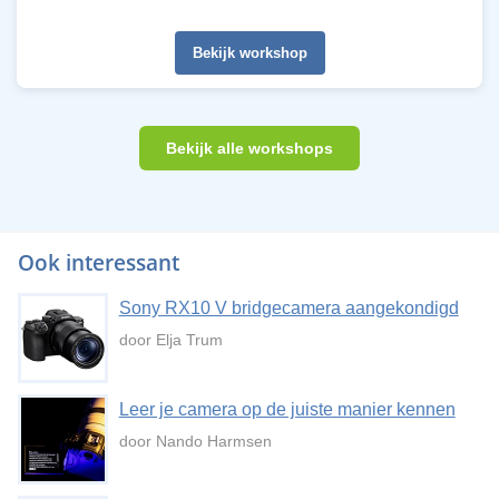
Bekijk workshop
Bekijk alle workshops
Ook interessant
Sony RX10 V bridgecamera aangekondigd
door Elja Trum
Leer je camera op de juiste manier kennen
door Nando Harmsen