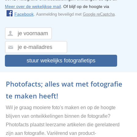
Meer over de wekelijkse mail
. Of blijf op de hoogte via
Facebook
.
Aanmelding beveiligd met
Google reCaptcha
.
stuur wekelijks fotografietips
Photofacts; alles wat met fotografie
te maken heeft!
Wil je graag mooiere foto's maken en op de hoogte
blijven van ontwikkelingen binnen de fotografie?
Photofacts plaatst leerzame artikelen die gerelateerd
zijn aan fotografie. Variërend van product-