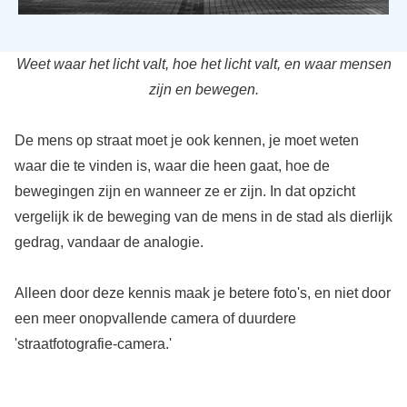
Weet waar het licht valt, hoe het licht valt, en waar mensen
zijn en bewegen.
De mens op straat moet je ook kennen, je moet weten
waar die te vinden is, waar die heen gaat, hoe de
bewegingen zijn en wanneer ze er zijn. In dat opzicht
vergelijk ik de beweging van de mens in de stad als dierlijk
gedrag, vandaar de analogie.
Alleen door deze kennis maak je betere foto's, en niet door
een meer onopvallende camera of duurdere
'straatfotografie-camera.'