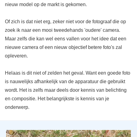
nieuw model op de markt is gekomen.
Of zich is dat niet erg, zeker niet voor de fotograaf die op
zoek ik naar een mooi tweedehands 'oudere' camera.
Maar zelfs die kan wel eens vallen voor het idee dat een
nieuwe camera of een nieuw objectief betere foto's zal
opleveren.
Helaas is dit niet of zelden het geval. Want een goede foto
is nauwelijks afhankelijk van de apparatuur die gebruikt
wordt. Het is zelfs maar deels door kennis van belichting
en compositie. Het belangrijkste is kennis van je
onderwerp.