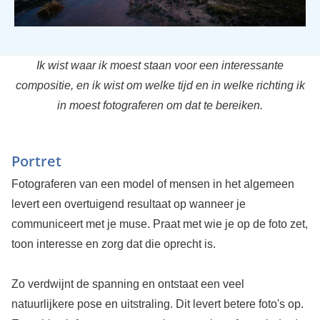
Ik wist waar ik moest staan voor een interessante
compositie, en ik wist om welke tijd en in welke richting ik
in moest fotograferen om dat te bereiken.
Portret
Fotograferen van een model of mensen in het algemeen
levert een overtuigend resultaat op wanneer je
communiceert met je muse. Praat met wie je op de foto zet,
toon interesse en zorg dat die oprecht is.
Zo verdwijnt de spanning en ontstaat een veel
natuurlijkere pose en uitstraling. Dit levert betere foto's op.