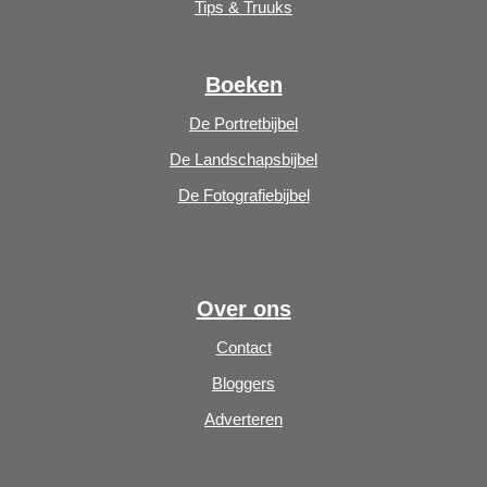
Tips & Truuks
Boeken
De Portretbijbel
De Landschapsbijbel
De Fotografiebijbel
Over ons
Contact
Bloggers
Adverteren