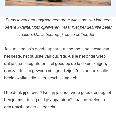
Soms levert een upgrade een grote winst op. Het kan een
betere kwaliteit foto opleveren, maar niet per definitie beter
maken. Dat is belangrijk om te onthouden.
Je kunt nog zo'n goede apparatuur hebben, het beste van
het beste, het duurste van duurste. Als je het onderwerp
dat je gaat fotograferen niet goed op de foto kunt krijgen,
dan zal de foto gewoon niet goed zijn. Zelfs ondanks alle
beeldkwaliteit die je ter beschikking hebt.
Hoe denk jij er over? Ken jij je onderwerp goed genoeg, of
ben je meer bezig met je apparatuur? Laat het weten in
een reactie onder dit bericht.