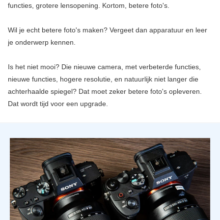
functies, grotere lensopening. Kortom, betere foto's.
Wil je echt betere foto's maken? Vergeet dan apparatuur en leer
je onderwerp kennen.
Is het niet mooi? Die nieuwe camera, met verbeterde functies,
nieuwe functies, hogere resolutie, en natuurlijk niet langer die
achterhaalde spiegel? Dat moet zeker betere foto's opleveren.
Dat wordt tijd voor een upgrade.