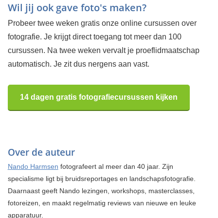
Wil jij ook gave foto's maken?
Probeer twee weken gratis onze online cursussen over
fotografie. Je krijgt direct toegang tot meer dan 100
cursussen. Na twee weken vervalt je proeflidmaatschap
automatisch. Je zit dus nergens aan vast.
14 dagen gratis fotografiecursussen kijken
Over de auteur
Nando Harmsen
fotografeert al meer dan 40 jaar. Zijn
specialisme ligt bij bruidsreportages en landschapsfotografie.
Daarnaast geeft Nando lezingen, workshops, masterclasses,
fotoreizen, en maakt regelmatig reviews van nieuwe en leuke
apparatuur.