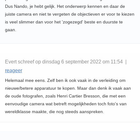
Dus Nando, je hebt gelijk. Het onderwerp kennen en daar de
juiste camera en niet te vergeten de objectieven er voor te kiezen
is veel slimmer dan voor het 'zogezegd' beste en duurste te
gaan.
Evert schreef op dinsdag 6 september 2022 om 11:54 |
reageer
Helemaal mee eens. Zelf ben ik ook vaak in de verleiding om
nieuwe/betere apparatuur te kopen. Maar dan denk ik vaak aan
de oude fotografen, zoals Henri Cartier Bresson, die met een
eenvoudige camera wat betreft mogelijkheden toch foto's van
wereldklasse maakte, die nog steeds aanspreken.