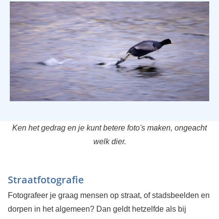
Ken het gedrag en je kunt betere foto's maken, ongeacht
welk dier.
Straatfotografie
Fotografeer je graag mensen op straat, of stadsbeelden en
dorpen in het algemeen? Dan geldt hetzelfde als bij