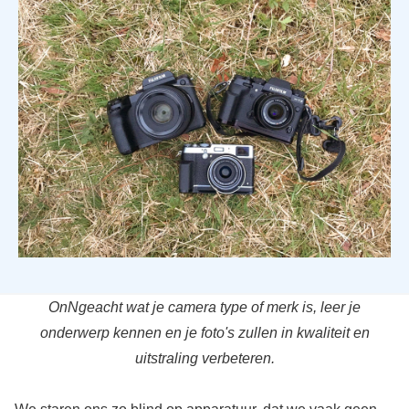
OnNgeacht wat je camera type of merk is, leer je
onderwerp kennen en je foto's zullen in kwaliteit en
uitstraling verbeteren.