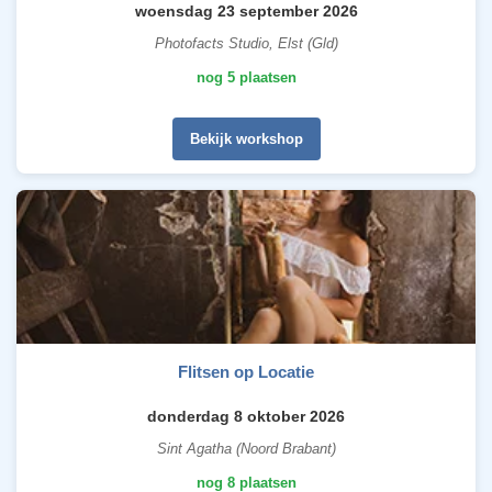
woensdag 23 september 2026
Photofacts Studio, Elst (Gld)
nog 5 plaatsen
Bekijk workshop
Flitsen op Locatie
donderdag 8 oktober 2026
Sint Agatha (Noord Brabant)
nog 8 plaatsen