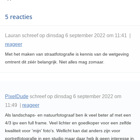
5 reacties
Lauran schreef op dinsdag 6 september 2022 om 11:41 |
reageer
Met het maken van straatfotografie is kennis van de wetgeving
omtrent dit zéér belangrijk. Niet alles mag zomaar.
PixelDude
schreef op dinsdag 6 september 2022 om
11:49 |
reageer
Als landschaps- en natuurfotograaf ben ik veel beter af met een
4/3 ipv een full frame. Veel lichter en goedkoper voor een zelfde
kwaliteit voor 'mijn' foto's. Wellicht kan dat anders zijn voor
portretfotografie in een studio maar daar heb ik geen interesse in.