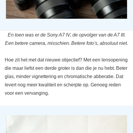
En toen was er de Sony A7 IV, de opvolger van de A7 III.
Een betere camera, misschien. Betere foto's, absoluut niet.
Hoe zit het met dat nieuwe objectief? Met een lensopening
die maar liefst een derde groter is dan die je nu hebt. Beter
glas, minder vignettering en chromatische abberatie. Dat
levert nog meer kwaliteit en scherpte op. Genoeg reden
voor een vervanging.