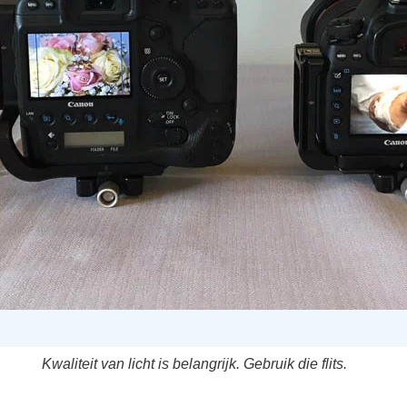
Kwaliteit van licht is belangrijk. Gebruik die flits.