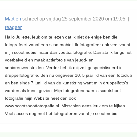
Martien
schreef op vrijdag 25 september 2020 om 19:05 |
reageer
Hallo Juliette, leuk om te lezen dat ik niet de enige ben die
fotografeert vanaf een scootmobiel. Ik fotografeer ook veel vanaf
mijn scootmobiel maar dan voetbalfotografie. Dan sta ik langs het
voetbalveld en maak actiefoto's van jeugd- en
seniorenwedstrijden. Verder heb ik mij zelf gespecialiseerd in
druppelfotografie. Ben nu ongeveer 10, 5 jaar lid van een fotoclub
en ben sinds 7 juni lid van de kunstkring want mijn druppelfoto's
worden als kunst gezien. Mijn fotografennaam is scootshoot
fotografie mijn Website heet dan ook
www.scootshootfotografie.nl. Misschien eens leuk om te kijken.
Veel succes nog met het fotograferen vanaf je scootmobiel.