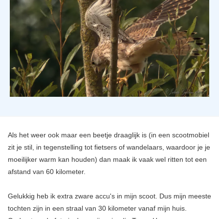
Als het weer ook maar een beetje draaglijk is (in een scootmobiel
zit je stil, in tegenstelling tot fietsers of wandelaars, waardoor je je
moeilijker warm kan houden) dan maak ik vaak wel ritten tot een
afstand van 60 kilometer.
Gelukkig heb ik extra zware accu's in mijn scoot. Dus mijn meeste
tochten zijn in een straal van 30 kilometer vanaf mijn huis.