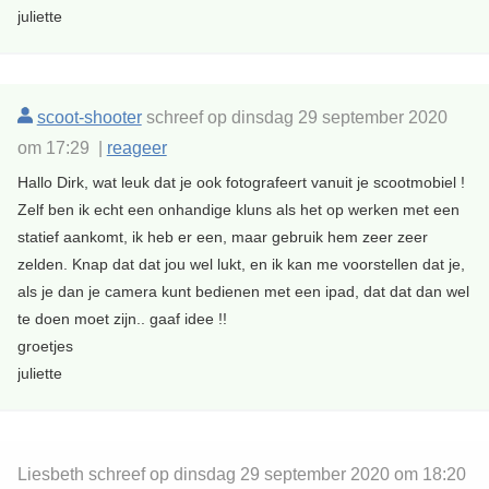
juliette
scoot-shooter
schreef op dinsdag 29 september 2020
om 17:29 |
reageer
Hallo Dirk, wat leuk dat je ook fotografeert vanuit je scootmobiel !
Zelf ben ik echt een onhandige kluns als het op werken met een
statief aankomt, ik heb er een, maar gebruik hem zeer zeer
zelden. Knap dat dat jou wel lukt, en ik kan me voorstellen dat je,
als je dan je camera kunt bedienen met een ipad, dat dat dan wel
te doen moet zijn.. gaaf idee !!
groetjes
juliette
Liesbeth schreef op dinsdag 29 september 2020 om 18:20