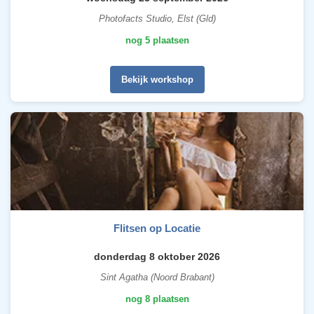
Photofacts Studio, Elst (Gld)
nog 5 plaatsen
Bekijk workshop
Flitsen op Locatie
donderdag 8 oktober 2026
Sint Agatha (Noord Brabant)
nog 8 plaatsen