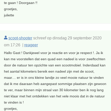
te gaan ! Doorgaan !!
groetjes,
juliette
scoot-shooter
schreef op dinsdag 29 september 2020
om 17:26 |
reageer
Hallo Gast ! Dankjewel voor je reactie en voor je respect !. Ja ik
kan me voorstellen dat een quad een nadeel is voor zweftochten
door de natuur ten opzichte van een scootmobiel. Inderdaad kan
het aantal kilometers bereik een nadeel zijn met de scoot,
maar.... er is in ons kleine landje zo veel mooie natuur te vinden
dat ik me daaraan heb aangepast sommige plaatsen zijn gewoon
te ver, maar binnen mijn straal van 30 kilometer ben ik nog lang
niet klaar met het ontdekken van het vele moois dat in de natuur
te vinden is !
groetjes,