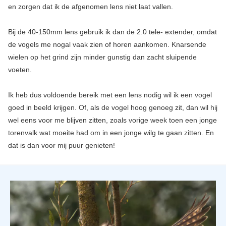
en zorgen dat ik de afgenomen lens niet laat vallen.
Bij de 40-150mm lens gebruik ik dan de 2.0 tele- extender, omdat
de vogels me nogal vaak zien of horen aankomen. Knarsende
wielen op het grind zijn minder gunstig dan zacht sluipende
voeten.
Ik heb dus voldoende bereik met een lens nodig wil ik een vogel
goed in beeld krijgen. Of, als de vogel hoog genoeg zit, dan wil hij
wel eens voor me blijven zitten, zoals vorige week toen een jonge
torenvalk wat moeite had om in een jonge wilg te gaan zitten. En
dat is dan voor mij puur genieten!