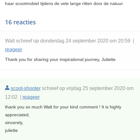
haar scootmobiel tijdens de vele lange ritten door de natuur.
16 reacties
Walt schreef op donderdag 24 september 2020 om 20:59 |
reageer
Thank you for sharing your inspirational journey, Juliette
scoot-shooter
schreef op vrijdag 25 september 2020 om
12:02 |
reageer
thank you so much Walt for your kind comment ! It is highly
appreciated,
sincerely,
juliette