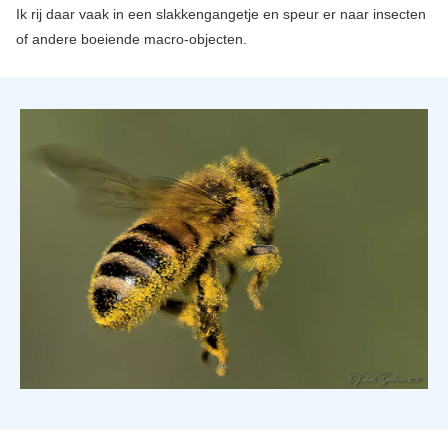
Ik rij daar vaak in een slakkengangetje en speur er naar insecten
of andere boeiende macro-objecten.