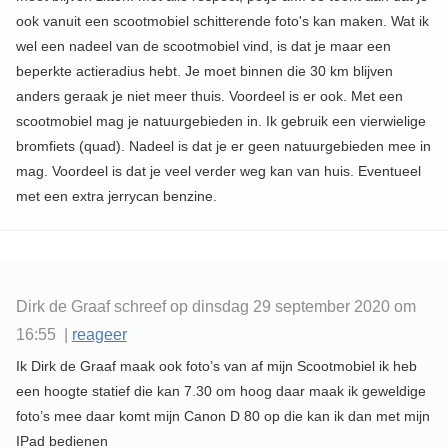
ook vanuit een scootmobiel schitterende foto's kan maken. Wat ik
wel een nadeel van de scootmobiel vind, is dat je maar een
beperkte actieradius hebt. Je moet binnen die 30 km blijven
anders geraak je niet meer thuis. Voordeel is er ook. Met een
scootmobiel mag je natuurgebieden in. Ik gebruik een vierwielige
bromfiets (quad). Nadeel is dat je er geen natuurgebieden mee in
mag. Voordeel is dat je veel verder weg kan van huis. Eventueel
met een extra jerrycan benzine.
Dirk de Graaf schreef op dinsdag 29 september 2020 om
16:55 |
reageer
Ik Dirk de Graaf maak ook foto’s van af mijn Scootmobiel ik heb
een hoogte statief die kan 7.30 om hoog daar maak ik geweldige
foto’s mee daar komt mijn Canon D 80 op die kan ik dan met mijn
IPad bedienen