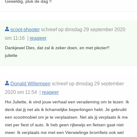
Geweldig, pluk de dag !!
scoot-shooter
schreef op dinsdag 29 september 2020
om 11:16 |
reageer
Dankjewel Dies, dat zal ik zeker doen, en met plezier!!
juliette
Donald Willemsen
schreef op dinsdag 29 september
2020 om 11:54 |
reageer
Hoi Juliette, ik vind jouw verhaal een verademing om te lezen. Ik
denk dat jij net als ik lichamelijke beperkingen hebt. Je gebruikt
een scootmobiel om je te verplaatsen. Net als jij verplaats ik me
niet per fiest of auto. Ik heb geen rijbewijs en fietsen gaat niet
meer. Ik verplaats me met een Vierwielinge bromfiets ook wel