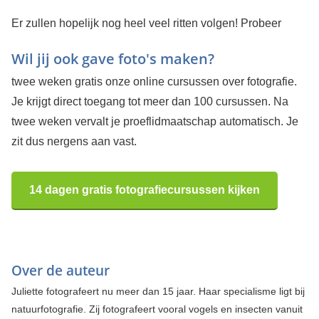
Er zullen hopelijk nog heel veel ritten volgen!
Probeer
Wil jij ook gave foto's maken?
twee weken gratis onze online cursussen over fotografie.
Je krijgt direct toegang tot meer dan 100 cursussen. Na
twee weken vervalt je proeflidmaatschap automatisch. Je
zit dus nergens aan vast.
14 dagen gratis fotografiecursussen kijken
Over de auteur
Juliette fotografeert nu meer dan 15 jaar. Haar specialisme ligt bij
natuurfotografie. Zij fotografeert vooral vogels en insecten vanuit