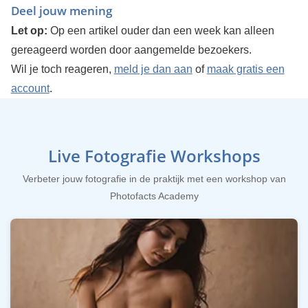
Deel jouw mening
Let op:
Op een artikel ouder dan een week kan alleen
gereageerd worden door aangemelde bezoekers.
Wil je toch reageren,
meld je dan aan
of
maak gratis een
account
.
Live Fotografie Workshops
Verbeter jouw fotografie in de praktijk met een workshop van
Photofacts Academy