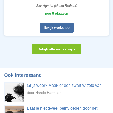
Sint Agatha (Noord Brabant)
nog 8 plaatsen
Bekijk workshop
Bekijk alle workshops
Ook interessant
Grijs weer? Maak er een zwart-witfoto van
door Nando Harmsen
Laat je niet teveel beinvloeden door het