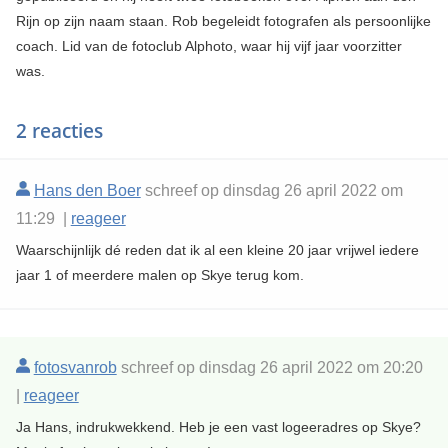
Rijn op zijn naam staan. Rob begeleidt fotografen als persoonlijke
coach. Lid van de fotoclub Alphoto, waar hij vijf jaar voorzitter
was.
2 reacties
Hans den Boer
schreef op dinsdag 26 april 2022 om
11:29 |
reageer
Waarschijnlijk dé reden dat ik al een kleine 20 jaar vrijwel iedere
jaar 1 of meerdere malen op Skye terug kom.
fotosvanrob
schreef op dinsdag 26 april 2022 om 20:20
|
reageer
Ja Hans, indrukwekkend. Heb je een vast logeeradres op Skye?