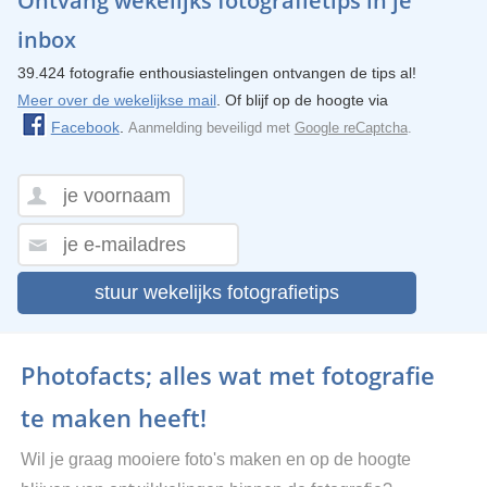
Ontvang wekelijks fotografietips in je
inbox
39.424 fotografie enthousiastelingen ontvangen de tips al!
Meer over de wekelijkse mail
. Of blijf op de hoogte via
Facebook
.
Aanmelding beveiligd met
Google reCaptcha
.
stuur wekelijks fotografietips
Photofacts; alles wat met fotografie
te maken heeft!
Wil je graag mooiere foto's maken en op de hoogte