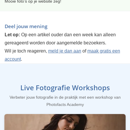
Mooie foto’s op je website zeg!
Deel jouw mening
Let op:
Op een artikel ouder dan een week kan alleen
gereageerd worden door aangemelde bezoekers.
Wil je toch reageren,
meld je dan aan
of
maak gratis een
account
.
Live Fotografie Workshops
Verbeter jouw fotografie in de praktijk met een workshop van
Photofacts Academy