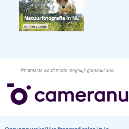
Photofacts wordt mede mogelijk gemaakt door