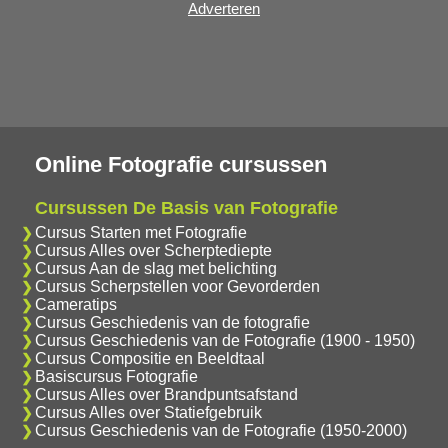
Adverteren
Online Fotografie cursussen
Cursussen De Basis van Fotografie
Cursus Starten met Fotografie
Cursus Alles over Scherptediepte
Cursus Aan de slag met belichting
Cursus Scherpstellen voor Gevorderden
Cameratips
Cursus Geschiedenis van de fotografie
Cursus Geschiedenis van de Fotografie (1900 - 1950)
Cursus Compositie en Beeldtaal
Basiscursus Fotografie
Cursus Alles over Brandpuntsafstand
Cursus Alles over Statiefgebruik
Cursus Geschiedenis van de Fotografie (1950-2000)