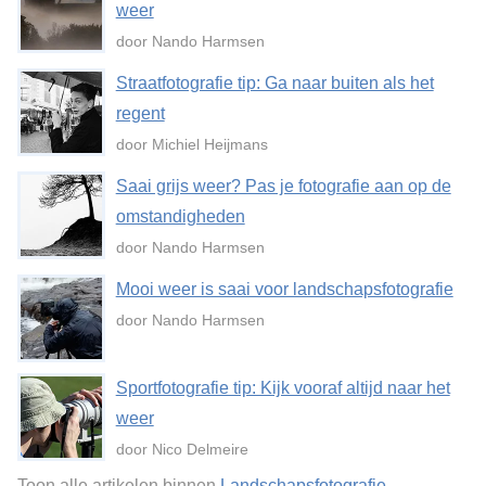
weer
door Nando Harmsen
Straatfotografie tip: Ga naar buiten als het
regent
door Michiel Heijmans
Saai grijs weer? Pas je fotografie aan op de
omstandigheden
door Nando Harmsen
Mooi weer is saai voor landschapsfotografie
door Nando Harmsen
Sportfotografie tip: Kijk vooraf altijd naar het
weer
door Nico Delmeire
Toon alle artikelen binnen
Landschapsfotografie