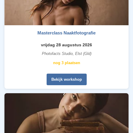
Masterclass Naaktfotografie
vrijdag 28 augustus 2026
Photofacts Studio, Elst (Gld)
nog 3 plaatsen
Bekijk workshop