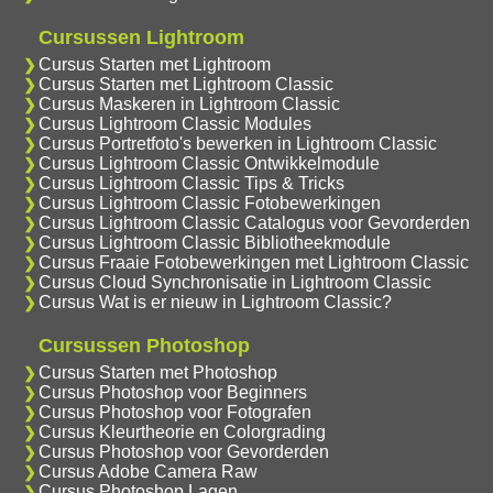
Cursussen Lightroom
Cursus Starten met Lightroom
Cursus Starten met Lightroom Classic
Cursus Maskeren in Lightroom Classic
Cursus Lightroom Classic Modules
Cursus Portretfoto's bewerken in Lightroom Classic
Cursus Lightroom Classic Ontwikkelmodule
Cursus Lightroom Classic Tips & Tricks
Cursus Lightroom Classic Fotobewerkingen
Cursus Lightroom Classic Catalogus voor Gevorderden
Cursus Lightroom Classic Bibliotheekmodule
Cursus Fraaie Fotobewerkingen met Lightroom Classic
Cursus Cloud Synchronisatie in Lightroom Classic
Cursus Wat is er nieuw in Lightroom Classic?
Cursussen Photoshop
Cursus Starten met Photoshop
Cursus Photoshop voor Beginners
Cursus Photoshop voor Fotografen
Cursus Kleurtheorie en Colorgrading
Cursus Photoshop voor Gevorderden
Cursus Adobe Camera Raw
Cursus Photoshop Lagen