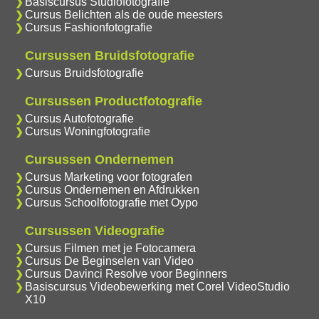
Basiscursus Studiofotografie
Cursus Belichten als de oude meesters
Cursus Fashionfotografie
Cursussen Bruidsfotografie
Cursus Bruidsfotografie
Cursussen Productfotografie
Cursus Autofotografie
Cursus Woningfotografie
Cursussen Ondernemen
Cursus Marketing voor fotografen
Cursus Ondernemen en Afdrukken
Cursus Schoolfotografie met Oypo
Cursussen Videografie
Cursus Filmen met je Fotocamera
Cursus De Beginselen van Video
Cursus Davinci Resolve voor Beginners
Basiscursus Videobewerking met Corel VideoStudio
X10