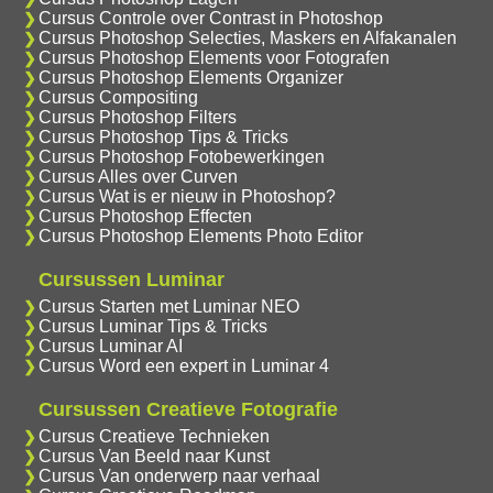
Cursus Controle over Contrast in Photoshop
Cursus Photoshop Selecties, Maskers en Alfakanalen
Cursus Photoshop Elements voor Fotografen
Cursus Photoshop Elements Organizer
Cursus Compositing
Cursus Photoshop Filters
Cursus Photoshop Tips & Tricks
Cursus Photoshop Fotobewerkingen
Cursus Alles over Curven
Cursus Wat is er nieuw in Photoshop?
Cursus Photoshop Effecten
Cursus Photoshop Elements Photo Editor
Cursussen Luminar
Cursus Starten met Luminar NEO
Cursus Luminar Tips & Tricks
Cursus Luminar AI
Cursus Word een expert in Luminar 4
Cursussen Creatieve Fotografie
Cursus Creatieve Technieken
Cursus Van Beeld naar Kunst
Cursus Van onderwerp naar verhaal