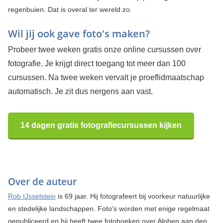
regenbuien. Dat is overal ter wereld zo.
Wil jij ook gave foto's maken?
Probeer twee weken gratis onze online cursussen over
fotografie. Je krijgt direct toegang tot meer dan 100
cursussen. Na twee weken vervalt je proeflidmaatschap
automatisch. Je zit dus nergens aan vast.
14 dagen gratis fotografiecursussen kijken
Over de auteur
Rob IJsselstein
is 69 jaar. Hij fotografeert bij voorkeur natuurlijke
en stedelijke landschappen. Foto's worden met enige regelmaat
gepubliceerd en hij heeft twee fotoboeken over Alphen aan den