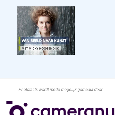
Photofacts wordt mede mogelijk gemaakt door