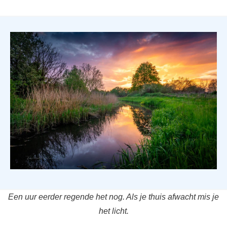
Een uur eerder regende het nog. Als je thuis afwacht mis je
het licht.