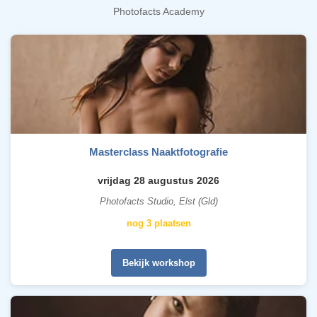
Photofacts Academy
Masterclass Naaktfotografie
vrijdag 28 augustus 2026
Photofacts Studio, Elst (Gld)
nog 3 plaatsen
Bekijk workshop