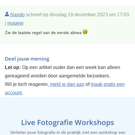
Nando
schreef op dinsdag 19 december 2023 om 17:03
|
reageer
Zie de laatste regel van de eerste alinea
Deel jouw mening
Let op:
Op een artikel ouder dan een week kan alleen
gereageerd worden door aangemelde bezoekers.
Wil je toch reageren,
meld je dan aan
of
maak gratis een
account
.
Live Fotografie Workshops
Verbeter jouw fotografie in de praktijk met een workshop van