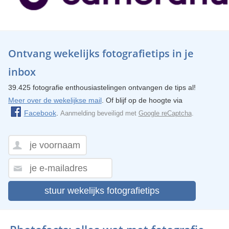
Ontvang wekelijks fotografietips in je
inbox
39.425 fotografie enthousiastelingen ontvangen de tips al!
Meer over de wekelijkse mail
. Of blijf op de hoogte via
Facebook
.
Aanmelding beveiligd met
Google reCaptcha
.
stuur wekelijks fotografietips