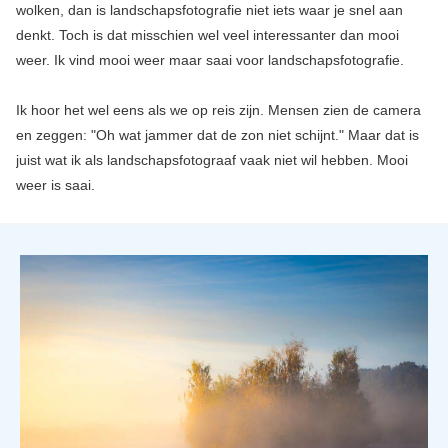
wolken, dan is landschapsfotografie niet iets waar je snel aan
denkt. Toch is dat misschien wel veel interessanter dan mooi
weer. Ik vind mooi weer maar saai voor landschapsfotografie.
Ik hoor het wel eens als we op reis zijn. Mensen zien de camera
en zeggen: "Oh wat jammer dat de zon niet schijnt." Maar dat is
juist wat ik als landschapsfotograaf vaak niet wil hebben. Mooi
weer is saai.