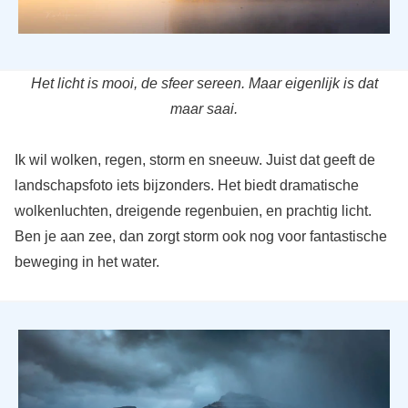
Het licht is mooi, de sfeer sereen. Maar eigenlijk is dat
maar saai.
Ik wil wolken, regen, storm en sneeuw. Juist dat geeft de
landschapsfoto iets bijzonders. Het biedt dramatische
wolkenluchten, dreigende regenbuien, en prachtig licht.
Ben je aan zee, dan zorgt storm ook nog voor fantastische
beweging in het water.