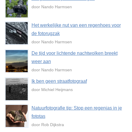
door Nando Harmsen
Het werkelijke nut van een regenhoes voor
de fotorugzak
door Nando Harmsen
De tijd voor lichtende nachtwolken breekt
weer aan
door Nando Harmsen
Ik ben geen straatfotograaf
door Michiel Heijmans
Natuurfotografie tip: Stop een regenjas in je
fototas
door Rob Dijkstra