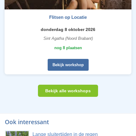
Flitsen op Locatie
donderdag 8 oktober 2026
Sint Agatha (Noord Brabant)
nog 8 plaatsen
Bekijk workshop
Bekijk alle workshops
Ook interessant
Lange sluitertijden in de regen