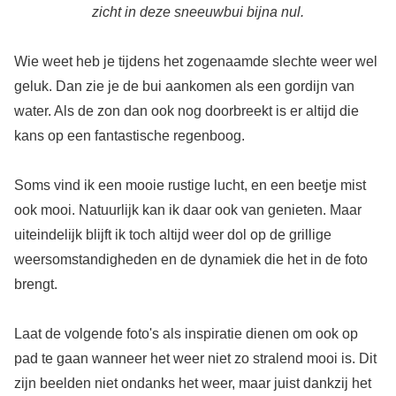
zicht in deze sneeuwbui bijna nul.
Wie weet heb je tijdens het zogenaamde slechte weer wel
geluk. Dan zie je de bui aankomen als een gordijn van
water. Als de zon dan ook nog doorbreekt is er altijd die
kans op een fantastische regenboog.
Soms vind ik een mooie rustige lucht, en een beetje mist
ook mooi. Natuurlijk kan ik daar ook van genieten. Maar
uiteindelijk blijft ik toch altijd weer dol op de grillige
weersomstandigheden en de dynamiek die het in de foto
brengt.
Laat de volgende foto's als inspiratie dienen om ook op
pad te gaan wanneer het weer niet zo stralend mooi is. Dit
zijn beelden niet ondanks het weer, maar juist dankzij het