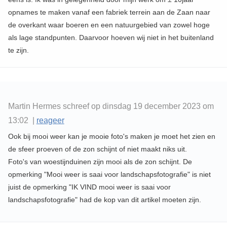
opnames te maken vanaf een fabriek terrein aan de Zaan naar
de overkant waar boeren en een natuurgebied van zowel hoge
als lage standpunten. Daarvoor hoeven wij niet in het buitenland
te zijn.
Martin Hermes schreef op dinsdag 19 december 2023 om
13:02 |
reageer
Ook bij mooi weer kan je mooie foto's maken je moet het zien en
de sfeer proeven of de zon schijnt of niet maakt niks uit.
Foto's van woestijnduinen zijn mooi als de zon schijnt. De
opmerking "Mooi weer is saai voor landschapsfotografie" is niet
juist de opmerking "IK VIND mooi weer is saai voor
landschapsfotografie" had de kop van dit artikel moeten zijn.