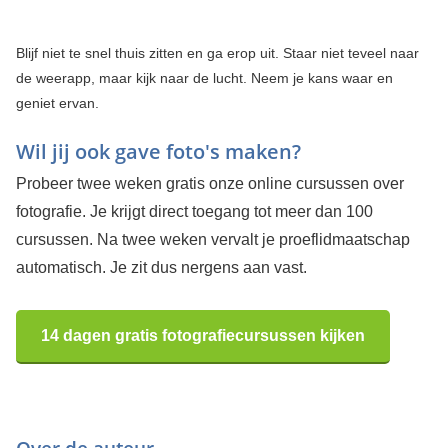
Blijf niet te snel thuis zitten en ga erop uit. Staar niet teveel naar
de weerapp, maar kijk naar de lucht. Neem je kans waar en
geniet ervan.
Wil jij ook gave foto's maken?
Probeer twee weken gratis onze online cursussen over
fotografie. Je krijgt direct toegang tot meer dan 100
cursussen. Na twee weken vervalt je proeflidmaatschap
automatisch. Je zit dus nergens aan vast.
14 dagen gratis fotografiecursussen kijken