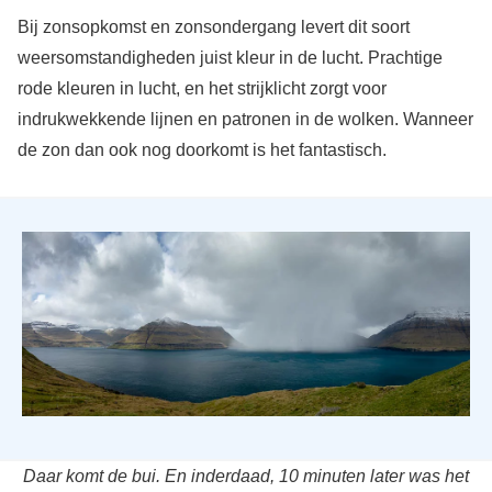
Bij zonsopkomst en zonsondergang levert dit soort
weersomstandigheden juist kleur in de lucht. Prachtige
rode kleuren in lucht, en het strijklicht zorgt voor
indrukwekkende lijnen en patronen in de wolken. Wanneer
de zon dan ook nog doorkomt is het fantastisch.
Daar komt de bui. En inderdaad, 10 minuten later was het