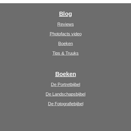
Blog
Reviews
Photofacts video
Boeken
Tips & Truuks
Boeken
De Portretbijbel
De Landschapsbijbel
De Fotografiebijbel