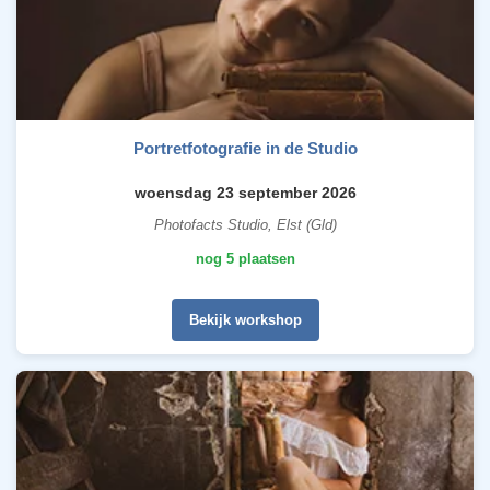
Portretfotografie in de Studio
woensdag 23 september 2026
Photofacts Studio, Elst (Gld)
nog 5 plaatsen
Bekijk workshop