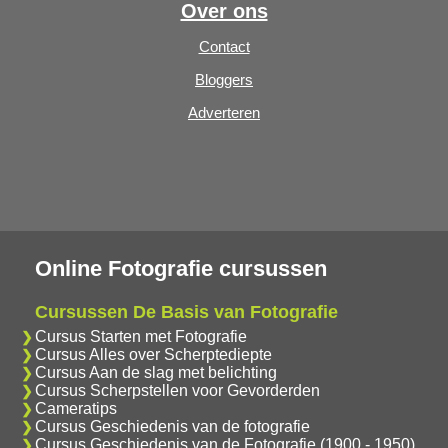
Over ons
Contact
Bloggers
Adverteren
Online Fotografie cursussen
Cursussen De Basis van Fotografie
Cursus Starten met Fotografie
Cursus Alles over Scherptediepte
Cursus Aan de slag met belichting
Cursus Scherpstellen voor Gevorderden
Cameratips
Cursus Geschiedenis van de fotografie
Cursus Geschiedenis van de Fotografie (1900 - 1950)