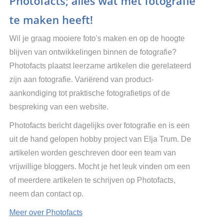
Photofacts; alles wat met fotografie
te maken heeft!
Wil je graag mooiere foto's maken en op de hoogte
blijven van ontwikkelingen binnen de fotografie?
Photofacts plaatst leerzame artikelen die gerelateerd
zijn aan fotografie. Variërend van product-
aankondiging tot praktische fotografietips of de
bespreking van een website.
Photofacts bericht dagelijks over fotografie en is een
uit de hand gelopen hobby project van Elja Trum. De
artikelen worden geschreven door een team van
vrijwillige bloggers. Mocht je het leuk vinden om een
of meerdere artikelen te schrijven op Photofacts,
neem dan contact op.
Meer over Photofacts