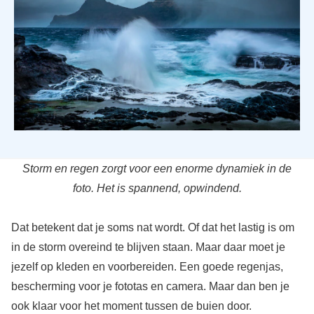
Storm en regen zorgt voor een enorme dynamiek in de
foto. Het is spannend, opwindend.
Dat betekent dat je soms nat wordt. Of dat het lastig is om
in de storm overeind te blijven staan. Maar daar moet je
jezelf op kleden en voorbereiden. Een goede regenjas,
bescherming voor je fototas en camera. Maar dan ben je
ook klaar voor het moment tussen de buien door.