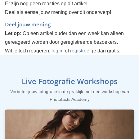
Er zijn nog geen reacties op dit artikel.
Deel als eerste jouw mening over dit onderwerp!
Deel jouw mening
Let op:
Op een artikel ouder dan een week kan alleen
gereageerd worden door geregistreerde bezoekers.
Wil je toch reageren,
log in
of
registreer
je dan gratis.
Live Fotografie Workshops
Verbeter jouw fotografie in de praktijk met een workshop van
Photofacts Academy