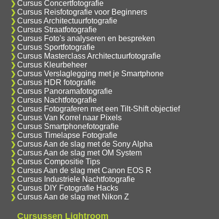
Cursus Concertfotografie
Cursus Reisfotografie voor Beginners
Cursus Architectuurfotografie
Cursus Straatfotografie
Cursus Foto's analyseren en bespreken
Cursus Sportfotografie
Cursus Masterclass Architectuurfotografie
Cursus Kleurbeheer
Cursus Verslaglegging met je Smartphone
Cursus HDR fotografie
Cursus Panoramafotografie
Cursus Nachtfotografie
Cursus Fotograferen met een Tilt-Shift objectief
Cursus Van Korrel naar Pixels
Cursus Smartphonefotografie
Cursus Timelapse Fotografie
Cursus Aan de slag met de Sony Alpha
Cursus Aan de slag met OM System
Cursus Compositie Tips
Cursus Aan de slag met Canon EOS R
Cursus Industriele Nachtfotografie
Cursus DIY Fotografie Hacks
Cursus Aan de slag met Nikon Z
Cursussen Lightroom