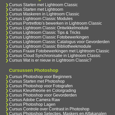
Cursus Starten met Lightroom Classic
Cursus Starten met Lightroom
Cursus Maskeren in Lightroom Classic
Cursus Lightroom Classic Modules
Cursus Portretfoto's bewerken in Lightroom Classic
Cursus Lightroom Classic Ontwikkelmodule
Cursus Lightroom Classic Tips & Tricks
Cursus Lightroom Classic Fotobewerkingen
Cursus Lightroom Classic Catalogus voor Gevorderden
Cursus Lightroom Classic Bibliotheekmodule
Cursus Fraaie Fotobewerkingen met Lightroom Classic
Cursus Cloud Synchronisatie in Lightroom Classic
Cursus Wat is er nieuw in Lightroom Classic?
Cursussen Photoshop
Cursus Photoshop voor Beginners
Cursus Starten met Photoshop
Cursus Photoshop voor Fotografen
Cursus Kleurtheorie en Colorgrading
Cursus Photoshop voor Gevorderden
Cursus Adobe Camera Raw
Cursus Photoshop Lagen
Cursus Controle over Contrast in Photoshop
Cursus Photoshop Selecties, Maskers en Alfakanalen