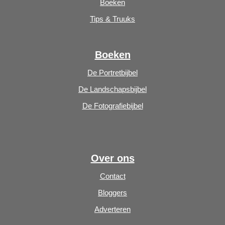
Boeken
Tips & Truuks
Boeken
De Portretbijbel
De Landschapsbijbel
De Fotografiebijbel
Over ons
Contact
Bloggers
Adverteren