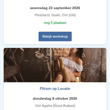
woensdag 23 september 2026
Photofacts Studio, Elst (Gld)
nog 5 plaatsen
Bekijk workshop
Flitsen op Locatie
donderdag 8 oktober 2026
Sint Agatha (Noord Brabant)