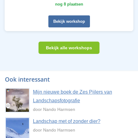
nog 8 plaatsen
Bekijk workshop
Bekijk alle workshops
Ook interessant
Mijn nieuwe boek de Zes Pijlers van
Landschapsfotografie
door Nando Harmsen
Landschap met of zonder dier?
door Nando Harmsen