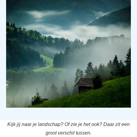
Kijk jij naar je landschap? Of zie je het ook? Daar zit een
groot verschil tussen.