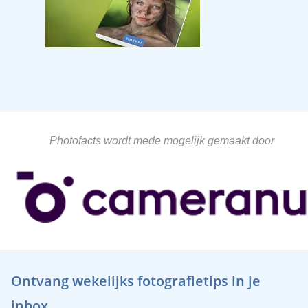
Photofacts wordt mede mogelijk gemaakt door
Ontvang wekelijks fotografietips in je
inbox