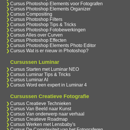
Cursus Photoshop Elements voor Fotografen
Cursus Photoshop Elements Organizer
Cursus Compositing
Cursus Photoshop Filters
Cursus Photoshop Tips & Tricks
Cursus Photoshop Fotobewerkingen
Cursus Alles over Curven
Cursus Photoshop Effecten
Cursus Photoshop Elements Photo Editor
Cursus Wat is er nieuw in Photoshop?
Cursussen Luminar
Cursus Starten met Luminar NEO
Cursus Luminar Tips & Tricks
Cursus Luminar AI
Cursus Word een expert in Luminar 4
Cursussen Creatieve Fotografie
Cursus Creatieve Technieken
Cursus Van Beeld naar Kunst
Cursus Van onderwerp naar verhaal
Cursus Creatieve Roadmap
Cursus Werken met Lensbaby's
Cursus De Complexiteit van het Fotograferen