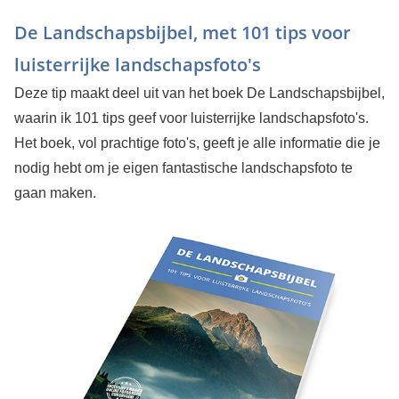
De Landschapsbijbel, met 101 tips voor
luisterrijke landschapsfoto's
Deze tip maakt deel uit van het boek De Landschapsbijbel,
waarin ik 101 tips geef voor luisterrijke landschapsfoto's.
Het boek, vol prachtige foto's, geeft je alle informatie die je
nodig hebt om je eigen fantastische landschapsfoto te
gaan maken.