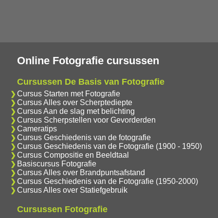
Online Fotografie cursussen
Cursussen De Basis van Fotografie
Cursus Starten met Fotografie
Cursus Alles over Scherptediepte
Cursus Aan de slag met belichting
Cursus Scherpstellen voor Gevorderden
Cameratips
Cursus Geschiedenis van de fotografie
Cursus Geschiedenis van de Fotografie (1900 - 1950)
Cursus Compositie en Beeldtaal
Basiscursus Fotografie
Cursus Alles over Brandpuntsafstand
Cursus Geschiedenis van de Fotografie (1950-2000)
Cursus Alles over Statiefgebruik
Cursussen Fotografie