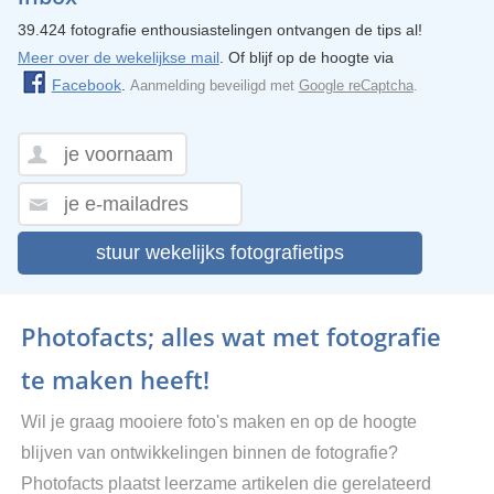
39.424 fotografie enthousiastelingen ontvangen de tips al!
Meer over de wekelijkse mail
. Of blijf op de hoogte via
Facebook
.
Aanmelding beveiligd met
Google reCaptcha
.
stuur wekelijks fotografietips
Photofacts; alles wat met fotografie
te maken heeft!
Wil je graag mooiere foto's maken en op de hoogte
blijven van ontwikkelingen binnen de fotografie?
Photofacts plaatst leerzame artikelen die gerelateerd