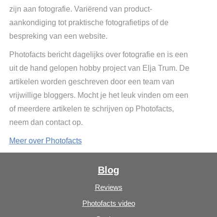
zijn aan fotografie. Variërend van product-
aankondiging tot praktische fotografietips of de
bespreking van een website.
Photofacts bericht dagelijks over fotografie en is een
uit de hand gelopen hobby project van Elja Trum. De
artikelen worden geschreven door een team van
vrijwillige bloggers. Mocht je het leuk vinden om een
of meerdere artikelen te schrijven op Photofacts,
neem dan contact op.
Meer over Photofacts
Blog
Reviews
Photofacts video