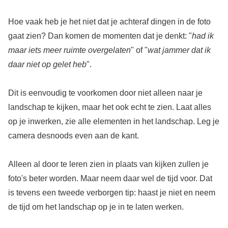
Hoe vaak heb je het niet dat je achteraf dingen in de foto
gaat zien? Dan komen de momenten dat je denkt: "
had ik
maar iets meer ruimte overgelaten
" of "
wat jammer dat ik
daar niet op gelet heb
".
Dit is eenvoudig te voorkomen door niet alleen naar je
landschap te kijken, maar het ook echt te zien. Laat alles
op je inwerken, zie alle elementen in het landschap. Leg je
camera desnoods even aan de kant.
Alleen al door te leren zien in plaats van kijken zullen je
foto's beter worden. Maar neem daar wel de tijd voor. Dat
is tevens een tweede verborgen tip: haast je niet en neem
de tijd om het landschap op je in te laten werken.