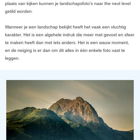
plaats van kijken kunnen je landschapsfoto's naar the next level
getild worden.
Wanneer je een landschap bekijkt heeft het vaak een vluchtig
karakter. Het is een algehele indruk die meer met gevoel en sfeer
te maken heeft dan met iets anders. Het is een wauw moment,
en de neiging is er dan om dit alles in één enkele foto vast te
leggen.