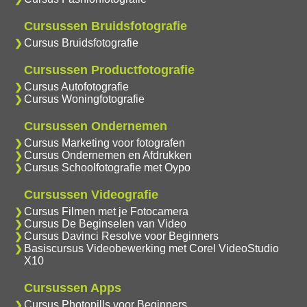
Cursussen Bruidsfotografie
Cursus Bruidsfotografie
Cursussen Productfotografie
Cursus Autofotografie
Cursus Woningfotografie
Cursussen Ondernemen
Cursus Marketing voor fotografen
Cursus Ondernemen en Afdrukken
Cursus Schoolfotografie met Oypo
Cursussen Videografie
Cursus Filmen met je Fotocamera
Cursus De Beginselen van Video
Cursus Davinci Resolve voor Beginners
Basiscursus Videobewerking met Corel VideoStudio
X10
Cursussen Apps
Cursus Photopills voor Beginners