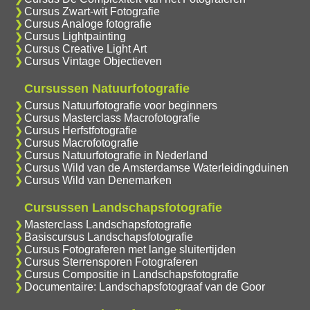
Cursus Zwart-wit Fotografie
Cursus Analoge fotografie
Cursus Lightpainting
Cursus Creative Light Art
Cursus Vintage Objectieven
Cursussen Natuurfotografie
Cursus Natuurfotografie voor beginners
Cursus Masterclass Macrofotografie
Cursus Herfstfotografie
Cursus Macrofotografie
Cursus Natuurfotografie in Nederland
Cursus Wild van de Amsterdamse Waterleidingduinen
Cursus Wild van Denemarken
Cursussen Landschapsfotografie
Masterclass Landschapsfotografie
Basiscursus Landschapsfotografie
Cursus Fotograferen met lange sluitertijden
Cursus Sterrensporen Fotograferen
Cursus Compositie in Landschapsfotografie
Documentaire: Landschapsfotograaf van de Goor