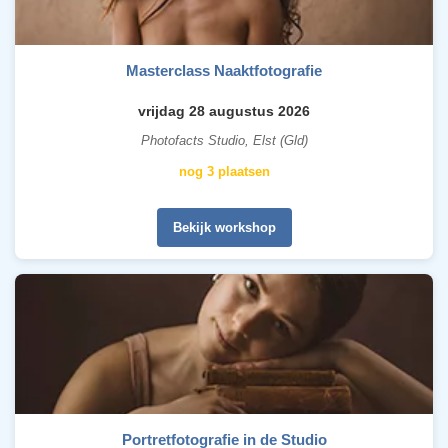
Masterclass Naaktfotografie
vrijdag 28 augustus 2026
Photofacts Studio, Elst (Gld)
nog 3 plaatsen
Bekijk workshop
Portretfotografie in de Studio