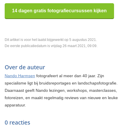
14 dagen gratis fotografiecursussen kijken
Dit artikel is voor het laatst bijgewerkt op 5 augustus 2021.
De eerste publicatiedatum is vrijdag 26 maart 2021, 09:09.
Over de auteur
Nando Harmsen
fotografeert al meer dan 40 jaar. Zijn
specialisme ligt bij bruidsreportages en landschapsfotografie.
Daarnaast geeft Nando lezingen, workshops, masterclasses,
fotoreizen, en maakt regelmatig reviews van nieuwe en leuke
apparatuur.
0 reacties