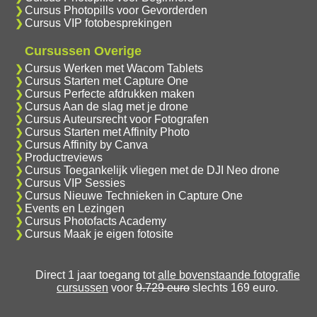
Cursus Photopills voor Gevorderden
Cursus VIP fotobesprekingen
Cursussen Overige
Cursus Werken met Wacom Tablets
Cursus Starten met Capture One
Cursus Perfecte afdrukken maken
Cursus Aan de slag met je drone
Cursus Auteursrecht voor Fotografen
Cursus Starten met Affinity Photo
Cursus Affinity by Canva
Productreviews
Cursus Toegankelijk vliegen met de DJI Neo drone
Cursus VIP Sessies
Cursus Nieuwe Technieken in Capture One
Events en Lezingen
Cursus Photofacts Academy
Cursus Maak je eigen fotosite
Direct 1 jaar toegang tot
alle bovenstaande fotografie
cursussen
voor
9.729 euro
slechts 169 euro.