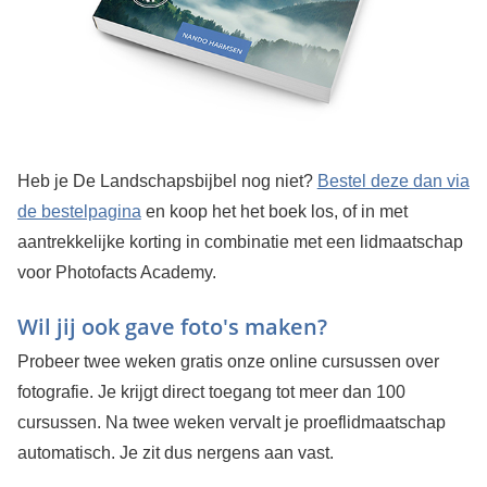
Heb je De Landschapsbijbel nog niet?
Bestel deze dan via
de bestelpagina
en koop het het boek los, of in met
aantrekkelijke korting in combinatie met een lidmaatschap
voor Photofacts Academy.
Wil jij ook gave foto's maken?
Probeer twee weken gratis onze online cursussen over
fotografie. Je krijgt direct toegang tot meer dan 100
cursussen. Na twee weken vervalt je proeflidmaatschap
automatisch. Je zit dus nergens aan vast.