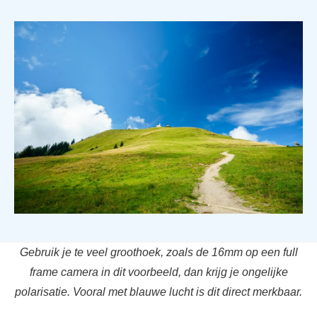
Gebruik je te veel groothoek, zoals de 16mm op een full
frame camera in dit voorbeeld, dan krijg je ongelijke
polarisatie. Vooral met blauwe lucht is dit direct merkbaar.