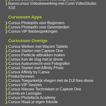
Basiscursus Videobewerking met Corel VideoStudio
X10
Cursussen Apps
Cursus Photopills voor Beginners
Cursus Photopills voor Gevorderden
Cursus VIP fotobesprekingen
Cursussen Overige
Cursus Werken met Wacom Tablets
Cursus Starten met Capture One
Cursus Perfecte afdrukken maken
Cursus Aan de slag met je drone
Cursus Auteursrecht voor Fotografen
Cursus Starten met Affinity Photo
Cursus Affinity by Canva
Productreviews
Cursus Toegankelijk vliegen met de DJI Neo drone
Cursus VIP Sessies
Cursus Nieuwe Technieken in Capture One
Events en Lezingen
Cursus Photofacts Academy
Cursus Maak je eigen fotosite