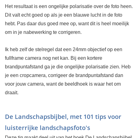
Het resultaat is een ongelijke polarisatie over de foto heen.
Dit valt echt goed op als je een blauwe lucht in de foto
hebt. Pas daar dus goed mee op, want dit is heel moeilijk
om in je nabewerking te corrigeren.
Ik heb zelf de stelregel dat een 24mm objectief op een
fullframe camera nog net kan. Bij een kortere
brandpuntafstand ga je die ongelijke polarisatie zien. Heb
je een cropcamera, corrigeer de brandpuntafstand dan
voor jouw camera, want de beeldhoek is waar het om
draait.
De Landschapsbijbel, met 101 tips voor
luisterrijke landschapsfoto's
Deze tip maakt deel uit van het boek De Landschapsbijbel,