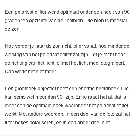
Een polarisatiefilter werkt optimaal onder een hoek van 90
graden ten opzichte van de lichtbron. Die bron is meestal
de zon.
Hoe verder je naar de zon richt, of er vanaf, hoe minder de
werking van het polarisatiefilter zal zijn. Tot je recht naar
de richting van het licht, of met het licht mee fotografeert.
Dan werkt het niet meer.
Een groothoek objectief heeft een enorme beeldhoek. Die
kan soms wel meer dan 90° zijn. En je raadt het al, dat is
meer dan de optimale hoek waaronder het polarisatiefilter
werkt. Met andere woorden, in een deel van de foto zal het
filter netjes polariseren, en in een ander deel niet.