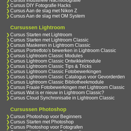
Cursus Industriele Nachtfotografie
Cursus DIY Fotografie Hacks
Cursus Aan de slag met Nikon Z
Cursus Aan de slag met OM System
Cursussen Lightroom
Cursus Starten met Lightroom
Cursus Starten met Lightroom Classic
Cursus Maskeren in Lightroom Classic
Cursus Portretfoto's bewerken in Lightroom Classic
Cursus Lightroom Classic Modules
Cursus Lightroom Classic Ontwikkelmodule
Cursus Lightroom Classic Tips & Tricks
Cursus Lightroom Classic Fotobewerkingen
Cursus Lightroom Classic Catalogus voor Gevorderden
Cursus Lightroom Classic Bibliotheekmodule
Cursus Fraaie Fotobewerkingen met Lightroom Classic
Cursus Wat is er nieuw in Lightroom Classic?
Cursus Cloud Synchronisatie in Lightroom Classic
Cursussen Photoshop
Cursus Photoshop voor Beginners
Cursus Starten met Photoshop
Cursus Photoshop voor Fotografen