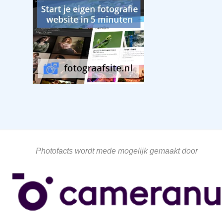
Photofacts wordt mede mogelijk gemaakt door