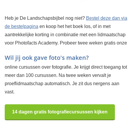
Heb je De Landschapsbijbel nog niet?
Bestel deze dan via
de bestelpagina
en koop het het boek los, of in met
aantrekkelijke korting in combinatie met een lidmaatschap
voor Photofacts Academy.
Probeer twee weken gratis onze
Wil jij ook gave foto's maken?
online cursussen over fotografie. Je krijgt direct toegang tot
meer dan 100 cursussen. Na twee weken vervalt je
proeflidmaatschap automatisch. Je zit dus nergens aan
vast.
14 dagen gratis fotografiecursussen kijken