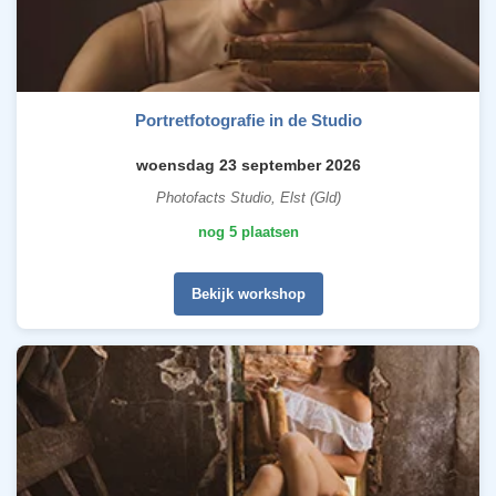
Portretfotografie in de Studio
woensdag 23 september 2026
Photofacts Studio, Elst (Gld)
nog 5 plaatsen
Bekijk workshop