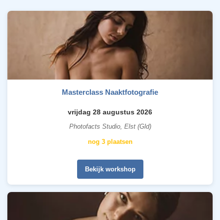
Masterclass Naaktfotografie
vrijdag 28 augustus 2026
Photofacts Studio, Elst (Gld)
nog 3 plaatsen
Bekijk workshop