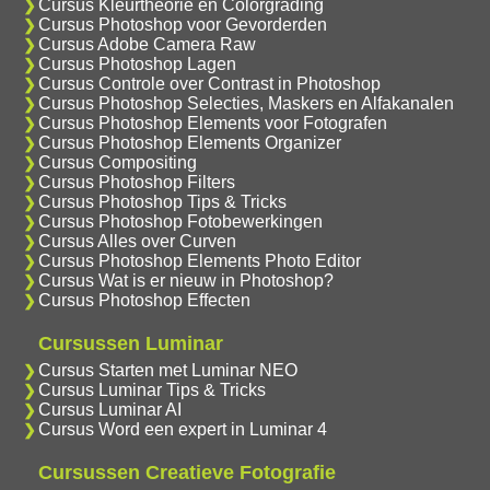
Cursus Kleurtheorie en Colorgrading
Cursus Photoshop voor Gevorderden
Cursus Adobe Camera Raw
Cursus Photoshop Lagen
Cursus Controle over Contrast in Photoshop
Cursus Photoshop Selecties, Maskers en Alfakanalen
Cursus Photoshop Elements voor Fotografen
Cursus Photoshop Elements Organizer
Cursus Compositing
Cursus Photoshop Filters
Cursus Photoshop Tips & Tricks
Cursus Photoshop Fotobewerkingen
Cursus Alles over Curven
Cursus Photoshop Elements Photo Editor
Cursus Wat is er nieuw in Photoshop?
Cursus Photoshop Effecten
Cursussen Luminar
Cursus Starten met Luminar NEO
Cursus Luminar Tips & Tricks
Cursus Luminar AI
Cursus Word een expert in Luminar 4
Cursussen Creatieve Fotografie