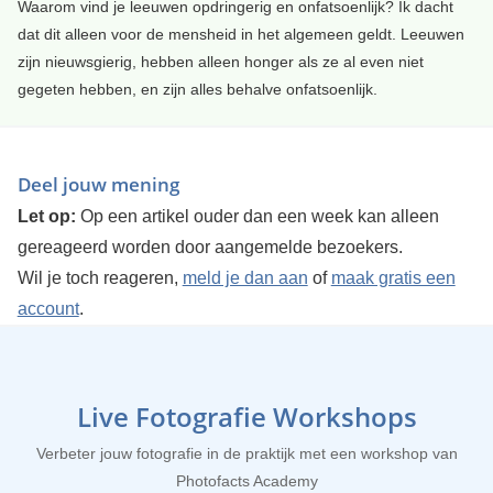
Waarom vind je leeuwen opdringerig en onfatsoenlijk? Ik dacht
dat dit alleen voor de mensheid in het algemeen geldt. Leeuwen
zijn nieuwsgierig, hebben alleen honger als ze al even niet
gegeten hebben, en zijn alles behalve onfatsoenlijk.
Deel jouw mening
Let op:
Op een artikel ouder dan een week kan alleen
gereageerd worden door aangemelde bezoekers.
Wil je toch reageren,
meld je dan aan
of
maak gratis een
account
.
Live Fotografie Workshops
Verbeter jouw fotografie in de praktijk met een workshop van
Photofacts Academy