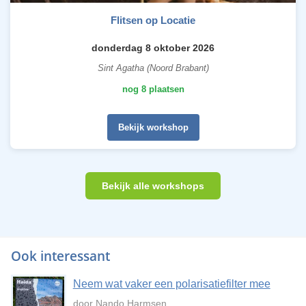
Flitsen op Locatie
donderdag 8 oktober 2026
Sint Agatha (Noord Brabant)
nog 8 plaatsen
Bekijk workshop
Bekijk alle workshops
Ook interessant
Neem wat vaker een polarisatiefilter mee
door Nando Harmsen