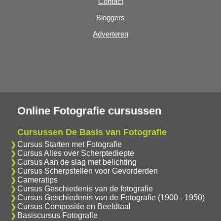
Contact
Bloggers
Adverteren
Online Fotografie cursussen
Cursussen De Basis van Fotografie
Cursus Starten met Fotografie
Cursus Alles over Scherptediepte
Cursus Aan de slag met belichting
Cursus Scherpstellen voor Gevorderden
Cameratips
Cursus Geschiedenis van de fotografie
Cursus Geschiedenis van de Fotografie (1900 - 1950)
Cursus Compositie en Beeldtaal
Basiscursus Fotografie