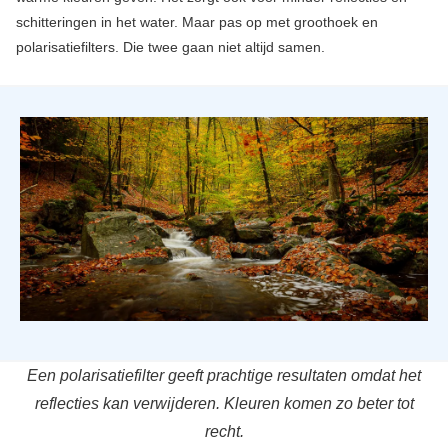
schitteringen in het water. Maar pas op met groothoek en
polarisatiefilters. Die twee gaan niet altijd samen.
Een polarisatiefilter geeft prachtige resultaten omdat het
reflecties kan verwijderen. Kleuren komen zo beter tot
recht.