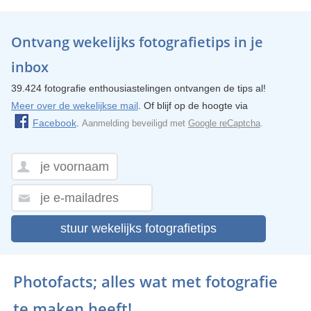
Ontvang wekelijks fotografietips in je
inbox
39.424 fotografie enthousiastelingen ontvangen de tips al!
Meer over de wekelijkse mail
. Of blijf op de hoogte via
Facebook
.
Aanmelding beveiligd met
Google reCaptcha
.
stuur wekelijks fotografietips
Photofacts; alles wat met fotografie
te maken heeft!