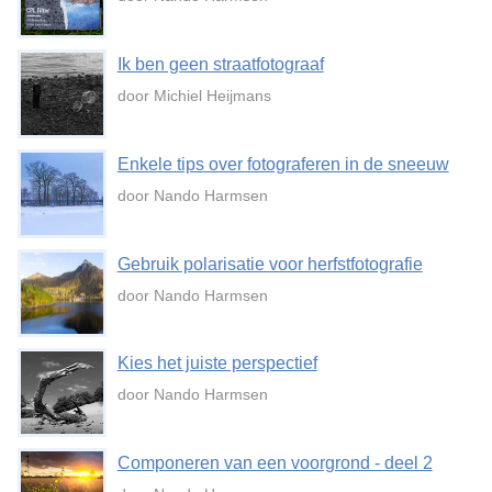
Ik ben geen straatfotograaf
door Michiel Heijmans
Enkele tips over fotograferen in de sneeuw
door Nando Harmsen
Gebruik polarisatie voor herfstfotografie
door Nando Harmsen
Kies het juiste perspectief
door Nando Harmsen
Componeren van een voorgrond - deel 2