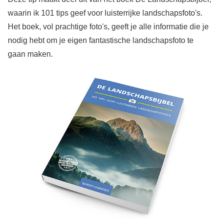
waarin ik 101 tips geef voor luisterrijke landschapsfoto's.
Het boek, vol prachtige foto's, geeft je alle informatie die je
nodig hebt om je eigen fantastische landschapsfoto te
gaan maken.