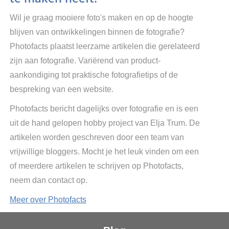
Wil je graag mooiere foto's maken en op de hoogte
blijven van ontwikkelingen binnen de fotografie?
Photofacts plaatst leerzame artikelen die gerelateerd
zijn aan fotografie. Variërend van product-
aankondiging tot praktische fotografietips of de
bespreking van een website.
Photofacts bericht dagelijks over fotografie en is een
uit de hand gelopen hobby project van Elja Trum. De
artikelen worden geschreven door een team van
vrijwillige bloggers. Mocht je het leuk vinden om een
of meerdere artikelen te schrijven op Photofacts,
neem dan contact op.
Meer over Photofacts