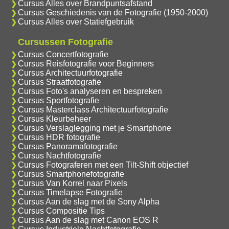
Cursus Alles over Brandpuntsafstand
Cursus Geschiedenis van de Fotografie (1950-2000)
Cursus Alles over Statiefgebruik
Cursussen Fotografie
Cursus Concertfotografie
Cursus Reisfotografie voor Beginners
Cursus Architectuurfotografie
Cursus Straatfotografie
Cursus Foto's analyseren en bespreken
Cursus Sportfotografie
Cursus Masterclass Architectuurfotografie
Cursus Kleurbeheer
Cursus Verslaglegging met je Smartphone
Cursus HDR fotografie
Cursus Panoramafotografie
Cursus Nachtfotografie
Cursus Fotograferen met een Tilt-Shift objectief
Cursus Smartphonefotografie
Cursus Van Korrel naar Pixels
Cursus Timelapse Fotografie
Cursus Aan de slag met de Sony Alpha
Cursus Compositie Tips
Cursus Aan de slag met Canon EOS R