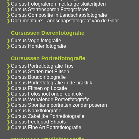
Cursus Fotograferen met lange sluitertijden
Cursus Sterrensporen Fotograferen
Cursus Compositie in Landschapsfotografie
Documentaire: Landschapsfotograaf van de Goor
Cursussen Dierenfotografie
Cursus Vogelfotografie
Cursus Hondenfotografie
Cursussen Portretfotografie
Cursus Portretfotografie Tips
Cursus Starten met Flitsen
Cursus Boudoirfotografie
Cursus Portretfotografie in de praktijk
Cursus Flitsen op Locatie
Cursus Fotoshoot onder controle
Cursus Verhalende Portretfotografie
Cursus Spontane portretten zonder poseren
Cursus Naaktfotografie
Cursus Zakelijke Portretfotografie
Cursus Feelgood Shoots
Cursus Fine Art Portretfotografie