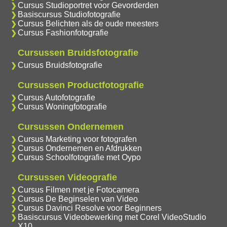
Cursus Studioportret voor Gevorderden
Basiscursus Studiofotografie
Cursus Belichten als de oude meesters
Cursus Fashionfotografie
Cursussen Bruidsfotografie
Cursus Bruidsfotografie
Cursussen Productfotografie
Cursus Autofotografie
Cursus Woningfotografie
Cursussen Ondernemen
Cursus Marketing voor fotografen
Cursus Ondernemen en Afdrukken
Cursus Schoolfotografie met Oypo
Cursussen Videografie
Cursus Filmen met je Fotocamera
Cursus De Beginselen van Video
Cursus Davinci Resolve voor Beginners
Basiscursus Videobewerking met Corel VideoStudio
X10