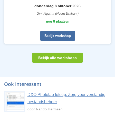
donderdag 8 oktober 2026
Sint Agatha (Noord Brabant)
nog 8 plaatsen
Bekijk workshop
Bekijk alle workshops
Ook interessant
DXO Photolab fototip: Zorg voor verstandig
bestandsbeheer
door Nando Harmsen