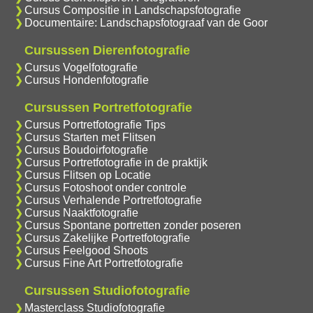
Cursus Compositie in Landschapsfotografie
Documentaire: Landschapsfotograaf van de Goor
Cursussen Dierenfotografie
Cursus Vogelfotografie
Cursus Hondenfotografie
Cursussen Portretfotografie
Cursus Portretfotografie Tips
Cursus Starten met Flitsen
Cursus Boudoirfotografie
Cursus Portretfotografie in de praktijk
Cursus Flitsen op Locatie
Cursus Fotoshoot onder controle
Cursus Verhalende Portretfotografie
Cursus Naaktfotografie
Cursus Spontane portretten zonder poseren
Cursus Zakelijke Portretfotografie
Cursus Feelgood Shoots
Cursus Fine Art Portretfotografie
Cursussen Studiofotografie
Masterclass Studiofotografie