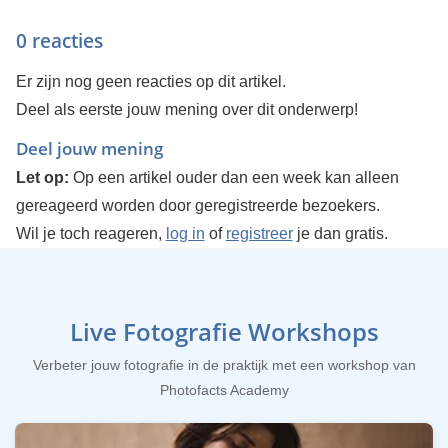
0 reacties
Er zijn nog geen reacties op dit artikel.
Deel als eerste jouw mening over dit onderwerp!
Deel jouw mening
Let op:
Op een artikel ouder dan een week kan alleen
gereageerd worden door geregistreerde bezoekers.
Wil je toch reageren,
log in
of
registreer
je dan gratis.
Live Fotografie Workshops
Verbeter jouw fotografie in de praktijk met een workshop van
Photofacts Academy