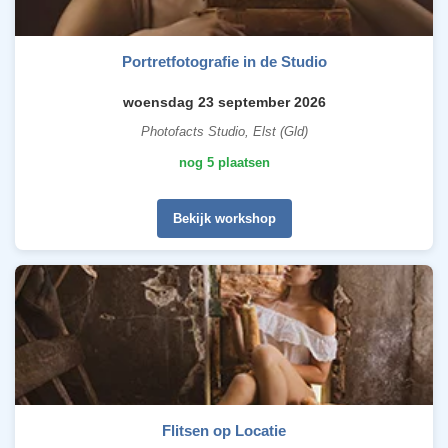
Portretfotografie in de Studio
woensdag 23 september 2026
Photofacts Studio, Elst (Gld)
nog 5 plaatsen
Bekijk workshop
Flitsen op Locatie