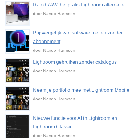
RapidRAW, het gratis Lightroom alternatief
door Nando Harmsen
Prijsvergelijk van software met en zonder
abonnement
door Nando Harmsen
Lightroom gebruiken zonder catalogus
door Nando Harmsen
Neem je portfolio mee met Lightroom Mobile
door Nando Harmsen
Nieuwe functie voor AI in Lightroom en
Lightroom Classic
door Nando Harmsen