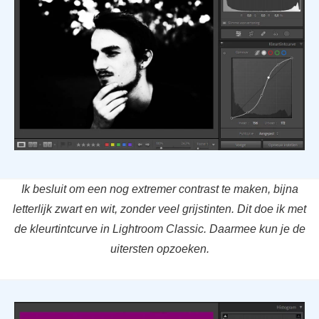
Ik besluit om een nog extremer contrast te maken, bijna
letterlijk zwart en wit, zonder veel grijstinten. Dit doe ik met
de kleurtintcurve in Lightroom Classic. Daarmee kun je de
uitersten opzoeken.