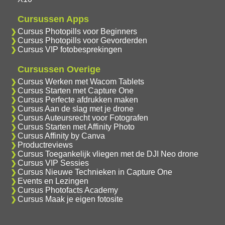
Cursussen Apps
Cursus Photopills voor Beginners
Cursus Photopills voor Gevorderden
Cursus VIP fotobesprekingen
Cursussen Overige
Cursus Werken met Wacom Tablets
Cursus Starten met Capture One
Cursus Perfecte afdrukken maken
Cursus Aan de slag met je drone
Cursus Auteursrecht voor Fotografen
Cursus Starten met Affinity Photo
Cursus Affinity by Canva
Productreviews
Cursus Toegankelijk vliegen met de DJI Neo drone
Cursus VIP Sessies
Cursus Nieuwe Technieken in Capture One
Events en Lezingen
Cursus Photofacts Academy
Cursus Maak je eigen fotosite