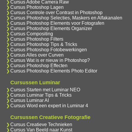
Cursus Adobe Camera Raw
Cursus Photoshop Lagen
Cursus Controle over Contrast in Photoshop
Cursus Photoshop Selecties, Maskers en Alfakanalen
Cursus Photoshop Elements voor Fotografen
Cursus Photoshop Elements Organizer
Cursus Compositing
Cursus Photoshop Filters
Cursus Photoshop Tips & Tricks
Cursus Photoshop Fotobewerkingen
Cursus Alles over Curven
Cursus Wat is er nieuw in Photoshop?
Cursus Photoshop Effecten
Cursus Photoshop Elements Photo Editor
Cursussen Luminar
Cursus Starten met Luminar NEO
Cursus Luminar Tips & Tricks
Cursus Luminar AI
Cursus Word een expert in Luminar 4
Cursussen Creatieve Fotografie
Cursus Creatieve Technieken
Cursus Van Beeld naar Kunst