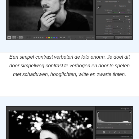
Een simpel contrast verbetert de foto enorm. Je doet dit
door simpelweg contrast te verhogen en door te spelen
met schaduwen, hooglichten, witte en zwarte tinten.