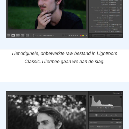
Het originele, onbewerkte raw bestand in Lightroom
Classic. Hiermee gaan we aan de slag.