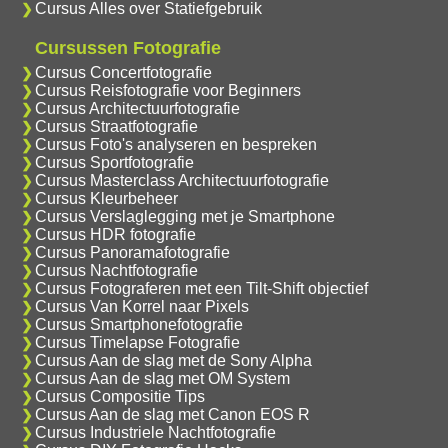
Cursus Alles over Statiefgebruik
Cursussen Fotografie
Cursus Concertfotografie
Cursus Reisfotografie voor Beginners
Cursus Architectuurfotografie
Cursus Straatfotografie
Cursus Foto's analyseren en bespreken
Cursus Sportfotografie
Cursus Masterclass Architectuurfotografie
Cursus Kleurbeheer
Cursus Verslaglegging met je Smartphone
Cursus HDR fotografie
Cursus Panoramafotografie
Cursus Nachtfotografie
Cursus Fotograferen met een Tilt-Shift objectief
Cursus Van Korrel naar Pixels
Cursus Smartphonefotografie
Cursus Timelapse Fotografie
Cursus Aan de slag met de Sony Alpha
Cursus Aan de slag met OM System
Cursus Compositie Tips
Cursus Aan de slag met Canon EOS R
Cursus Industriele Nachtfotografie