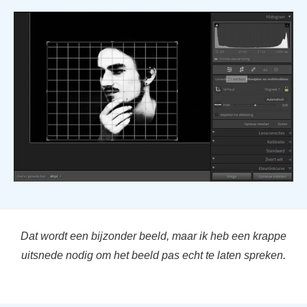
Dat wordt een bijzonder beeld, maar ik heb een krappe
uitsnede nodig om het beeld pas echt te laten spreken.