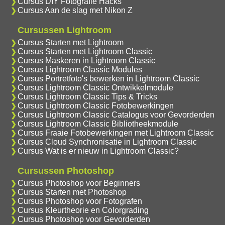
Cursus DIY Fotografie Hacks
Cursus Aan de slag met Nikon Z
Cursussen Lightroom
Cursus Starten met Lightroom
Cursus Starten met Lightroom Classic
Cursus Maskeren in Lightroom Classic
Cursus Lightroom Classic Modules
Cursus Portretfoto's bewerken in Lightroom Classic
Cursus Lightroom Classic Ontwikkelmodule
Cursus Lightroom Classic Tips & Tricks
Cursus Lightroom Classic Fotobewerkingen
Cursus Lightroom Classic Catalogus voor Gevorderden
Cursus Lightroom Classic Bibliotheekmodule
Cursus Fraaie Fotobewerkingen met Lightroom Classic
Cursus Cloud Synchronisatie in Lightroom Classic
Cursus Wat is er nieuw in Lightroom Classic?
Cursussen Photoshop
Cursus Photoshop voor Beginners
Cursus Starten met Photoshop
Cursus Photoshop voor Fotografen
Cursus Kleurtheorie en Colorgrading
Cursus Photoshop voor Gevorderden