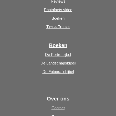
Reviews
Photofacts video
Boeken
Tips & Truuks
Boeken
De Portretbijbel
De Landschapsbijbel
De Fotografiebijbel
Over ons
Contact