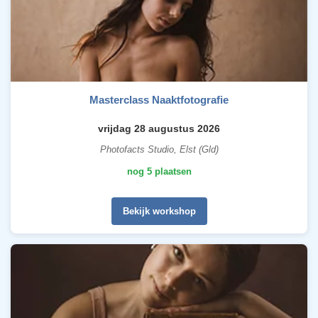
Masterclass Naaktfotografie
vrijdag 28 augustus 2026
Photofacts Studio, Elst (Gld)
nog 5 plaatsen
Bekijk workshop