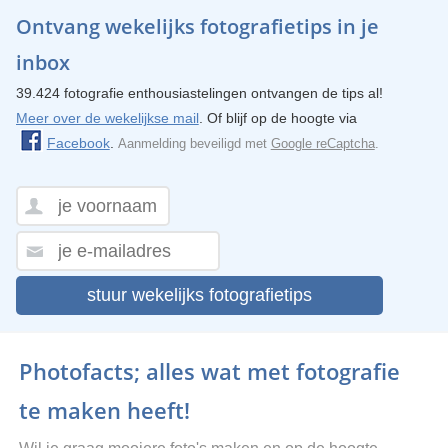
Ontvang wekelijks fotografietips in je
inbox
39.424 fotografie enthousiastelingen ontvangen de tips al!
Meer over de wekelijkse mail
. Of blijf op de hoogte via
Facebook
.
Aanmelding beveiligd met
Google reCaptcha
.
stuur wekelijks fotografietips
Photofacts; alles wat met fotografie
te maken heeft!