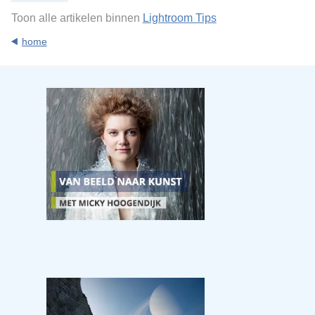
Toon alle artikelen binnen
Lightroom Tips
home