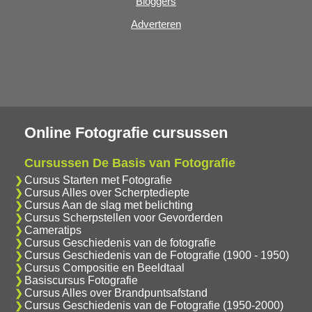
Bloggers
Adverteren
Online Fotografie cursussen
Cursussen De Basis van Fotografie
Cursus Starten met Fotografie
Cursus Alles over Scherptediepte
Cursus Aan de slag met belichting
Cursus Scherpstellen voor Gevorderden
Cameratips
Cursus Geschiedenis van de fotografie
Cursus Geschiedenis van de Fotografie (1900 - 1950)
Cursus Compositie en Beeldtaal
Basiscursus Fotografie
Cursus Alles over Brandpuntsafstand
Cursus Geschiedenis van de Fotografie (1950-2000)