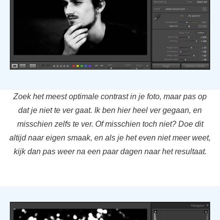
Zoek het meest optimale contrast in je foto, maar pas op
dat je niet te ver gaat. Ik ben hier heel ver gegaan, en
misschien zelfs te ver. Of misschien toch niet? Doe dit
altijd naar eigen smaak, en als je het even niet meer weet,
kijk dan pas weer na een paar dagen naar het resultaat.