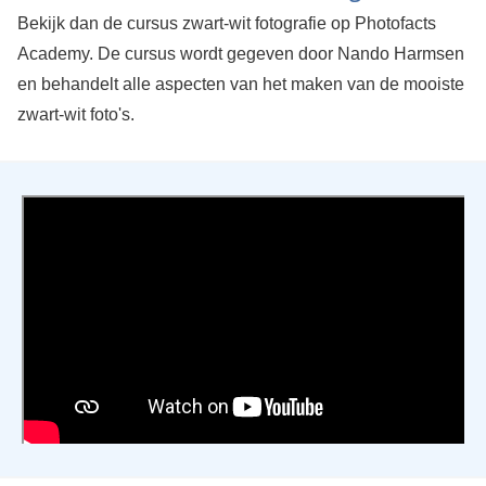
Bekijk dan de cursus zwart-wit fotografie op Photofacts
Academy. De cursus wordt gegeven door Nando Harmsen
en behandelt alle aspecten van het maken van de mooiste
zwart-wit foto's.