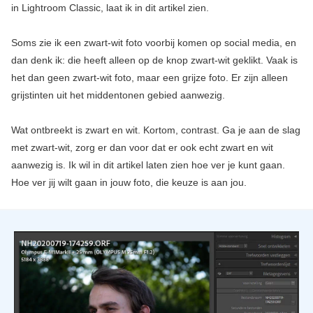
in Lightroom Classic, laat ik in dit artikel zien.
Soms zie ik een zwart-wit foto voorbij komen op social media, en
dan denk ik: die heeft alleen op de knop zwart-wit geklikt. Vaak is
het dan geen zwart-wit foto, maar een grijze foto. Er zijn alleen
grijstinten uit het middentonen gebied aanwezig.
Wat ontbreekt is zwart en wit. Kortom, contrast. Ga je aan de slag
met zwart-wit, zorg er dan voor dat er ook echt zwart en wit
aanwezig is. Ik wil in dit artikel laten zien hoe ver je kunt gaan.
Hoe ver jij wilt gaan in jouw foto, die keuze is aan jou.