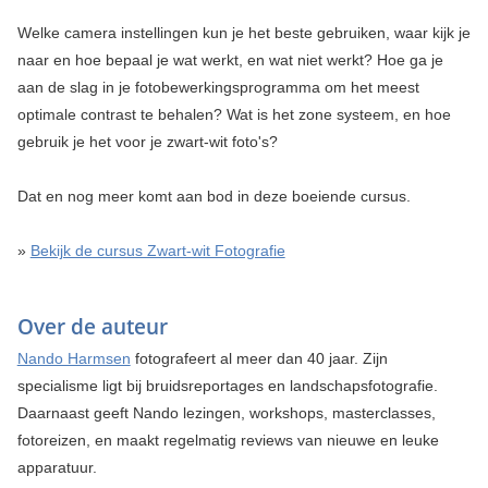
Welke camera instellingen kun je het beste gebruiken, waar kijk je
naar en hoe bepaal je wat werkt, en wat niet werkt? Hoe ga je
aan de slag in je fotobewerkingsprogramma om het meest
optimale contrast te behalen? Wat is het zone systeem, en hoe
gebruik je het voor je zwart-wit foto's?
Dat en nog meer komt aan bod in deze boeiende cursus.
»
Bekijk de cursus Zwart-wit Fotografie
Over de auteur
Nando Harmsen
fotografeert al meer dan 40 jaar. Zijn
specialisme ligt bij bruidsreportages en landschapsfotografie.
Daarnaast geeft Nando lezingen, workshops, masterclasses,
fotoreizen, en maakt regelmatig reviews van nieuwe en leuke
apparatuur.