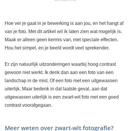
Hoe ver je gaat in je bewerking is aan jou, en het hangt af
van je foto. Met dit artikel wil ik laten zien wat mogelijk is.
Maak er alleen geen kermis van, met speciale effecten.
Hou het simpel, en je beeld wordt veel sprekender.
Er zijn natuurlijk uitzonderingen waarbij hoog contrast
gewoon niet werkt. Ik denk dan aan een foto van een
landschap in de mist. Of een foto met een uitgewassen
uiterlijk. Maar bedenk in dat laatste geval, aan dat
uitgewassen uiterlijk is een zwart-wit foto met een goed
contrast voorafgegaan.
Meer weten over zwart-wit fotografie?