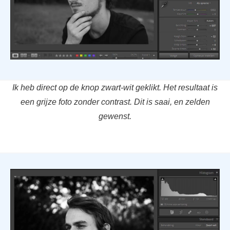
Ik heb direct op de knop zwart-wit geklikt. Het resultaat is
een grijze foto zonder contrast. Dit is saai, en zelden
gewenst.