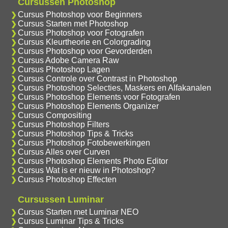
Cursussen Photoshop
Cursus Photoshop voor Beginners
Cursus Starten met Photoshop
Cursus Photoshop voor Fotografen
Cursus Kleurtheorie en Colorgrading
Cursus Photoshop voor Gevorderden
Cursus Adobe Camera Raw
Cursus Photoshop Lagen
Cursus Controle over Contrast in Photoshop
Cursus Photoshop Selecties, Maskers en Alfakanalen
Cursus Photoshop Elements voor Fotografen
Cursus Photoshop Elements Organizer
Cursus Compositing
Cursus Photoshop Filters
Cursus Photoshop Tips & Tricks
Cursus Photoshop Fotobewerkingen
Cursus Alles over Curven
Cursus Photoshop Elements Photo Editor
Cursus Wat is er nieuw in Photoshop?
Cursus Photoshop Effecten
Cursussen Luminar
Cursus Starten met Luminar NEO
Cursus Luminar Tips & Tricks