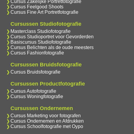
Cursus Zakelijke Portretfotografie
Cursus Feelgood Shoots
Cursus Fine Art Portretfotografie
Cursussen Studiofotografie
Masterclass Studiofotografie
Cursus Studioportret voor Gevorderden
Basiscursus Studiofotografie
Cursus Belichten als de oude meesters
Cursus Fashionfotografie
Cursussen Bruidsfotografie
Cursus Bruidsfotografie
Cursussen Productfotografie
Cursus Autofotografie
Cursus Woningfotografie
Cursussen Ondernemen
Cursus Marketing voor fotografen
Cursus Ondernemen en Afdrukken
Cursus Schoolfotografie met Oypo