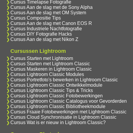
Cursus Timelapse Fotografie
Cursus Aan de slag met de Sony Alpha
Cursus Aan de slag met OM System
Cursus Compositie Tips
Cursus Aan de slag met Canon EOS R
Cursus Industriele Nachtfotografie
Cursus DIY Fotografie Hacks
Cursus Aan de slag met Nikon Z
Cursussen Lightroom
Cursus Starten met Lightroom
Cursus Starten met Lightroom Classic
Cursus Maskeren in Lightroom Classic
Cursus Lightroom Classic Modules
Cursus Portretfoto's bewerken in Lightroom Classic
Cursus Lightroom Classic Ontwikkelmodule
Cursus Lightroom Classic Tips & Tricks
Cursus Lightroom Classic Fotobewerkingen
Cursus Lightroom Classic Catalogus voor Gevorderden
Cursus Lightroom Classic Bibliotheekmodule
Cursus Fraaie Fotobewerkingen met Lightroom Classic
Cursus Cloud Synchronisatie in Lightroom Classic
Cursus Wat is er nieuw in Lightroom Classic?