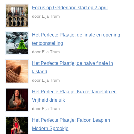
Focus op Gelderland start op 2 april
door Elja Trum
Het Perfecte Plaatje; de finale en opening
tentoonstelling
door Elja Trum
Het Perfecte Plaatje; de halve finale in
IJsland
door Elja Trum
Het Perfecte Plaatje; Kia reclamefoto en
Vrijheid drieluik
door Elja Trum
Het Perfecte Plaatje; Falcon Leap en
Modern Sprookje