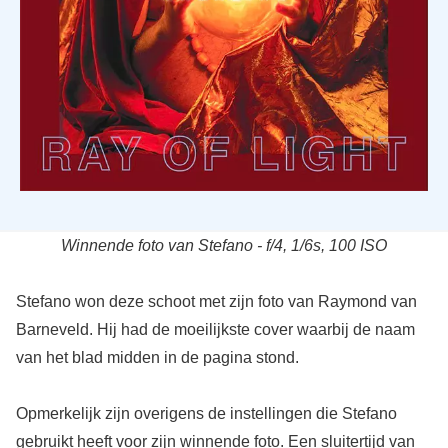
Winnende foto van Stefano - f/4, 1/6s, 100 ISO
Stefano won deze schoot met zijn foto van Raymond van
Barneveld. Hij had de moeilijkste cover waarbij de naam
van het blad midden in de pagina stond.
Opmerkelijk zijn overigens de instellingen die Stefano
gebruikt heeft voor zijn winnende foto. Een sluitertijd van