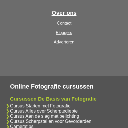
Over ons
Contact
Bloggers
Adverteren
Online Fotografie cursussen
Cursussen De Basis van Fotografie
Cursus Starten met Fotografie
Cursus Alles over Scherptediepte
Cursus Aan de slag met belichting
Cursus Scherpstellen voor Gevorderden
Cameratips