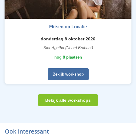
Flitsen op Locatie
donderdag 8 oktober 2026
Sint Agatha (Noord Brabant)
nog 8 plaatsen
Bekijk workshop
Bekijk alle workshops
Ook interessant