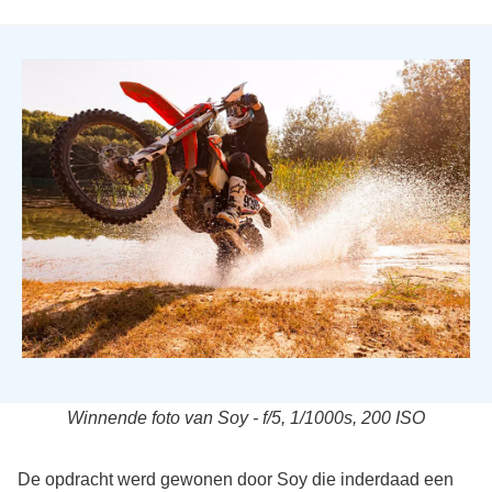
Winnende foto van Soy - f/5, 1/1000s, 200 ISO
De opdracht werd gewonen door Soy die inderdaad een