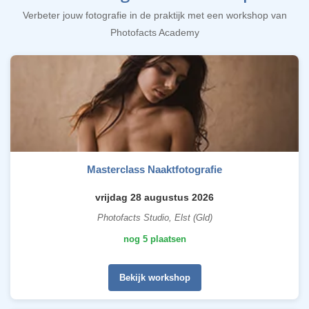
Verbeter jouw fotografie in de praktijk met een workshop van
Photofacts Academy
Masterclass Naaktfotografie
vrijdag 28 augustus 2026
Photofacts Studio, Elst (Gld)
nog 5 plaatsen
Bekijk workshop