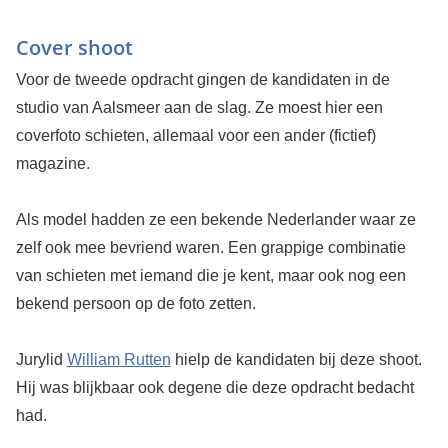
Cover shoot
Voor de tweede opdracht gingen de kandidaten in de
studio van Aalsmeer aan de slag. Ze moest hier een
coverfoto schieten, allemaal voor een ander (fictief)
magazine.
Als model hadden ze een bekende Nederlander waar ze
zelf ook mee bevriend waren. Een grappige combinatie
van schieten met iemand die je kent, maar ook nog een
bekend persoon op de foto zetten.
Jurylid
William Rutten
hielp de kandidaten bij deze shoot.
Hij was blijkbaar ook degene die deze opdracht bedacht
had.