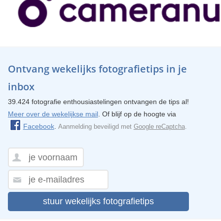
Ontvang wekelijks fotografietips in je
inbox
39.424 fotografie enthousiastelingen ontvangen de tips al!
Meer over de wekelijkse mail
. Of blijf op de hoogte via
Facebook
.
Aanmelding beveiligd met
Google reCaptcha
.
stuur wekelijks fotografietips