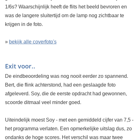
1/6s? Waarschijnlijk heeft de flits het beeld bevroren en
was de langere sluitertijd om de lamp nog zichtbaar te
krijgen in de foto.
»
bekijk alle coverfoto's
Exit voor..
De eindbeoordeling was nog nooit eerder zo spannend.
Bert, die flink achterstond, had een geslaagde foto
afgeleverd. Soy, die de eerste opdracht had gewonnen,
scoorde ditmaal veel minder goed.
Uiteindelijk moest Soy - met een gemiddeld cijfer van 7,5 -
het programma verlaten. Een opmerkelijke uitslag dus, zo
ondanks de hoge scores. Het verschil was maar twee