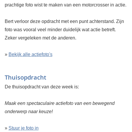
prachtige foto wist te maken van een motorcrosser in actie.
Bert verloor deze opdracht met een punt achterstand. Zijn
foto was vooral veel minder duidelijk wat actie betreft.
Zeker vergeleken met de anderen.
»
Bekijk alle actiefoto's
Thuisopdracht
De thuisopdracht van deze week is:
Maak een spectaculaire actiefoto van een bewegend
onderwerp naar keuze!
»
Stuur je foto in