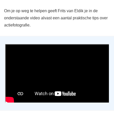
Om je op weg te helpen geeft Frits van Eldik je in de
onderstaande video alvast een aantal praktische tips over
actiefotografie.