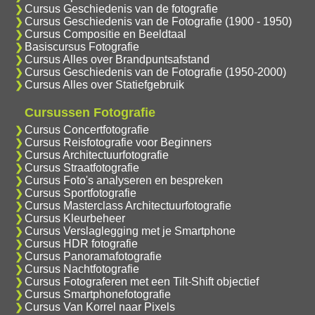
Cursus Geschiedenis van de fotografie
Cursus Geschiedenis van de Fotografie (1900 - 1950)
Cursus Compositie en Beeldtaal
Basiscursus Fotografie
Cursus Alles over Brandpuntsafstand
Cursus Geschiedenis van de Fotografie (1950-2000)
Cursus Alles over Statiefgebruik
Cursussen Fotografie
Cursus Concertfotografie
Cursus Reisfotografie voor Beginners
Cursus Architectuurfotografie
Cursus Straatfotografie
Cursus Foto's analyseren en bespreken
Cursus Sportfotografie
Cursus Masterclass Architectuurfotografie
Cursus Kleurbeheer
Cursus Verslaglegging met je Smartphone
Cursus HDR fotografie
Cursus Panoramafotografie
Cursus Nachtfotografie
Cursus Fotograferen met een Tilt-Shift objectief
Cursus Smartphonefotografie
Cursus Van Korrel naar Pixels