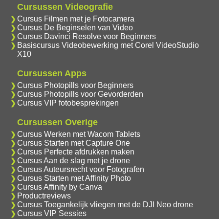
Cursussen Videografie
Cursus Filmen met je Fotocamera
Cursus De Beginselen van Video
Cursus Davinci Resolve voor Beginners
Basiscursus Videobewerking met Corel VideoStudio
X10
Cursussen Apps
Cursus Photopills voor Beginners
Cursus Photopills voor Gevorderden
Cursus VIP fotobesprekingen
Cursussen Overige
Cursus Werken met Wacom Tablets
Cursus Starten met Capture One
Cursus Perfecte afdrukken maken
Cursus Aan de slag met je drone
Cursus Auteursrecht voor Fotografen
Cursus Starten met Affinity Photo
Cursus Affinity by Canva
Productreviews
Cursus Toegankelijk vliegen met de DJI Neo drone
Cursus VIP Sessies