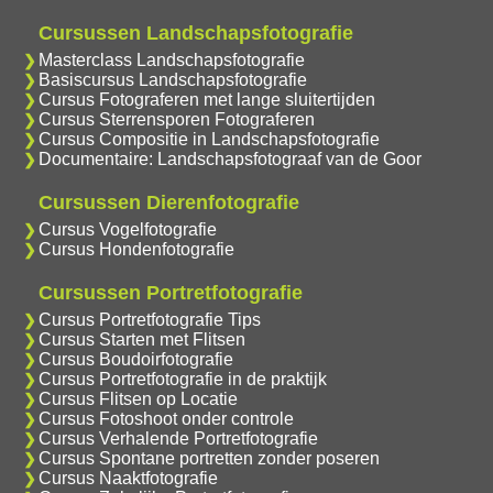
Cursussen Landschapsfotografie
Masterclass Landschapsfotografie
Basiscursus Landschapsfotografie
Cursus Fotograferen met lange sluitertijden
Cursus Sterrensporen Fotograferen
Cursus Compositie in Landschapsfotografie
Documentaire: Landschapsfotograaf van de Goor
Cursussen Dierenfotografie
Cursus Vogelfotografie
Cursus Hondenfotografie
Cursussen Portretfotografie
Cursus Portretfotografie Tips
Cursus Starten met Flitsen
Cursus Boudoirfotografie
Cursus Portretfotografie in de praktijk
Cursus Flitsen op Locatie
Cursus Fotoshoot onder controle
Cursus Verhalende Portretfotografie
Cursus Spontane portretten zonder poseren
Cursus Naaktfotografie