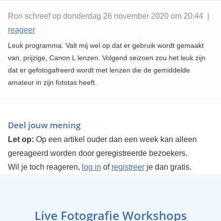
Ron schreef op donderdag 26 november 2020 om 20:44 |
reageer
Leuk programma. Valt mij wel op dat er gebruik wordt gemaakt
van, prijzige, Canon L lenzen. Volgend seizoen zou het leuk zijn
dat er gefotogafreerd wordt met lenzen die de gemiddelde
amateur in zijn fototas heeft.
Deel jouw mening
Let op:
Op een artikel ouder dan een week kan alleen
gereageerd worden door geregistreerde bezoekers.
Wil je toch reageren,
log in
of
registreer
je dan gratis.
Live Fotografie Workshops