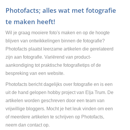
Photofacts; alles wat met fotografie
te maken heeft!
Wil je graag mooiere foto's maken en op de hoogte
blijven van ontwikkelingen binnen de fotografie?
Photofacts plaatst leerzame artikelen die gerelateerd
zijn aan fotografie. Variërend van product-
aankondiging tot praktische fotografietips of de
bespreking van een website.
Photofacts bericht dagelijks over fotografie en is een
uit de hand gelopen hobby project van Elja Trum. De
artikelen worden geschreven door een team van
vrijwillige bloggers. Mocht je het leuk vinden om een
of meerdere artikelen te schrijven op Photofacts,
neem dan contact op.