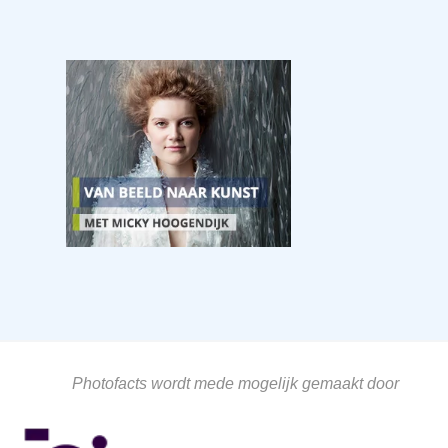
Photofacts wordt mede mogelijk gemaakt door