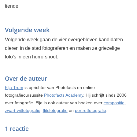
tiende.
Volgende week
Volgende week gaan de vier overgebleven kandidaten
dieren in de stad fotograferen en maken ze griezelige
foto's in een horrorshoot.
Over de auteur
Elja Trum
is oprichter van Photofacts en online
fotografiecursussite
Photofacts Academy
. Hij schrijft sinds 2006
over fotografie. Elja is ook auteur van boeken over
compositie
,
zwart-witfotografie
,
flitsfotografie
en
portretfotografie
.
1 reactie