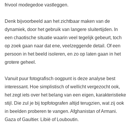
frivool modegedoe vastleggen.
Denk bijvoorbeeld aan het zichtbaar maken van de
dynamiek, door het gebruik van langere sluitertijden. In
een chaotische situatie waarin veel tegelijk gebeurt, toch
op zoek gaan naar dat ene, veelzeggende detail. Of een
persoon in het beeld isoleren, en zo op laten gaan in het
grotere geheel.
Vanuit puur fotografisch oogpunt is deze analyse best
interessant. Hoe simplistisch of wellicht vergezocht ook,
het zegt iets over het belang van een eigen, karakteristieke
stijl. Die zul je bij topfotografen altijd terugzien, wat zij ook
in beelden proberen te vangen. Afghanistan of Armani.
Gaza of Gaultier. Libië of Louboutin.