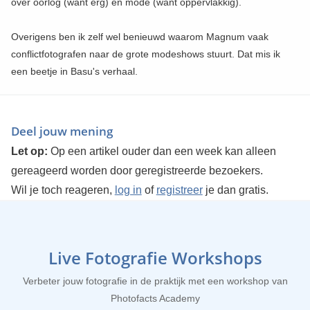
over oorlog (want erg) en mode (want oppervlakkig).
Overigens ben ik zelf wel benieuwd waarom Magnum vaak
conflictfotografen naar de grote modeshows stuurt. Dat mis ik
een beetje in Basu's verhaal.
Deel jouw mening
Let op:
Op een artikel ouder dan een week kan alleen
gereageerd worden door geregistreerde bezoekers.
Wil je toch reageren,
log in
of
registreer
je dan gratis.
Live Fotografie Workshops
Verbeter jouw fotografie in de praktijk met een workshop van
Photofacts Academy