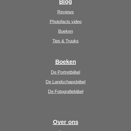
Blog
Reviews
Photofacts video
Boeken
Tips & Truuks
Boeken
De Portretbijbel
De Landschapsbijbel
De Fotografiebijbel
Over ons