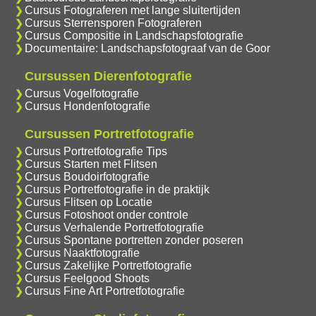
Cursus Fotograferen met lange sluitertijden
Cursus Sterrensporen Fotograferen
Cursus Compositie in Landschapsfotografie
Documentaire: Landschapsfotograaf van de Goor
Cursussen Dierenfotografie
Cursus Vogelfotografie
Cursus Hondenfotografie
Cursussen Portretfotografie
Cursus Portretfotografie Tips
Cursus Starten met Flitsen
Cursus Boudoirfotografie
Cursus Portretfotografie in de praktijk
Cursus Flitsen op Locatie
Cursus Fotoshoot onder controle
Cursus Verhalende Portretfotografie
Cursus Spontane portretten zonder poseren
Cursus Naaktfotografie
Cursus Zakelijke Portretfotografie
Cursus Feelgood Shoots
Cursus Fine Art Portretfotografie