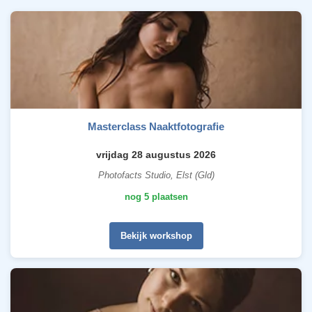
Masterclass Naaktfotografie
vrijdag 28 augustus 2026
Photofacts Studio, Elst (Gld)
nog 5 plaatsen
Bekijk workshop