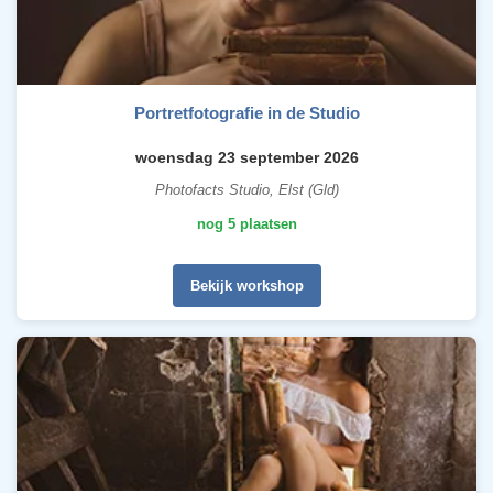
Portretfotografie in de Studio
woensdag 23 september 2026
Photofacts Studio, Elst (Gld)
nog 5 plaatsen
Bekijk workshop