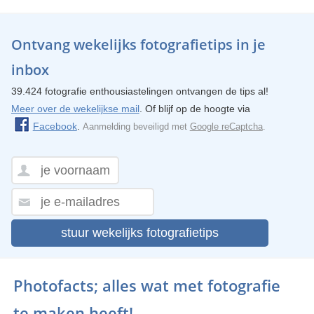
Ontvang wekelijks fotografietips in je
inbox
39.424 fotografie enthousiastelingen ontvangen de tips al!
Meer over de wekelijkse mail
. Of blijf op de hoogte via
Facebook
.
Aanmelding beveiligd met
Google reCaptcha
.
stuur wekelijks fotografietips
Photofacts; alles wat met fotografie
te maken heeft!