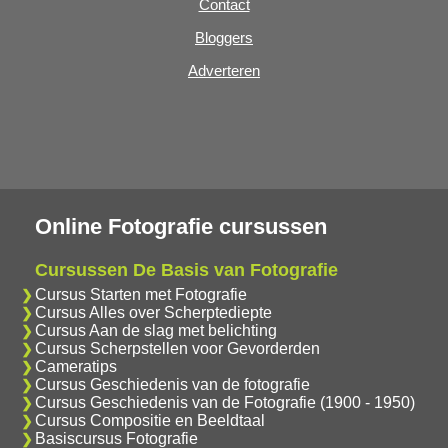
Contact
Bloggers
Adverteren
Online Fotografie cursussen
Cursussen De Basis van Fotografie
Cursus Starten met Fotografie
Cursus Alles over Scherptediepte
Cursus Aan de slag met belichting
Cursus Scherpstellen voor Gevorderden
Cameratips
Cursus Geschiedenis van de fotografie
Cursus Geschiedenis van de Fotografie (1900 - 1950)
Cursus Compositie en Beeldtaal
Basiscursus Fotografie