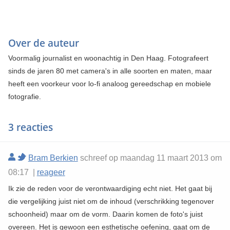
Over de auteur
Voormalig journalist en woonachtig in Den Haag. Fotografeert
sinds de jaren 80 met camera's in alle soorten en maten, maar
heeft een voorkeur voor lo-fi analoog gereedschap en mobiele
fotografie.
3 reacties
Bram Berkien
schreef op maandag 11 maart 2013 om
08:17 |
reageer
Ik zie de reden voor de verontwaardiging echt niet. Het gaat bij
die vergelijking juist niet om de inhoud (verschrikking tegenover
schoonheid) maar om de vorm. Daarin komen de foto's juist
overeen. Het is gewoon een esthetische oefening, gaat om de