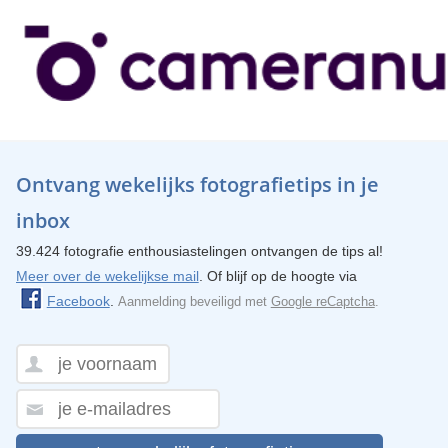
Ontvang wekelijks fotografietips in je
inbox
39.424 fotografie enthousiastelingen ontvangen de tips al!
Meer over de wekelijkse mail
. Of blijf op de hoogte via
Facebook
.
Aanmelding beveiligd met
Google reCaptcha
.