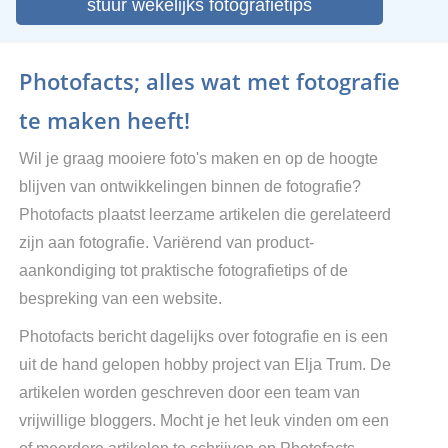
stuur wekelijks fotografietips
Photofacts; alles wat met fotografie
te maken heeft!
Wil je graag mooiere foto's maken en op de hoogte
blijven van ontwikkelingen binnen de fotografie?
Photofacts plaatst leerzame artikelen die gerelateerd
zijn aan fotografie. Variërend van product-
aankondiging tot praktische fotografietips of de
bespreking van een website.
Photofacts bericht dagelijks over fotografie en is een
uit de hand gelopen hobby project van Elja Trum. De
artikelen worden geschreven door een team van
vrijwillige bloggers. Mocht je het leuk vinden om een