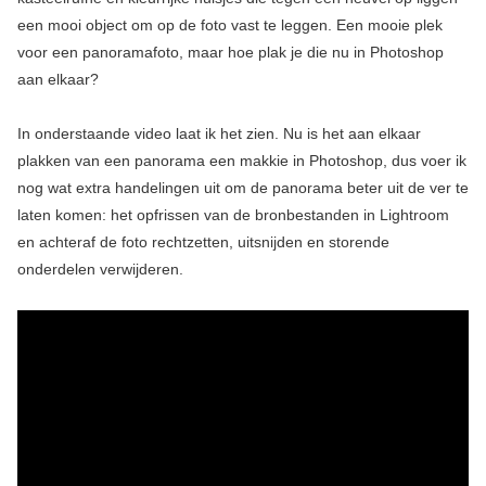
een mooi object om op de foto vast te leggen. Een mooie plek
voor een panoramafoto, maar hoe plak je die nu in Photoshop
aan elkaar?
In onderstaande video laat ik het zien. Nu is het aan elkaar
plakken van een panorama een makkie in Photoshop, dus voer ik
nog wat extra handelingen uit om de panorama beter uit de ver te
laten komen: het opfrissen van de bronbestanden in Lightroom
en achteraf de foto rechtzetten, uitsnijden en storende
onderdelen verwijderen.