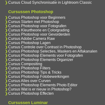
Cursus Cloud Synchronisatie in Lightroom Classic
Cursussen Photoshop
Cursus Photoshop voor Beginners
Cursus Starten met Photoshop
Cursus Photoshop voor Fotografen
Cursus Kleurtheorie en Colorgrading
Cursus Photoshop voor Gevorderden
Cursus Adobe Camera Raw
Cursus Photoshop Lagen
Cursus Controle over Contrast in Photoshop
Cursus Photoshop Selecties, Maskers en Alfakanalen
Cursus Photoshop Elements voor Fotografen
Cursus Photoshop Elements Organizer
Cursus Compositing
Cursus Photoshop Filters
Cursus Photoshop Tips & Tricks
Cursus Photoshop Fotobewerkingen
Cursus Alles over Curven
Cursus Photoshop Elements Photo Editor
Cursus Wat is er nieuw in Photoshop?
Cursus Photoshop Effecten
Cursussen Luminar