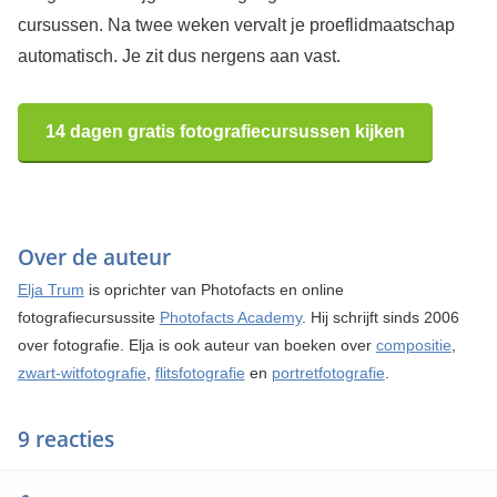
cursussen. Na twee weken vervalt je proeflidmaatschap
automatisch. Je zit dus nergens aan vast.
14 dagen gratis fotografiecursussen kijken
Over de auteur
Elja Trum
is oprichter van Photofacts en online
fotografiecursussite
Photofacts Academy
. Hij schrijft sinds 2006
over fotografie. Elja is ook auteur van boeken over
compositie
,
zwart-witfotografie
,
flitsfotografie
en
portretfotografie
.
9 reacties