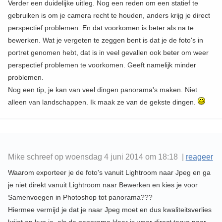
Verder een duidelijke uitleg. Nog een reden om een statief te
gebruiken is om je camera recht te houden, anders krijg je direct
perspectief problemen. En dat voorkomen is beter als na te
bewerken. Wat je vergeten te zeggen bent is dat je de foto's in
portret genomen hebt, dat is in veel gevallen ook beter om weer
perspectief problemen te voorkomen. Geeft namelijk minder
problemen.
Nog een tip, je kan van veel dingen panorama's maken. Niet
alleen van landschappen. Ik maak ze van de gekste dingen.
Mike schreef op woensdag 4 juni 2014 om 18:18 |
reageer
Waarom exporteer je de foto's vanuit Lightroom naar Jpeg en ga
je niet direkt vanuit Lightroom naar Bewerken en kies je voor
Samenvoegen in Photoshop tot panorama???
Hiermee vermijd je dat je naar Jpeg moet en dus kwaliteitsverlies