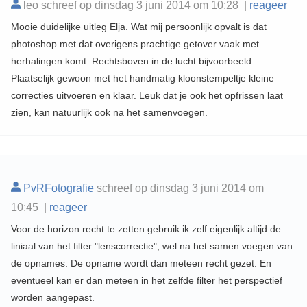
leo schreef op dinsdag 3 juni 2014 om 10:28 |
reageer
Mooie duidelijke uitleg Elja. Wat mij persoonlijk opvalt is dat
photoshop met dat overigens prachtige getover vaak met
herhalingen komt. Rechtsboven in de lucht bijvoorbeeld.
Plaatselijk gewoon met het handmatig kloonstempeltje kleine
correcties uitvoeren en klaar. Leuk dat je ook het opfrissen laat
zien, kan natuurlijk ook na het samenvoegen.
PvRFotografie
schreef op dinsdag 3 juni 2014 om
10:45 |
reageer
Voor de horizon recht te zetten gebruik ik zelf eigenlijk altijd de
liniaal van het filter "lenscorrectie", wel na het samen voegen van
de opnames. De opname wordt dan meteen recht gezet. En
eventueel kan er dan meteen in het zelfde filter het perspectief
worden aangepast.