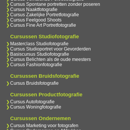
Cursus Spontane portretten zonder poseren
Cursus Naaktfotografie
Cursus Zakelijke Portretfotografie
Cursus Feelgood Shoots
Cursus Fine Art Portretfotografie
Cursussen Studiofotografie
Masterclass Studiofotografie
Cursus Studioportret voor Gevorderden
Basiscursus Studiofotografie
Cursus Belichten als de oude meesters
Cursus Fashionfotografie
Cursussen Bruidsfotografie
Cursus Bruidsfotografie
Cursussen Productfotografie
Cursus Autofotografie
Cursus Woningfotografie
Cursussen Ondernemen
Cursus Marketing voor fotografen