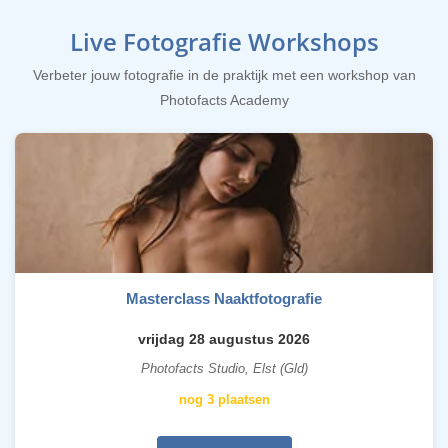
Live Fotografie Workshops
Verbeter jouw fotografie in de praktijk met een workshop van
Photofacts Academy
Masterclass Naaktfotografie
vrijdag 28 augustus 2026
Photofacts Studio, Elst (Gld)
nog 3 plaatsen