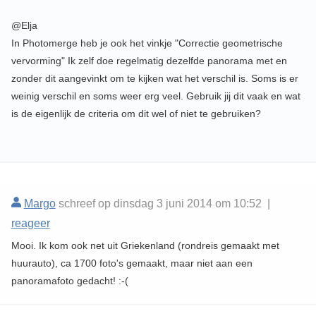
@Elja
In Photomerge heb je ook het vinkje "Correctie geometrische
vervorming" Ik zelf doe regelmatig dezelfde panorama met en
zonder dit aangevinkt om te kijken wat het verschil is. Soms is er
weinig verschil en soms weer erg veel. Gebruik jij dit vaak en wat
is de eigenlijk de criteria om dit wel of niet te gebruiken?
Margo
schreef op dinsdag 3 juni 2014 om 10:52 |
reageer
Mooi. Ik kom ook net uit Griekenland (rondreis gemaakt met
huurauto), ca 1700 foto's gemaakt, maar niet aan een
panoramafoto gedacht! :-(