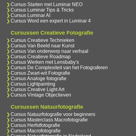
Cursus Starten met Luminar NEO
Cursus Luminar Tips & Tricks
Cursus Luminar AI
Cursus Word een expert in Luminar 4
Cursussen Creatieve Fotografie
Cursus Creatieve Technieken
Cursus Van Beeld naar Kunst
Cursus Van onderwerp naar verhaal
Cursus Creatieve Roadmap
Cursus Werken met Lensbaby's
Cursus De Complexiteit van het Fotograferen
Cursus Zwart-wit Fotografie
Cursus Analoge fotografie
Cursus Lightpainting
Cursus Creative Light Art
Cursus Vintage Objectieven
Cursussen Natuurfotografie
Cursus Natuurfotografie voor beginners
Cursus Masterclass Macrofotografie
Cursus Herfstfotografie
Cursus Macrofotografie