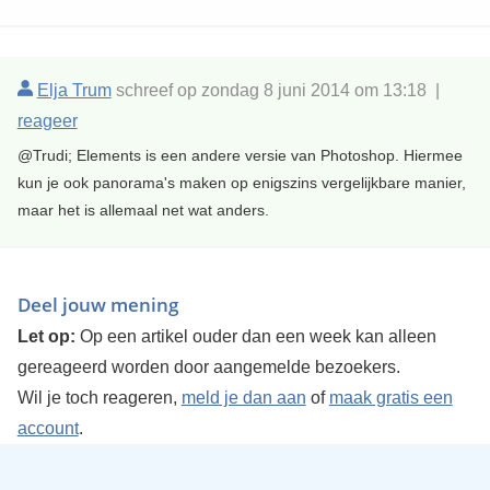
Elja Trum
schreef op zondag 8 juni 2014 om 13:18 |
reageer
@Trudi; Elements is een andere versie van Photoshop. Hiermee
kun je ook panorama's maken op enigszins vergelijkbare manier,
maar het is allemaal net wat anders.
Deel jouw mening
Let op:
Op een artikel ouder dan een week kan alleen
gereageerd worden door aangemelde bezoekers.
Wil je toch reageren,
meld je dan aan
of
maak gratis een
account
.