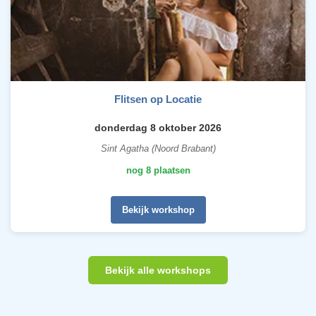
Flitsen op Locatie
donderdag 8 oktober 2026
Sint Agatha (Noord Brabant)
nog 8 plaatsen
Bekijk workshop
Bekijk alle workshops