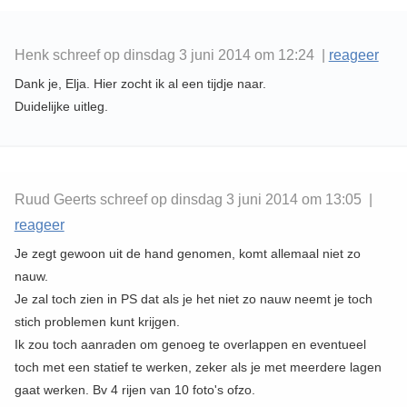
Henk schreef op dinsdag 3 juni 2014 om 12:24 |
reageer
Dank je, Elja. Hier zocht ik al een tijdje naar.
Duidelijke uitleg.
Ruud Geerts schreef op dinsdag 3 juni 2014 om 13:05 |
reageer
Je zegt gewoon uit de hand genomen, komt allemaal niet zo
nauw.
Je zal toch zien in PS dat als je het niet zo nauw neemt je toch
stich problemen kunt krijgen.
Ik zou toch aanraden om genoeg te overlappen en eventueel
toch met een statief te werken, zeker als je met meerdere lagen
gaat werken. Bv 4 rijen van 10 foto's ofzo.