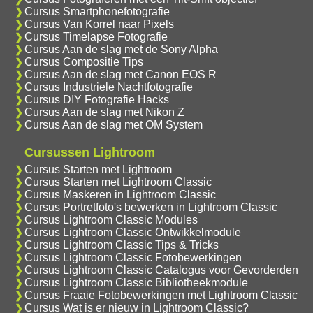
Cursus Smartphonefotografie
Cursus Van Korrel naar Pixels
Cursus Timelapse Fotografie
Cursus Aan de slag met de Sony Alpha
Cursus Compositie Tips
Cursus Aan de slag met Canon EOS R
Cursus Industriele Nachtfotografie
Cursus DIY Fotografie Hacks
Cursus Aan de slag met Nikon Z
Cursus Aan de slag met OM System
Cursussen Lightroom
Cursus Starten met Lightroom
Cursus Starten met Lightroom Classic
Cursus Maskeren in Lightroom Classic
Cursus Portretfoto's bewerken in Lightroom Classic
Cursus Lightroom Classic Modules
Cursus Lightroom Classic Ontwikkelmodule
Cursus Lightroom Classic Tips & Tricks
Cursus Lightroom Classic Fotobewerkingen
Cursus Lightroom Classic Catalogus voor Gevorderden
Cursus Lightroom Classic Bibliotheekmodule
Cursus Fraaie Fotobewerkingen met Lightroom Classic
Cursus Wat is er nieuw in Lightroom Classic?