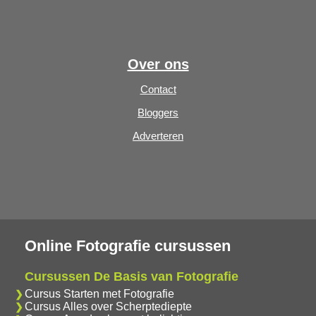
Over ons
Contact
Bloggers
Adverteren
Online Fotografie cursussen
Cursussen De Basis van Fotografie
Cursus Starten met Fotografie
Cursus Alles over Scherptediepte