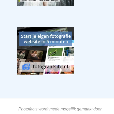
Photofacts wordt mede mogelijk gemaakt door