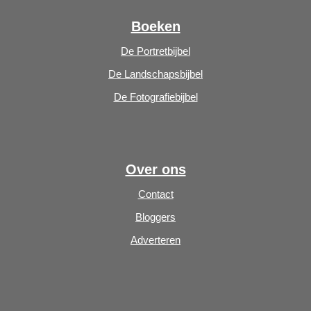
Boeken
De Portretbijbel
De Landschapsbijbel
De Fotografiebijbel
Over ons
Contact
Bloggers
Adverteren