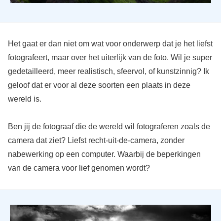
Het gaat er dan niet om wat voor onderwerp dat je het liefst
fotografeert, maar over het uiterlijk van de foto. Wil je super
gedetailleerd, meer realistisch, sfeervol, of kunstzinnig? Ik
geloof dat er voor al deze soorten een plaats in deze
wereld is.
Ben jij de fotograaf die de wereld wil fotograferen zoals de
camera dat ziet? Liefst recht-uit-de-camera, zonder
nabewerking op een computer. Waarbij de beperkingen
van de camera voor lief genomen wordt?