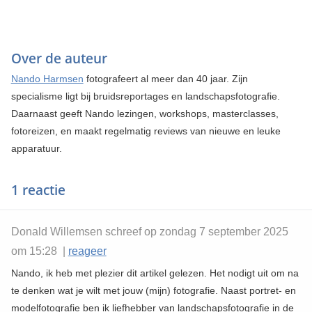
Over de auteur
Nando Harmsen
fotografeert al meer dan 40 jaar. Zijn
specialisme ligt bij bruidsreportages en landschapsfotografie.
Daarnaast geeft Nando lezingen, workshops, masterclasses,
fotoreizen, en maakt regelmatig reviews van nieuwe en leuke
apparatuur.
1 reactie
Donald Willemsen schreef op zondag 7 september 2025
om 15:28 |
reageer
Nando, ik heb met plezier dit artikel gelezen. Het nodigt uit om na
te denken wat je wilt met jouw (mijn) fotografie. Naast portret- en
modelfotografie ben ik liefhebber van landschapsfotografie in de