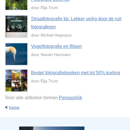
door Elja Trum
Straatfotografie tip: Lekker veilig door de ruit
fotograferen
door Michiel Heijmans
Vogelfotografie en flitsen
door Nando Harmsen
Bestel fotografieboeken met tot 50% korting
door Elja Trum
Toon alle artikelen binnen
Persoonlijk
home