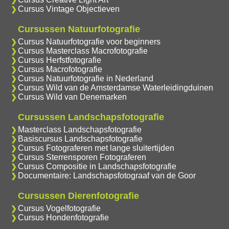
Cursus Vintage Objectieven
Cursussen Natuurfotografie
Cursus Natuurfotografie voor beginners
Cursus Masterclass Macrofotografie
Cursus Herfstfotografie
Cursus Macrofotografie
Cursus Natuurfotografie in Nederland
Cursus Wild van de Amsterdamse Waterleidingduinen
Cursus Wild van Denemarken
Cursussen Landschapsfotografie
Masterclass Landschapsfotografie
Basiscursus Landschapsfotografie
Cursus Fotograferen met lange sluitertijden
Cursus Sterrensporen Fotograferen
Cursus Compositie in Landschapsfotografie
Documentaire: Landschapsfotograaf van de Goor
Cursussen Dierenfotografie
Cursus Vogelfotografie
Cursus Hondenfotografie