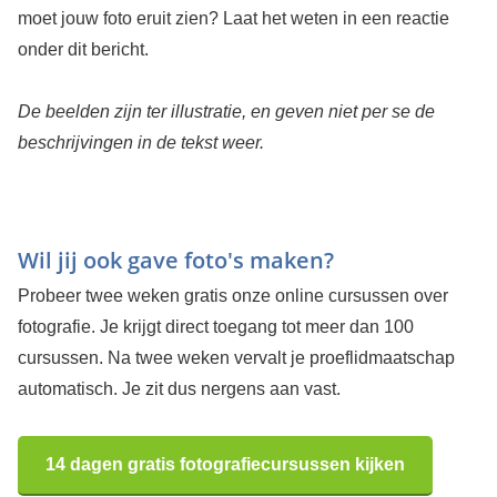
moet jouw foto eruit zien? Laat het weten in een reactie
onder dit bericht.
De beelden zijn ter illustratie, en geven niet per se de
beschrijvingen in de tekst weer.
Wil jij ook gave foto's maken?
Probeer twee weken gratis onze online cursussen over
fotografie. Je krijgt direct toegang tot meer dan 100
cursussen. Na twee weken vervalt je proeflidmaatschap
automatisch. Je zit dus nergens aan vast.
14 dagen gratis fotografiecursussen kijken