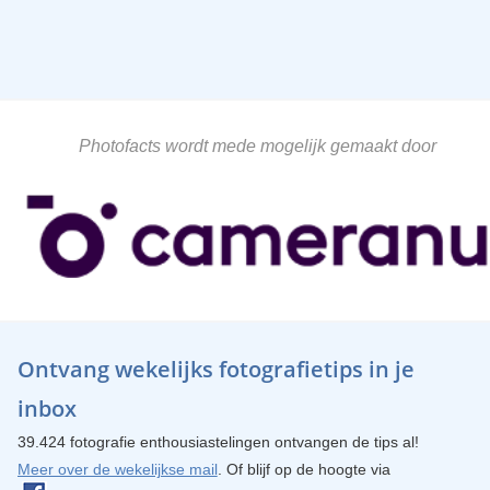
Photofacts wordt mede mogelijk gemaakt door
Ontvang wekelijks fotografietips in je
inbox
39.424 fotografie enthousiastelingen ontvangen de tips al!
Meer over de wekelijkse mail
. Of blijf op de hoogte via