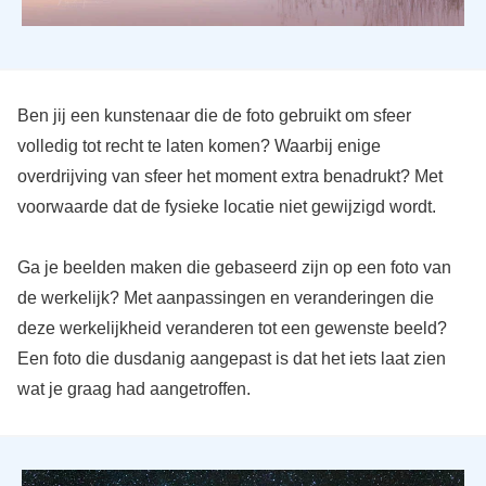
Ben jij een kunstenaar die de foto gebruikt om sfeer
volledig tot recht te laten komen? Waarbij enige
overdrijving van sfeer het moment extra benadrukt? Met
voorwaarde dat de fysieke locatie niet gewijzigd wordt.
Ga je beelden maken die gebaseerd zijn op een foto van
de werkelijk? Met aanpassingen en veranderingen die
deze werkelijkheid veranderen tot een gewenste beeld?
Een foto die dusdanig aangepast is dat het iets laat zien
wat je graag had aangetroffen.