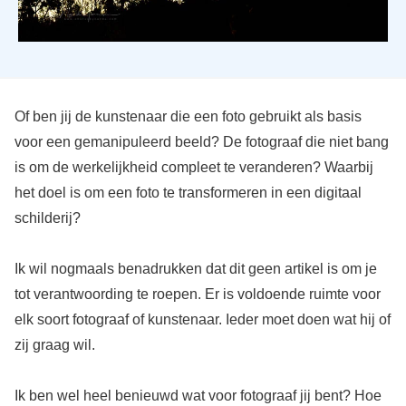
Of ben jij de kunstenaar die een foto gebruikt als basis
voor een gemanipuleerd beeld? De fotograaf die niet bang
is om de werkelijkheid compleet te veranderen? Waarbij
het doel is om een foto te transformeren in een digitaal
schilderij?
Ik wil nogmaals benadrukken dat dit geen artikel is om je
tot verantwoording te roepen. Er is voldoende ruimte voor
elk soort fotograaf of kunstenaar. Ieder moet doen wat hij of
zij graag wil.
Ik ben wel heel benieuwd wat voor fotograaf jij bent? Hoe