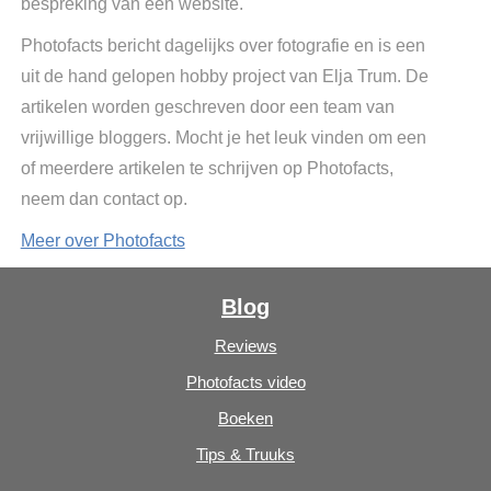
bespreking van een website.
Photofacts bericht dagelijks over fotografie en is een
uit de hand gelopen hobby project van Elja Trum. De
artikelen worden geschreven door een team van
vrijwillige bloggers. Mocht je het leuk vinden om een
of meerdere artikelen te schrijven op Photofacts,
neem dan contact op.
Meer over Photofacts
Blog
Reviews
Photofacts video
Boeken
Tips & Truuks