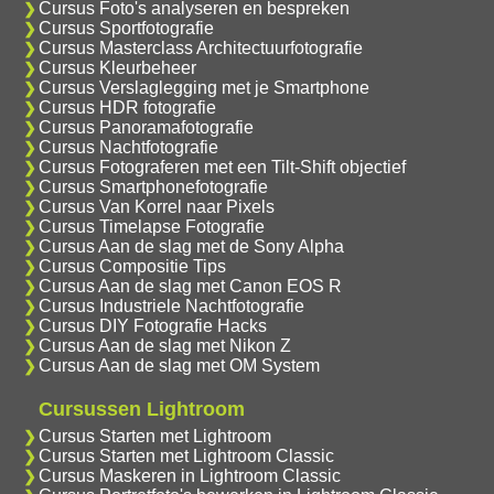
Cursus Foto's analyseren en bespreken
Cursus Sportfotografie
Cursus Masterclass Architectuurfotografie
Cursus Kleurbeheer
Cursus Verslaglegging met je Smartphone
Cursus HDR fotografie
Cursus Panoramafotografie
Cursus Nachtfotografie
Cursus Fotograferen met een Tilt-Shift objectief
Cursus Smartphonefotografie
Cursus Van Korrel naar Pixels
Cursus Timelapse Fotografie
Cursus Aan de slag met de Sony Alpha
Cursus Compositie Tips
Cursus Aan de slag met Canon EOS R
Cursus Industriele Nachtfotografie
Cursus DIY Fotografie Hacks
Cursus Aan de slag met Nikon Z
Cursus Aan de slag met OM System
Cursussen Lightroom
Cursus Starten met Lightroom
Cursus Starten met Lightroom Classic
Cursus Maskeren in Lightroom Classic