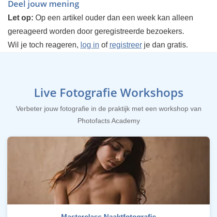
Deel jouw mening
Let op:
Op een artikel ouder dan een week kan alleen
gereageerd worden door geregistreerde bezoekers.
Wil je toch reageren,
log in
of
registreer
je dan gratis.
Live Fotografie Workshops
Verbeter jouw fotografie in de praktijk met een workshop van
Photofacts Academy
Masterclass Naaktfotografie