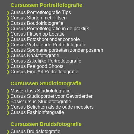
Cursussen Portretfotografie
Cursus Portretfotografie Tips
Cursus Starten met Flitsen
Cursus Boudoirfotografie
Cursus Portretfotografie in de praktijk
Cursus Flitsen op Locatie
Cursus Fotoshoot onder controle
Cursus Verhalende Portretfotografie
Cursus Spontane portretten zonder poseren
Cursus Naaktfotografie
Cursus Zakelijke Portretfotografie
Cursus Feelgood Shoots
Cursus Fine Art Portretfotografie
Cursussen Studiofotografie
Masterclass Studiofotografie
Cursus Studioportret voor Gevorderden
Basiscursus Studiofotografie
Cursus Belichten als de oude meesters
Cursus Fashionfotografie
Cursussen Bruidsfotografie
Cursus Bruidsfotografie