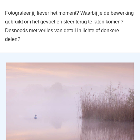
Fotografeer jij liever het moment? Waarbij je de bewerking
gebruikt om het gevoel en sfeer terug te laten komen?
Desnoods met verlies van detail in lichte of donkere
delen?