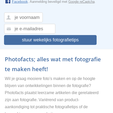
Facebook
.
Aanmelding beveiligd met
Google reCaptcha
.
stuur wekelijks fotografietips
Photofacts; alles wat met fotografie
te maken heeft!
Wil je graag mooiere foto's maken en op de hoogte
blijven van ontwikkelingen binnen de fotografie?
Photofacts plaatst leerzame artikelen die gerelateerd
zijn aan fotografie. Variërend van product-
aankondiging tot praktische fotografietips of de