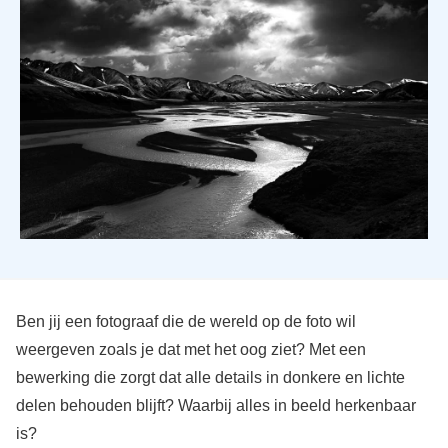
Ben jij een fotograaf die de wereld op de foto wil
weergeven zoals je dat met het oog ziet? Met een
bewerking die zorgt dat alle details in donkere en lichte
delen behouden blijft? Waarbij alles in beeld herkenbaar
is?