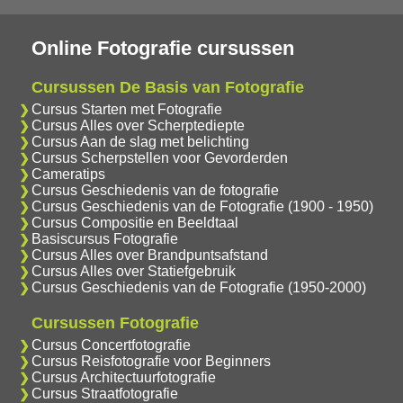
Online Fotografie cursussen
Cursussen De Basis van Fotografie
Cursus Starten met Fotografie
Cursus Alles over Scherptediepte
Cursus Aan de slag met belichting
Cursus Scherpstellen voor Gevorderden
Cameratips
Cursus Geschiedenis van de fotografie
Cursus Geschiedenis van de Fotografie (1900 - 1950)
Cursus Compositie en Beeldtaal
Basiscursus Fotografie
Cursus Alles over Brandpuntsafstand
Cursus Alles over Statiefgebruik
Cursus Geschiedenis van de Fotografie (1950-2000)
Cursussen Fotografie
Cursus Concertfotografie
Cursus Reisfotografie voor Beginners
Cursus Architectuurfotografie
Cursus Straatfotografie