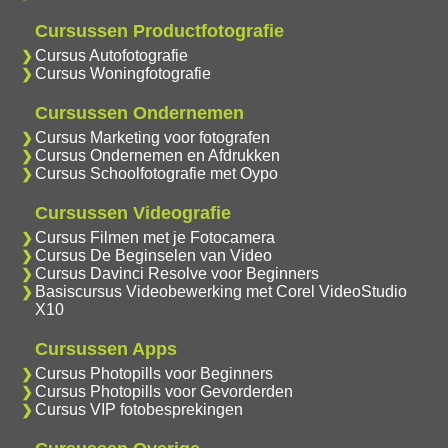
Cursussen Productfotografie
Cursus Autofotografie
Cursus Woningfotografie
Cursussen Ondernemen
Cursus Marketing voor fotografen
Cursus Ondernemen en Afdrukken
Cursus Schoolfotografie met Oypo
Cursussen Videografie
Cursus Filmen met je Fotocamera
Cursus De Beginselen van Video
Cursus Davinci Resolve voor Beginners
Basiscursus Videobewerking met Corel VideoStudio
X10
Cursussen Apps
Cursus Photopills voor Beginners
Cursus Photopills voor Gevorderden
Cursus VIP fotobesprekingen