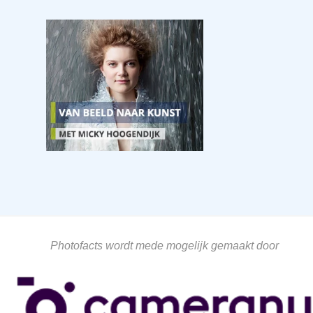
Photofacts wordt mede mogelijk gemaakt door