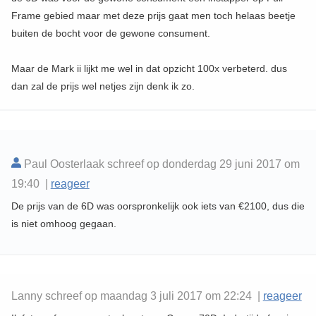
Frame gebied maar met deze prijs gaat men toch helaas beetje
buiten de bocht voor de gewone consument.
Maar de Mark ii lijkt me wel in dat opzicht 100x verbeterd. dus
dan zal de prijs wel netjes zijn denk ik zo.
Paul Oosterlaak schreef op donderdag 29 juni 2017 om
19:40 |
reageer
De prijs van de 6D was oorspronkelijk ook iets van €2100, dus die
is niet omhoog gegaan.
Lanny schreef op maandag 3 juli 2017 om 22:24 |
reageer