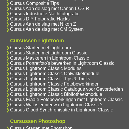
Cursus Compositie Tips
Cursus Aan de slag met Canon EOS R
Cursus Industriele Nachtfotografie
Cursus DIY Fotografie Hacks
Cursus Aan de slag met Nikon Z
Cursus Aan de slag met OM System
Cursussen Lightroom
Cursus Starten met Lightroom
Cursus Starten met Lightroom Classic
Cursus Maskeren in Lightroom Classic
Cursus Portretfoto's bewerken in Lightroom Classic
Cursus Lightroom Classic Modules
Cursus Lightroom Classic Ontwikkelmodule
Cursus Lightroom Classic Tips & Tricks
Cursus Lightroom Classic Fotobewerkingen
Cursus Lightroom Classic Catalogus voor Gevorderden
Cursus Lightroom Classic Bibliotheekmodule
Cursus Fraaie Fotobewerkingen met Lightroom Classic
Cursus Wat is er nieuw in Lightroom Classic?
Cursus Cloud Synchronisatie in Lightroom Classic
Cursussen Photoshop
Cursus Starten met Photoshop