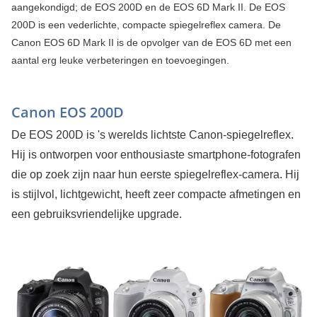
aangekondigd; de EOS 200D en de EOS 6D Mark II. De EOS
200D is een vederlichte, compacte spiegelreflex camera. De
Canon EOS 6D Mark II is de opvolger van de EOS 6D met een
aantal erg leuke verbeteringen en toevoegingen.
Canon EOS 200D
De EOS 200D is 's werelds lichtste Canon-spiegelreflex.
Hij is ontworpen voor enthousiaste smartphone-fotografen
die op zoek zijn naar hun eerste spiegelreflex-camera. Hij
is stijlvol, lichtgewicht, heeft zeer compacte afmetingen en
een gebruiksvriendelijke upgrade.