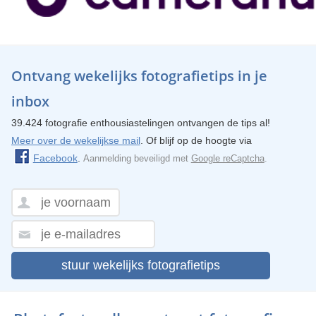
Ontvang wekelijks fotografietips in je
inbox
39.424 fotografie enthousiastelingen ontvangen de tips al!
Meer over de wekelijkse mail
. Of blijf op de hoogte via
Facebook
.
Aanmelding beveiligd met
Google reCaptcha
.
stuur wekelijks fotografietips