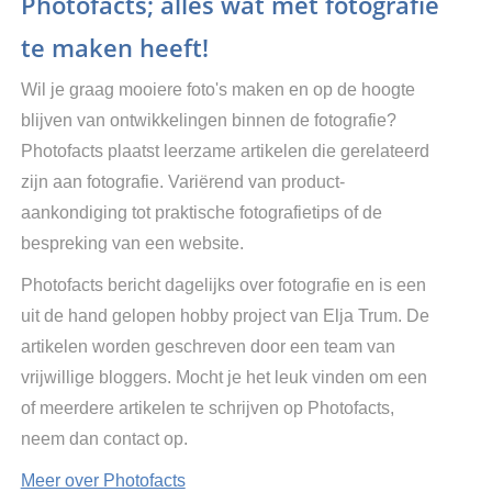
Photofacts; alles wat met fotografie
te maken heeft!
Wil je graag mooiere foto's maken en op de hoogte
blijven van ontwikkelingen binnen de fotografie?
Photofacts plaatst leerzame artikelen die gerelateerd
zijn aan fotografie. Variërend van product-
aankondiging tot praktische fotografietips of de
bespreking van een website.
Photofacts bericht dagelijks over fotografie en is een
uit de hand gelopen hobby project van Elja Trum. De
artikelen worden geschreven door een team van
vrijwillige bloggers. Mocht je het leuk vinden om een
of meerdere artikelen te schrijven op Photofacts,
neem dan contact op.
Meer over Photofacts