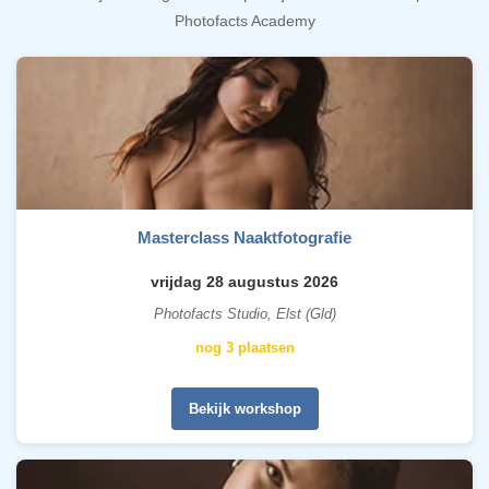
Photofacts Academy
Masterclass Naaktfotografie
vrijdag 28 augustus 2026
Photofacts Studio, Elst (Gld)
nog 3 plaatsen
Bekijk workshop