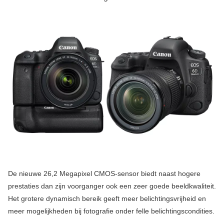
De nieuwe 26,2 Megapixel CMOS-sensor biedt naast hogere
prestaties dan zijn voorganger ook een zeer goede beeldkwaliteit.
Het grotere dynamisch bereik geeft meer belichtingsvrijheid en
meer mogelijkheden bij fotografie onder felle belichtingscondities.