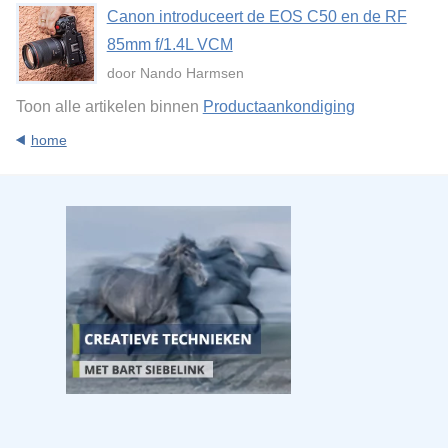
Canon introduceert de EOS C50 en de RF
85mm f/1.4L VCM
door Nando Harmsen
Toon alle artikelen binnen
Productaankondiging
home