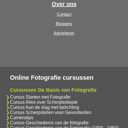
Over ons
Contact
Bloggers
Adverteren
Online Fotografie cursussen
Cursussen De Basis van Fotografie
Cursus Starten met Fotografie
Cursus Alles over Scherptediepte
Cursus Aan de slag met belichting
Cursus Scherpstellen voor Gevorderden
Cameratips
Cursus Geschiedenis van de fotografie
Cursus Geschiedenis van de Fotografie (1900 - 1950)