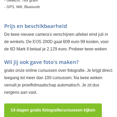
- Gewicht: 765 gram
- GPS, Wifi, Bluetooth
Prijs en beschikbaarheid
De twee nieuwe camera's verschijnen allebei eind juli in
de winkels. De EOS 200D gaat 609 euro 99 kosten, voor
de 6D Mark II betaal je 2.129 euro.
Probeer twee weken
Wil jij ook gave foto's maken?
gratis onze online cursussen over fotografie. Je krijgt direct
toegang tot meer dan 100 cursussen. Na twee weken
vervalt je proeflidmaatschap automatisch. Je zit dus
nergens aan vast.
14 dagen gratis fotografiecursussen kijken