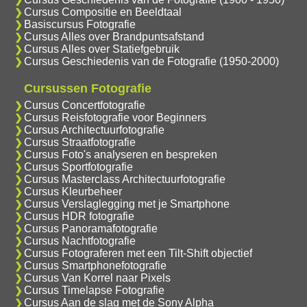
Cursus Compositie en Beeldtaal
Basiscursus Fotografie
Cursus Alles over Brandpuntsafstand
Cursus Alles over Statiefgebruik
Cursus Geschiedenis van de Fotografie (1950-2000)
Cursussen Fotografie
Cursus Concertfotografie
Cursus Reisfotografie voor Beginners
Cursus Architectuurfotografie
Cursus Straatfotografie
Cursus Foto's analyseren en bespreken
Cursus Sportfotografie
Cursus Masterclass Architectuurfotografie
Cursus Kleurbeheer
Cursus Verslaglegging met je Smartphone
Cursus HDR fotografie
Cursus Panoramafotografie
Cursus Nachtfotografie
Cursus Fotograferen met een Tilt-Shift objectief
Cursus Smartphonefotografie
Cursus Van Korrel naar Pixels
Cursus Timelapse Fotografie
Cursus Aan de slag met de Sony Alpha