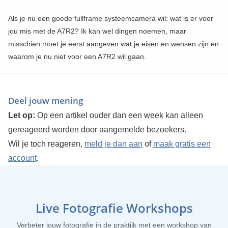
Als je nu een goede fullframe systeemcamera wil: wat is er voor
jou mis met de A7R2? Ik kan wel dingen noemen, maar
misschien moet je eerst aangeven wat je eisen en wensen zijn en
waarom je nu niet voor een A7R2 wil gaan.
Deel jouw mening
Let op:
Op een artikel ouder dan een week kan alleen
gereageerd worden door aangemelde bezoekers.
Wil je toch reageren,
meld je dan aan
of
maak gratis een
account
.
Live Fotografie Workshops
Verbeter jouw fotografie in de praktijk met een workshop van