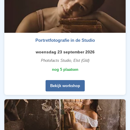
Portretfotografie in de Studio
woensdag 23 september 2026
Photofacts Studio, Elst (Gld)
nog 5 plaatsen
Bekijk workshop