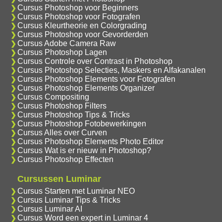
Cursus Photoshop voor Beginners
Cursus Photoshop voor Fotografen
Cursus Kleurtheorie en Colorgrading
Cursus Photoshop voor Gevorderden
Cursus Adobe Camera Raw
Cursus Photoshop Lagen
Cursus Controle over Contrast in Photoshop
Cursus Photoshop Selecties, Maskers en Alfakanalen
Cursus Photoshop Elements voor Fotografen
Cursus Photoshop Elements Organizer
Cursus Compositing
Cursus Photoshop Filters
Cursus Photoshop Tips & Tricks
Cursus Photoshop Fotobewerkingen
Cursus Alles over Curven
Cursus Photoshop Elements Photo Editor
Cursus Wat is er nieuw in Photoshop?
Cursus Photoshop Effecten
Cursussen Luminar
Cursus Starten met Luminar NEO
Cursus Luminar Tips & Tricks
Cursus Luminar AI
Cursus Word een expert in Luminar 4