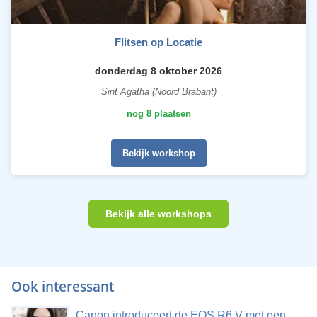
Flitsen op Locatie
donderdag 8 oktober 2026
Sint Agatha (Noord Brabant)
nog 8 plaatsen
Bekijk workshop
Bekijk alle workshops
Ook interessant
Canon introduceert de EOS R6 V met een