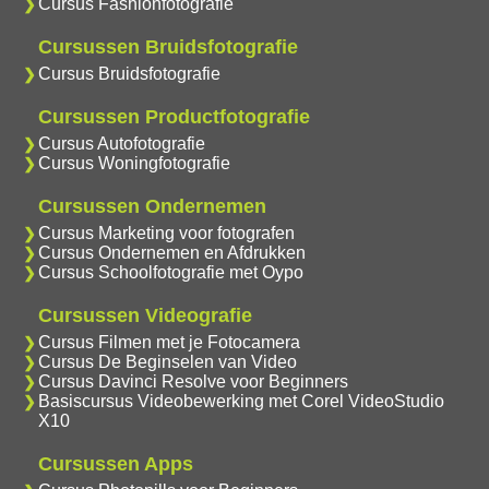
Cursus Fashionfotografie
Cursussen Bruidsfotografie
Cursus Bruidsfotografie
Cursussen Productfotografie
Cursus Autofotografie
Cursus Woningfotografie
Cursussen Ondernemen
Cursus Marketing voor fotografen
Cursus Ondernemen en Afdrukken
Cursus Schoolfotografie met Oypo
Cursussen Videografie
Cursus Filmen met je Fotocamera
Cursus De Beginselen van Video
Cursus Davinci Resolve voor Beginners
Basiscursus Videobewerking met Corel VideoStudio
X10
Cursussen Apps