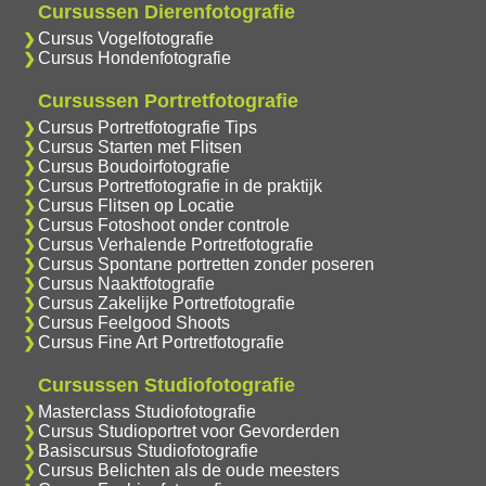
Cursussen Dierenfotografie
Cursus Vogelfotografie
Cursus Hondenfotografie
Cursussen Portretfotografie
Cursus Portretfotografie Tips
Cursus Starten met Flitsen
Cursus Boudoirfotografie
Cursus Portretfotografie in de praktijk
Cursus Flitsen op Locatie
Cursus Fotoshoot onder controle
Cursus Verhalende Portretfotografie
Cursus Spontane portretten zonder poseren
Cursus Naaktfotografie
Cursus Zakelijke Portretfotografie
Cursus Feelgood Shoots
Cursus Fine Art Portretfotografie
Cursussen Studiofotografie
Masterclass Studiofotografie
Cursus Studioportret voor Gevorderden
Basiscursus Studiofotografie
Cursus Belichten als de oude meesters