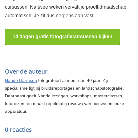
cursussen. Na twee weken vervalt je proeflidmaatschap
automatisch. Je zit dus nergens aan vast.
14 dagen gratis fotografiecursussen kijken
Over de auteur
Nando Harmsen
fotografeert al meer dan 40 jaar. Zijn
specialisme ligt bij bruidsreportages en landschapsfotografie.
Daarnaast geeft Nando lezingen, workshops, masterclasses,
fotoreizen, en maakt regelmatig reviews van nieuwe en leuke
apparatuur.
0 reacties