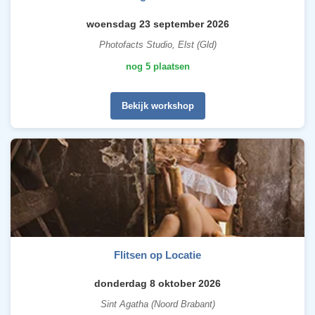
woensdag 23 september 2026
Photofacts Studio, Elst (Gld)
nog 5 plaatsen
Bekijk workshop
Flitsen op Locatie
donderdag 8 oktober 2026
Sint Agatha (Noord Brabant)