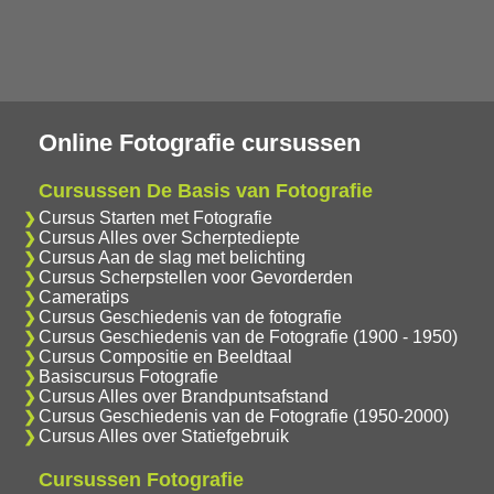
Online Fotografie cursussen
Cursussen De Basis van Fotografie
Cursus Starten met Fotografie
Cursus Alles over Scherptediepte
Cursus Aan de slag met belichting
Cursus Scherpstellen voor Gevorderden
Cameratips
Cursus Geschiedenis van de fotografie
Cursus Geschiedenis van de Fotografie (1900 - 1950)
Cursus Compositie en Beeldtaal
Basiscursus Fotografie
Cursus Alles over Brandpuntsafstand
Cursus Geschiedenis van de Fotografie (1950-2000)
Cursus Alles over Statiefgebruik
Cursussen Fotografie