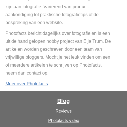
zijn aan fotografie. Variërend van product-
aankondiging tot praktische fotografietips of de
bespreking van een website.
Photofacts bericht dagelijks over fotografie en is een
uit de hand gelopen hobby project van Elja Trum. De
artikelen worden geschreven door een team van
vrijwillige bloggers. Mocht je het leuk vinden om een
of meerdere artikelen te schrijven op Photofacts,
neem dan contact op.
Meer over Photofacts
Blog
Reviews
Photofacts video