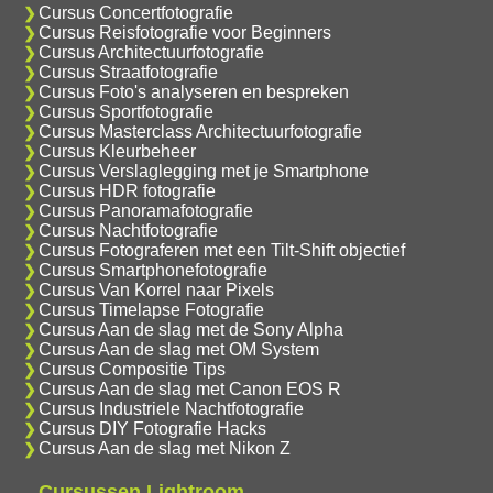
Cursus Concertfotografie
Cursus Reisfotografie voor Beginners
Cursus Architectuurfotografie
Cursus Straatfotografie
Cursus Foto's analyseren en bespreken
Cursus Sportfotografie
Cursus Masterclass Architectuurfotografie
Cursus Kleurbeheer
Cursus Verslaglegging met je Smartphone
Cursus HDR fotografie
Cursus Panoramafotografie
Cursus Nachtfotografie
Cursus Fotograferen met een Tilt-Shift objectief
Cursus Smartphonefotografie
Cursus Van Korrel naar Pixels
Cursus Timelapse Fotografie
Cursus Aan de slag met de Sony Alpha
Cursus Aan de slag met OM System
Cursus Compositie Tips
Cursus Aan de slag met Canon EOS R
Cursus Industriele Nachtfotografie
Cursus DIY Fotografie Hacks
Cursus Aan de slag met Nikon Z
Cursussen Lightroom