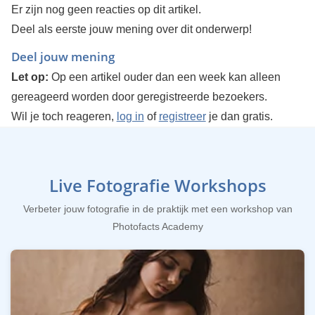
Er zijn nog geen reacties op dit artikel.
Deel als eerste jouw mening over dit onderwerp!
Deel jouw mening
Let op:
Op een artikel ouder dan een week kan alleen
gereageerd worden door geregistreerde bezoekers.
Wil je toch reageren,
log in
of
registreer
je dan gratis.
Live Fotografie Workshops
Verbeter jouw fotografie in de praktijk met een workshop van
Photofacts Academy