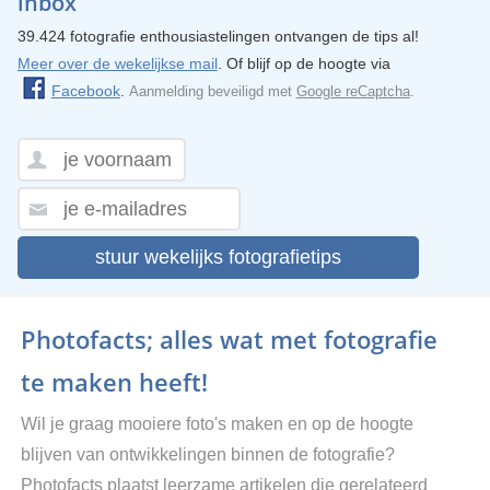
inbox
39.424 fotografie enthousiastelingen ontvangen de tips al!
Meer over de wekelijkse mail
. Of blijf op de hoogte via
Facebook
.
Aanmelding beveiligd met
Google reCaptcha
.
stuur wekelijks fotografietips
Photofacts; alles wat met fotografie
te maken heeft!
Wil je graag mooiere foto's maken en op de hoogte
blijven van ontwikkelingen binnen de fotografie?
Photofacts plaatst leerzame artikelen die gerelateerd