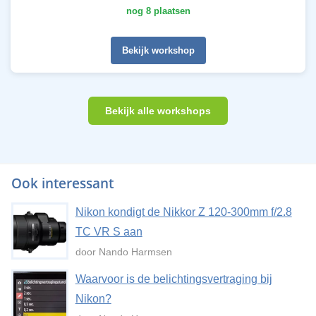
nog 8 plaatsen
Bekijk workshop
Bekijk alle workshops
Ook interessant
Nikon kondigt de Nikkor Z 120-300mm f/2.8
TC VR S aan
door Nando Harmsen
Waarvoor is de belichtingsvertraging bij
Nikon?