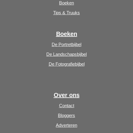
Boeken
Tips & Truuks
Boeken
De Portretbijbel
De Landschapsbijbel
De Fotografiebijbel
Over ons
Contact
Bloggers
Adverteren