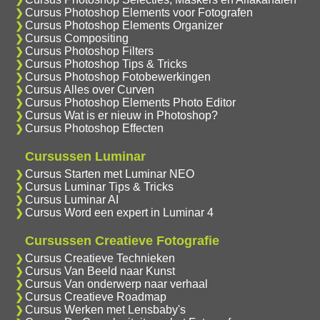
Cursus Photoshop Elements voor Fotografen
Cursus Photoshop Elements Organizer
Cursus Compositing
Cursus Photoshop Filters
Cursus Photoshop Tips & Tricks
Cursus Photoshop Fotobewerkingen
Cursus Alles over Curven
Cursus Photoshop Elements Photo Editor
Cursus Wat is er nieuw in Photoshop?
Cursus Photoshop Effecten
Cursussen Luminar
Cursus Starten met Luminar NEO
Cursus Luminar Tips & Tricks
Cursus Luminar AI
Cursus Word een expert in Luminar 4
Cursussen Creatieve Fotografie
Cursus Creatieve Technieken
Cursus Van Beeld naar Kunst
Cursus Van onderwerp naar verhaal
Cursus Creatieve Roadmap
Cursus Werken met Lensbaby's