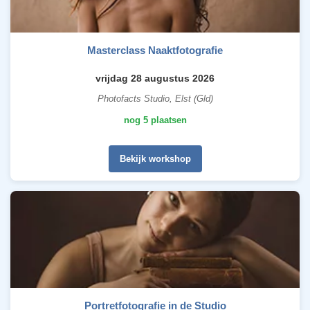
Masterclass Naaktfotografie
vrijdag 28 augustus 2026
Photofacts Studio, Elst (Gld)
nog 5 plaatsen
Bekijk workshop
Portretfotografie in de Studio