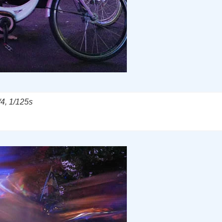
4, 1/125s