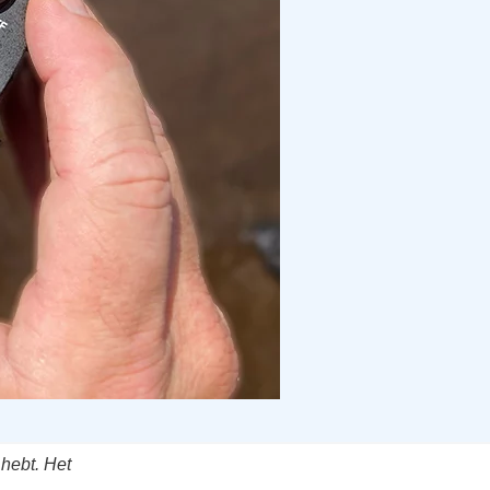
hebt. Het