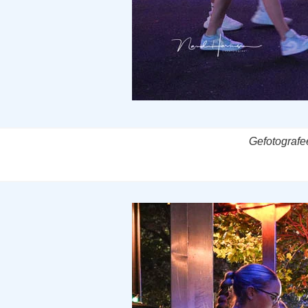
Gefotografe