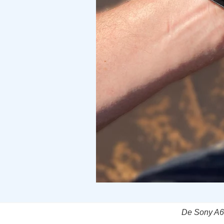
De Sony A67