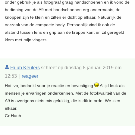
onder gebruik je als fotograaf graag handschoenen en ik vond de
bediening van de A9 met handschoenen erg ondermaats, de
knoppen zijn te klein en zitten er dicht op elkaar. Natuurlijk de
oorzaak van de compacte body. Persoonlijk vind ik ook de
afstand tussen lens en grip aan de krappe kant en zit geregeld
klem met mijn vingers.
Huub Keulers
schreef op dinsdag 8 januari 2019 om
12:53 |
reageer
Hoi Ivo, bedankt voor je reactie en bevestiging
Altijd leuk als
mensen je ervaringen onderkennen. Met de fotokwaliteit van de
A9 is overigens niets mis gelukkig, die is dik in orde. We zien
elkaar.
Gr Huub