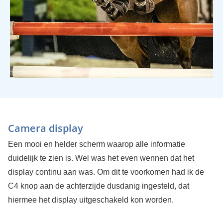
Camera display
Een mooi en helder scherm waarop alle informatie
duidelijk te zien is. Wel was het even wennen dat het
display continu aan was. Om dit te voorkomen had ik de
C4 knop aan de achterzijde dusdanig ingesteld, dat
hiermee het display uitgeschakeld kon worden.