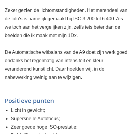
Zeker gezien de lichtomstandigheden. Het merendeel van
de foto's is namelijk gemaakt bij ISO 3.200 tot 6.400. Als
we toch aan het vergelijken zijn, zelfs iets beter dan de
beelden die ik maak met mijn 1Dx.
De Automatische witbalans van de A9 doet zijn werk goed,
ondanks het regelmatig van intensiteit en kleur
veranderend kunstlicht. Daar hoefden wij, in de
nabewerking weinig aan te wijzigen.
Positieve punten
Licht in gewicht;
Supersnelle Autofocus;
Zeer goede hoge ISO-prestatie;