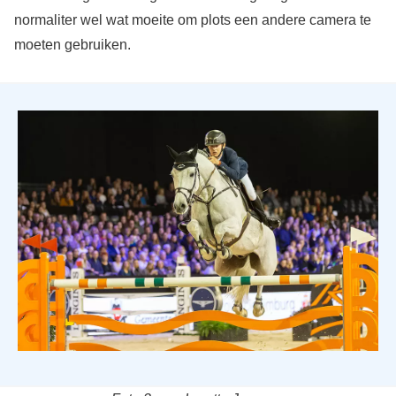
normaliter wel wat moeite om plots een andere camera te
moeten gebruiken.