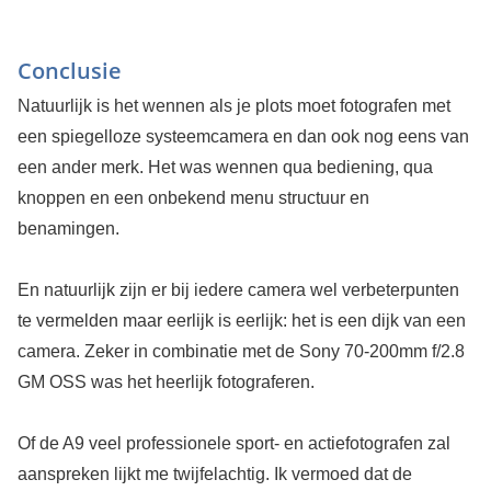
Conclusie
Natuurlijk is het wennen als je plots moet fotografen met
een spiegelloze systeemcamera en dan ook nog eens van
een ander merk. Het was wennen qua bediening, qua
knoppen en een onbekend menu structuur en
benamingen.
En natuurlijk zijn er bij iedere camera wel verbeterpunten
te vermelden maar eerlijk is eerlijk: het is een dijk van een
camera. Zeker in combinatie met de Sony 70-200mm f/2.8
GM OSS was het heerlijk fotograferen.
Of de A9 veel professionele sport- en actiefotografen zal
aanspreken lijkt me twijfelachtig. Ik vermoed dat de