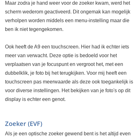
Maar zodra je hand weer voor de zoeker kwam, werd het
scherm wederom geactiveerd. Dit ongemak kan mogelijk
verholpen worden middels een menu-instelling maar die
ben ik niet tegengekomen.
Ook heeft de A9 een touchscreen. Hier had ik echter iets
meer van verwacht. Deze optie is bedoeld voor het
verplaatsen van je focuspunt en vergroot het, met een
dubbelklik, je foto bij het terugkijken. Voor mij heeft een
touchscreen pas meerwaarde als deze ook toegankelijk is
voor diverse instellingen. Het bekijken van je foto's op dit
display is echter een genot.
Zoeker (EVF)
Als je een optische zoeker gewend bent is het altijd even