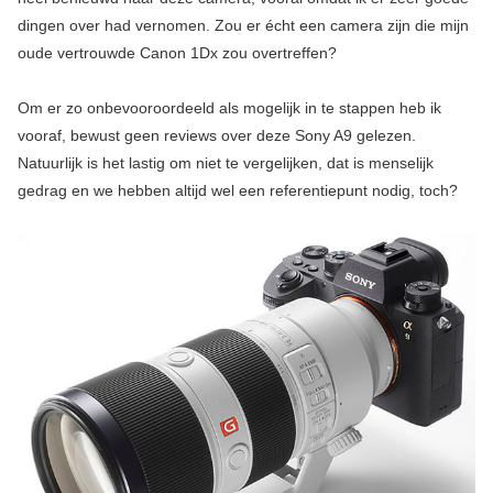
dingen over had vernomen. Zou er écht een camera zijn die mijn
oude vertrouwde Canon 1Dx zou overtreffen?
Om er zo onbevooroordeeld als mogelijk in te stappen heb ik
vooraf, bewust geen reviews over deze Sony A9 gelezen.
Natuurlijk is het lastig om niet te vergelijken, dat is menselijk
gedrag en we hebben altijd wel een referentiepunt nodig, toch?