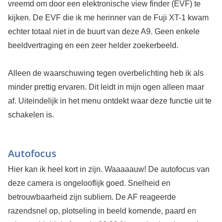
vreemd om door een elektronische view finder (EVF) te
kijken. De EVF die ik me herinner van de Fuji XT-1 kwam
echter totaal niet in de buurt van deze A9. Geen enkele
beeldvertraging en een zeer helder zoekerbeeld.
Alleen de waarschuwing tegen overbelichting heb ik als
minder prettig ervaren. Dit leidt in mijn ogen alleen maar
af. Uiteindelijk in het menu ontdekt waar deze functie uit te
schakelen is.
Autofocus
Hier kan ik heel kort in zijn. Waaaaauw! De autofocus van
deze camera is ongelooflijk goed. Snelheid en
betrouwbaarheid zijn subliem. De AF reageerde
razendsnel op, plotseling in beeld komende, paard en