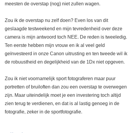
meesten de overstap (nog) niet zullen wagen.
Zou ik de overstap nu zelf doen? Even los van dit
geslaagde testweekend en mijn tevredenheid over deze
camera is mijn antwoord toch NEE. De reden is tweeledig.
Ten eerste hebben mijn vrouw en ik al veel geld
geïnvesteerd in onze Canon uitrusting en ten tweede wil ik
de robuustheid en degelijkheid van de 1Dx niet opgeven.
Zou ik niet voornamelijk sport fotograferen maar puur
portretten of bruiloften dan zou een overstap te overwegen
zijn. Maar uiteindelijk moet je een investering toch altijd
zien terug te verdienen, en dat is al lastig genoeg in de
fotografie, zeker in de sportfotografie.