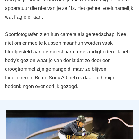
apparatuur die niet van je zelf is. Het geheel voelt namelijk
wat fragieler aan.
Sportfotografen zien hun camera als gereedschap. Nee,
niet om er mee te klussen maar hun worden vaak
blootgesteld aan de meest barre omstandigheden. Ik heb
body's gezien waar je van denkt dat ze door een
droogtrommel zijn gemangeld, maar ze blijven
functioneren. Bij de Sony A9 heb ik daar toch mijn
bedenkingen over eerlijk gezegd.