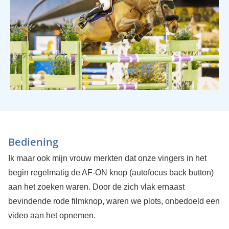
Bediening
Ik maar ook mijn vrouw merkten dat onze vingers in het
begin regelmatig de AF-ON knop (autofocus back button)
aan het zoeken waren. Door de zich vlak ernaast
bevindende rode filmknop, waren we plots, onbedoeld een
video aan het opnemen.