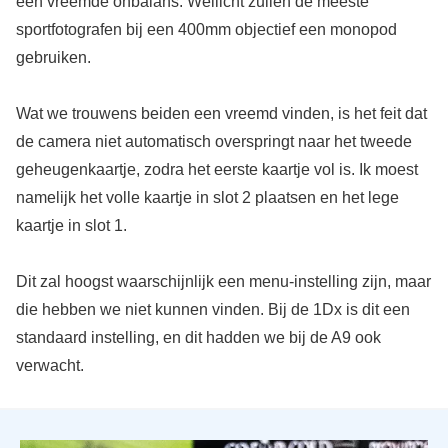
een vreemde onbalans. Wellicht zullen de meeste
sportfotografen bij een 400mm objectief een monopod
gebruiken.
Wat we trouwens beiden een vreemd vinden, is het feit dat
de camera niet automatisch overspringt naar het tweede
geheugenkaartje, zodra het eerste kaartje vol is. Ik moest
namelijk het volle kaartje in slot 2 plaatsen en het lege
kaartje in slot 1.
Dit zal hoogst waarschijnlijk een menu-instelling zijn, maar
die hebben we niet kunnen vinden. Bij de 1Dx is dit een
standaard instelling, en dit hadden we bij de A9 ook
verwacht.