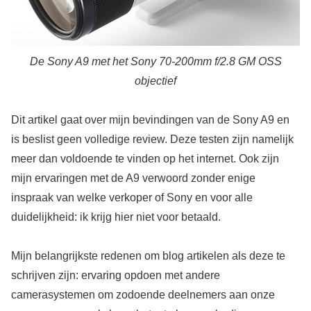
De Sony A9 met het Sony 70-200mm f/2.8 GM OSS
objectief
Dit artikel gaat over mijn bevindingen van de Sony A9 en
is beslist geen volledige review. Deze testen zijn namelijk
meer dan voldoende te vinden op het internet. Ook zijn
mijn ervaringen met de A9 verwoord zonder enige
inspraak van welke verkoper of Sony en voor alle
duidelijkheid: ik krijg hier niet voor betaald.
Mijn belangrijkste redenen om blog artikelen als deze te
schrijven zijn: ervaring opdoen met andere
camerasystemen om zodoende deelnemers aan onze