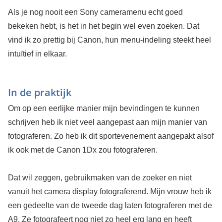
Als je nog nooit een Sony cameramenu echt goed
bekeken hebt, is het in het begin wel even zoeken. Dat
vind ik zo prettig bij Canon, hun menu-indeling steekt heel
intuïtief in elkaar.
In de praktijk
Om op een eerlijke manier mijn bevindingen te kunnen
schrijven heb ik niet veel aangepast aan mijn manier van
fotograferen. Zo heb ik dit sportevenement aangepakt alsof
ik ook met de Canon 1Dx zou fotograferen.
Dat wil zeggen, gebruikmaken van de zoeker en niet
vanuit het camera display fotograferend. Mijn vrouw heb ik
een gedeelte van de tweede dag laten fotograferen met de
A9. Ze fotografeert nog niet zo heel erg lang en heeft