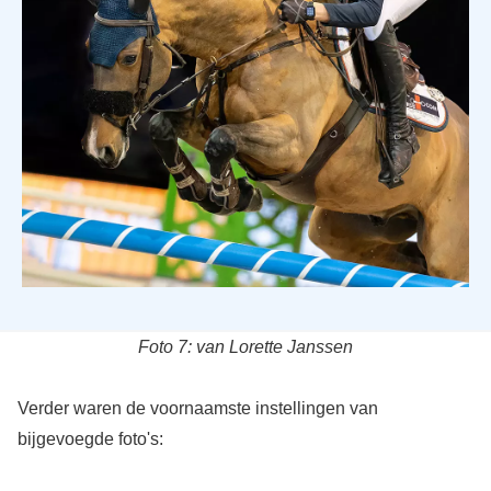
Foto 7: van Lorette Janssen
Verder waren de voornaamste instellingen van
bijgevoegde foto's: