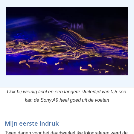
Ook bij weinig licht en een langere sluitertijd van 0,8 sec.
kan de Sony A9 heel goed uit de voeten
Mijn eerste indruk
Twee dagen voor het daadwerkelijke fotograferen werd de