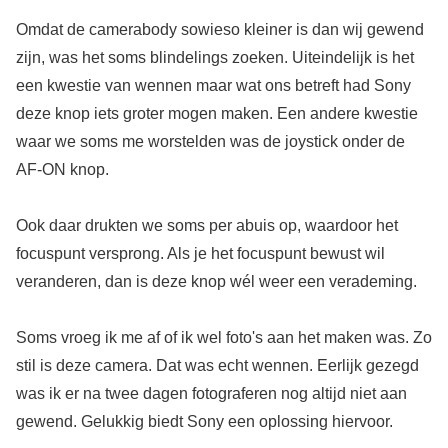
Omdat de camerabody sowieso kleiner is dan wij gewend
zijn, was het soms blindelings zoeken. Uiteindelijk is het
een kwestie van wennen maar wat ons betreft had Sony
deze knop iets groter mogen maken. Een andere kwestie
waar we soms me worstelden was de joystick onder de
AF-ON knop.
Ook daar drukten we soms per abuis op, waardoor het
focuspunt versprong. Als je het focuspunt bewust wil
veranderen, dan is deze knop wél weer een verademing.
Soms vroeg ik me af of ik wel foto's aan het maken was. Zo
stil is deze camera. Dat was echt wennen. Eerlijk gezegd
was ik er na twee dagen fotograferen nog altijd niet aan
gewend. Gelukkig biedt Sony een oplossing hiervoor.