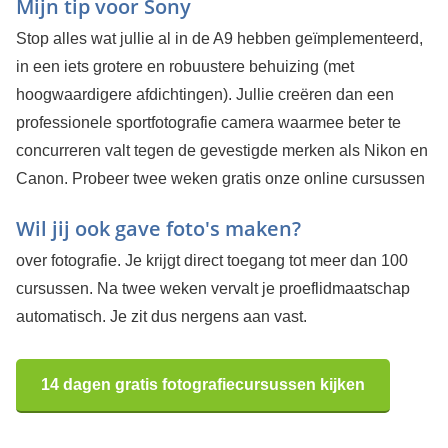
Mijn tip voor Sony
Stop alles wat jullie al in de A9 hebben geïmplementeerd,
in een iets grotere en robuustere behuizing (met
hoogwaardigere afdichtingen). Jullie creëren dan een
professionele sportfotografie camera waarmee beter te
concurreren valt tegen de gevestigde merken als Nikon en
Canon.
Probeer twee weken gratis onze online cursussen
Wil jij ook gave foto's maken?
over fotografie. Je krijgt direct toegang tot meer dan 100
cursussen. Na twee weken vervalt je proeflidmaatschap
automatisch. Je zit dus nergens aan vast.
14 dagen gratis fotografiecursussen kijken