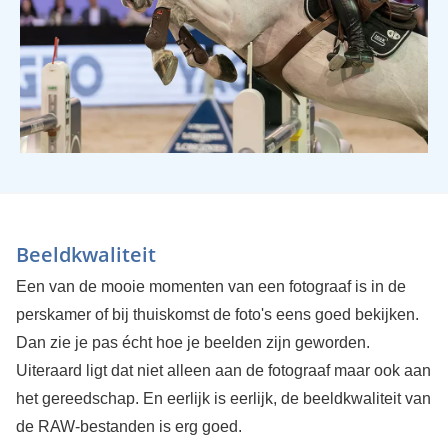
Beeldkwaliteit
Een van de mooie momenten van een fotograaf is in de
perskamer of bij thuiskomst de foto's eens goed bekijken.
Dan zie je pas écht hoe je beelden zijn geworden.
Uiteraard ligt dat niet alleen aan de fotograaf maar ook aan
het gereedschap. En eerlijk is eerlijk, de beeldkwaliteit van
de RAW-bestanden is erg goed.