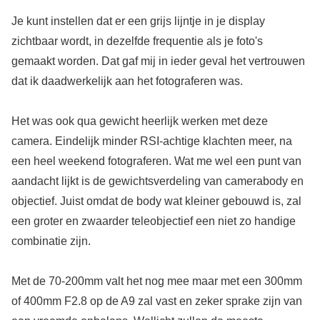
Je kunt instellen dat er een grijs lijntje in je display
zichtbaar wordt, in dezelfde frequentie als je foto's
gemaakt worden. Dat gaf mij in ieder geval het vertrouwen
dat ik daadwerkelijk aan het fotograferen was.
Het was ook qua gewicht heerlijk werken met deze
camera. Eindelijk minder RSI-achtige klachten meer, na
een heel weekend fotograferen. Wat me wel een punt van
aandacht lijkt is de gewichtsverdeling van camerabody en
objectief. Juist omdat de body wat kleiner gebouwd is, zal
een groter en zwaarder teleobjectief een niet zo handige
combinatie zijn.
Met de 70-200mm valt het nog mee maar met een 300mm
of 400mm F2.8 op de A9 zal vast en zeker sprake zijn van