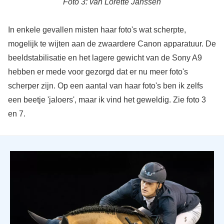
Foto 3: van Lorette Janssen
In enkele gevallen misten haar foto's wat scherpte,
mogelijk te wijten aan de zwaardere Canon apparatuur. De
beeldstabilisatie en het lagere gewicht van de Sony A9
hebben er mede voor gezorgd dat er nu meer foto's
scherper zijn. Op een aantal van haar foto's ben ik zelfs
een beetje 'jaloers', maar ik vind het geweldig. Zie foto 3
en 7.