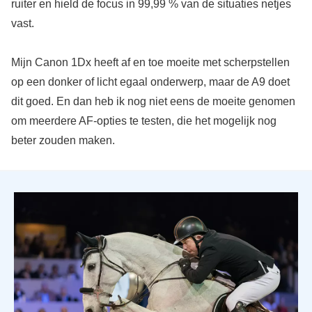
ruiter en hield de focus in 99,99 % van de situaties netjes
vast.
Mijn Canon 1Dx heeft af en toe moeite met scherpstellen
op een donker of licht egaal onderwerp, maar de A9 doet
dit goed. En dan heb ik nog niet eens de moeite genomen
om meerdere AF-opties te testen, die het mogelijk nog
beter zouden maken.