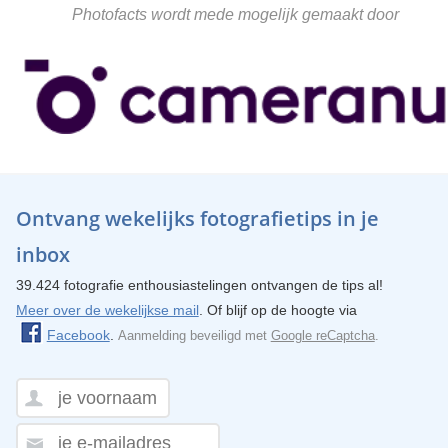
Photofacts wordt mede mogelijk gemaakt door
Ontvang wekelijks fotografietips in je
inbox
39.424 fotografie enthousiastelingen ontvangen de tips al!
Meer over de wekelijkse mail
. Of blijf op de hoogte via
Facebook
.
Aanmelding beveiligd met
Google reCaptcha
.