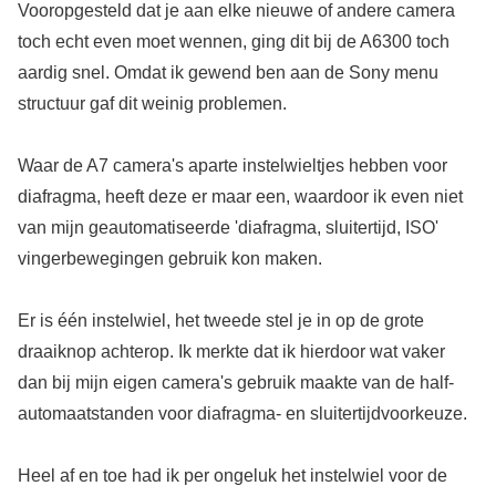
Vooropgesteld dat je aan elke nieuwe of andere camera
toch echt even moet wennen, ging dit bij de A6300 toch
aardig snel. Omdat ik gewend ben aan de Sony menu
structuur gaf dit weinig problemen.
Waar de A7 camera's aparte instelwieltjes hebben voor
diafragma, heeft deze er maar een, waardoor ik even niet
van mijn geautomatiseerde 'diafragma, sluitertijd, ISO'
vingerbewegingen gebruik kon maken.
Er is één instelwiel, het tweede stel je in op de grote
draaiknop achterop. Ik merkte dat ik hierdoor wat vaker
dan bij mijn eigen camera's gebruik maakte van de half-
automaatstanden voor diafragma- en sluitertijdvoorkeuze.
Heel af en toe had ik per ongeluk het instelwiel voor de