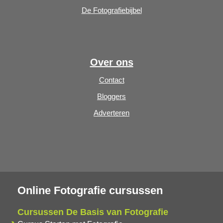
De Fotografiebijbel
Over ons
Contact
Bloggers
Adverteren
Online Fotografie cursussen
Cursussen De Basis van Fotografie