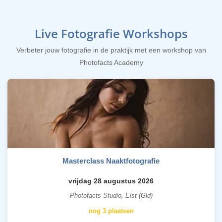
Live Fotografie Workshops
Verbeter jouw fotografie in de praktijk met een workshop van
Photofacts Academy
Masterclass Naaktfotografie
vrijdag 28 augustus 2026
Photofacts Studio, Elst (Gld)
nog 3 plaatsen