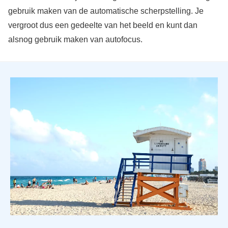
gebruik maken van de automatische scherpstelling. Je
vergroot dus een gedeelte van het beeld en kunt dan
alsnog gebruik maken van autofocus.