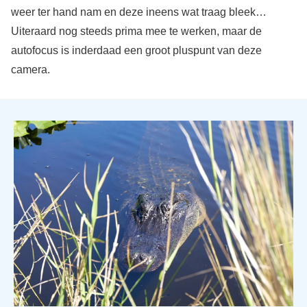
weer ter hand nam en deze ineens wat traag bleek…
Uiteraard nog steeds prima mee te werken, maar de
autofocus is inderdaad een groot pluspunt van deze
camera.