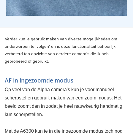
Verder kun je gebruik maken van diverse mogelijkheden om
onderwerpen te 'volgen' en is deze functionaliteit behoorlijk
verbeterd ten opzichte van eerdere camera's die ik heb
geprobeerd of gebruikt.
AF in ingezoomde modus
Op veel van de Alpha camera's kun je voor manueel
scherpstellen gebruik maken van een zoom modus: Het
beeld zoomt dan in zodat je heel nauwkeurig handmatig
kun scherpstellen.
Met de A6300 kun je in die ingezoomde modus toch nog