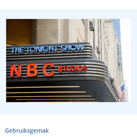
Gebruiksgemak