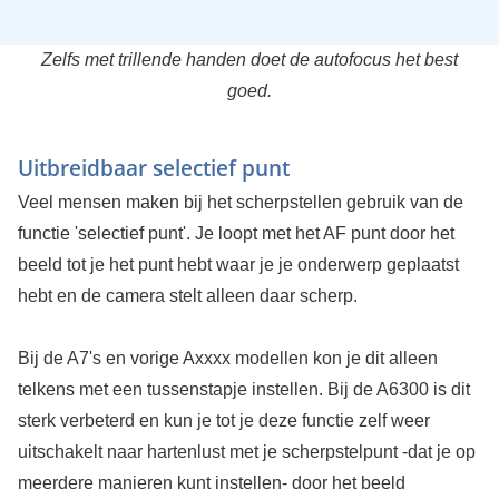
Zelfs met trillende handen doet de autofocus het best
goed.
Uitbreidbaar selectief punt
Veel mensen maken bij het scherpstellen gebruik van de
functie 'selectief punt'. Je loopt met het AF punt door het
beeld tot je het punt hebt waar je je onderwerp geplaatst
hebt en de camera stelt alleen daar scherp.
Bij de A7's en vorige Axxxx modellen kon je dit alleen
telkens met een tussenstapje instellen. Bij de A6300 is dit
sterk verbeterd en kun je tot je deze functie zelf weer
uitschakelt naar hartenlust met je scherpstelpunt -dat je op
meerdere manieren kunt instellen- door het beeld