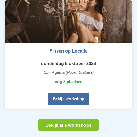
Flitsen op Locatie
donderdag 8 oktober 2026
Sint Agatha (Noord Brabant)
nog 8 plaatsen
Bekijk workshop
Bekijk alle workshops