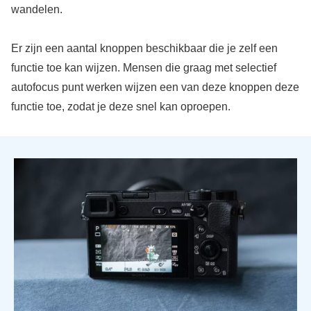
wandelen.
Er zijn een aantal knoppen beschikbaar die je zelf een
functie toe kan wijzen. Mensen die graag met selectief
autofocus punt werken wijzen een van deze knoppen deze
functie toe, zodat je deze snel kan oproepen.