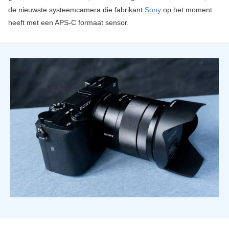
de nieuwste systeemcamera die fabrikant
Sony
op het moment
heeft met een APS-C formaat sensor.