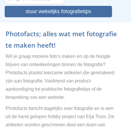
stuur wekelijks fotografietips
Photofacts; alles wat met fotografie
te maken heeft!
Wil je graag mooiere foto's maken en op de hoogte
blijven van ontwikkelingen binnen de fotografie?
Photofacts plaatst leerzame artikelen die gerelateerd
zijn aan fotografie. Variërend van product-
aankondiging tot praktische fotografietips of de
bespreking van een website.
Photofacts bericht dagelijks over fotografie en is een
uit de hand gelopen hobby project van Elja Trum. De
artikelen worden geschreven door een team van