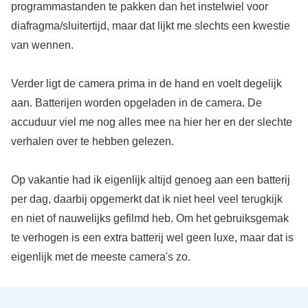
programmastanden te pakken dan het instelwiel voor
diafragma/sluitertijd, maar dat lijkt me slechts een kwestie
van wennen.
Verder ligt de camera prima in de hand en voelt degelijk
aan. Batterijen worden opgeladen in de camera. De
accuduur viel me nog alles mee na hier her en der slechte
verhalen over te hebben gelezen.
Op vakantie had ik eigenlijk altijd genoeg aan een batterij
per dag, daarbij opgemerkt dat ik niet heel veel terugkijk
en niet of nauwelijks gefilmd heb. Om het gebruiksgemak
te verhogen is een extra batterij wel geen luxe, maar dat is
eigenlijk met de meeste camera's zo.