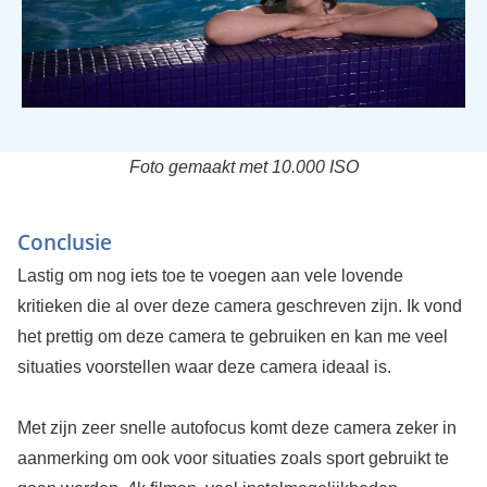
Foto gemaakt met 10.000 ISO
Conclusie
Lastig om nog iets toe te voegen aan vele lovende
kritieken die al over deze camera geschreven zijn. Ik vond
het prettig om deze camera te gebruiken en kan me veel
situaties voorstellen waar deze camera ideaal is.
Met zijn zeer snelle autofocus komt deze camera zeker in
aanmerking om ook voor situaties zoals sport gebruikt te