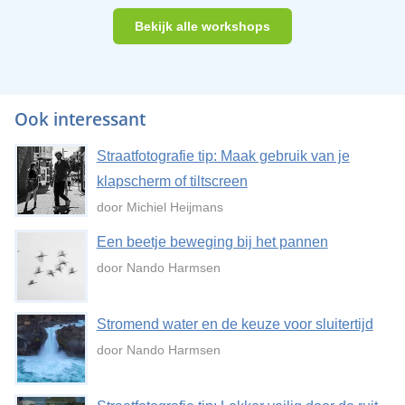
Bekijk alle workshops
Ook interessant
Straatfotografie tip: Maak gebruik van je
klapscherm of tiltscreen
door Michiel Heijmans
Een beetje beweging bij het pannen
door Nando Harmsen
Stromend water en de keuze voor sluitertijd
door Nando Harmsen