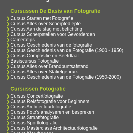
Cursussen De Basis van Fotografie
Cursus Starten met Fotografie
Cursus Alles over Scherptediepte
Cursus Aan de slag met belichting
Cursus Scherpstellen voor Gevorderden
Cameratips
Cursus Geschiedenis van de fotografie
Cursus Geschiedenis van de Fotografie (1900 - 1950)
Cursus Compositie en Beeldtaal
Basiscursus Fotografie
Cursus Alles over Brandpuntsafstand
Cursus Alles over Statiefgebruik
Cursus Geschiedenis van de Fotografie (1950-2000)
Cursussen Fotografie
Cursus Concertfotografie
Cursus Reisfotografie voor Beginners
Cursus Architectuurfotografie
Cursus Foto's analyseren en bespreken
Cursus Straatfotografie
Cursus Sportfotografie
Cursus Masterclass Architectuurfotografie