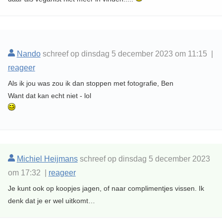
Nando
schreef op dinsdag 5 december 2023 om 11:15 |
reageer
Als ik jou was zou ik dan stoppen met fotografie, Ben
Want dat kan echt niet - lol
Michiel Heijmans
schreef op dinsdag 5 december 2023
om 17:32 |
reageer
Je kunt ook op koopjes jagen, of naar complimentjes vissen. Ik
denk dat je er wel uitkomt…