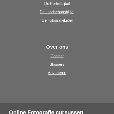
De Portretbijbel
De Landschapsbijbel
De Fotografiebijbel
Over ons
Contact
Bloggers
Adverteren
Online Fotografie cursussen