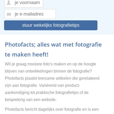
stuur wekelijks fotografietips
Photofacts; alles wat met fotografie
te maken heeft!
Wil je graag mooiere foto's maken en op de hoogte
blijven van ontwikkelingen binnen de fotografie?
Photofacts plaatst leerzame artikelen die gerelateerd
zijn aan fotografie. Variërend van product-
aankondiging tot praktische fotografietips of de
bespreking van een website.
Photofacts bericht dagelijks over fotografie en is een