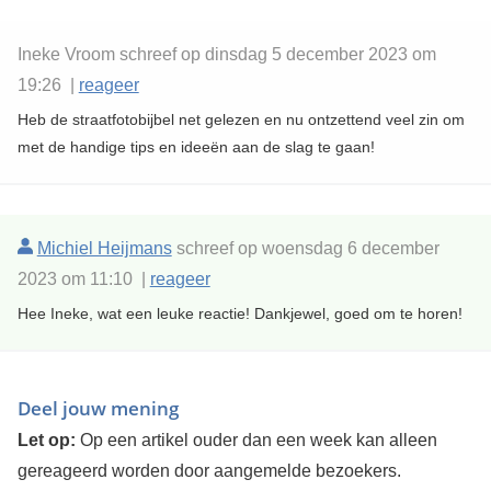
Ineke Vroom schreef op dinsdag 5 december 2023 om
19:26 |
reageer
Heb de straatfotobijbel net gelezen en nu ontzettend veel zin om
met de handige tips en ideeën aan de slag te gaan!
Michiel Heijmans
schreef op woensdag 6 december
2023 om 11:10 |
reageer
Hee Ineke, wat een leuke reactie! Dankjewel, goed om te horen!
Deel jouw mening
Let op:
Op een artikel ouder dan een week kan alleen
gereageerd worden door aangemelde bezoekers.