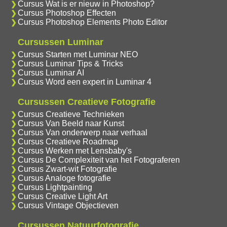
Cursus Wat is er nieuw in Photoshop?
Cursus Photoshop Effecten
Cursus Photoshop Elements Photo Editor
Cursussen Luminar
Cursus Starten met Luminar NEO
Cursus Luminar Tips & Tricks
Cursus Luminar AI
Cursus Word een expert in Luminar 4
Cursussen Creatieve Fotografie
Cursus Creatieve Technieken
Cursus Van Beeld naar Kunst
Cursus Van onderwerp naar verhaal
Cursus Creatieve Roadmap
Cursus Werken met Lensbaby's
Cursus De Complexiteit van het Fotograferen
Cursus Zwart-wit Fotografie
Cursus Analoge fotografie
Cursus Lightpainting
Cursus Creative Light Art
Cursus Vintage Objectieven
Cursussen Natuurfotografie