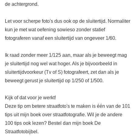
de achtergrond.
Let voor scherpe foto's dus ook op de sluitertijd. Normaliter
kun je met wat oefening sowieso zonder statief
fotograferen vanaf een sluitertijd van ongeveer 1/60.
Ik raad zonder meer 1/125 aan, maar als je beweegt mag
je sluitertijd nog wel wat hoger. Als je bijvoorbeeld in
sluitertijdvoorkeur (Tv of S) fotografeert, zet dan als je
beweegt gerust je sluitertijd op 1/250 of 1/500.
Kijk of dat voor je werkt!
Deze tip om betere straatfoto's te maken is één van de 101
tips uit mijn boek over straatfotografie. Wil je de andere
100 tips ook lezen? Bestel dan mijn boek De
Straatfotobijbel.