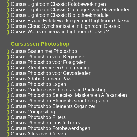
Cursus Lightroom Classic Fotobewerkingen
Cursus Lightroom Classic Catalogus voor Gevorderden
Cursus Lightroom Classic Bibliotheekmodule
Cursus Fraaie Fotobewerkingen met Lightroom Classic
Cursus Cloud Synchronisatie in Lightroom Classic
Cursus Wat is er nieuw in Lightroom Classic?
Cursussen Photoshop
Cursus Starten met Photoshop
Cursus Photoshop voor Beginners
Cursus Photoshop voor Fotografen
Cursus Kleurtheorie en Colorgrading
Cursus Photoshop voor Gevorderden
Cursus Adobe Camera Raw
Cursus Photoshop Lagen
Cursus Controle over Contrast in Photoshop
Cursus Photoshop Selecties, Maskers en Alfakanalen
Cursus Photoshop Elements voor Fotografen
Cursus Photoshop Elements Organizer
Cursus Compositing
Cursus Photoshop Filters
Cursus Photoshop Tips & Tricks
Cursus Photoshop Fotobewerkingen
Cursus Alles over Curven