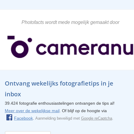
Photofacts wordt mede mogelijk gemaakt door
Ontvang wekelijks fotografietips in je
inbox
39.424 fotografie enthousiastelingen ontvangen de tips al!
Meer over de wekelijkse mail
. Of blijf op de hoogte via
Facebook
.
Aanmelding beveiligd met
Google reCaptcha
.