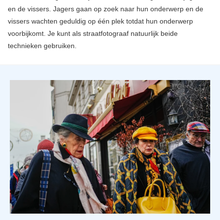
en de vissers. Jagers gaan op zoek naar hun onderwerp en de
vissers wachten geduldig op één plek totdat hun onderwerp
voorbijkomt. Je kunt als straatfotograaf natuurlijk beide
technieken gebruiken.