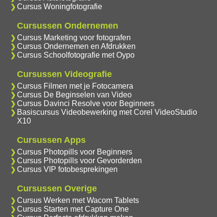
Cursus Woningfotografie
Cursussen Ondernemen
Cursus Marketing voor fotografen
Cursus Ondernemen en Afdrukken
Cursus Schoolfotografie met Oypo
Cursussen Videografie
Cursus Filmen met je Fotocamera
Cursus De Beginselen van Video
Cursus Davinci Resolve voor Beginners
Basiscursus Videobewerking met Corel VideoStudio
X10
Cursussen Apps
Cursus Photopills voor Beginners
Cursus Photopills voor Gevorderden
Cursus VIP fotobesprekingen
Cursussen Overige
Cursus Werken met Wacom Tablets
Cursus Starten met Capture One