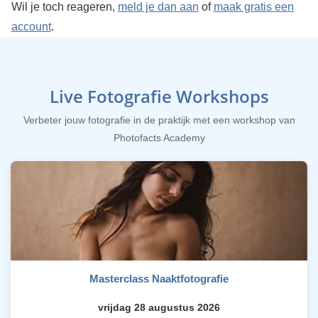
Wil je toch reageren,
meld je dan aan
of
maak gratis een
account
.
Live Fotografie Workshops
Verbeter jouw fotografie in de praktijk met een workshop van
Photofacts Academy
Masterclass Naaktfotografie
vrijdag 28 augustus 2026