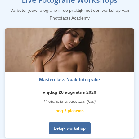
Verbeter jouw fotografie in de praktijk met een workshop van
Photofacts Academy
Masterclass Naaktfotografie
vrijdag 28 augustus 2026
Photofacts Studio, Elst (Gld)
nog 3 plaatsen
Bekijk workshop