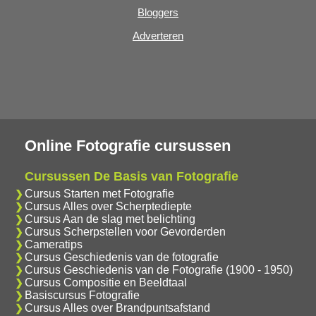
Bloggers
Adverteren
Online Fotografie cursussen
Cursussen De Basis van Fotografie
Cursus Starten met Fotografie
Cursus Alles over Scherptediepte
Cursus Aan de slag met belichting
Cursus Scherpstellen voor Gevorderden
Cameratips
Cursus Geschiedenis van de fotografie
Cursus Geschiedenis van de Fotografie (1900 - 1950)
Cursus Compositie en Beeldtaal
Basiscursus Fotografie
Cursus Alles over Brandpuntsafstand