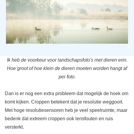
Ik heb de voorkeur voor landschapsfoto's met dieren erin.
Hoe groot of hoe klein de dieren moeten worden hangt af
per foto.
Dan is er nog een extra probleem dat mogelijk de hoek om
komt kijken. Croppen betekent dat je resolutie weggooit.
Met hoge resolutiesensoren heb je veel speelruimte, maar
bedenk dat extreem croppen ook lensfouten en ruis
versterkt.