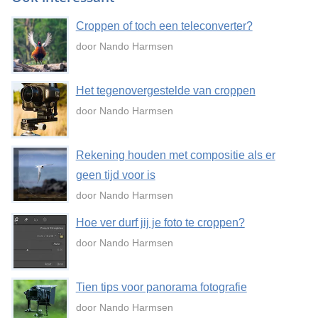
Croppen of toch een teleconverter?
door Nando Harmsen
Het tegenovergestelde van croppen
door Nando Harmsen
Rekening houden met compositie als er
geen tijd voor is
door Nando Harmsen
Hoe ver durf jij je foto te croppen?
door Nando Harmsen
Tien tips voor panorama fotografie
door Nando Harmsen