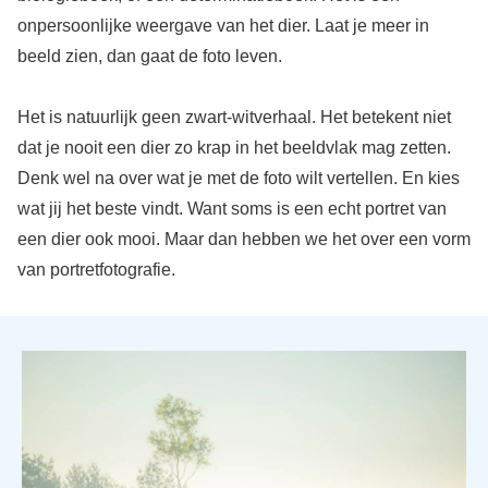
onpersoonlijke weergave van het dier. Laat je meer in
beeld zien, dan gaat de foto leven.
Het is natuurlijk geen zwart-witverhaal. Het betekent niet
dat je nooit een dier zo krap in het beeldvlak mag zetten.
Denk wel na over wat je met de foto wilt vertellen. En kies
wat jij het beste vindt. Want soms is een echt portret van
een dier ook mooi. Maar dan hebben we het over een vorm
van portretfotografie.