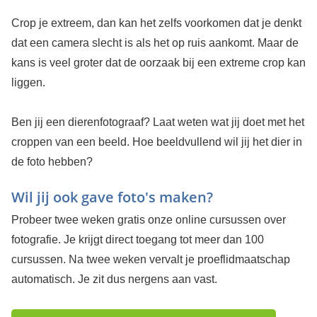
Crop je extreem, dan kan het zelfs voorkomen dat je denkt
dat een camera slecht is als het op ruis aankomt. Maar de
kans is veel groter dat de oorzaak bij een extreme crop kan
liggen.
Ben jij een dierenfotograaf? Laat weten wat jij doet met het
croppen van een beeld. Hoe beeldvullend wil jij het dier in
de foto hebben?
Wil jij ook gave foto's maken?
Probeer twee weken gratis onze online cursussen over
fotografie. Je krijgt direct toegang tot meer dan 100
cursussen. Na twee weken vervalt je proeflidmaatschap
automatisch. Je zit dus nergens aan vast.