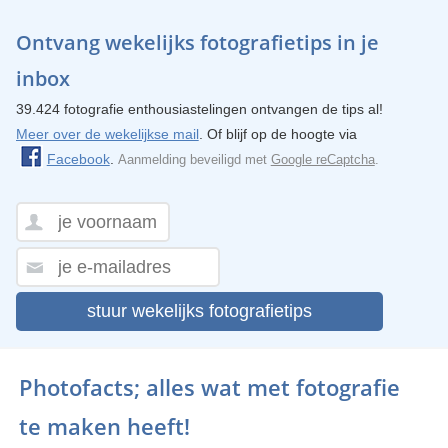
Ontvang wekelijks fotografietips in je
inbox
39.424 fotografie enthousiastelingen ontvangen de tips al!
Meer over de wekelijkse mail
. Of blijf op de hoogte via
Facebook
.
Aanmelding beveiligd met
Google reCaptcha
.
stuur wekelijks fotografietips
Photofacts; alles wat met fotografie
te maken heeft!