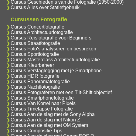
Cursus Geschiedenis van de Fotografie (1950-2000)
Cursus Alles over Statiefgebruik
Cursussen Fotografie
Cursus Concertfotografie
Cursus Architectuurfotografie
Cursus Reisfotografie voor Beginners
Cursus Straatfotografie
Cursus Foto's analyseren en bespreken
Cursus Sportfotografie
Cursus Masterclass Architectuurfotografie
Cursus Kleurbeheer
Cursus Verslaglegging met je Smartphone
Cursus HDR fotografie
Cursus Panoramafotografie
Cursus Nachtfotografie
Cursus Fotograferen met een Tilt-Shift objectief
Cursus Smartphonefotografie
Cursus Van Korrel naar Pixels
Cursus Timelapse Fotografie
Cursus Aan de slag met de Sony Alpha
Cursus Aan de slag met Nikon Z
Cursus Aan de slag met OM System
Cursus Compositie Tips