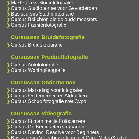
Masterclass Studiofotografie
Cursus Studioportret voor Gevorderden
Basiscursus Studiofotografie
Cursus Belichten als de oude meesters
Cursus Fashionfotografie
Cursussen Bruidsfotografie
Cursus Bruidsfotografie
Cursussen Productfotografie
Cursus Autofotografie
Cursus Woningfotografie
Cursussen Ondernemen
Cursus Marketing voor fotografen
Cursus Ondernemen en Afdrukken
Cursus Schoolfotografie met Oypo
Cursussen Videografie
Cursus Filmen met je Fotocamera
Cursus De Beginselen van Video
Cursus Davinci Resolve voor Beginners
Basiscursus Videobewerking met Corel VideoStudio