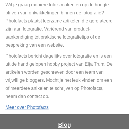
Wil je graag mooiere foto's maken en op de hoogte
blijven van ontwikkelingen binnen de fotografie?
Photofacts plaatst leerzame artikelen die gerelateerd
zijn aan fotografie. Variërend van product-
aankondiging tot praktische fotografietips of de
bespreking van een website.
Photofacts bericht dagelijks over fotografie en is een
uit de hand gelopen hobby project van Elja Trum. De
artikelen worden geschreven door een team van
vrijwillige bloggers. Mocht je het leuk vinden om een
of meerdere artikelen te schrijven op Photofacts,
neem dan contact op.
Meer over Photofacts
Blog