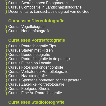
Cursus Sterrensporen Fotograferen
Cursus Compositie in Landschapsfotografie
Documentaire: Landschapsfotograaf van de Goor
Cursussen Dierenfotografie
Cursus Vogelfotografie
Cursus Hondenfotografie
Cursussen Portretfotografie
Cursus Portretfotografie Tips
Cursus Starten met Flitsen
Cursus Boudoirfotografie
Cursus Portretfotografie in de praktijk
Cursus Flitsen op Locatie
Cursus Fotoshoot onder controle
Cursus Verhalende Portretfotografie
Cursus Naaktfotografie
Cursus Spontane portretten zonder poseren
Cursus Zakelijke Portretfotografie
Cursus Feelgood Shoots
Cursus Fine Art Portretfotografie
Cursussen Studiofotografie