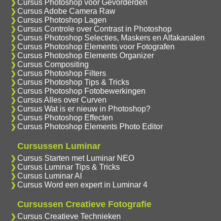
Cursus Photoshop voor Gevorderden
Cursus Adobe Camera Raw
Cursus Photoshop Lagen
Cursus Controle over Contrast in Photoshop
Cursus Photoshop Selecties, Maskers en Alfakanalen
Cursus Photoshop Elements voor Fotografen
Cursus Photoshop Elements Organizer
Cursus Compositing
Cursus Photoshop Filters
Cursus Photoshop Tips & Tricks
Cursus Photoshop Fotobewerkingen
Cursus Alles over Curven
Cursus Wat is er nieuw in Photoshop?
Cursus Photoshop Effecten
Cursus Photoshop Elements Photo Editor
Cursussen Luminar
Cursus Starten met Luminar NEO
Cursus Luminar Tips & Tricks
Cursus Luminar AI
Cursus Word een expert in Luminar 4
Cursussen Creatieve Fotografie
Cursus Creatieve Technieken