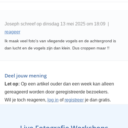
Joseph schreef op dinsdag 13 mei 2025 om 18:09 |
reageer
Ik maak veel foto's van vliegende vogels en de achtergrond is
dan lucht en de vogels zijn dan klein. Dus croppen maar !!
Deel jouw mening
Let op:
Op een artikel ouder dan een week kan alleen
gereageerd worden door geregistreerde bezoekers.
Wil je toch reageren,
log in
of
registreer
je dan gratis.
Live Fotografie Workshops