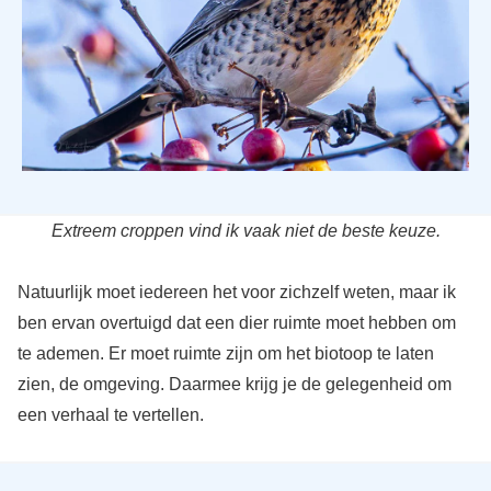
Extreem croppen vind ik vaak niet de beste keuze.
Natuurlijk moet iedereen het voor zichzelf weten, maar ik
ben ervan overtuigd dat een dier ruimte moet hebben om
te ademen. Er moet ruimte zijn om het biotoop te laten
zien, de omgeving. Daarmee krijg je de gelegenheid om
een verhaal te vertellen.