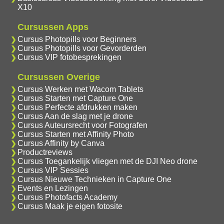
X10
Cursussen Apps
Cursus Photopills voor Beginners
Cursus Photopills voor Gevorderden
Cursus VIP fotobesprekingen
Cursussen Overige
Cursus Werken met Wacom Tablets
Cursus Starten met Capture One
Cursus Perfecte afdrukken maken
Cursus Aan de slag met je drone
Cursus Auteursrecht voor Fotografen
Cursus Starten met Affinity Photo
Cursus Affinity by Canva
Productreviews
Cursus Toegankelijk vliegen met de DJI Neo drone
Cursus VIP Sessies
Cursus Nieuwe Technieken in Capture One
Events en Lezingen
Cursus Photofacts Academy
Cursus Maak je eigen fotosite