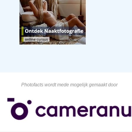
Photofacts wordt mede mogelijk gemaakt door