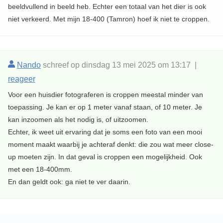
beeldvullend in beeld heb. Echter een totaal van het dier is ook
niet verkeerd. Met mijn 18-400 (Tamron) hoef ik niet te croppen.
Nando
schreef op dinsdag 13 mei 2025 om 13:17 |
reageer
Voor een huisdier fotograferen is croppen meestal minder van
toepassing. Je kan er op 1 meter vanaf staan, of 10 meter. Je
kan inzoomen als het nodig is, of uitzoomen.
Echter, ik weet uit ervaring dat je soms een foto van een mooi
moment maakt waarbij je achteraf denkt: die zou wat meer close-
up moeten zijn. In dat geval is croppen een mogelijkheid. Ook
met een 18-400mm.
En dan geldt ook: ga niet te ver daarin.