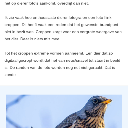
het op dierenfoto's aankomt, overdrijf dan niet.
Ik zie vaak hoe enthousiaste dierenfotografen een foto flink
croppen. Dit heeft vaak een reden dat het gewenste brandpunt
niet in bezit was. Croppen zorgt voor een vergrote weergave van
het dier. Daar is niets mis mee.
Tot het croppen extreme vormen aanneemt. Een dier dat zo
digitaal gecropt wordt dat het van neus/snavel tot staart in beeld
is. De randen van de foto worden nog net niet geraakt. Dat is
zonde.