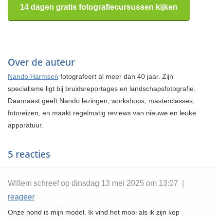
14 dagen gratis fotografiecursussen kijken
Over de auteur
Nando Harmsen
fotografeert al meer dan 40 jaar. Zijn
specialisme ligt bij bruidsreportages en landschapsfotografie.
Daarnaast geeft Nando lezingen, workshops, masterclasses,
fotoreizen, en maakt regelmatig reviews van nieuwe en leuke
apparatuur.
5 reacties
Willem schreef op dinsdag 13 mei 2025 om 13:07 |
reageer
Onze hond is mijn model. Ik vind het mooi als ik zijn kop