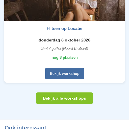
Flitsen op Locatie
donderdag 8 oktober 2026
Sint Agatha (Noord Brabant)
nog 8 plaatsen
Bekijk workshop
Bekijk alle workshops
Ook interessant