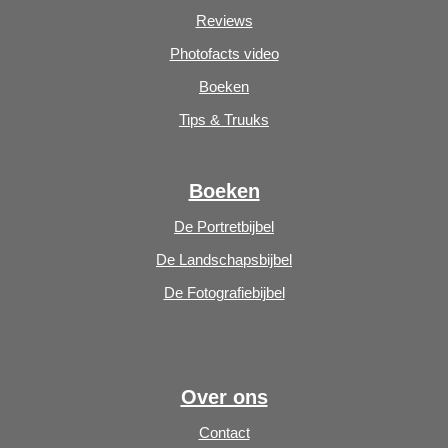
Reviews
Photofacts video
Boeken
Tips & Truuks
Boeken
De Portretbijbel
De Landschapsbijbel
De Fotografiebijbel
Over ons
Contact