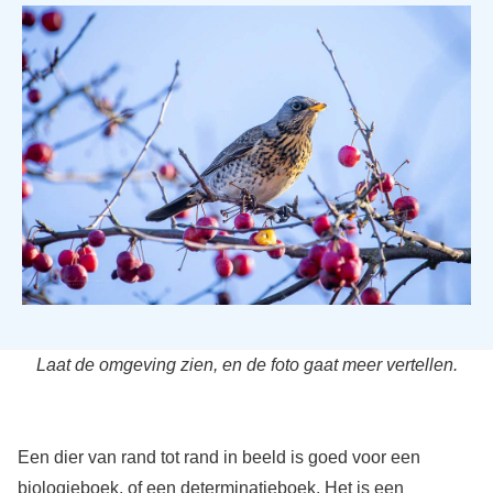
Laat de omgeving zien, en de foto gaat meer vertellen.
Een dier van rand tot rand in beeld is goed voor een
biologieboek, of een determinatieboek. Het is een