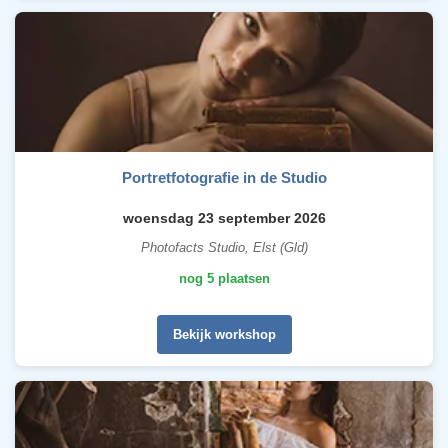
Portretfotografie in de Studio
woensdag 23 september 2026
Photofacts Studio, Elst (Gld)
nog 5 plaatsen
Bekijk workshop