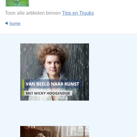
Toon alle artikelen binnen
Tips en Truuks
home