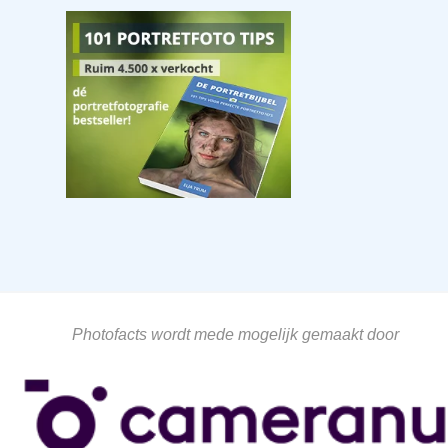
Photofacts wordt mede mogelijk gemaakt door