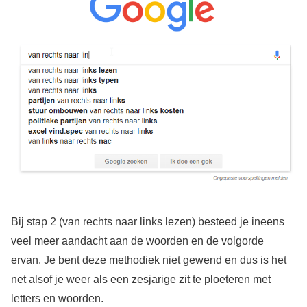
Bij stap 2 (van rechts naar links lezen) besteed je ineens
veel meer aandacht aan de woorden en de volgorde
ervan. Je bent deze methodiek niet gewend en dus is het
net alsof je weer als een zesjarige zit te ploeteren met
letters en woorden.