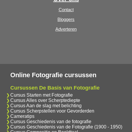
Contact
Bloggers
Adverteren
Online Fotografie cursussen
Cursussen De Basis van Fotografie
Cursus Starten met Fotografie
Cursus Alles over Scherptediepte
Cursus Aan de slag met belichting
Cursus Scherpstellen voor Gevorderden
Cameratips
Cursus Geschiedenis van de fotografie
Cursus Geschiedenis van de Fotografie (1900 - 1950)