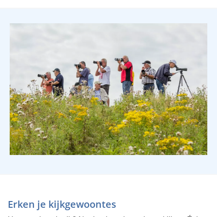
Erken je kijkgewoontes