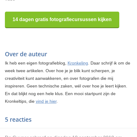
14 dagen gratis fotografiecursussen kijken
Over de auteur
Ik heb een eigen fotografieblog,
Kronkeling
. Daar schrijf ik om de
week twee artikelen. Over hoe je je blik kunt scherpen, je
creativiteit kunt aanwakkeren, en over fotografen die mij
inspireren. Geen technische zaken, wél over hoe je leert kijken.
En dat blijkt nog een hele klus. Een mooi startpunt zijn de
Kronkeltips, die
vind je hier
.
5 reacties