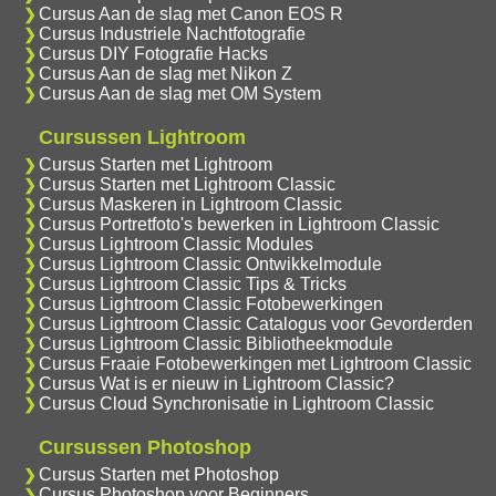
Cursus Aan de slag met Canon EOS R
Cursus Industriele Nachtfotografie
Cursus DIY Fotografie Hacks
Cursus Aan de slag met Nikon Z
Cursus Aan de slag met OM System
Cursussen Lightroom
Cursus Starten met Lightroom
Cursus Starten met Lightroom Classic
Cursus Maskeren in Lightroom Classic
Cursus Portretfoto's bewerken in Lightroom Classic
Cursus Lightroom Classic Modules
Cursus Lightroom Classic Ontwikkelmodule
Cursus Lightroom Classic Tips & Tricks
Cursus Lightroom Classic Fotobewerkingen
Cursus Lightroom Classic Catalogus voor Gevorderden
Cursus Lightroom Classic Bibliotheekmodule
Cursus Fraaie Fotobewerkingen met Lightroom Classic
Cursus Wat is er nieuw in Lightroom Classic?
Cursus Cloud Synchronisatie in Lightroom Classic
Cursussen Photoshop
Cursus Starten met Photoshop
Cursus Photoshop voor Beginners