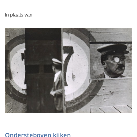
In plaats van:
Ondersteboven kijken