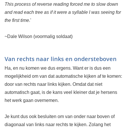
This process of reverse reading forced me to slow down
and read each tree as if it were a syllable I was seeing for
the first time.
'
~Dale Wilson (voormalig soldaat)
Van rechts naar links en ondersteboven
Ha, en nu komen we dus ergens. Want er is dus een
mogelijkheid om van dat automatische kijken af te komen:
door van rechts naar links kijken. Omdat dat niet
automatisch gaat, is de kans veel kleiner dat je hersens
het werk gaan overnemen.
Je kunt dus ook besluiten om van onder naar boven of
diagonaal van links naar rechts te kijken. Zolang het