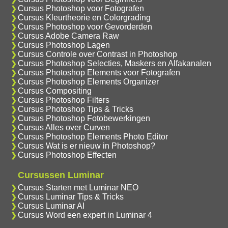
Cursus Photoshop voor Fotografen
Cursus Kleurtheorie en Colorgrading
Cursus Photoshop voor Gevorderden
Cursus Adobe Camera Raw
Cursus Photoshop Lagen
Cursus Controle over Contrast in Photoshop
Cursus Photoshop Selecties, Maskers en Alfakanalen
Cursus Photoshop Elements voor Fotografen
Cursus Photoshop Elements Organizer
Cursus Compositing
Cursus Photoshop Filters
Cursus Photoshop Tips & Tricks
Cursus Photoshop Fotobewerkingen
Cursus Alles over Curven
Cursus Photoshop Elements Photo Editor
Cursus Wat is er nieuw in Photoshop?
Cursus Photoshop Effecten
Cursussen Luminar
Cursus Starten met Luminar NEO
Cursus Luminar Tips & Tricks
Cursus Luminar AI
Cursus Word een expert in Luminar 4