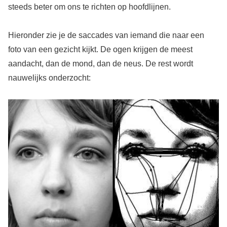
steeds beter om ons te richten op hoofdlijnen.
Hieronder zie je de saccades van iemand die naar een
foto van een gezicht kijkt. De ogen krijgen de meest
aandacht, dan de mond, dan de neus. De rest wordt
nauwelijks onderzocht: