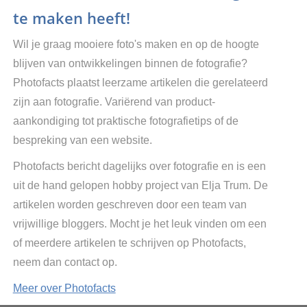
te maken heeft!
Wil je graag mooiere foto's maken en op de hoogte
blijven van ontwikkelingen binnen de fotografie?
Photofacts plaatst leerzame artikelen die gerelateerd
zijn aan fotografie. Variërend van product-
aankondiging tot praktische fotografietips of de
bespreking van een website.
Photofacts bericht dagelijks over fotografie en is een
uit de hand gelopen hobby project van Elja Trum. De
artikelen worden geschreven door een team van
vrijwillige bloggers. Mocht je het leuk vinden om een
of meerdere artikelen te schrijven op Photofacts,
neem dan contact op.
Meer over Photofacts