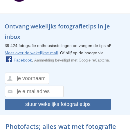
Ontvang wekelijks fotografietips in je
inbox
39.424 fotografie enthousiastelingen ontvangen de tips al!
Meer over de wekelijkse mail
. Of blijf op de hoogte via
Facebook
.
Aanmelding beveiligd met
Google reCaptcha
.
stuur wekelijks fotografietips
Photofacts; alles wat met fotografie