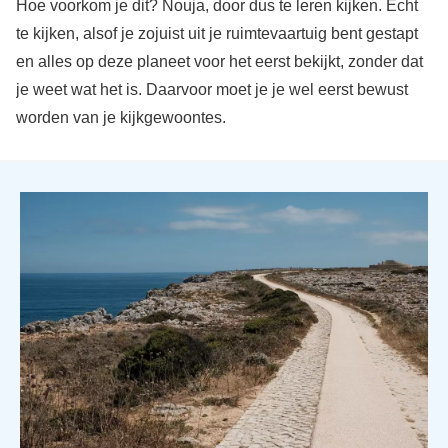
Hoe voorkom je dit? Nouja, door dus te leren kijken. Écht
te kijken, alsof je zojuist uit je ruimtevaartuig bent gestapt
en alles op deze planeet voor het eerst bekijkt, zonder dat
je weet wat het is. Daarvoor moet je je wel eerst bewust
worden van je kijkgewoontes.