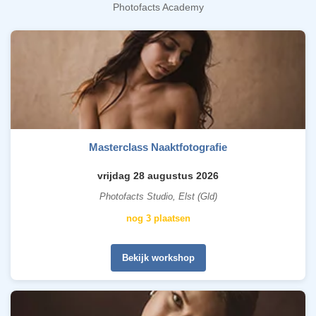
Photofacts Academy
Masterclass Naaktfotografie
vrijdag 28 augustus 2026
Photofacts Studio, Elst (Gld)
nog 3 plaatsen
Bekijk workshop