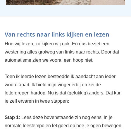
Van rechts naar links kijken en lezen
Hoe wij lezen, zo kijken wij ook. En dus beziet een
westerling alles grofweg van links naar rechts. Door dat
automatisme zien we vooral een hoop niet.
Toen ik leerde lezen besteedde ik aandacht aan ieder
woord apart. Ik hield mijn vinger erbij en zei de
lettergrepen hardop. Nu is dat (gelukkig) anders. Dat kun
je zelf ervaren in twee stappen:
Stap 1:
Lees deze bovenstaande zin nog eens, in je
normale leestempo en let goed op hoe je ogen bewegen.