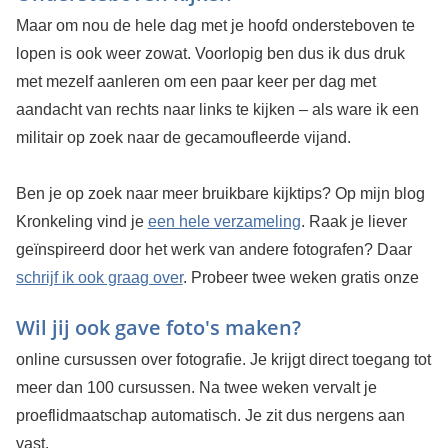
Maar om nou de hele dag met je hoofd ondersteboven te
lopen is ook weer zowat. Voorlopig ben dus ik dus druk
met mezelf aanleren om een paar keer per dag met
aandacht van rechts naar links te kijken – als ware ik een
militair op zoek naar de gecamoufleerde vijand.
Ben je op zoek naar meer bruikbare kijktips? Op mijn blog
Kronkeling vind je
een hele verzameling
. Raak je liever
geïnspireerd door het werk van andere fotografen? Daar
schrijf ik ook graag over
.
Probeer twee weken gratis onze
Wil jij ook gave foto's maken?
online cursussen over fotografie. Je krijgt direct toegang tot
meer dan 100 cursussen. Na twee weken vervalt je
proeflidmaatschap automatisch. Je zit dus nergens aan
vast.