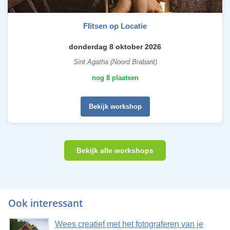
Flitsen op Locatie
donderdag 8 oktober 2026
Sint Agatha (Noord Brabant)
nog 8 plaatsen
Bekijk workshop
Bekijk alle workshops
Ook interessant
Wees creatief met het fotograferen van je