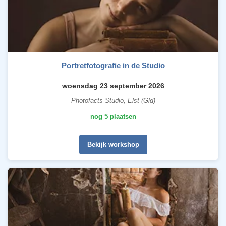
Portretfotografie in de Studio
woensdag 23 september 2026
Photofacts Studio, Elst (Gld)
nog 5 plaatsen
Bekijk workshop