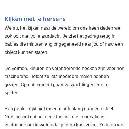
Kijken met je hersens
Welnu, het kijken naar de wereld om ons heen deden we
ook ooit met volle aandacht. Je ziet het gedrag terug in
babies die minutenlang ongegeneerd naar jou of naar een
object kunnen staren.
De vormen, kleuren en veranderende hoeken zijn voor hen
fascinerend. Totdat ze iets meerdere malen hebben
gezien. Op dat moment gaan verwachtingen een rol
spelen.
Een peuter kijkt niet meer minutenlang naar een stoel.
Nee, hij ziet dat het een stoel is - die informatie is
voldoende om te weten dat je erop kunt zitten. Zo leren we