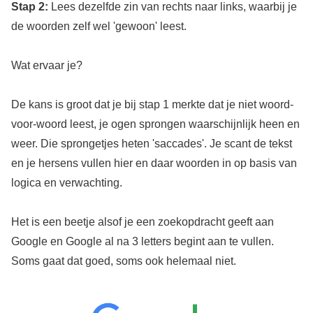
Stap 2:
Lees dezelfde zin van rechts naar links, waarbij je
de woorden zelf wel 'gewoon' leest.
Wat ervaar je?
De kans is groot dat je bij stap 1 merkte dat je niet woord-
voor-woord leest, je ogen sprongen waarschijnlijk heen en
weer. Die sprongetjes heten 'saccades'. Je scant de tekst
en je hersens vullen hier en daar woorden in op basis van
logica en verwachting.
Het is een beetje alsof je een zoekopdracht geeft aan
Google en Google al na 3 letters begint aan te vullen.
Soms gaat dat goed, soms ook helemaal niet.