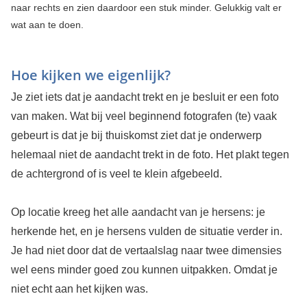
naar rechts en zien daardoor een stuk minder. Gelukkig valt er
wat aan te doen.
Hoe kijken we eigenlijk?
Je ziet iets dat je aandacht trekt en je besluit er een foto
van maken. Wat bij veel beginnend fotografen (te) vaak
gebeurt is dat je bij thuiskomst ziet dat je onderwerp
helemaal niet de aandacht trekt in de foto. Het plakt tegen
de achtergrond of is veel te klein afgebeeld.
Op locatie kreeg het alle aandacht van je hersens: je
herkende het, en je hersens vulden de situatie verder in.
Je had niet door dat de vertaalslag naar twee dimensies
wel eens minder goed zou kunnen uitpakken. Omdat je
niet echt aan het kijken was.