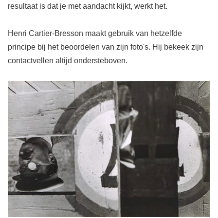
resultaat is dat je met aandacht kijkt, werkt het.
Henri Cartier-Bresson maakt gebruik van hetzelfde
principe bij het beoordelen van zijn foto's. Hij bekeek zijn
contactvellen altijd ondersteboven.