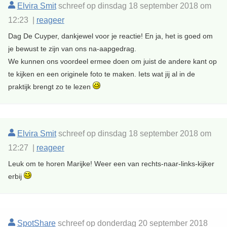
Elvira Smit
schreef op dinsdag 18 september 2018 om
12:23 |
reageer
Dag De Cuyper, dankjewel voor je reactie! En ja, het is goed om
je bewust te zijn van ons na-aapgedrag.
We kunnen ons voordeel ermee doen om juist de andere kant op
te kijken en een originele foto te maken. Iets wat jij al in de
praktijk brengt zo te lezen
Elvira Smit
schreef op dinsdag 18 september 2018 om
12:27 |
reageer
Leuk om te horen Marijke! Weer een van rechts-naar-links-kijker
erbij
SpotShare
schreef op donderdag 20 september 2018