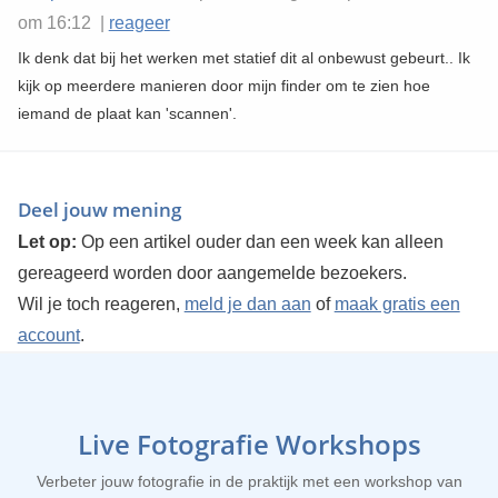
om 16:12 |
reageer
Ik denk dat bij het werken met statief dit al onbewust gebeurt.. Ik
kijk op meerdere manieren door mijn finder om te zien hoe
iemand de plaat kan 'scannen'.
Deel jouw mening
Let op:
Op een artikel ouder dan een week kan alleen
gereageerd worden door aangemelde bezoekers.
Wil je toch reageren,
meld je dan aan
of
maak gratis een
account
.
Live Fotografie Workshops
Verbeter jouw fotografie in de praktijk met een workshop van