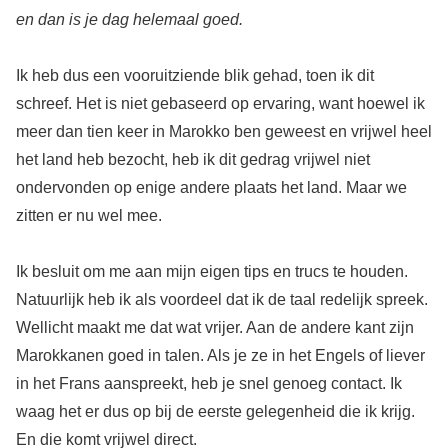
en dan is je dag helemaal goed.
Ik heb dus een vooruitziende blik gehad, toen ik dit
schreef. Het is niet gebaseerd op ervaring, want hoewel ik
meer dan tien keer in Marokko ben geweest en vrijwel heel
het land heb bezocht, heb ik dit gedrag vrijwel niet
ondervonden op enige andere plaats het land. Maar we
zitten er nu wel mee.
Ik besluit om me aan mijn eigen tips en trucs te houden.
Natuurlijk heb ik als voordeel dat ik de taal redelijk spreek.
Wellicht maakt me dat wat vrijer. Aan de andere kant zijn
Marokkanen goed in talen. Als je ze in het Engels of liever
in het Frans aanspreekt, heb je snel genoeg contact. Ik
waag het er dus op bij de eerste gelegenheid die ik krijg.
En die komt vrijwel direct.