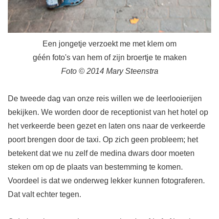
Een jongetje verzoekt me met klem om
géén foto's van hem of zijn broertje te maken
Foto © 2014 Mary Steenstra
De tweede dag van onze reis willen we de leerlooierijen
bekijken. We worden door de receptionist van het hotel op
het verkeerde been gezet en laten ons naar de verkeerde
poort brengen door de taxi. Op zich geen probleem; het
betekent dat we nu zelf de medina dwars door moeten
steken om op de plaats van bestemming te komen.
Voordeel is dat we onderweg lekker kunnen fotograferen.
Dat valt echter tegen.