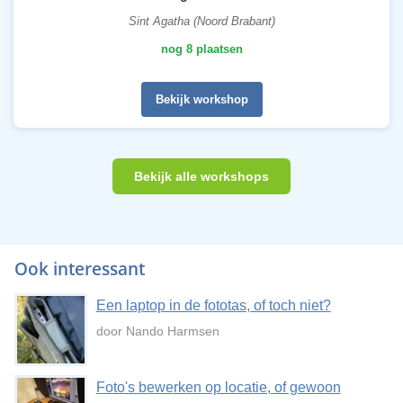
Sint Agatha (Noord Brabant)
nog 8 plaatsen
Bekijk workshop
Bekijk alle workshops
Ook interessant
Een laptop in de fototas, of toch niet?
door Nando Harmsen
Foto's bewerken op locatie, of gewoon