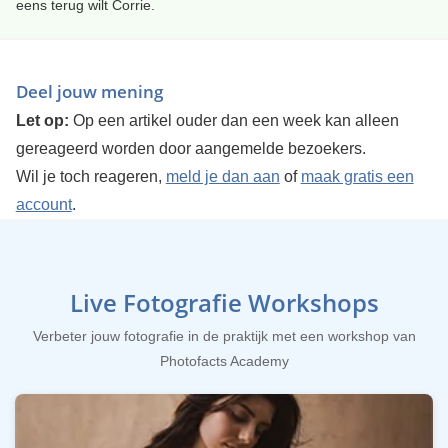
eens terug wilt Corrie.
Deel jouw mening
Let op:
Op een artikel ouder dan een week kan alleen
gereageerd worden door aangemelde bezoekers.
Wil je toch reageren,
meld je dan aan
of
maak gratis een
account
.
Live Fotografie Workshops
Verbeter jouw fotografie in de praktijk met een workshop van
Photofacts Academy