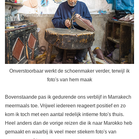
Onverstoorbaar werkt de schoenmaker verder, terwijl ik
foto's van hem maak
Bovenstaande pas ik gedurende ons verblijf in Marrakech
meermaals toe. Vrijwel iedereen reageert positief en zo
kom ik toch met een aantal redelijk intieme foto's thuis.
Heel anders dan de vorige reizen die ik naar Marokko heb
gemaakt en waarbij ik veel meer stiekem foto's van