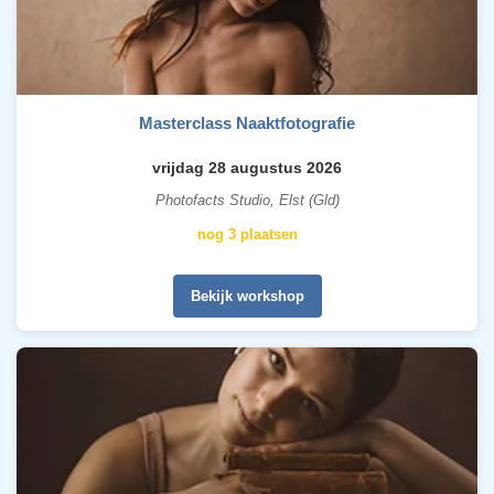
Masterclass Naaktfotografie
vrijdag 28 augustus 2026
Photofacts Studio, Elst (Gld)
nog 3 plaatsen
Bekijk workshop