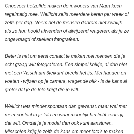
Ongeveer hetzelfde maken de inwoners van Marrakech
regelmatig mee. Wellicht zelfs meerdere keren per week of
zelfs per dag. Neem het de mensen daarom niet kwalijk
als ze hun hoofd afwenden of afwijzend reageren, als je ze
ongevraagd of stiekem fotografeert.
Beter is het om eerst contact te maken met mensen die je
echt graag wilt fotograferen. Een simpel knikje, al dan niet
met een 'Assalaam 3leikum' breekt het ijs. Met handen en
voeten - wijzen op je camera, vragende blik - is de kans al
groter dat je de foto krijgt die je wilt.
Wellicht iets minder spontaan dan gewenst, maar wel met
meer contact in je foto en waar mogelijk het licht zoals jij
dat wilt. Omdat je je model dan ook kunt aansturen.
Misschien krijg je zelfs de kans om meer foto's te maken