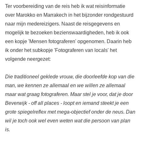
Ter voorbereiding van de reis heb ik wat reisinformatie
over Marokko en Marrakech in het bijzonder rondgestuurd
naar mijn medereizigers. Naast de reisgegevens en
mogelijk te bezoeken bezienswaardigheden, heb ik ook
een kopje 'Mensen fotograferen' opgenomen. Daarin heb
ik onder het subkopje 'Fotograferen van locals' het
volgende neergezet:
Die traditioneel geklede vrouw, die doorleefde kop van die
man, we kennen ze allemaal en we willen ze allemaal
maar wat graag fotograferen. Maar stel je voor, dat je door
Beverwijk - off all places - loopt en iemand steekt je een
grote spiegelreflex met mega-objectief onder de neus. Dan
wil je toch ook wel even weten wat die persoon van plan
is.