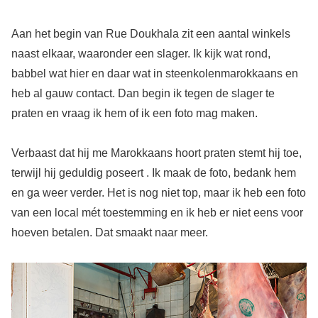
Aan het begin van Rue Doukhala zit een aantal winkels
naast elkaar, waaronder een slager. Ik kijk wat rond,
babbel wat hier en daar wat in steenkolenmarokkaans en
heb al gauw contact. Dan begin ik tegen de slager te
praten en vraag ik hem of ik een foto mag maken.
Verbaast dat hij me Marokkaans hoort praten stemt hij toe,
terwijl hij geduldig poseert . Ik maak de foto, bedank hem
en ga weer verder. Het is nog niet top, maar ik heb een foto
van een local mét toestemming en ik heb er niet eens voor
hoeven betalen. Dat smaakt naar meer.