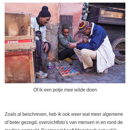
Of ik een potje mee wilde doen
Zoals al beschreven, heb ik ook weer wat meer algemene
of beter gezegd, overzichtfoto's van mensen in en rond de