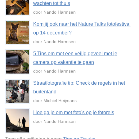
wachten tot thuis
door Nando Harmsen
Kom jij ook naar het Nature Talks fotofestival
op 14 december?
door Nando Harmsen
5 Tips om met een veilig gevoel met je
camera op vakantie te gaan
door Nando Harmsen
Straatfotografie tip: Check de regels in het
buitenland
door Michiel Heijmans
Hoe ga je om met foto's op je fotoreis
door Nando Harmsen