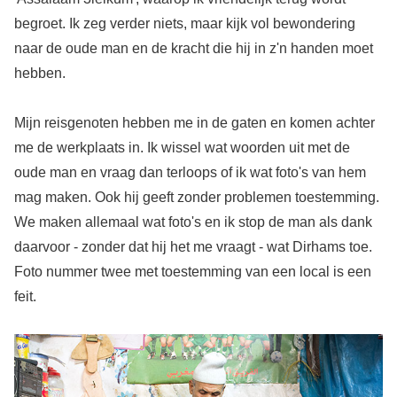
begroet. Ik zeg verder niets, maar kijk vol bewondering
naar de oude man en de kracht die hij in z'n handen moet
hebben.
Mijn reisgenoten hebben me in de gaten en komen achter
me de werkplaats in. Ik wissel wat woorden uit met de
oude man en vraag dan terloops of ik wat foto's van hem
mag maken. Ook hij geeft zonder problemen toestemming.
We maken allemaal wat foto's en ik stop de man als dank
daarvoor - zonder dat hij het me vraagt - wat Dirhams toe.
Foto nummer twee met toestemming van een local is een
feit.