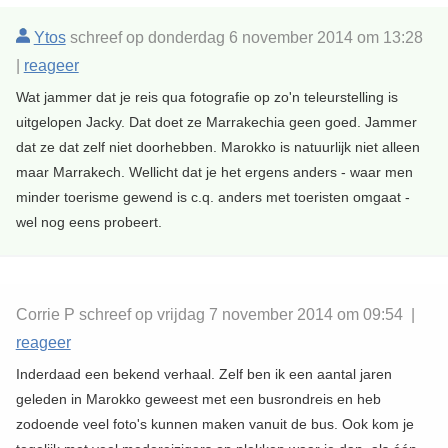
Ytos
schreef op donderdag 6 november 2014 om 13:28
|
reageer
Wat jammer dat je reis qua fotografie op zo'n teleurstelling is
uitgelopen Jacky. Dat doet ze Marrakechia geen goed. Jammer
dat ze dat zelf niet doorhebben. Marokko is natuurlijk niet alleen
maar Marrakech. Wellicht dat je het ergens anders - waar men
minder toerisme gewend is c.q. anders met toeristen omgaat -
wel nog eens probeert.
Corrie P schreef op vrijdag 7 november 2014 om 09:54 |
reageer
Inderdaad een bekend verhaal. Zelf ben ik een aantal jaren
geleden in Marokko geweest met een busrondreis en heb
zodoende veel foto's kunnen maken vanuit de bus. Ook kom je