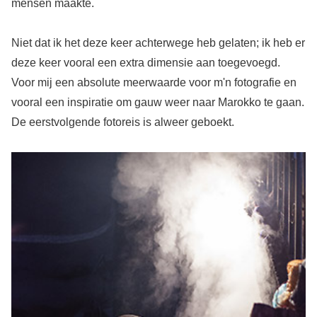
mensen maakte.
Niet dat ik het deze keer achterwege heb gelaten; ik heb er
deze keer vooral een extra dimensie aan toegevoegd.
Voor mij een absolute meerwaarde voor m'n fotografie en
vooral een inspiratie om gauw weer naar Marokko te gaan.
De eerstvolgende fotoreis is alweer geboekt.