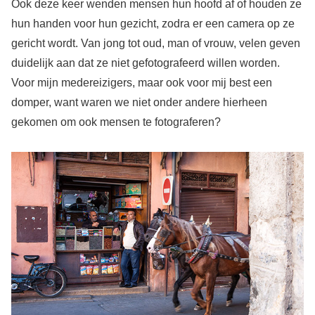
Ook deze keer wenden mensen hun hoofd af of houden ze
hun handen voor hun gezicht, zodra er een camera op ze
gericht wordt. Van jong tot oud, man of vrouw, velen geven
duidelijk aan dat ze niet gefotografeerd willen worden.
Voor mijn medereizigers, maar ook voor mij best een
domper, want waren we niet onder andere hierheen
gekomen om ook mensen te fotograferen?