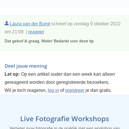
Laura van der Burgt
schreef op zondag 9 oktober 2022
om 21:09 |
reageer
Dat geloof ik graag, Metin! Bedankt voor deze tip.
Deel jouw mening
Let op:
Op een artikel ouder dan een week kan alleen
gereageerd worden door geregistreerde bezoekers.
Wil je toch reageren,
log in
of
registreer
je dan gratis.
Live Fotografie Workshops
Verbeter jouw fotografie in de praktijk met een workshop van