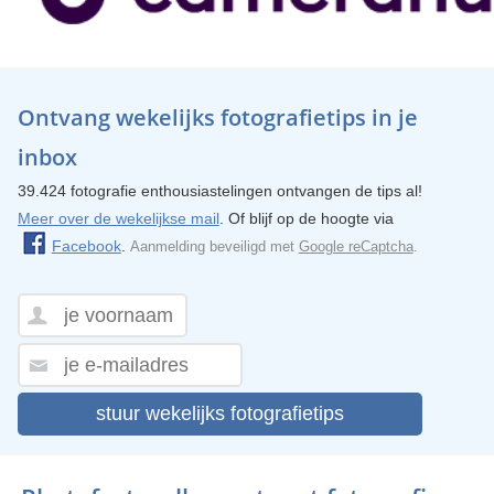
Ontvang wekelijks fotografietips in je
inbox
39.424 fotografie enthousiastelingen ontvangen de tips al!
Meer over de wekelijkse mail
. Of blijf op de hoogte via
Facebook
.
Aanmelding beveiligd met
Google reCaptcha
.
stuur wekelijks fotografietips