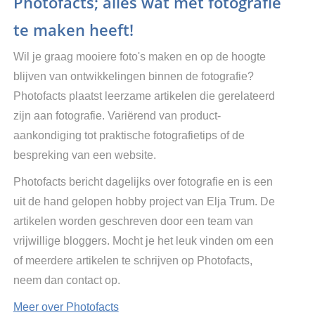
Photofacts; alles wat met fotografie
te maken heeft!
Wil je graag mooiere foto's maken en op de hoogte
blijven van ontwikkelingen binnen de fotografie?
Photofacts plaatst leerzame artikelen die gerelateerd
zijn aan fotografie. Variërend van product-
aankondiging tot praktische fotografietips of de
bespreking van een website.
Photofacts bericht dagelijks over fotografie en is een
uit de hand gelopen hobby project van Elja Trum. De
artikelen worden geschreven door een team van
vrijwillige bloggers. Mocht je het leuk vinden om een
of meerdere artikelen te schrijven op Photofacts,
neem dan contact op.
Meer over Photofacts