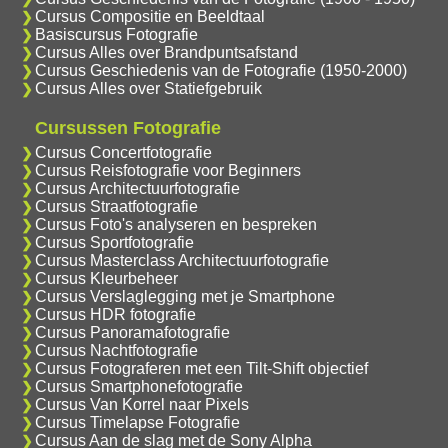
Cursus Compositie en Beeldtaal
Basiscursus Fotografie
Cursus Alles over Brandpuntsafstand
Cursus Geschiedenis van de Fotografie (1950-2000)
Cursus Alles over Statiefgebruik
Cursussen Fotografie
Cursus Concertfotografie
Cursus Reisfotografie voor Beginners
Cursus Architectuurfotografie
Cursus Straatfotografie
Cursus Foto's analyseren en bespreken
Cursus Sportfotografie
Cursus Masterclass Architectuurfotografie
Cursus Kleurbeheer
Cursus Verslaglegging met je Smartphone
Cursus HDR fotografie
Cursus Panoramafotografie
Cursus Nachtfotografie
Cursus Fotograferen met een Tilt-Shift objectief
Cursus Smartphonefotografie
Cursus Van Korrel naar Pixels
Cursus Timelapse Fotografie
Cursus Aan de slag met de Sony Alpha