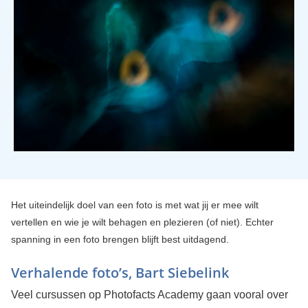
Het uiteindelijk doel van een foto is met wat jij er mee wilt
vertellen en wie je wilt behagen en plezieren (of niet). Echter
spanning in een foto brengen blijft best uitdagend.
Verhalende foto’s, Bart Siebelink
Veel cursussen op Photofacts Academy gaan vooral over