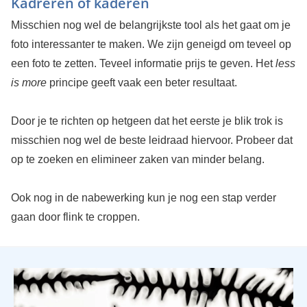
Kadreren of kaderen
Misschien nog wel de belangrijkste tool als het gaat om je
foto interessanter te maken. We zijn geneigd om teveel op
een foto te zetten. Teveel informatie prijs te geven. Het
less
is more
principe geeft vaak een beter resultaat.
Door je te richten op hetgeen dat het eerste je blik trok is
misschien nog wel de beste leidraad hiervoor. Probeer dat
op te zoeken en elimineer zaken van minder belang.
Ook nog in de nabewerking kun je nog een stap verder
gaan door flink te croppen.