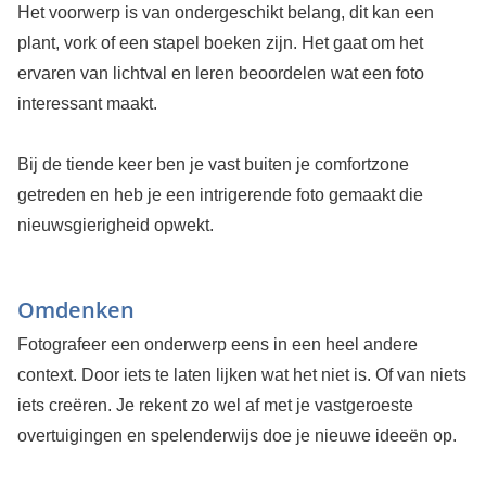
Het voorwerp is van ondergeschikt belang, dit kan een
plant, vork of een stapel boeken zijn. Het gaat om het
ervaren van lichtval en leren beoordelen wat een foto
interessant maakt.
Bij de tiende keer ben je vast buiten je comfortzone
getreden en heb je een intrigerende foto gemaakt die
nieuwsgierigheid opwekt.
Omdenken
Fotografeer een onderwerp eens in een heel andere
context. Door iets te laten lijken wat het niet is. Of van niets
iets creëren. Je rekent zo wel af met je vastgeroeste
overtuigingen en spelenderwijs doe je nieuwe ideeën op.