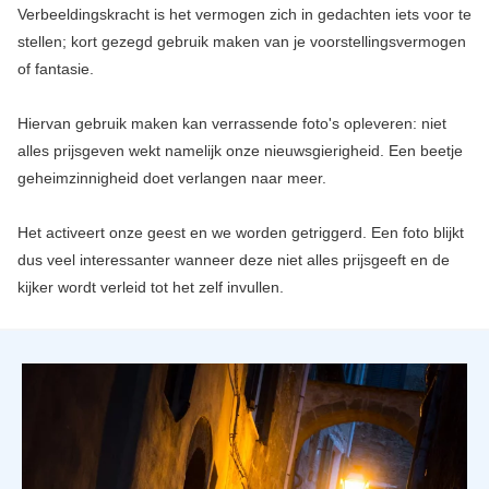
Verbeeldingskracht is het vermogen zich in gedachten iets voor te
stellen; kort gezegd gebruik maken van je voorstellingsvermogen
of fantasie.
Hiervan gebruik maken kan verrassende foto's opleveren: niet
alles prijsgeven wekt namelijk onze nieuwsgierigheid. Een beetje
geheimzinnigheid doet verlangen naar meer.
Het activeert onze geest en we worden getriggerd. Een foto blijkt
dus veel interessanter wanneer deze niet alles prijsgeeft en de
kijker wordt verleid tot het zelf invullen.