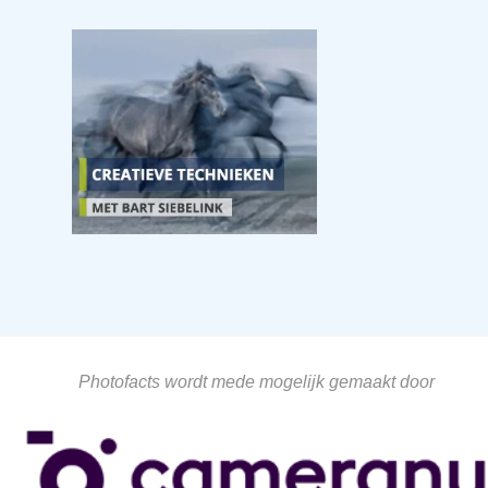
Photofacts wordt mede mogelijk gemaakt door