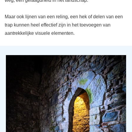
weg, een gelaagdheid in het landschap.
Maar ook lijnen van een reling, een hek of delen van een
trap kunnen heel effectief zijn in het toevoegen van
aantrekkelijke visuele elementen.