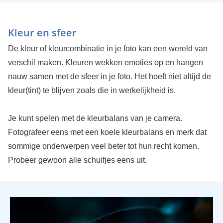
Kleur en sfeer
De kleur of kleurcombinatie in je foto kan een wereld van
verschil maken. Kleuren wekken emoties op en hangen
nauw samen met de sfeer in je foto. Het hoeft niet altijd de
kleur(tint) te blijven zoals die in werkelijkheid is.
Je kunt spelen met de kleurbalans van je camera.
Fotografeer eens met een koele kleurbalans en merk dat
sommige onderwerpen veel beter tot hun recht komen.
Probeer gewoon alle schuifjes eens uit.