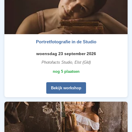
Portretfotografie in de Studio
woensdag 23 september 2026
Photofacts Studio, Elst (Gld)
nog 5 plaatsen
Bekijk workshop