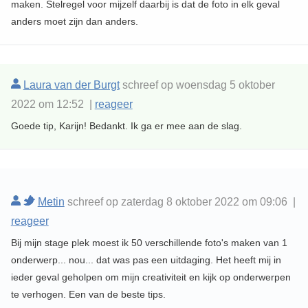
maken. Stelregel voor mijzelf daarbij is dat de foto in elk geval
anders moet zijn dan anders.
Laura van der Burgt
schreef op woensdag 5 oktober
2022 om 12:52 |
reageer
Goede tip, Karijn! Bedankt. Ik ga er mee aan de slag.
Metin
schreef op zaterdag 8 oktober 2022 om 09:06 |
reageer
Bij mijn stage plek moest ik 50 verschillende foto's maken van 1
onderwerp... nou... dat was pas een uitdaging. Het heeft mij in
ieder geval geholpen om mijn creativiteit en kijk op onderwerpen
te verhogen. Een van de beste tips.