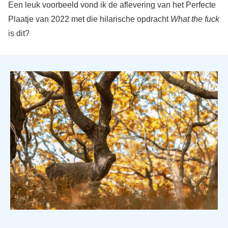
Een leuk voorbeeld vond ik de aflevering van het Perfecte
Plaatje van 2022 met die hilarische opdracht
What the fuck
is dit?