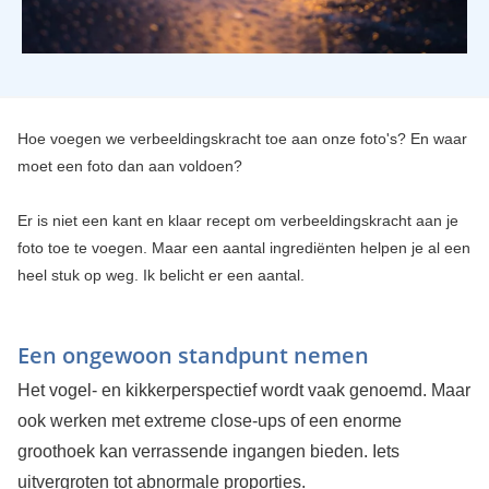
Hoe voegen we verbeeldingskracht toe aan onze foto's? En waar
moet een foto dan aan voldoen?
Er is niet een kant en klaar recept om verbeeldingskracht aan je
foto toe te voegen. Maar een aantal ingrediënten helpen je al een
heel stuk op weg. Ik belicht er een aantal.
Een ongewoon standpunt nemen
Het vogel- en kikkerperspectief wordt vaak genoemd. Maar
ook werken met extreme close-ups of een enorme
groothoek kan verrassende ingangen bieden. Iets
uitvergroten tot abnormale proporties.