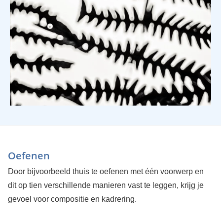
Oefenen
Door bijvoorbeeld thuis te oefenen met één voorwerp en
dit op tien verschillende manieren vast te leggen, krijg je
gevoel voor compositie en kadrering.