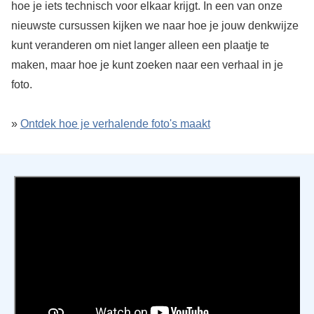
hoe je iets technisch voor elkaar krijgt. In een van onze
nieuwste cursussen kijken we naar hoe je jouw denkwijze
kunt veranderen om niet langer alleen een plaatje te
maken, maar hoe je kunt zoeken naar een verhaal in je
foto.
»
Ontdek hoe je verhalende foto's maakt