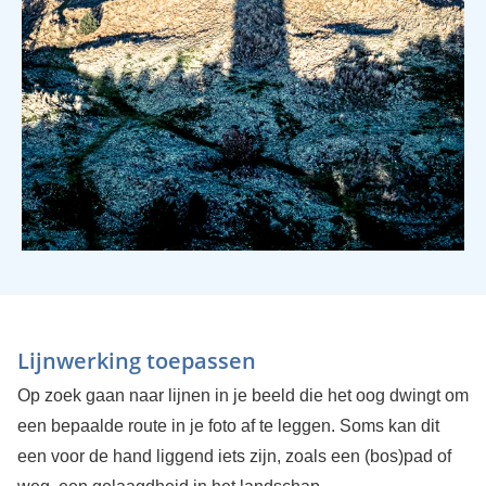
Lijnwerking toepassen
Op zoek gaan naar lijnen in je beeld die het oog dwingt om
een bepaalde route in je foto af te leggen. Soms kan dit
een voor de hand liggend iets zijn, zoals een (bos)pad of