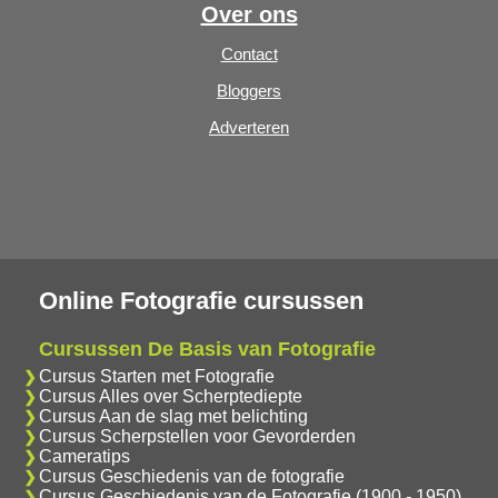
Over ons
Contact
Bloggers
Adverteren
Online Fotografie cursussen
Cursussen De Basis van Fotografie
Cursus Starten met Fotografie
Cursus Alles over Scherptediepte
Cursus Aan de slag met belichting
Cursus Scherpstellen voor Gevorderden
Cameratips
Cursus Geschiedenis van de fotografie
Cursus Geschiedenis van de Fotografie (1900 - 1950)