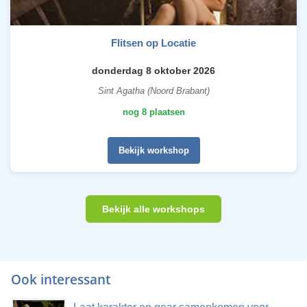
Flitsen op Locatie
donderdag 8 oktober 2026
Sint Agatha (Noord Brabant)
nog 8 plaatsen
Bekijk workshop
Bekijk alle workshops
Ook interessant