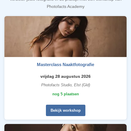
Photofacts Academy
Masterclass Naaktfotografie
vrijdag 28 augustus 2026
Photofacts Studio, Elst (Gld)
nog 5 plaatsen
Bekijk workshop