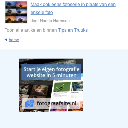
Maak ook eens fotoserie in plaats van een
enkele foto
door Nando Harmsen
Toon alle artikelen binnen
Tips en Truuks
home