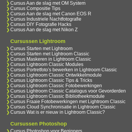
Cursus Aan de slag met OM System
Cursus Compositie Tips
Cursus Aan de slag met Canon EOS R
Cursus Industriele Nachtfotografie
Cursus DIY Fotografie Hacks
Cursus Aan de slag met Nikon Z
Cursussen Lightroom
Cursus Starten met Lightroom
Cursus Starten met Lightroom Classic
Cursus Maskeren in Lightroom Classic
Cursus Lightroom Classic Modules
Cursus Portretfoto's bewerken in Lightroom Classic
Cursus Lightroom Classic Ontwikkelmodule
Cursus Lightroom Classic Tips & Tricks
Cursus Lightroom Classic Fotobewerkingen
Cursus Lightroom Classic Catalogus voor Gevorderden
Cursus Lightroom Classic Bibliotheekmodule
Cursus Fraaie Fotobewerkingen met Lightroom Classic
Cursus Cloud Synchronisatie in Lightroom Classic
Cursus Wat is er nieuw in Lightroom Classic?
Cursussen Photoshop
Cursus Photoshop voor Beginners