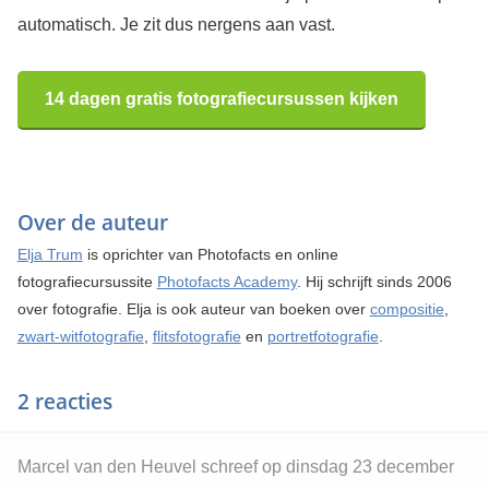
automatisch. Je zit dus nergens aan vast.
14 dagen gratis fotografiecursussen kijken
Over de auteur
Elja Trum
is oprichter van Photofacts en online
fotografiecursussite
Photofacts Academy
. Hij schrijft sinds 2006
over fotografie. Elja is ook auteur van boeken over
compositie
,
zwart-witfotografie
,
flitsfotografie
en
portretfotografie
.
2 reacties
Marcel van den Heuvel schreef op dinsdag 23 december