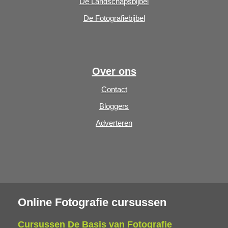
De Landschapsbijbel
De Fotografiebijbel
Over ons
Contact
Bloggers
Adverteren
Online Fotografie cursussen
Cursussen De Basis van Fotografie