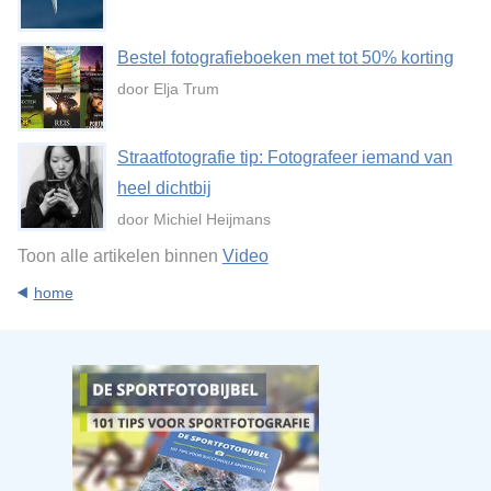
Bestel fotografieboeken met tot 50% korting
door Elja Trum
Straatfotografie tip: Fotografeer iemand van
heel dichtbij
door Michiel Heijmans
Toon alle artikelen binnen
Video
home