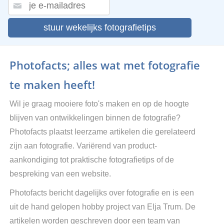
stuur wekelijks fotografietips
Photofacts; alles wat met fotografie
te maken heeft!
Wil je graag mooiere foto's maken en op de hoogte
blijven van ontwikkelingen binnen de fotografie?
Photofacts plaatst leerzame artikelen die gerelateerd
zijn aan fotografie. Variërend van product-
aankondiging tot praktische fotografietips of de
bespreking van een website.
Photofacts bericht dagelijks over fotografie en is een
uit de hand gelopen hobby project van Elja Trum. De
artikelen worden geschreven door een team van