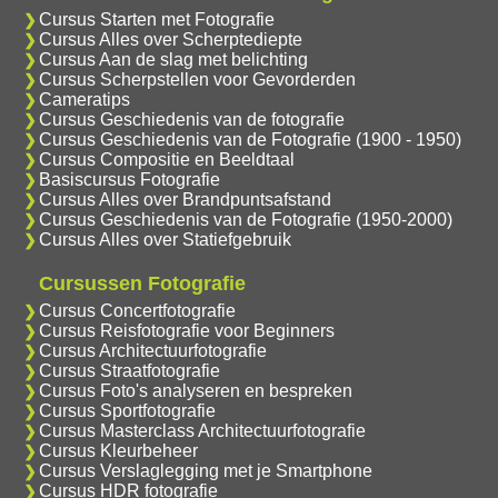
Cursus Starten met Fotografie
Cursus Alles over Scherptediepte
Cursus Aan de slag met belichting
Cursus Scherpstellen voor Gevorderden
Cameratips
Cursus Geschiedenis van de fotografie
Cursus Geschiedenis van de Fotografie (1900 - 1950)
Cursus Compositie en Beeldtaal
Basiscursus Fotografie
Cursus Alles over Brandpuntsafstand
Cursus Geschiedenis van de Fotografie (1950-2000)
Cursus Alles over Statiefgebruik
Cursussen Fotografie
Cursus Concertfotografie
Cursus Reisfotografie voor Beginners
Cursus Architectuurfotografie
Cursus Straatfotografie
Cursus Foto's analyseren en bespreken
Cursus Sportfotografie
Cursus Masterclass Architectuurfotografie
Cursus Kleurbeheer
Cursus Verslaglegging met je Smartphone
Cursus HDR fotografie