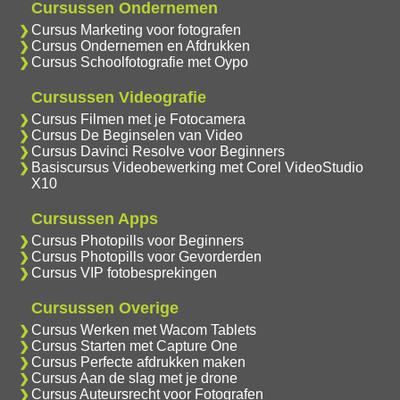
Cursussen Ondernemen
Cursus Marketing voor fotografen
Cursus Ondernemen en Afdrukken
Cursus Schoolfotografie met Oypo
Cursussen Videografie
Cursus Filmen met je Fotocamera
Cursus De Beginselen van Video
Cursus Davinci Resolve voor Beginners
Basiscursus Videobewerking met Corel VideoStudio
X10
Cursussen Apps
Cursus Photopills voor Beginners
Cursus Photopills voor Gevorderden
Cursus VIP fotobesprekingen
Cursussen Overige
Cursus Werken met Wacom Tablets
Cursus Starten met Capture One
Cursus Perfecte afdrukken maken
Cursus Aan de slag met je drone
Cursus Auteursrecht voor Fotografen