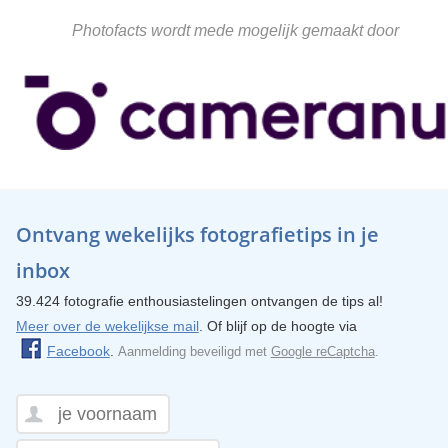
Photofacts wordt mede mogelijk gemaakt door
Ontvang wekelijks fotografietips in je
inbox
39.424 fotografie enthousiastelingen ontvangen de tips al!
Meer over de wekelijkse mail
. Of blijf op de hoogte via
Facebook
.
Aanmelding beveiligd met
Google reCaptcha
.