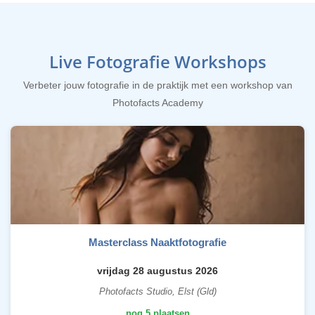
Live Fotografie Workshops
Verbeter jouw fotografie in de praktijk met een workshop van
Photofacts Academy
Masterclass Naaktfotografie
vrijdag 28 augustus 2026
Photofacts Studio, Elst (Gld)
nog 5 plaatsen