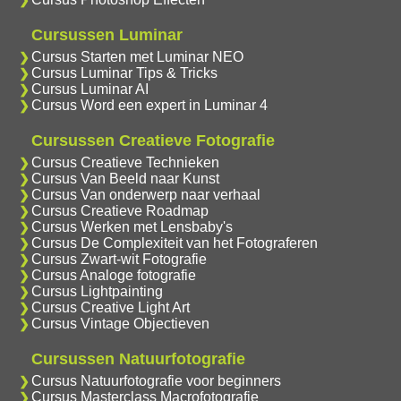
Cursussen Luminar
Cursus Starten met Luminar NEO
Cursus Luminar Tips & Tricks
Cursus Luminar AI
Cursus Word een expert in Luminar 4
Cursussen Creatieve Fotografie
Cursus Creatieve Technieken
Cursus Van Beeld naar Kunst
Cursus Van onderwerp naar verhaal
Cursus Creatieve Roadmap
Cursus Werken met Lensbaby's
Cursus De Complexiteit van het Fotograferen
Cursus Zwart-wit Fotografie
Cursus Analoge fotografie
Cursus Lightpainting
Cursus Creative Light Art
Cursus Vintage Objectieven
Cursussen Natuurfotografie
Cursus Natuurfotografie voor beginners
Cursus Masterclass Macrofotografie