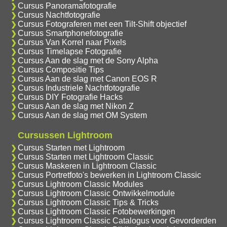
Cursus Panoramafotografie
Cursus Nachtfotografie
Cursus Fotograferen met een Tilt-Shift objectief
Cursus Smartphonefotografie
Cursus Van Korrel naar Pixels
Cursus Timelapse Fotografie
Cursus Aan de slag met de Sony Alpha
Cursus Compositie Tips
Cursus Aan de slag met Canon EOS R
Cursus Industriele Nachtfotografie
Cursus DIY Fotografie Hacks
Cursus Aan de slag met Nikon Z
Cursus Aan de slag met OM System
Cursussen Lightroom
Cursus Starten met Lightroom
Cursus Starten met Lightroom Classic
Cursus Maskeren in Lightroom Classic
Cursus Portretfoto's bewerken in Lightroom Classic
Cursus Lightroom Classic Modules
Cursus Lightroom Classic Ontwikkelmodule
Cursus Lightroom Classic Tips & Tricks
Cursus Lightroom Classic Fotobewerkingen
Cursus Lightroom Classic Catalogus voor Gevorderden