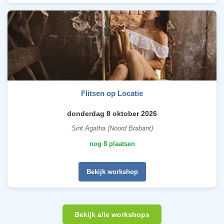
Flitsen op Locatie
donderdag 8 oktober 2026
Sint Agatha (Noord Brabant)
nog 8 plaatsen
Bekijk workshop
Bekijk alle workshops