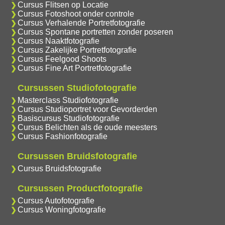
Cursus Flitsen op Locatie
Cursus Fotoshoot onder controle
Cursus Verhalende Portretfotografie
Cursus Spontane portretten zonder poseren
Cursus Naaktfotografie
Cursus Zakelijke Portretfotografie
Cursus Feelgood Shoots
Cursus Fine Art Portretfotografie
Cursussen Studiofotografie
Masterclass Studiofotografie
Cursus Studioportret voor Gevorderden
Basiscursus Studiofotografie
Cursus Belichten als de oude meesters
Cursus Fashionfotografie
Cursussen Bruidsfotografie
Cursus Bruidsfotografie
Cursussen Productfotografie
Cursus Autofotografie
Cursus Woningfotografie