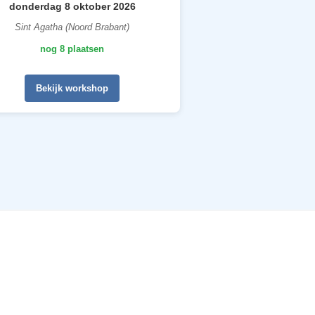
donderdag 8 oktober 2026
Sint Agatha (Noord Brabant)
nog 8 plaatsen
Bekijk workshop