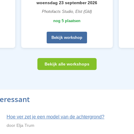
woensdag 23 september 2026
Photofacts Studio, Elst (Gld)
nog 5 plaatsen
Bekijk workshop
Bekijk alle workshops
teressant
Hoe ver zet je een model van de achtergrond?
door Elja Trum