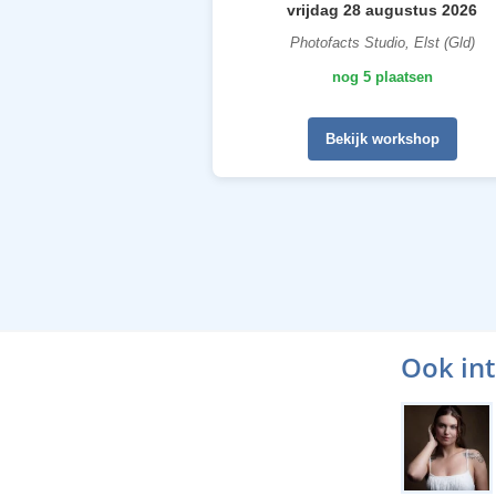
vrijdag 28 augustus 2026
Photofacts Studio, Elst (Gld)
nog 5 plaatsen
Bekijk workshop
Ook in