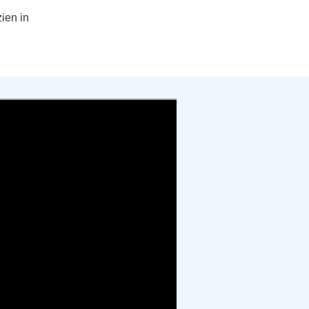
zien in