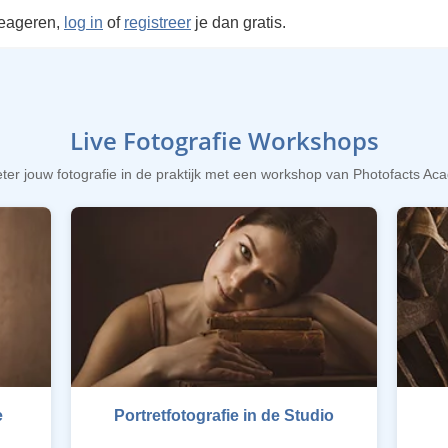
reageren,
log in
of
registreer
je dan gratis.
Live Fotografie Workshops
ter jouw fotografie in de praktijk met een workshop van Photofacts A
e
Portretfotografie in de Studio