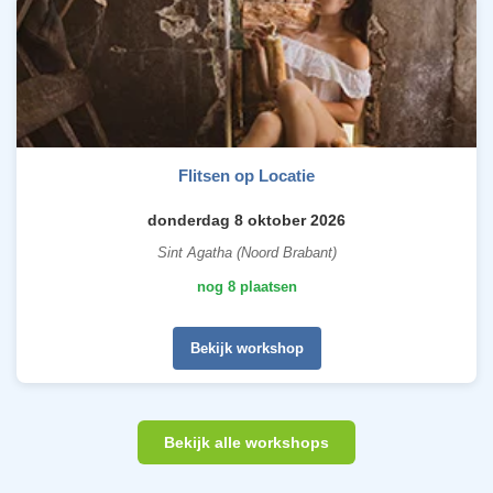
Flitsen op Locatie
donderdag 8 oktober 2026
Sint Agatha (Noord Brabant)
nog 8 plaatsen
Bekijk workshop
Bekijk alle workshops