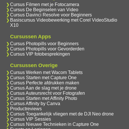
Cursus Filmen met je Fotocamera
Cursus De Beginselen van Video
Cursus Davinci Resolve voor Beginners
Basiscursus Videobewerking met Corel VideoStudio
X10
Cursussen Apps
Cursus Photopills voor Beginners
Cursus Photopills voor Gevorderden
Cursus VIP fotobesprekingen
Cursussen Overige
Cursus Werken met Wacom Tablets
Cursus Starten met Capture One
Cursus Perfecte afdrukken maken
Cursus Aan de slag met je drone
Cursus Auteursrecht voor Fotografen
Cursus Starten met Affinity Photo
Cursus Affinity by Canva
Productreviews
Cursus Toegankelijk vliegen met de DJI Neo drone
Cursus VIP Sessies
Cursus Nieuwe Technieken in Capture One