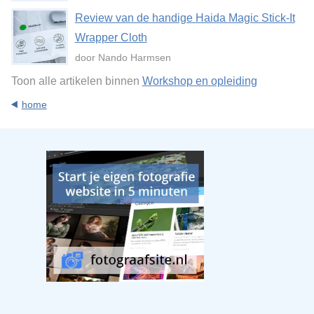
Review van de handige Haida Magic Stick-It
Wrapper Cloth
door Nando Harmsen
Toon alle artikelen binnen
Workshop en opleiding
home