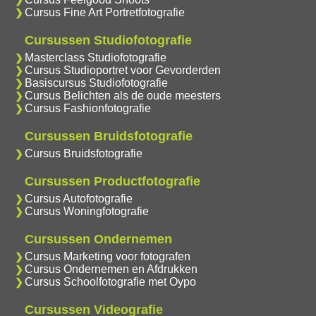
Cursus Fine Art Portretfotografie
Cursussen Studiofotografie
Masterclass Studiofotografie
Cursus Studioportret voor Gevorderden
Basiscursus Studiofotografie
Cursus Belichten als de oude meesters
Cursus Fashionfotografie
Cursussen Bruidsfotografie
Cursus Bruidsfotografie
Cursussen Productfotografie
Cursus Autofotografie
Cursus Woningfotografie
Cursussen Ondernemen
Cursus Marketing voor fotografen
Cursus Ondernemen en Afdrukken
Cursus Schoolfotografie met Oypo
Cursussen Videografie