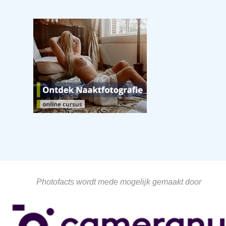
Photofacts wordt mede mogelijk gemaakt door