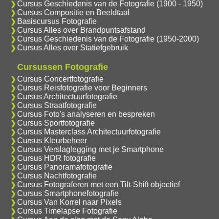
Cursus Geschiedenis van de Fotografie (1900 - 1950)
Cursus Compositie en Beeldtaal
Basiscursus Fotografie
Cursus Alles over Brandpuntsafstand
Cursus Geschiedenis van de Fotografie (1950-2000)
Cursus Alles over Statiefgebruik
Cursussen Fotografie
Cursus Concertfotografie
Cursus Reisfotografie voor Beginners
Cursus Architectuurfotografie
Cursus Straatfotografie
Cursus Foto's analyseren en bespreken
Cursus Sportfotografie
Cursus Masterclass Architectuurfotografie
Cursus Kleurbeheer
Cursus Verslaglegging met je Smartphone
Cursus HDR fotografie
Cursus Panoramafotografie
Cursus Nachtfotografie
Cursus Fotograferen met een Tilt-Shift objectief
Cursus Smartphonefotografie
Cursus Van Korrel naar Pixels
Cursus Timelapse Fotografie