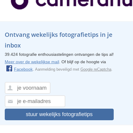
Ontvang wekelijks fotografietips in je
inbox
39.424 fotografie enthousiastelingen ontvangen de tips al!
Meer over de wekelijkse mail
. Of blijf op de hoogte via
Facebook
.
Aanmelding beveiligd met
Google reCaptcha
.
stuur wekelijks fotografietips