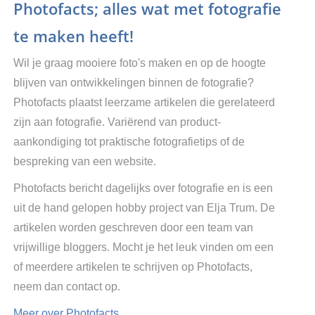
Photofacts; alles wat met fotografie
te maken heeft!
Wil je graag mooiere foto's maken en op de hoogte
blijven van ontwikkelingen binnen de fotografie?
Photofacts plaatst leerzame artikelen die gerelateerd
zijn aan fotografie. Variërend van product-
aankondiging tot praktische fotografietips of de
bespreking van een website.
Photofacts bericht dagelijks over fotografie en is een
uit de hand gelopen hobby project van Elja Trum. De
artikelen worden geschreven door een team van
vrijwillige bloggers. Mocht je het leuk vinden om een
of meerdere artikelen te schrijven op Photofacts,
neem dan contact op.
Meer over Photofacts