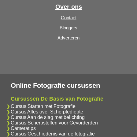
Over ons
Contact
Bloggers
Adverteren
Online Fotografie cursussen
Cursussen De Basis van Fotografie
Cursus Starten met Fotografie
Cursus Alles over Scherptediepte
Cursus Aan de slag met belichting
Cursus Scherpstellen voor Gevorderden
Cameratips
Cursus Geschiedenis van de fotografie