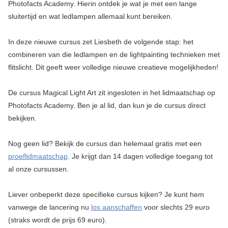
Photofacts Academy. Hierin ontdek je wat je met een lange
sluitertijd en wat ledlampen allemaal kunt bereiken.
In deze nieuwe cursus zet Liesbeth de volgende stap: het
combineren van die ledlampen en de lightpainting technieken met
flitslicht. Dit geeft weer volledige nieuwe creatieve mogelijkheden!
De cursus Magical Light Art zit ingesloten in het lidmaatschap op
Photofacts Academy. Ben je al lid, dan kun je de cursus direct
bekijken.
Nog geen lid? Bekijk de cursus dan helemaal gratis met een
proeflidmaatschap
. Je krijgt dan 14 dagen volledige toegang tot
al onze cursussen.
Liever onbeperkt deze specifieke cursus kijken? Je kunt hem
vanwege de lancering nu
los aanschaffen
voor slechts 29 euro
(straks wordt de prijs 69 euro).