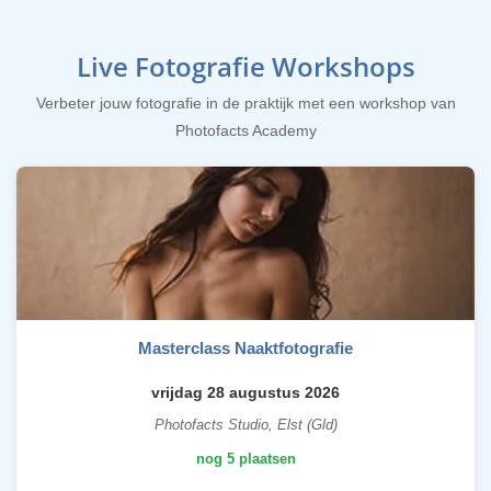
Live Fotografie Workshops
Verbeter jouw fotografie in de praktijk met een workshop van
Photofacts Academy
Masterclass Naaktfotografie
vrijdag 28 augustus 2026
Photofacts Studio, Elst (Gld)
nog 5 plaatsen