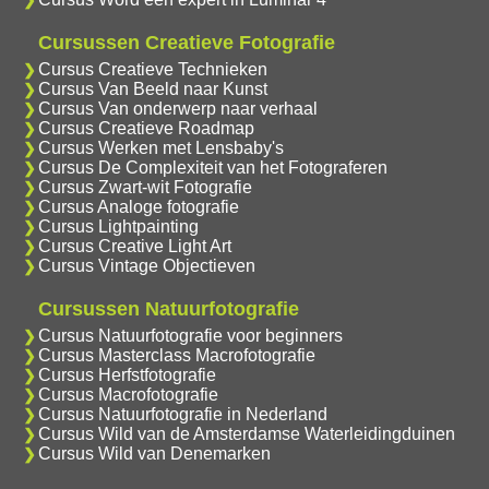
Cursussen Creatieve Fotografie
Cursus Creatieve Technieken
Cursus Van Beeld naar Kunst
Cursus Van onderwerp naar verhaal
Cursus Creatieve Roadmap
Cursus Werken met Lensbaby's
Cursus De Complexiteit van het Fotograferen
Cursus Zwart-wit Fotografie
Cursus Analoge fotografie
Cursus Lightpainting
Cursus Creative Light Art
Cursus Vintage Objectieven
Cursussen Natuurfotografie
Cursus Natuurfotografie voor beginners
Cursus Masterclass Macrofotografie
Cursus Herfstfotografie
Cursus Macrofotografie
Cursus Natuurfotografie in Nederland
Cursus Wild van de Amsterdamse Waterleidingduinen
Cursus Wild van Denemarken