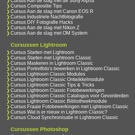
Cursus Aan de slag met de Sony Alpha
Cursus Compositie Tips
Cursus Aan de slag met Canon EOS R
Cursus Industriele Nachtfotografie
Cursus DIY Fotografie Hacks
Cursus Aan de slag met Nikon Z
Cursus Aan de slag met OM System
Cursussen Lightroom
Cursus Starten met Lightroom
Cursus Starten met Lightroom Classic
Cursus Maskeren in Lightroom Classic
Cursus Portretfoto's bewerken in Lightroom Classic
Cursus Lightroom Classic Modules
Cursus Lightroom Classic Ontwikkelmodule
Cursus Lightroom Classic Tips & Tricks
Cursus Lightroom Classic Fotobewerkingen
Cursus Lightroom Classic Catalogus voor Gevorderden
Cursus Lightroom Classic Bibliotheekmodule
Cursus Fraaie Fotobewerkingen met Lightroom Classic
Cursus Wat is er nieuw in Lightroom Classic?
Cursus Cloud Synchronisatie in Lightroom Classic
Cursussen Photoshop